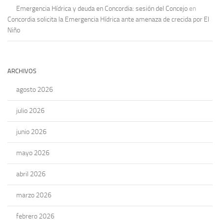
Emergencia Hídrica y deuda en Concordia: sesión del Concejo
en
Concordia solicita la Emergencia Hídrica ante amenaza de crecida por El
Niño
ARCHIVOS
agosto 2026
julio 2026
junio 2026
mayo 2026
abril 2026
marzo 2026
febrero 2026