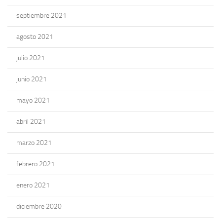
septiembre 2021
agosto 2021
julio 2021
junio 2021
mayo 2021
abril 2021
marzo 2021
febrero 2021
enero 2021
diciembre 2020