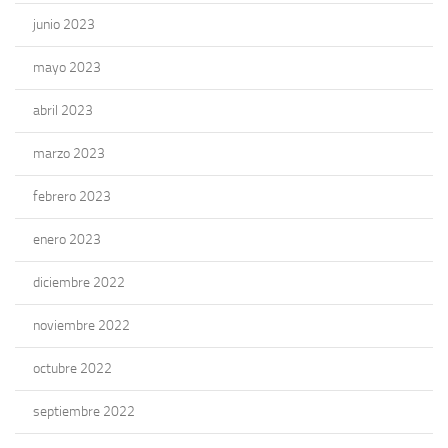
junio 2023
mayo 2023
abril 2023
marzo 2023
febrero 2023
enero 2023
diciembre 2022
noviembre 2022
octubre 2022
septiembre 2022