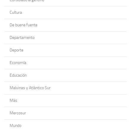
Cultura
De buena fuente
Departamento
Deporte
Economía
Educación
Malvinas y Atlántico Sur
Más
Mercosur
Mundo