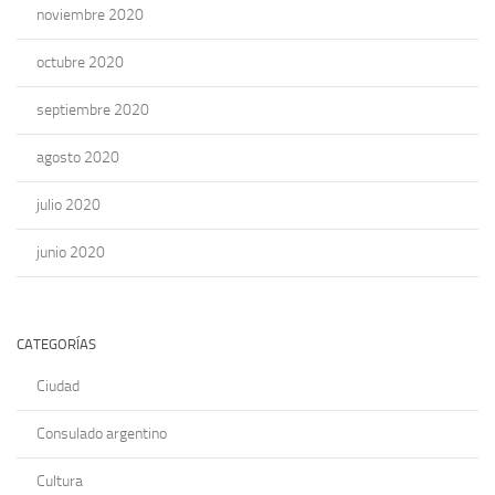
noviembre 2020
octubre 2020
septiembre 2020
agosto 2020
julio 2020
junio 2020
CATEGORÍAS
Ciudad
Consulado argentino
Cultura