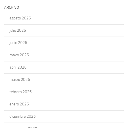
ARCHIVO
agosto 2026
julio 2026
junio 2026
mayo 2026
abril 2026
marzo 2026
febrero 2026
enero 2026
diciembre 2025