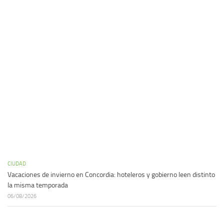
CIUDAD
Vacaciones de invierno en Concordia: hoteleros y gobierno leen distinto
la misma temporada
06/08/2026