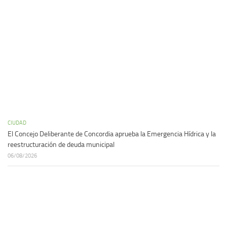
CIUDAD
El Concejo Deliberante de Concordia aprueba la Emergencia Hídrica y la
reestructuración de deuda municipal
06/08/2026