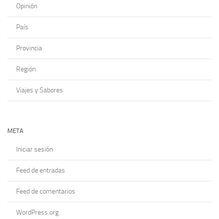
Opinión
País
Provincia
Región
Viajes y Sabores
META
Iniciar sesión
Feed de entradas
Feed de comentarios
WordPress.org