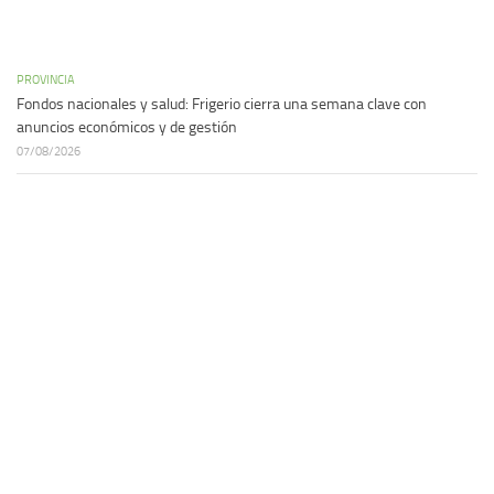
PROVINCIA
Fondos nacionales y salud: Frigerio cierra una semana clave con
anuncios económicos y de gestión
07/08/2026