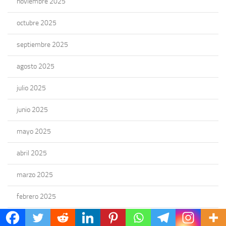
noviembre 2025
octubre 2025
septiembre 2025
agosto 2025
julio 2025
junio 2025
mayo 2025
abril 2025
marzo 2025
febrero 2025
enero 2025