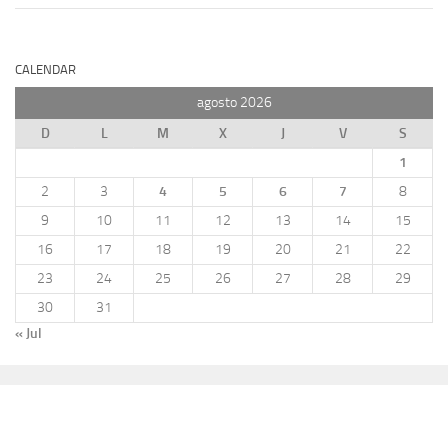
CALENDAR
agosto 2026
D
L
M
X
J
V
S
1
2
3
4
5
6
7
8
9
10
11
12
13
14
15
16
17
18
19
20
21
22
23
24
25
26
27
28
29
30
31
« Jul