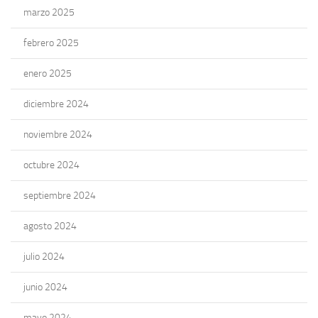
marzo 2025
febrero 2025
enero 2025
diciembre 2024
noviembre 2024
octubre 2024
septiembre 2024
agosto 2024
julio 2024
junio 2024
mayo 2024