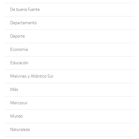
De buena fuente
Departamento
Deporte
Economía
Educación
Malvinas y Atlántico Sur
Más
Mercosur
Mundo
Naturaleza