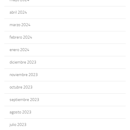
abril 2024
marzo 2024
febrero 2024
enero 2024
diciembre 2023
noviembre 2023
octubre 2023
septiembre 2023
agosto 2023
julio 2023