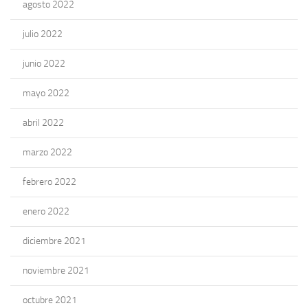
agosto 2022
julio 2022
junio 2022
mayo 2022
abril 2022
marzo 2022
febrero 2022
enero 2022
diciembre 2021
noviembre 2021
octubre 2021