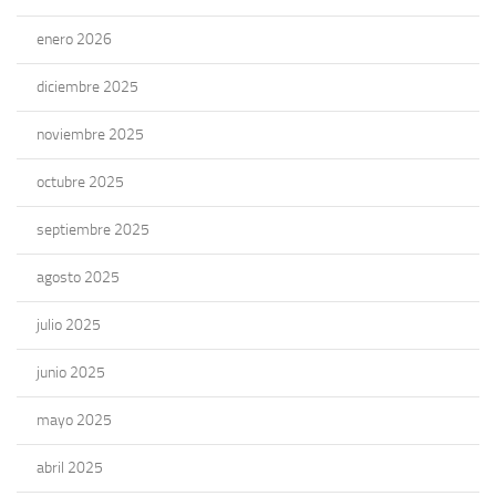
enero 2026
diciembre 2025
noviembre 2025
octubre 2025
septiembre 2025
agosto 2025
julio 2025
junio 2025
mayo 2025
abril 2025