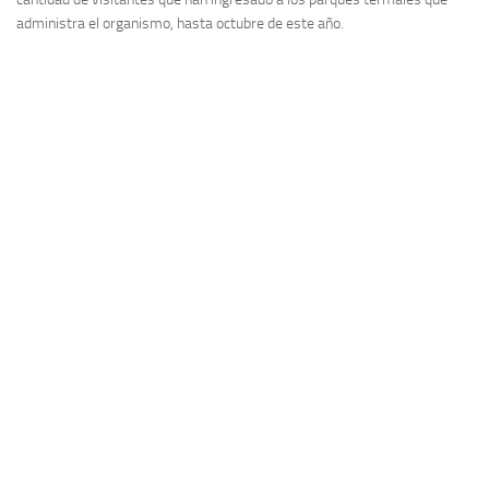
administra el organismo, hasta octubre de este año.