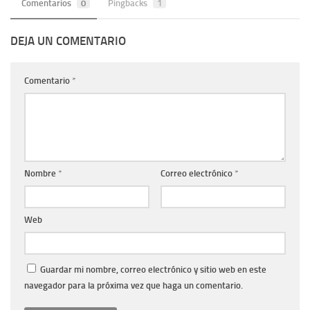
Comentarios
0
Pingbacks
1
DEJA UN COMENTARIO
Comentario
*
Nombre
*
Correo electrónico
*
Web
Guardar mi nombre, correo electrónico y sitio web en este
navegador para la próxima vez que haga un comentario.