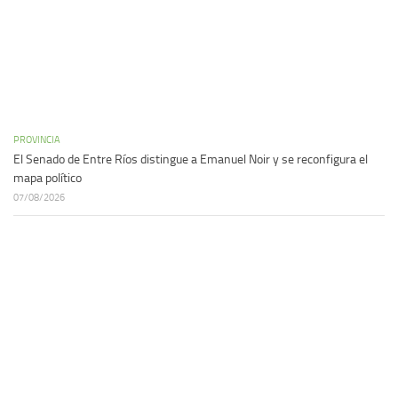
PROVINCIA
El Senado de Entre Ríos distingue a Emanuel Noir y se reconfigura el
mapa político
07/08/2026