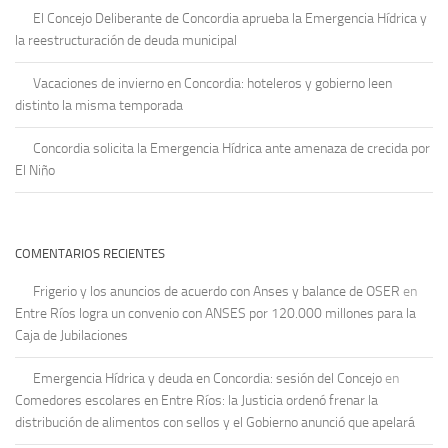
El Concejo Deliberante de Concordia aprueba la Emergencia Hídrica y
la reestructuración de deuda municipal
Vacaciones de invierno en Concordia: hoteleros y gobierno leen
distinto la misma temporada
Concordia solicita la Emergencia Hídrica ante amenaza de crecida por
El Niño
COMENTARIOS RECIENTES
Frigerio y los anuncios de acuerdo con Anses y balance de OSER
en
Entre Ríos logra un convenio con ANSES por 120.000 millones para la
Caja de Jubilaciones
Emergencia Hídrica y deuda en Concordia: sesión del Concejo
en
Comedores escolares en Entre Ríos: la Justicia ordenó frenar la
distribución de alimentos con sellos y el Gobierno anunció que apelará