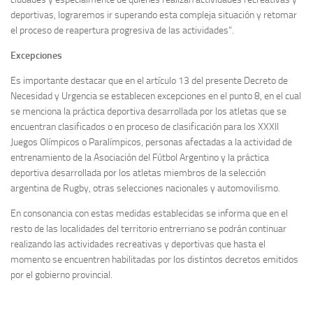
deportivas, lograremos ir superando esta compleja situación y retomar
el proceso de reapertura progresiva de las actividades”.
Excepciones
Es importante destacar que en el artículo 13 del presente Decreto de
Necesidad y Urgencia se establecen excepciones en el punto 8, en el cual
se menciona la práctica deportiva desarrollada por los atletas que se
encuentran clasificados o en proceso de clasificación para los XXXII
Juegos Olímpicos o Paralímpicos, personas afectadas a la actividad de
entrenamiento de la Asociación del Fútbol Argentino y la práctica
deportiva desarrollada por los atletas miembros de la selección
argentina de Rugby, otras selecciones nacionales y automovilismo.
En consonancia con estas medidas establecidas se informa que en el
resto de las localidades del territorio entrerriano se podrán continuar
realizando las actividades recreativas y deportivas que hasta el
momento se encuentren habilitadas por los distintos decretos emitidos
por el gobierno provincial.