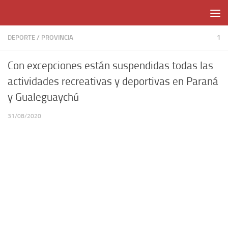
Skip to content
DEPORTE
/
PROVINCIA
1
Con excepciones están suspendidas todas las
actividades recreativas y deportivas en Paraná
y Gualeguaychú
31/08/2020