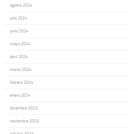
agosto 2024
julio 2024
junio 2024
mayo 2024
abril 2024
marzo 2024
febrero 2024
enero 2024
diciembre 2023
noviembre 2023
octubre 2023