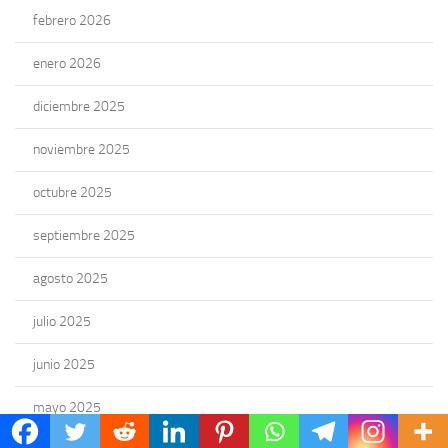
febrero 2026
enero 2026
diciembre 2025
noviembre 2025
octubre 2025
septiembre 2025
agosto 2025
julio 2025
junio 2025
mayo 2025