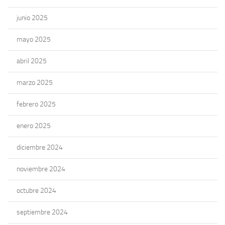
junio 2025
mayo 2025
abril 2025
marzo 2025
febrero 2025
enero 2025
diciembre 2024
noviembre 2024
octubre 2024
septiembre 2024