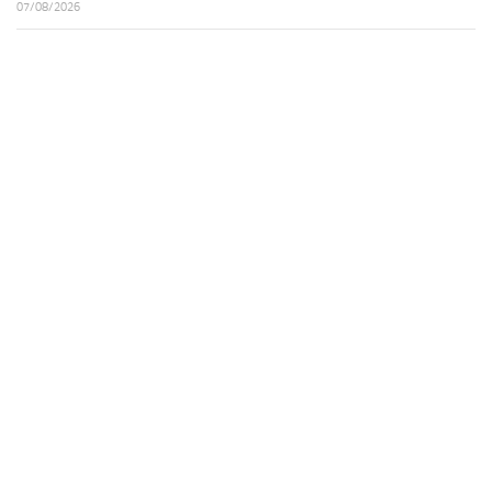
07/08/2026