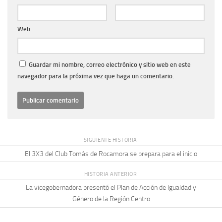
Web
Guardar mi nombre, correo electrónico y sitio web en este
navegador para la próxima vez que haga un comentario.
SIGUIENTE HISTORIA
El 3X3 del Club Tomás de Rocamora se prepara para el inicio
HISTORIA ANTERIOR
La vicegobernadora presentó el Plan de Acción de Igualdad y
Género de la Región Centro