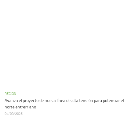
REGIÓN
Avanza el proyecto de nueva línea de alta tensión para potenciar el
norte entrerriano
07/08/2026