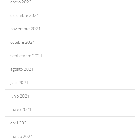
enero 2022
diciembre 2021
noviembre 2021
octubre 2021
septiembre 2021
agosto 2021
julio 2021
junio 2021
mayo 2021
abril 2021
marzo 2021