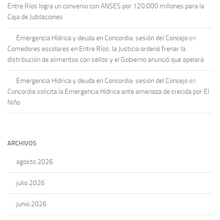
Entre Ríos logra un convenio con ANSES por 120.000 millones para la
Caja de Jubilaciones
Emergencia Hídrica y deuda en Concordia: sesión del Concejo
en
Comedores escolares en Entre Ríos: la Justicia ordenó frenar la
distribución de alimentos con sellos y el Gobierno anunció que apelará
Emergencia Hídrica y deuda en Concordia: sesión del Concejo
en
Concordia solicita la Emergencia Hídrica ante amenaza de crecida por El
Niño
ARCHIVOS
agosto 2026
julio 2026
junio 2026