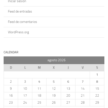
Iniciar sesión
Feed de entradas
Feed de comentarios
WordPress.org
CALENDAR
agosto 2026
D
L
M
X
J
V
S
1
2
3
4
5
6
7
8
9
10
11
12
13
14
15
16
17
18
19
20
21
22
23
24
25
26
27
28
29