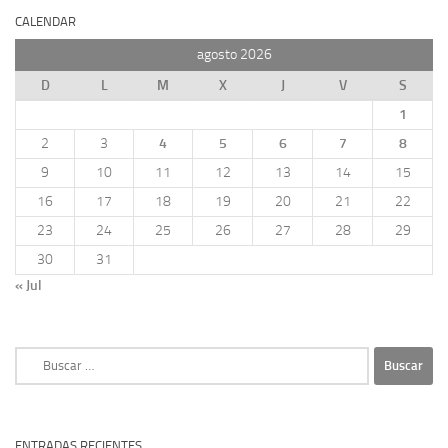
CALENDAR
agosto 2026
D
L
M
X
J
V
S
1
2
3
4
5
6
7
8
9
10
11
12
13
14
15
16
17
18
19
20
21
22
23
24
25
26
27
28
29
30
31
« Jul
Buscar:
ENTRADAS RECIENTES