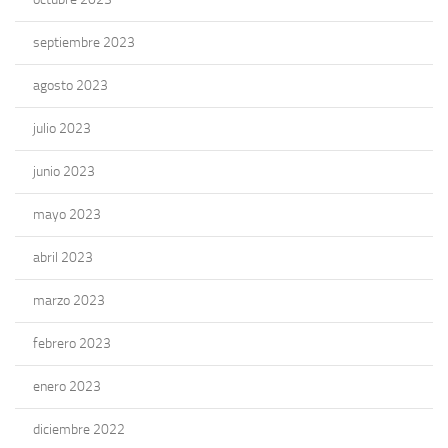
septiembre 2023
agosto 2023
julio 2023
junio 2023
mayo 2023
abril 2023
marzo 2023
febrero 2023
enero 2023
diciembre 2022