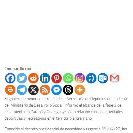
Compartilo con
El gobierno provincial, a través de la Secretaría de Deportes dependiente
del Ministerio de Desarrollo Social, informó el alcance de la fase 3 de
aislamiento en Paraná y Gualeguaychú en relación con las actividades
deportivas y recreativas en el territorio entrerriano.
Conocido el decreto presidencial de necesidad y urgencia Nº 714/20, las