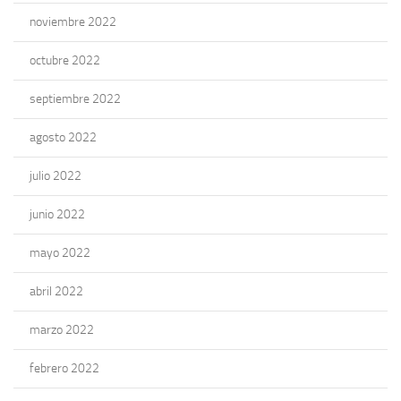
noviembre 2022
octubre 2022
septiembre 2022
agosto 2022
julio 2022
junio 2022
mayo 2022
abril 2022
marzo 2022
febrero 2022