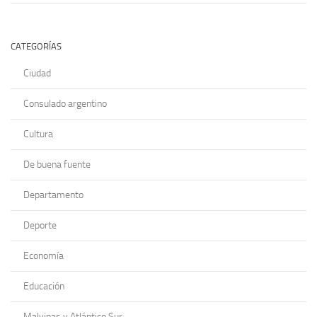
CATEGORÍAS
Ciudad
Consulado argentino
Cultura
De buena fuente
Departamento
Deporte
Economía
Educación
Malvinas y Atlántico Sur