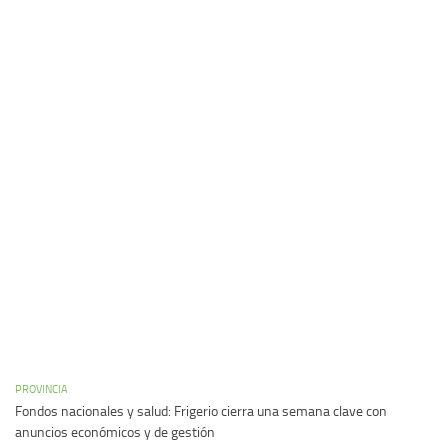
PROVINCIA
Fondos nacionales y salud: Frigerio cierra una semana clave con
anuncios económicos y de gestión