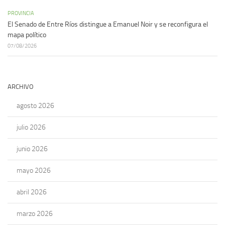
PROVINCIA
El Senado de Entre Ríos distingue a Emanuel Noir y se reconfigura el
mapa político
07/08/2026
ARCHIVO
agosto 2026
julio 2026
junio 2026
mayo 2026
abril 2026
marzo 2026