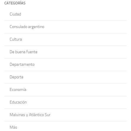
CATEGORÍAS
Ciudad
Consulado argentino
Cultura
De buena fuente
Departamento
Deporte
Economía
Educación
Malvinas y Atlántico Sur
Más