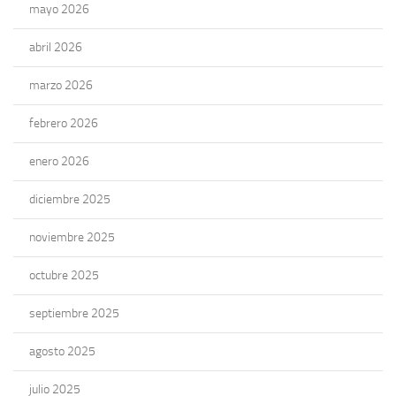
mayo 2026
abril 2026
marzo 2026
febrero 2026
enero 2026
diciembre 2025
noviembre 2025
octubre 2025
septiembre 2025
agosto 2025
julio 2025