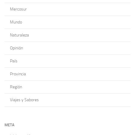
Mercosur
Mundo
Naturaleza
Opinión
País
Provincia
Región
Viajes y Sabores
META