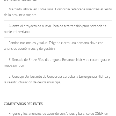
Mercado laboral en Entre Ríos: Concordia retrocede mientras el resto
de la provincia mejora
Avanza el proyecto de nueva línea de alta tensión para potenciar el
norte entrerriano
Fondos nacionales y salud: Frigerio cierra una semana clave con
anuncios económicos y de gestión
El Senado de Entre Ríos distingue a Emanuel Noir y se reconfigura el
mapa político
El Concejo Deliberante de Concordia aprueba la Emergencia Hídrica y
la reestructuración de deuda municipal
COMENTARIOS RECIENTES
Frigerio y los anuncios de acuerdo con Anses y balance de OSER
en