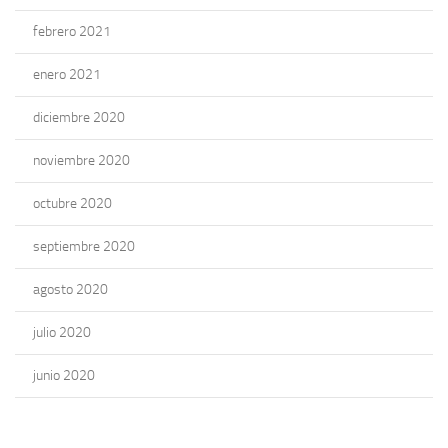
febrero 2021
enero 2021
diciembre 2020
noviembre 2020
octubre 2020
septiembre 2020
agosto 2020
julio 2020
junio 2020