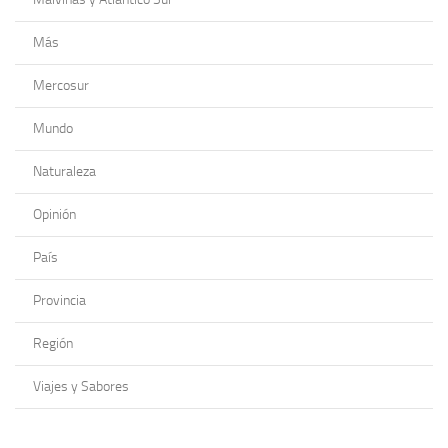
Más
Mercosur
Mundo
Naturaleza
Opinión
País
Provincia
Región
Viajes y Sabores