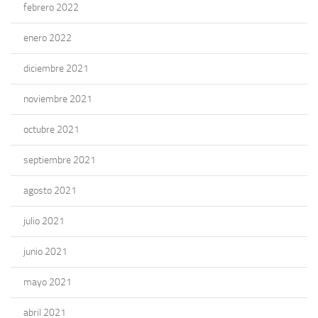
febrero 2022
enero 2022
diciembre 2021
noviembre 2021
octubre 2021
septiembre 2021
agosto 2021
julio 2021
junio 2021
mayo 2021
abril 2021