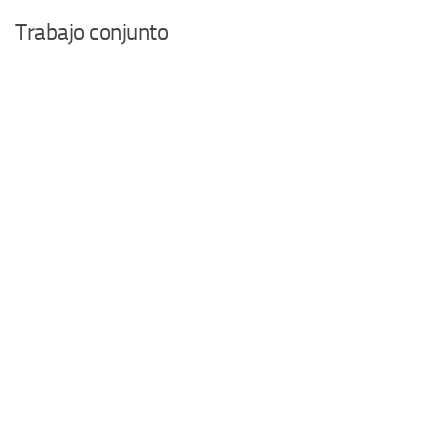
Trabajo conjunto