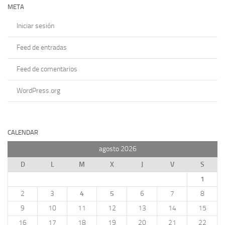
META
Iniciar sesión
Feed de entradas
Feed de comentarios
WordPress.org
CALENDAR
agosto 2026
D
L
M
X
J
V
S
1
2
3
4
5
6
7
8
9
10
11
12
13
14
15
16
17
18
19
20
21
22