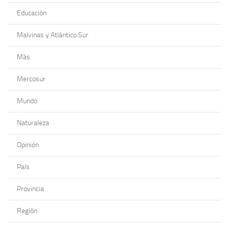
Educación
Malvinas y Atlántico Sur
Más
Mercosur
Mundo
Naturaleza
Opinión
País
Provincia
Región