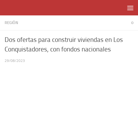
Skip to content
REGIÓN
0
Dos ofertas para construir viviendas en Los
Conquistadores, con fondos nacionales
29/08/2023