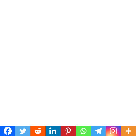
PROVINCIA