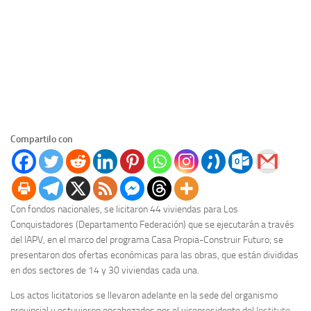
Compartilo con
Con fondos nacionales, se licitaron 44 viviendas para Los
Conquistadores (Departamento Federación) que se ejecutarán a través
del IAPV, en el marco del programa Casa Propia-Construir Futuro; se
presentaron dos ofertas económicas para las obras, que están divididas
en dos sectores de 14 y 30 viviendas cada una.
Los actos licitatorios se llevaron adelante en la sede del organismo
provincial y estuvieron encabezados por el vicepresidente del
Instituto