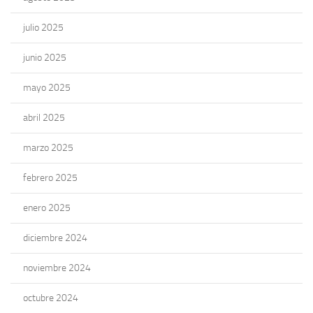
julio 2025
junio 2025
mayo 2025
abril 2025
marzo 2025
febrero 2025
enero 2025
diciembre 2024
noviembre 2024
octubre 2024