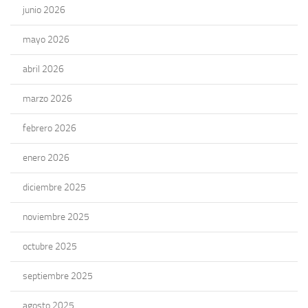
junio 2026
mayo 2026
abril 2026
marzo 2026
febrero 2026
enero 2026
diciembre 2025
noviembre 2025
octubre 2025
septiembre 2025
agosto 2025