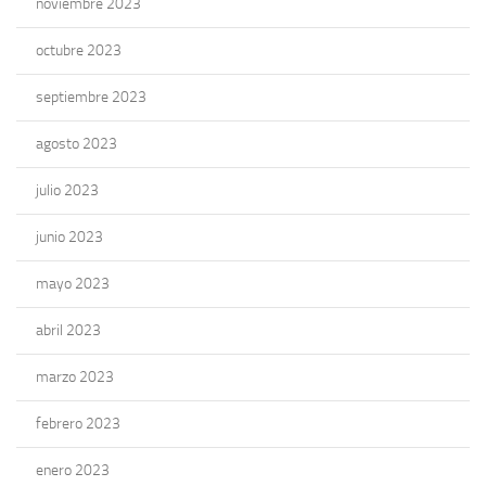
noviembre 2023
octubre 2023
septiembre 2023
agosto 2023
julio 2023
junio 2023
mayo 2023
abril 2023
marzo 2023
febrero 2023
enero 2023