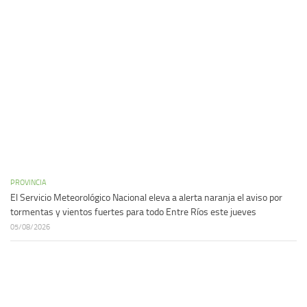
PROVINCIA
El Servicio Meteorológico Nacional eleva a alerta naranja el aviso por
tormentas y vientos fuertes para todo Entre Ríos este jueves
05/08/2026