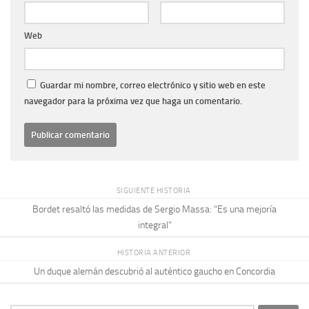
Web
Guardar mi nombre, correo electrónico y sitio web en este
navegador para la próxima vez que haga un comentario.
SIGUIENTE HISTORIA
Bordet resaltó las medidas de Sergio Massa: “Es una mejoría
integral”
HISTORIA ANTERIOR
Un duque alemán descubrió al auténtico gaucho en Concordia