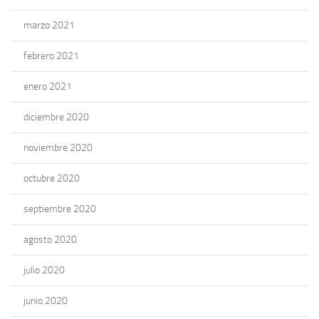
marzo 2021
febrero 2021
enero 2021
diciembre 2020
noviembre 2020
octubre 2020
septiembre 2020
agosto 2020
julio 2020
junio 2020