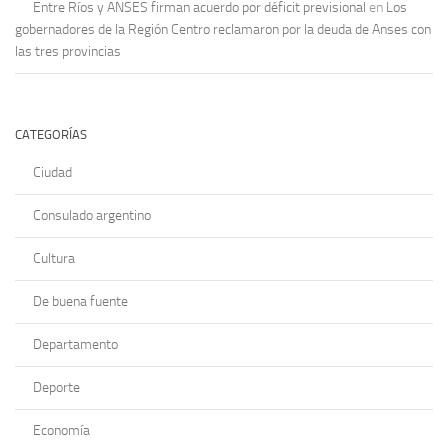
Entre Ríos y ANSES firman acuerdo por déficit previsional
en
Los
gobernadores de la Región Centro reclamaron por la deuda de Anses con
las tres provincias
CATEGORÍAS
Ciudad
Consulado argentino
Cultura
De buena fuente
Departamento
Deporte
Economía