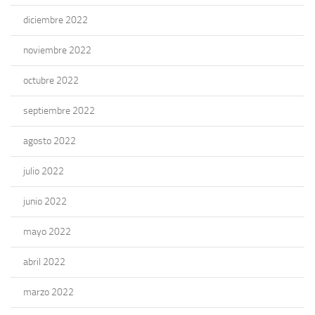
diciembre 2022
noviembre 2022
octubre 2022
septiembre 2022
agosto 2022
julio 2022
junio 2022
mayo 2022
abril 2022
marzo 2022