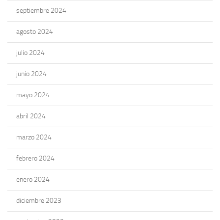
septiembre 2024
agosto 2024
julio 2024
junio 2024
mayo 2024
abril 2024
marzo 2024
febrero 2024
enero 2024
diciembre 2023