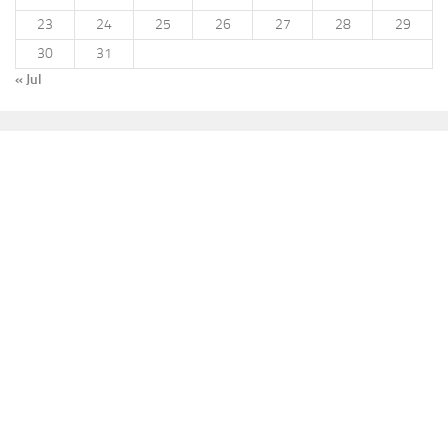
23
24
25
26
27
28
29
30
31
« Jul