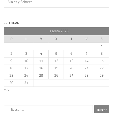
Viajes y Sabores
CALENDAR
agosto 2026
D
L
M
X
J
V
S
1
2
3
4
5
6
7
8
9
10
11
12
13
14
15
16
17
18
19
20
21
22
23
24
25
26
27
28
29
30
31
« Jul
Buscar: