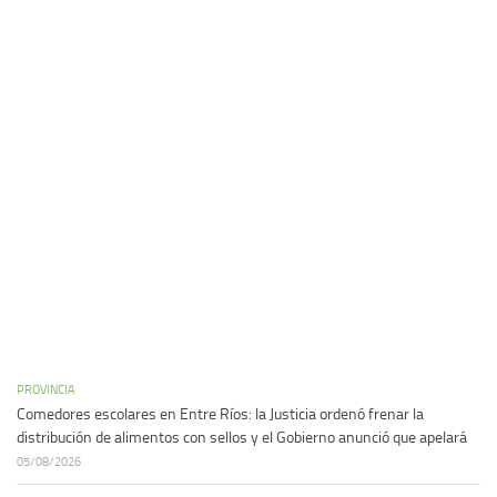
PROVINCIA
Comedores escolares en Entre Ríos: la Justicia ordenó frenar la
distribución de alimentos con sellos y el Gobierno anunció que apelará
05/08/2026