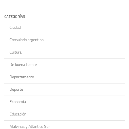
CATEGORÍAS
Ciudad
Consulado argentino
Cultura
De buena fuente
Departamento
Deporte
Economía
Educación
Malvinas y Atlántico Sur