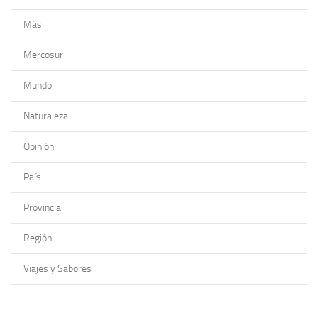
Más
Mercosur
Mundo
Naturaleza
Opinión
País
Provincia
Región
Viajes y Sabores