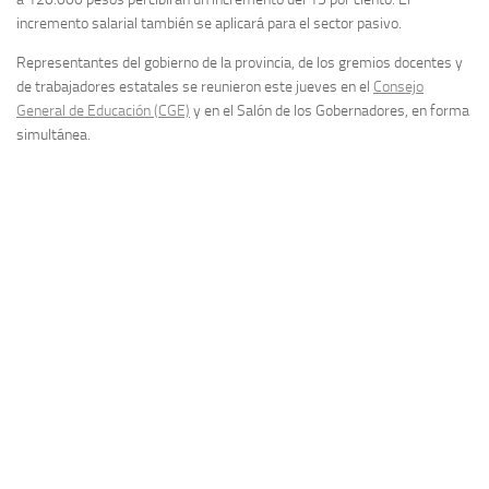
incremento salarial también se aplicará para el sector pasivo.
Representantes del gobierno de la provincia, de los gremios docentes y
de trabajadores estatales se reunieron este jueves en el
Consejo
General de Educación (CGE)
y en el Salón de los Gobernadores, en forma
simultánea.