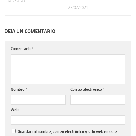
13/07/2020
27/07/2021
DEJA UN COMENTARIO
Comentario
*
Nombre
*
Correo electrónico
*
Web
Guardar mi nombre, correo electrónico y sitio web en este