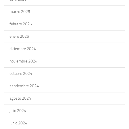
marzo 2025
febrero 2025
enero 2025
diciembre 2024
noviembre 2024
octubre 2024
septiembre 2024
agosto 2024
julio 2024
junio 2024