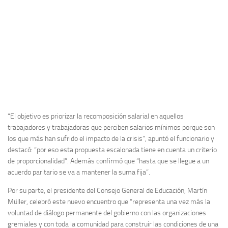
“El objetivo es priorizar la recomposición salarial en aquellos
trabajadores y trabajadoras que perciben salarios mínimos porque son
los que más han sufrido el impacto de la crisis”, apuntó el funcionario y
destacó: “por eso esta propuesta escalonada tiene en cuenta un criterio
de proporcionalidad”. Además confirmó que “hasta que se llegue a un
acuerdo paritario se va a mantener la suma fija”.
Por su parte, el presidente del Consejo General de Educación, Martín
Müller, celebró este nuevo encuentro que “representa una vez más la
voluntad de diálogo permanente del gobierno con las organizaciones
gremiales y con toda la comunidad para construir las condiciones de una