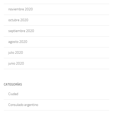
noviembre 2020
octubre 2020
septiembre 2020
agosto 2020
julio 2020
junio 2020
CATEGORÍAS
Ciudad
Consulado argentino