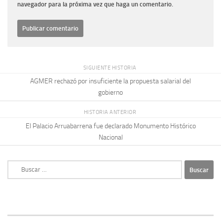
navegador para la próxima vez que haga un comentario.
SIGUIENTE HISTORIA
AGMER rechazó por insuficiente la propuesta salarial del
gobierno
HISTORIA ANTERIOR
El Palacio Arruabarrena fue declarado Monumento Histórico
Nacional
Buscar: