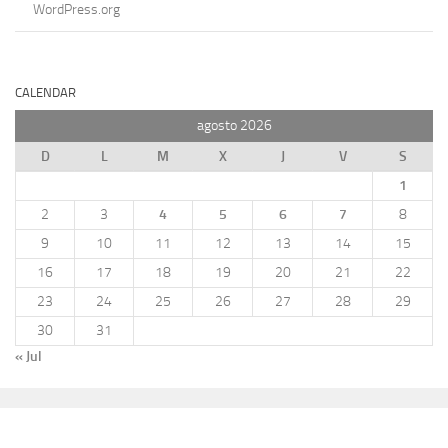
WordPress.org
CALENDAR
agosto 2026
D
L
M
X
J
V
S
1
2
3
4
5
6
7
8
9
10
11
12
13
14
15
16
17
18
19
20
21
22
23
24
25
26
27
28
29
30
31
« Jul