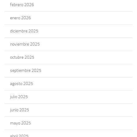
febrero 2026
enero 2026
diciembre 2025
noviembre 2025
octubre 2025
septiembre 2025
agosto 2025
julio 2025
junio 2025
mayo 2025
abril 2025