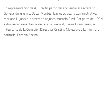
En representación de ATE participaron del encuentro el secretario
General del gremio, Oscar Muntes, la prosecretaria administrativa,
Mariana Luján y el secretario adjunto, Horacio Rizzi. Por parte de UPCN,
estuvieron presentes la secretaria Gremial, Carina Domínguez, la
integrante de la Comisión Directiva, Cristina Melgarejo y la miembro
paritaria, Pamela Encina.