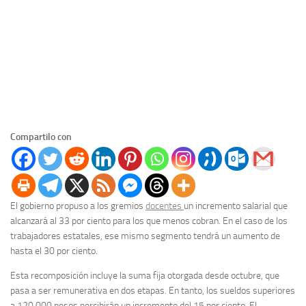
Compartilo con
El gobierno propuso a los gremios
docentes
un incremento salarial que
alcanzará al 33 por ciento para los que menos cobran. En el caso de los
trabajadores estatales, ese mismo segmento tendrá un aumento de
hasta el 30 por ciento.
Esta recomposición incluye la suma fija otorgada desde octubre, que
pasa a ser remunerativa en dos etapas. En tanto, los sueldos superiores
a 120.000 pesos percibirán un incremento del 15 por ciento. El