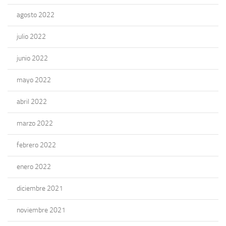
agosto 2022
julio 2022
junio 2022
mayo 2022
abril 2022
marzo 2022
febrero 2022
enero 2022
diciembre 2021
noviembre 2021