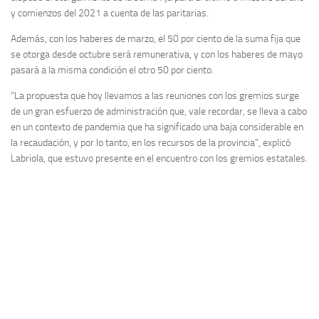
y comienzos del 2021 a cuenta de las paritarias.
Además, con los haberes de marzo, el 50 por ciento de la suma fija que
se otorga desde octubre será remunerativa, y con los haberes de mayo
pasará a la misma condición el otro 50 por ciento.
“La propuesta que hoy llevamos a las reuniones con los gremios surge
de un gran esfuerzo de administración que, vale recordar, se lleva a cabo
en un contexto de pandemia que ha significado una baja considerable en
la recaudación, y por lo tanto, en los recursos de la provincia”, explicó
Labriola, que estuvo presente en el encuentro con los gremios estatales.