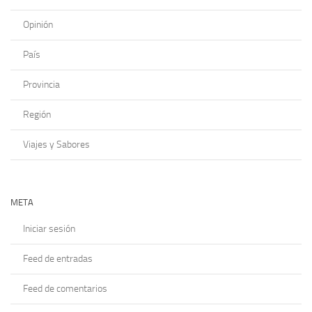
Opinión
País
Provincia
Región
Viajes y Sabores
META
Iniciar sesión
Feed de entradas
Feed de comentarios