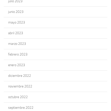
julio 2023
junio 2023
mayo 2023
abril 2023
marzo 2023
febrero 2023
enero 2023
diciembre 2022
noviembre 2022
octubre 2022
septiembre 2022