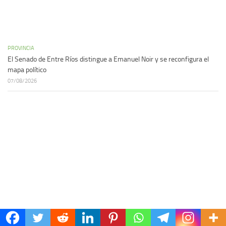
PROVINCIA
El Senado de Entre Ríos distingue a Emanuel Noir y se reconfigura el
mapa político
07/08/2026