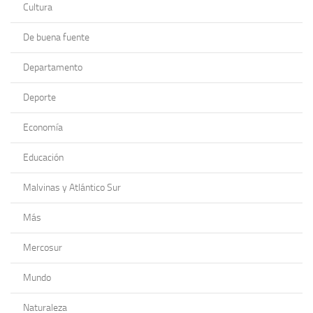
Cultura
De buena fuente
Departamento
Deporte
Economía
Educación
Malvinas y Atlántico Sur
Más
Mercosur
Mundo
Naturaleza