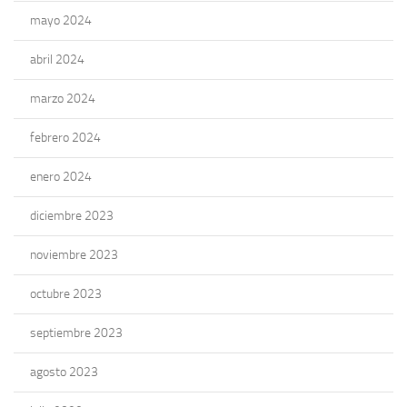
mayo 2024
abril 2024
marzo 2024
febrero 2024
enero 2024
diciembre 2023
noviembre 2023
octubre 2023
septiembre 2023
agosto 2023