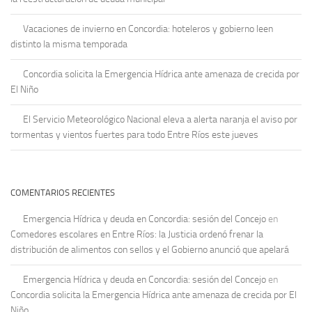
Vacaciones de invierno en Concordia: hoteleros y gobierno leen
distinto la misma temporada
Concordia solicita la Emergencia Hídrica ante amenaza de crecida por
El Niño
El Servicio Meteorológico Nacional eleva a alerta naranja el aviso por
tormentas y vientos fuertes para todo Entre Ríos este jueves
COMENTARIOS RECIENTES
Emergencia Hídrica y deuda en Concordia: sesión del Concejo
en
Comedores escolares en Entre Ríos: la Justicia ordenó frenar la
distribución de alimentos con sellos y el Gobierno anunció que apelará
Emergencia Hídrica y deuda en Concordia: sesión del Concejo
en
Concordia solicita la Emergencia Hídrica ante amenaza de crecida por El
Niño