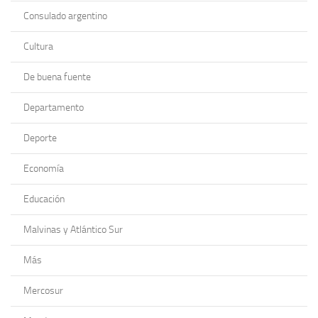
Consulado argentino
Cultura
De buena fuente
Departamento
Deporte
Economía
Educación
Malvinas y Atlántico Sur
Más
Mercosur