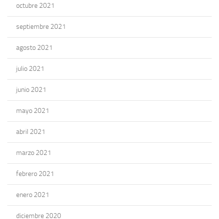
octubre 2021
septiembre 2021
agosto 2021
julio 2021
junio 2021
mayo 2021
abril 2021
marzo 2021
febrero 2021
enero 2021
diciembre 2020