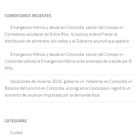
COMENTARIOS RECIENTES
Emergencia Hídrica y deuda en Concordia: sesión del Concejo
en
Comedores escolares en Entre Ríos: la Justicia ordenó frenar la
distribución de alimentos con sellos y el Gobierno anunció que apelará
Emergencia Hídrica y deuda en Concordia: sesión del Concejo
en
Concordia solicita la Emergencia Hídrica ante amenaza de crecida por El
Niño
Vacaciones de invierno 2026: gobierno vs. hoteleros en Concordia
en
Balance del turismo en Concordia: el programa Concorpass registró un
aumento de usuarios impulsado por la demanda local
CATEGORÍAS
Ciudad