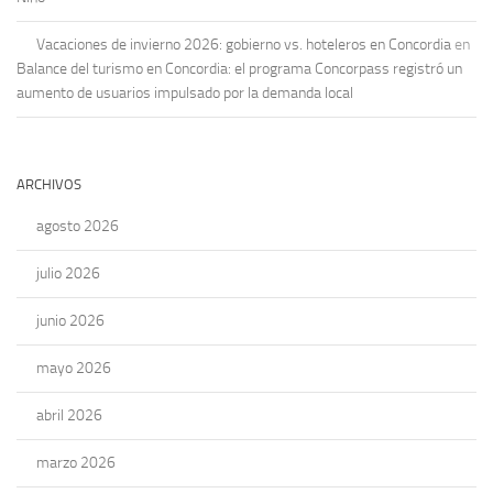
Vacaciones de invierno 2026: gobierno vs. hoteleros en Concordia
en
Balance del turismo en Concordia: el programa Concorpass registró un
aumento de usuarios impulsado por la demanda local
ARCHIVOS
agosto 2026
julio 2026
junio 2026
mayo 2026
abril 2026
marzo 2026