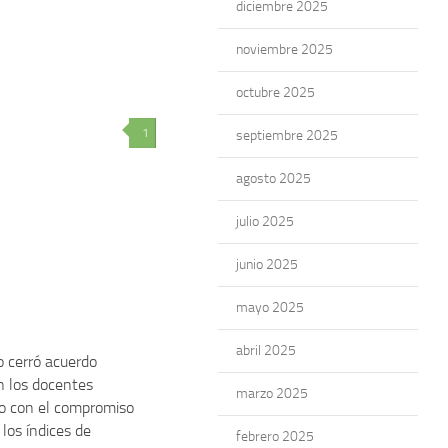
diciembre 2025
noviembre 2025
octubre 2025
1
septiembre 2025
agosto 2025
julio 2025
junio 2025
mayo 2025
abril 2025
o cerró acuerdo
on los docentes
marzo 2025
o con el compromiso
 los índices de
febrero 2025