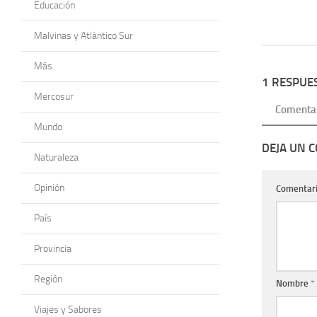
Educación
Malvinas y Atlántico Sur
Más
1 RESPUE
Mercosur
Comenta
Mundo
DEJA UN 
Naturaleza
Opinión
Comentar
País
Provincia
Región
Nombre
*
Viajes y Sabores