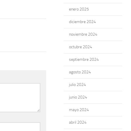
enero 2025
diciembre 2024
noviembre 2024
octubre 2024
septiembre 2024
agosto 2024
julio 2024
junio 2024
mayo 2024
abril 2024