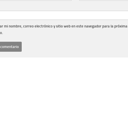
r mi nombre, correo electrónico y sitio web en este navegador para la próxima
o.