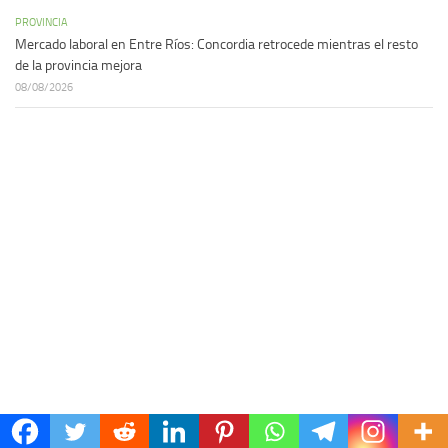
PROVINCIA
Mercado laboral en Entre Ríos: Concordia retrocede mientras el resto
de la provincia mejora
08/08/2026