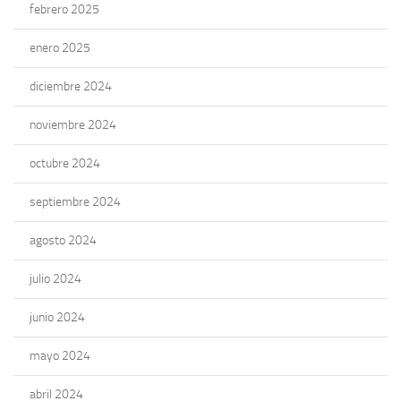
febrero 2025
enero 2025
diciembre 2024
noviembre 2024
octubre 2024
septiembre 2024
agosto 2024
julio 2024
junio 2024
mayo 2024
abril 2024