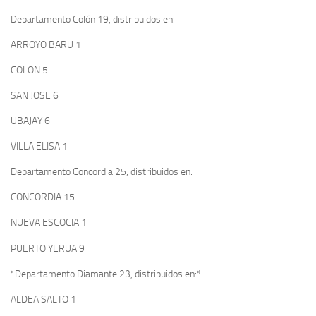
Departamento Colón 19, distribuidos en:
ARROYO BARU 1
COLON 5
SAN JOSE 6
UBAJAY 6
VILLA ELISA 1
Departamento Concordia 25, distribuidos en:
CONCORDIA 15
NUEVA ESCOCIA 1
PUERTO YERUA 9
*Departamento Diamante 23, distribuidos en:*
ALDEA SALTO 1