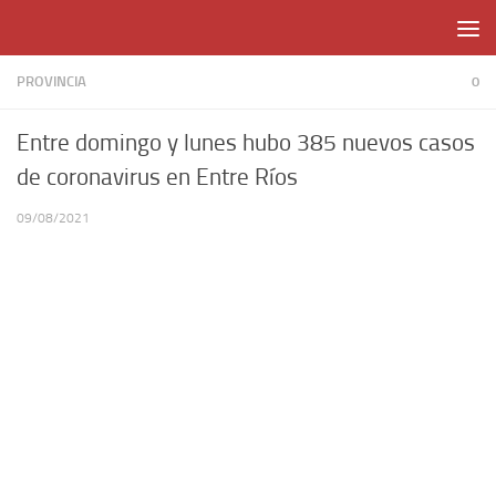
Skip to content
PROVINCIA
0
Entre domingo y lunes hubo 385 nuevos casos
de coronavirus en Entre Ríos
09/08/2021