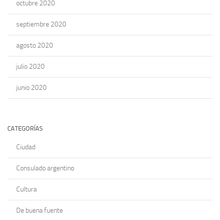
octubre 2020
septiembre 2020
agosto 2020
julio 2020
junio 2020
CATEGORÍAS
Ciudad
Consulado argentino
Cultura
De buena fuente