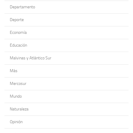
Departamento
Deporte
Economía
Educación
Malvinas y Atlántico Sur
Más
Mercosur
Mundo
Naturaleza
Opinión