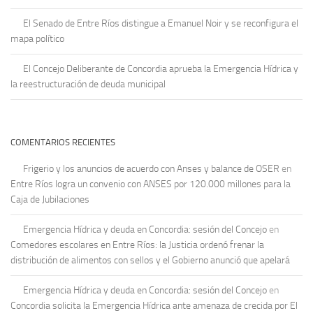
El Senado de Entre Ríos distingue a Emanuel Noir y se reconfigura el
mapa político
El Concejo Deliberante de Concordia aprueba la Emergencia Hídrica y
la reestructuración de deuda municipal
COMENTARIOS RECIENTES
Frigerio y los anuncios de acuerdo con Anses y balance de OSER
en
Entre Ríos logra un convenio con ANSES por 120.000 millones para la
Caja de Jubilaciones
Emergencia Hídrica y deuda en Concordia: sesión del Concejo
en
Comedores escolares en Entre Ríos: la Justicia ordenó frenar la
distribución de alimentos con sellos y el Gobierno anunció que apelará
Emergencia Hídrica y deuda en Concordia: sesión del Concejo
en
Concordia solicita la Emergencia Hídrica ante amenaza de crecida por El