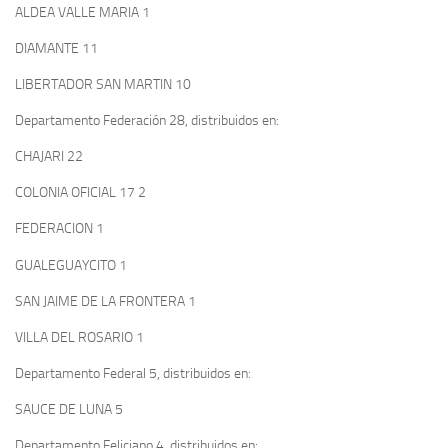
ALDEA VALLE MARIA 1
DIAMANTE 11
LIBERTADOR SAN MARTIN 10
Departamento Federación 28, distribuidos en:
CHAJARI 22
COLONIA OFICIAL 17 2
FEDERACION 1
GUALEGUAYCITO 1
SAN JAIME DE LA FRONTERA 1
VILLA DEL ROSARIO 1
Departamento Federal 5, distribuidos en:
SAUCE DE LUNA 5
Departamento Feliciano 4, distribuidos en: