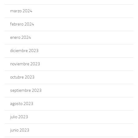
marzo 2024
febrero 2024
enero 2024
diciembre 2023
noviembre 2023
octubre 2023
septiembre 2023
agosto 2023
julio 2023
junio 2023