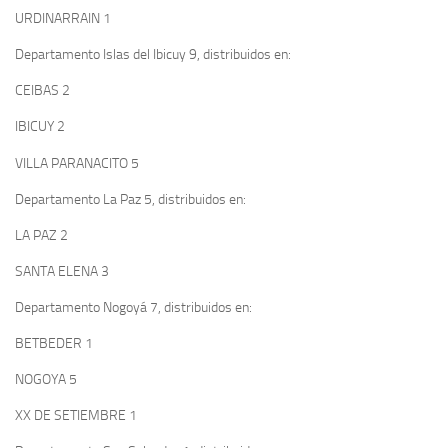
URDINARRAIN 1
Departamento Islas del Ibicuy 9, distribuidos en:
CEIBAS 2
IBICUY 2
VILLA PARANACITO 5
Departamento La Paz 5, distribuidos en:
LA PAZ 2
SANTA ELENA 3
Departamento Nogoyá 7, distribuidos en:
BETBEDER 1
NOGOYA 5
XX DE SETIEMBRE 1