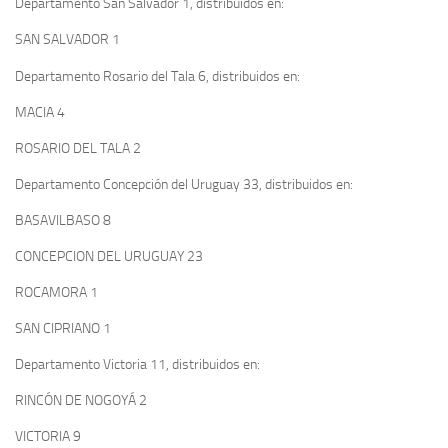
Departamento San Salvador 1, distribuidos en:
SAN SALVADOR 1
Departamento Rosario del Tala 6, distribuidos en:
MACIA 4
ROSARIO DEL TALA 2
Departamento Concepción del Uruguay 33, distribuidos en:
BASAVILBASO 8
CONCEPCION DEL URUGUAY 23
ROCAMORA 1
SAN CIPRIANO 1
Departamento Victoria 11, distribuidos en:
RINCÓN DE NOGOYÁ 2
VICTORIA 9