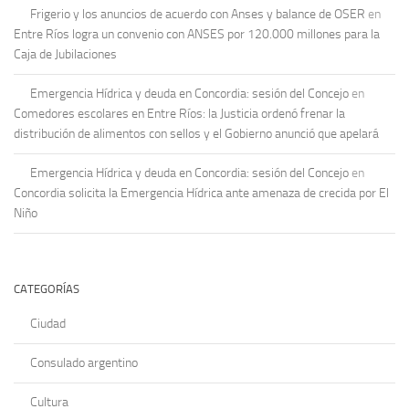
Frigerio y los anuncios de acuerdo con Anses y balance de OSER
en
Entre Ríos logra un convenio con ANSES por 120.000 millones para la
Caja de Jubilaciones
Emergencia Hídrica y deuda en Concordia: sesión del Concejo
en
Comedores escolares en Entre Ríos: la Justicia ordenó frenar la
distribución de alimentos con sellos y el Gobierno anunció que apelará
Emergencia Hídrica y deuda en Concordia: sesión del Concejo
en
Concordia solicita la Emergencia Hídrica ante amenaza de crecida por El
Niño
CATEGORÍAS
Ciudad
Consulado argentino
Cultura