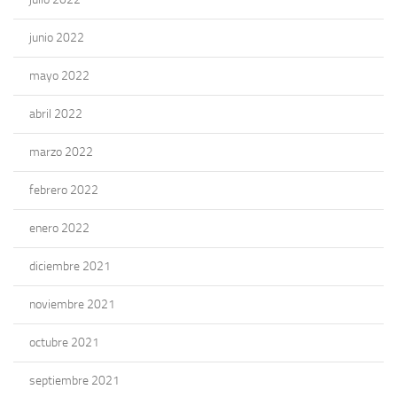
junio 2022
mayo 2022
abril 2022
marzo 2022
febrero 2022
enero 2022
diciembre 2021
noviembre 2021
octubre 2021
septiembre 2021