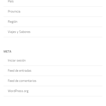
País
Provincia
Región
Viajes y Sabores
META
Iniciar sesión
Feed de entradas
Feed de comentarios
WordPress.org