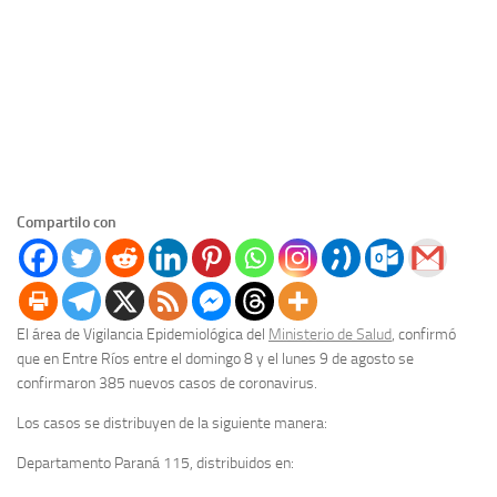
Compartilo con
El área de Vigilancia Epidemiológica del
Ministerio de Salud
, confirmó
que en Entre Ríos entre el domingo 8 y el lunes 9 de agosto se
confirmaron 385 nuevos casos de coronavirus.
Los casos se distribuyen de la siguiente manera:
Departamento Paraná 115, distribuidos en: