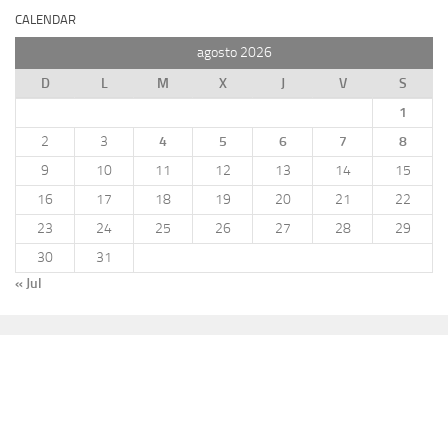
CALENDAR
agosto 2026
D
L
M
X
J
V
S
1
2
3
4
5
6
7
8
9
10
11
12
13
14
15
16
17
18
19
20
21
22
23
24
25
26
27
28
29
30
31
« Jul