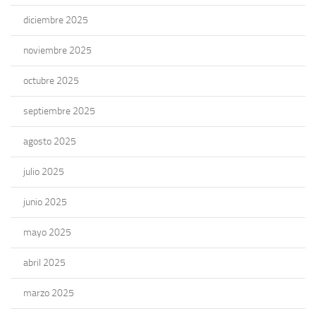
diciembre 2025
noviembre 2025
octubre 2025
septiembre 2025
agosto 2025
julio 2025
junio 2025
mayo 2025
abril 2025
marzo 2025