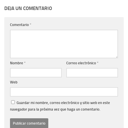
DEJA UN COMENTARIO
Comentario
*
Nombre
*
Correo electrónico
*
Web
Guardar mi nombre, correo electrónico y sitio web en este
navegador para la próxima vez que haga un comentario.