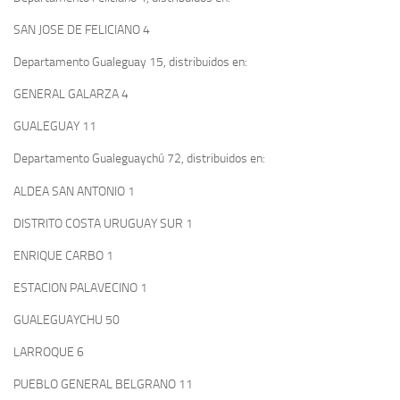
SAN JOSE DE FELICIANO 4
Departamento Gualeguay 15, distribuidos en:
GENERAL GALARZA 4
GUALEGUAY 11
Departamento Gualeguaychú 72, distribuidos en:
ALDEA SAN ANTONIO 1
DISTRITO COSTA URUGUAY SUR 1
ENRIQUE CARBO 1
ESTACION PALAVECINO 1
GUALEGUAYCHU 50
LARROQUE 6
PUEBLO GENERAL BELGRANO 11