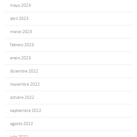
mayo 2023
abril 2023
marzo 2023
febrero 2023
enero 2023
diciembre 2022
noviembre 2022
octubre 2022
septiembre 2022
agosto 2022
julio 2022