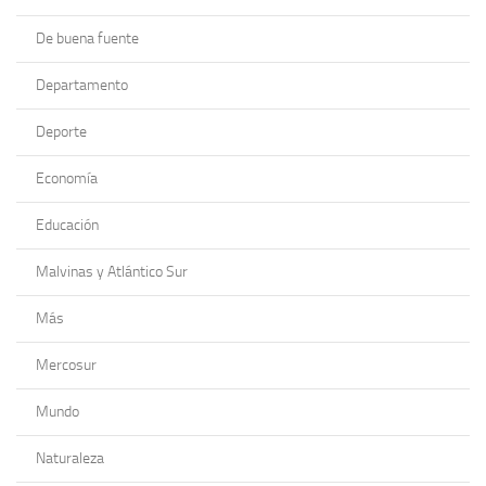
De buena fuente
Departamento
Deporte
Economía
Educación
Malvinas y Atlántico Sur
Más
Mercosur
Mundo
Naturaleza