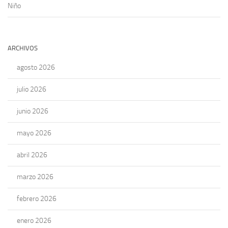
Niño
ARCHIVOS
agosto 2026
julio 2026
junio 2026
mayo 2026
abril 2026
marzo 2026
febrero 2026
enero 2026