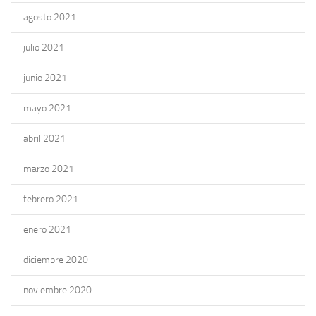
agosto 2021
julio 2021
junio 2021
mayo 2021
abril 2021
marzo 2021
febrero 2021
enero 2021
diciembre 2020
noviembre 2020