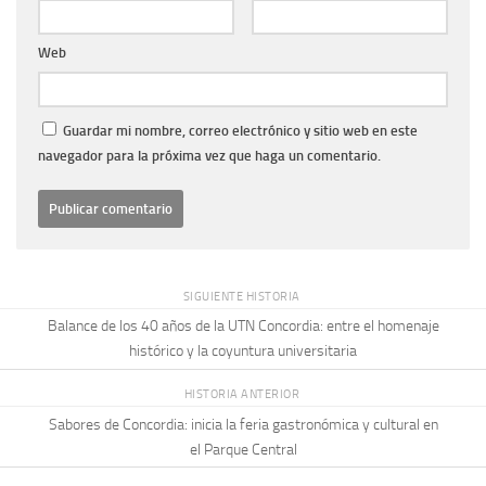
Web
Guardar mi nombre, correo electrónico y sitio web en este
navegador para la próxima vez que haga un comentario.
SIGUIENTE HISTORIA
Balance de los 40 años de la UTN Concordia: entre el homenaje
histórico y la coyuntura universitaria
HISTORIA ANTERIOR
Sabores de Concordia: inicia la feria gastronómica y cultural en
el Parque Central