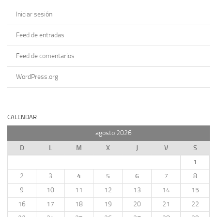
Iniciar sesión
Feed de entradas
Feed de comentarios
WordPress.org
CALENDAR
agosto 2026
D
L
M
X
J
V
S
1
2
3
4
5
6
7
8
9
10
11
12
13
14
15
16
17
18
19
20
21
22