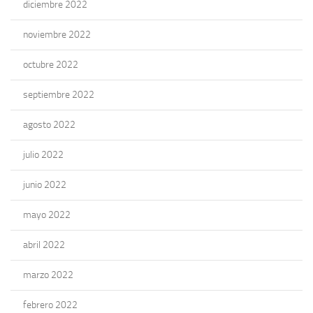
diciembre 2022
noviembre 2022
octubre 2022
septiembre 2022
agosto 2022
julio 2022
junio 2022
mayo 2022
abril 2022
marzo 2022
febrero 2022