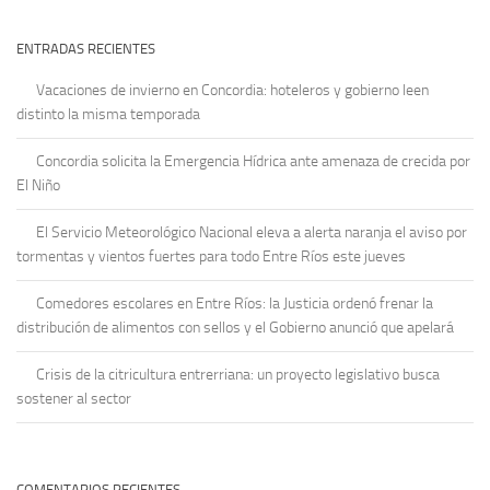
ENTRADAS RECIENTES
Vacaciones de invierno en Concordia: hoteleros y gobierno leen
distinto la misma temporada
Concordia solicita la Emergencia Hídrica ante amenaza de crecida por
El Niño
El Servicio Meteorológico Nacional eleva a alerta naranja el aviso por
tormentas y vientos fuertes para todo Entre Ríos este jueves
Comedores escolares en Entre Ríos: la Justicia ordenó frenar la
distribución de alimentos con sellos y el Gobierno anunció que apelará
Crisis de la citricultura entrerriana: un proyecto legislativo busca
sostener al sector
COMENTARIOS RECIENTES