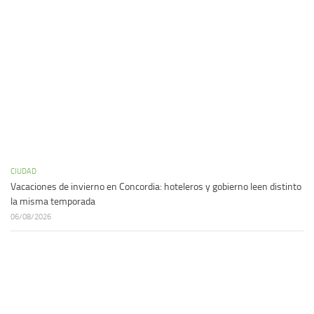
CIUDAD
Vacaciones de invierno en Concordia: hoteleros y gobierno leen distinto
la misma temporada
06/08/2026