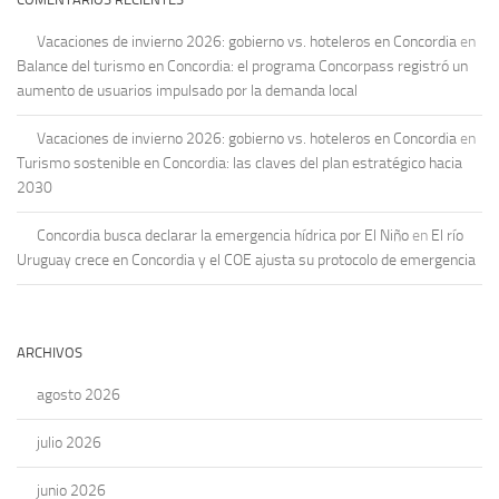
Vacaciones de invierno 2026: gobierno vs. hoteleros en Concordia
en
Balance del turismo en Concordia: el programa Concorpass registró un
aumento de usuarios impulsado por la demanda local
Vacaciones de invierno 2026: gobierno vs. hoteleros en Concordia
en
Turismo sostenible en Concordia: las claves del plan estratégico hacia
2030
Concordia busca declarar la emergencia hídrica por El Niño
en
El río
Uruguay crece en Concordia y el COE ajusta su protocolo de emergencia
ARCHIVOS
agosto 2026
julio 2026
junio 2026