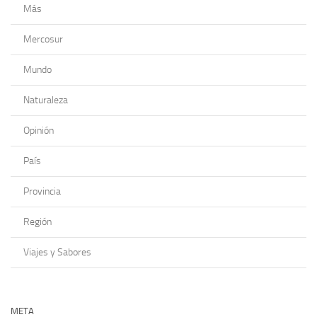
Más
Mercosur
Mundo
Naturaleza
Opinión
País
Provincia
Región
Viajes y Sabores
META