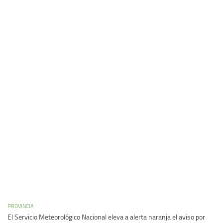
PROVINCIA
El Servicio Meteorológico Nacional eleva a alerta naranja el aviso por