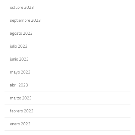
octubre 2023
septiembre 2023
agosto 2023
julio 2023
junio 2023
mayo 2023
abril 2023
marzo 2023
febrero 2023
enero 2023