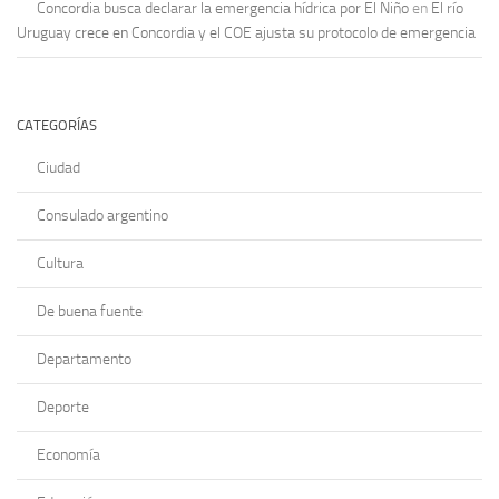
Concordia busca declarar la emergencia hídrica por El Niño
en
El río
Uruguay crece en Concordia y el COE ajusta su protocolo de emergencia
CATEGORÍAS
Ciudad
Consulado argentino
Cultura
De buena fuente
Departamento
Deporte
Economía