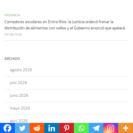
PROVINCIA
Comedores escolares en Entre Ríos: la Justicia ordenó frenar la
distribución de alimentos con sellos y el Gobierno anunció que apelará
05/08/2026
ARCHIVO
agosto 2026
julio 2026
junio 2026
mayo 2026
abril 2026