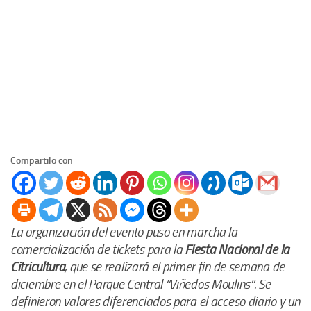
Compartilo con
La organización del evento puso en marcha la
comercialización de tickets para la
Fiesta Nacional de la
Citricultura
, que se realizará el primer fin de semana de
diciembre en el Parque Central “Viñedos Moulins”. Se
definieron valores diferenciados para el acceso diario y un