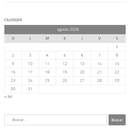
CALENDAR
agosto 2026
D
L
M
X
J
V
S
1
2
3
4
5
6
7
8
9
10
11
12
13
14
15
16
17
18
19
20
21
22
23
24
25
26
27
28
29
30
31
« Jul
Buscar: