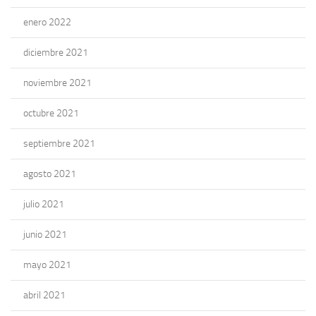
enero 2022
diciembre 2021
noviembre 2021
octubre 2021
septiembre 2021
agosto 2021
julio 2021
junio 2021
mayo 2021
abril 2021