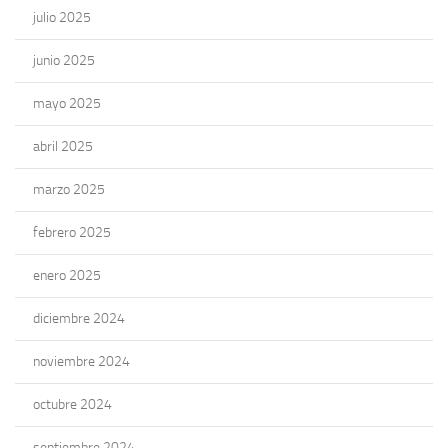
julio 2025
junio 2025
mayo 2025
abril 2025
marzo 2025
febrero 2025
enero 2025
diciembre 2024
noviembre 2024
octubre 2024
septiembre 2024