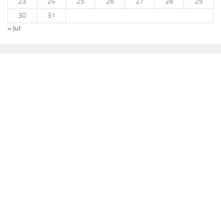
23
24
25
26
27
28
29
30
31
« Jul