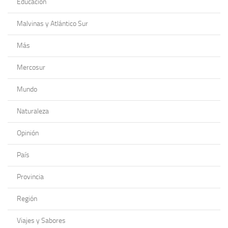
Educación
Malvinas y Atlántico Sur
Más
Mercosur
Mundo
Naturaleza
Opinión
País
Provincia
Región
Viajes y Sabores