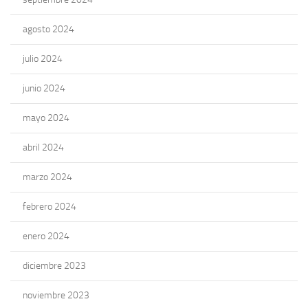
agosto 2024
julio 2024
junio 2024
mayo 2024
abril 2024
marzo 2024
febrero 2024
enero 2024
diciembre 2023
noviembre 2023