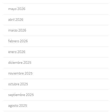
mayo 2026
abril 2026
marzo 2026
febrero 2026
enero 2026
diciembre 2025
noviembre 2025
octubre 2025
septiembre 2025
agosto 2025