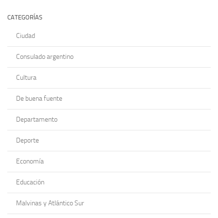
CATEGORÍAS
Ciudad
Consulado argentino
Cultura
De buena fuente
Departamento
Deporte
Economía
Educación
Malvinas y Atlántico Sur