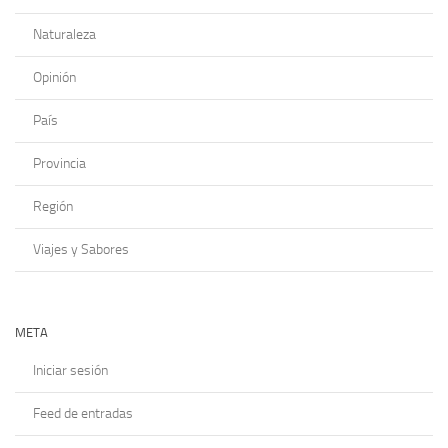
Naturaleza
Opinión
País
Provincia
Región
Viajes y Sabores
META
Iniciar sesión
Feed de entradas