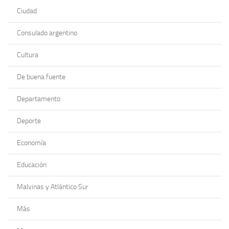
Ciudad
Consulado argentino
Cultura
De buena fuente
Departamento
Deporte
Economía
Educación
Malvinas y Atlántico Sur
Más