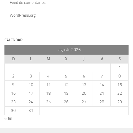
Feed de comentarios
WordPress.org
CALENDAR
agosto 2026
D
L
M
X
J
V
S
1
2
3
4
5
6
7
8
9
10
11
12
13
14
15
16
17
18
19
20
21
22
23
24
25
26
27
28
29
30
31
« Jul