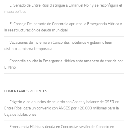
El Senado de Entre Ríos distingue a Emanuel Noir y se reconfigura el
mapa político
El Concejo Deliberante de Concordia aprueba la Emergencia Hídrica y
la reestructuración de deuda municipal
Vacaciones de invierno en Concordia: hoteleros y gobierno leen
distinto la misma temporada
Concordia solicita la Emergencia Hídrica ante amenaza de crecida por
El Niño
COMENTARIOS RECIENTES
Frigerio y los anuncios de acuerdo con Anses y balance de OSER
en
Entre Ríos logra un convenio con ANSES por 120.000 millones para la
Caja de Jubilaciones
Emergencia Hídrica y deuda en Concordia: sesión del Concejo
en