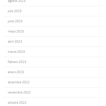
agosto 2023
julio 2023
junio 2023
mayo 2023
abril 2023
marzo 2023
febrero 2023
enero 2023
diciembre 2022
noviembre 2022
octubre 2022