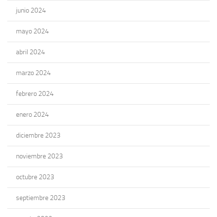
junio 2024
mayo 2024
abril 2024
marzo 2024
febrero 2024
enero 2024
diciembre 2023
noviembre 2023
octubre 2023
septiembre 2023