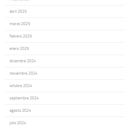
abril 2025
marzo 2025
febrero 2025
enero 2025
diciembre 2024
noviembre 2024
octubre 2024
septiembre 2024
agosto 2024
julio 2024