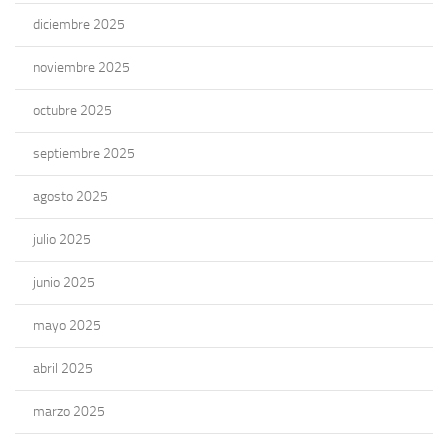
diciembre 2025
noviembre 2025
octubre 2025
septiembre 2025
agosto 2025
julio 2025
junio 2025
mayo 2025
abril 2025
marzo 2025