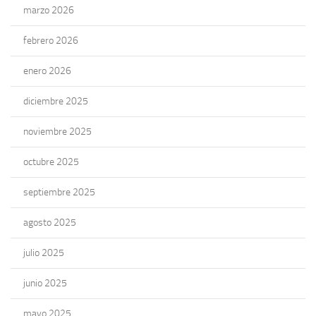
marzo 2026
febrero 2026
enero 2026
diciembre 2025
noviembre 2025
octubre 2025
septiembre 2025
agosto 2025
julio 2025
junio 2025
mayo 2025