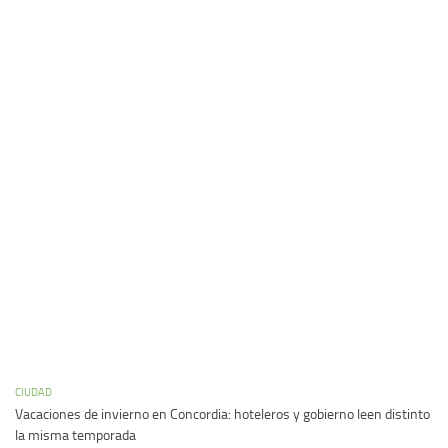
CIUDAD
Vacaciones de invierno en Concordia: hoteleros y gobierno leen distinto
la misma temporada