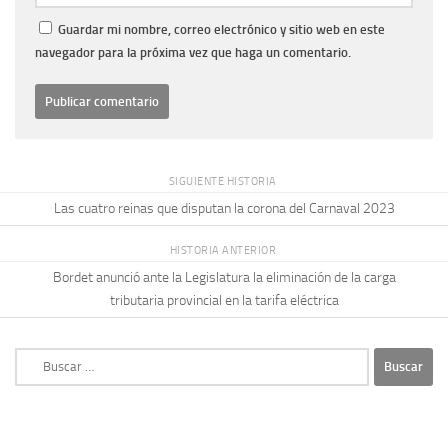
Guardar mi nombre, correo electrónico y sitio web en este
navegador para la próxima vez que haga un comentario.
SIGUIENTE HISTORIA
Las cuatro reinas que disputan la corona del Carnaval 2023
HISTORIA ANTERIOR
Bordet anunció ante la Legislatura la eliminación de la carga
tributaria provincial en la tarifa eléctrica
Buscar: