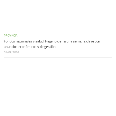
PROVINCIA
Fondos nacionales y salud: Frigerio cierra una semana clave con
anuncios económicos y de gestión
07/08/2026