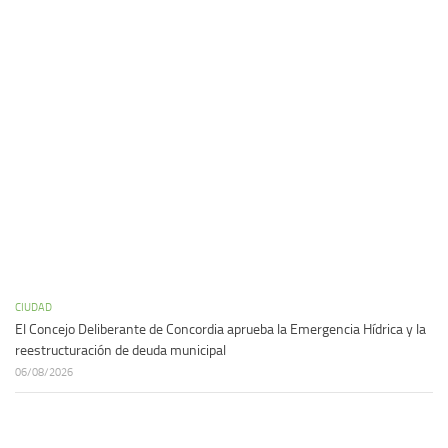
CIUDAD
El Concejo Deliberante de Concordia aprueba la Emergencia Hídrica y la
reestructuración de deuda municipal
06/08/2026