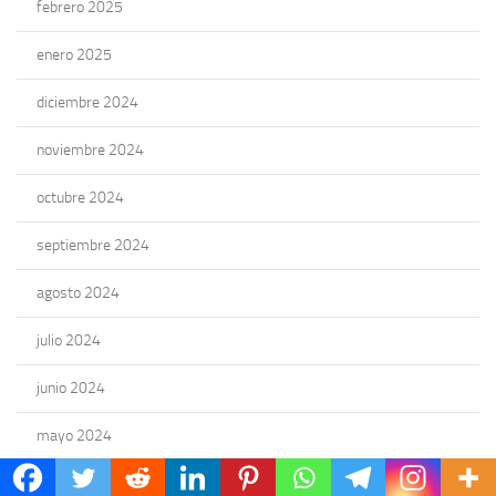
febrero 2025
enero 2025
diciembre 2024
noviembre 2024
octubre 2024
septiembre 2024
agosto 2024
julio 2024
junio 2024
mayo 2024
abril 2024