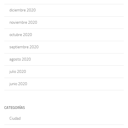
diciembre 2020
noviembre 2020
octubre 2020
septiembre 2020
agosto 2020
julio 2020
junio 2020
CATEGORÍAS
Ciudad