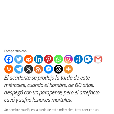
Compartilo con
El accidente se produjo la tarde de este
miércoles, cuando el hombre, de 60 años,
despegó con un parapente, pero el artefacto
cayó y sufrió lesiones mortales.
Un hombre murió, en la tarde de este miércoles, tras caer con un