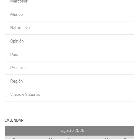
Mercosur
Mundo
Naturaleza
Opinión
País
Provincia
Región
Viajes y Sabores
CALENDAR
agosto 2026