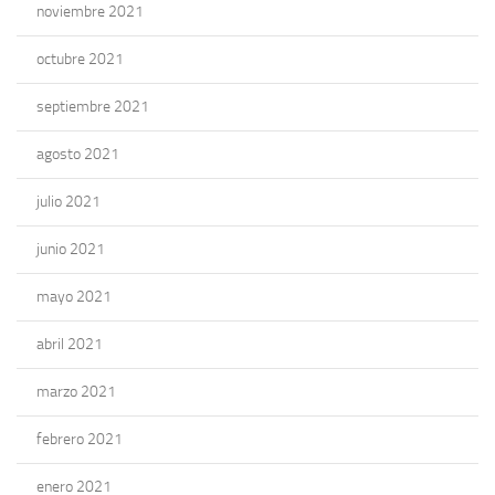
noviembre 2021
octubre 2021
septiembre 2021
agosto 2021
julio 2021
junio 2021
mayo 2021
abril 2021
marzo 2021
febrero 2021
enero 2021