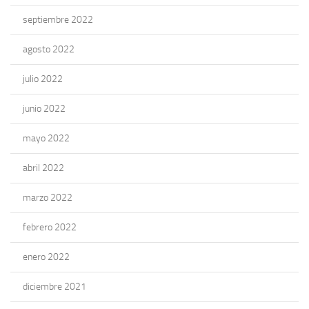
septiembre 2022
agosto 2022
julio 2022
junio 2022
mayo 2022
abril 2022
marzo 2022
febrero 2022
enero 2022
diciembre 2021