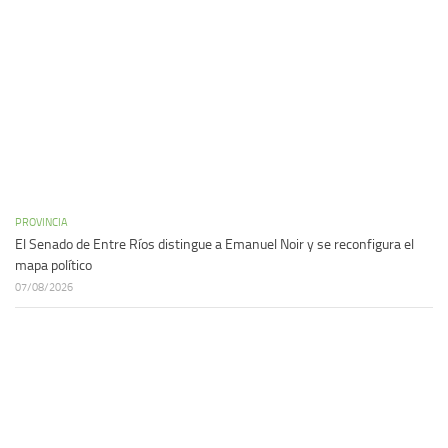
PROVINCIA
El Senado de Entre Ríos distingue a Emanuel Noir y se reconfigura el
mapa político
07/08/2026