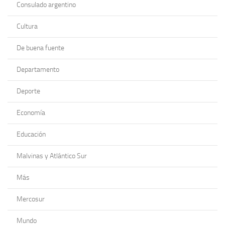
Consulado argentino
Cultura
De buena fuente
Departamento
Deporte
Economía
Educación
Malvinas y Atlántico Sur
Más
Mercosur
Mundo