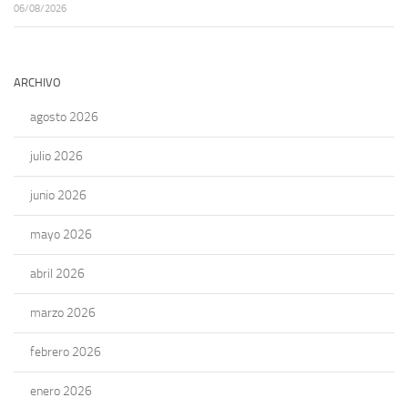
06/08/2026
ARCHIVO
agosto 2026
julio 2026
junio 2026
mayo 2026
abril 2026
marzo 2026
febrero 2026
enero 2026