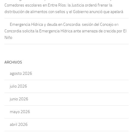
Comedores escolares en Entre Ríos: la Justicia ordenó frenar la
distribución de alimentos con sellos y el Gobierno anunció que apelará
Emergencia Hídrica y deuda en Concordia: sesión del Concejo
en
Concordia solicita la Emergencia Hídrica ante amenaza de crecida por El
Niño
ARCHIVOS
agosto 2026
julio 2026
junio 2026
mayo 2026
abril 2026