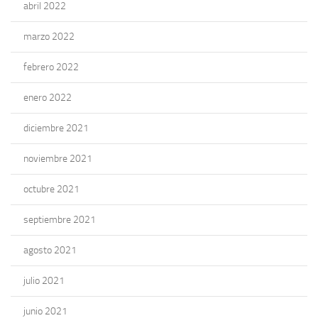
abril 2022
marzo 2022
febrero 2022
enero 2022
diciembre 2021
noviembre 2021
octubre 2021
septiembre 2021
agosto 2021
julio 2021
junio 2021