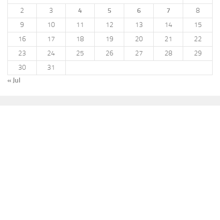
2
3
4
5
6
7
8
9
10
11
12
13
14
15
16
17
18
19
20
21
22
23
24
25
26
27
28
29
30
31
« Jul