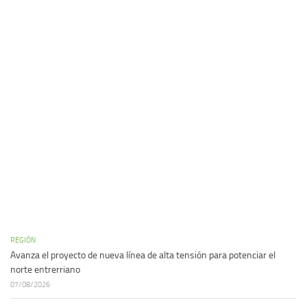
REGIÓN
Avanza el proyecto de nueva línea de alta tensión para potenciar el
norte entrerriano
07/08/2026