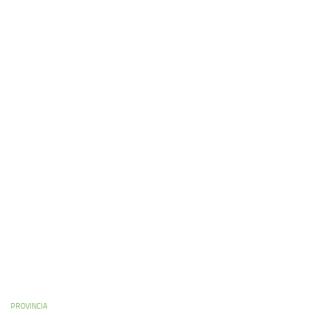
PROVINCIA