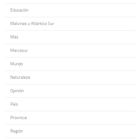
Educación
Malvinas y Atlántico Sur
Más
Mercosur
Mundo
Naturaleza
Opinión
País
Provincia
Región