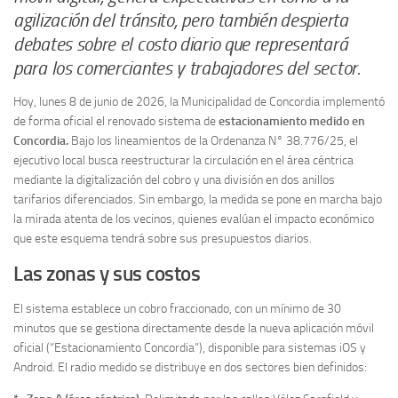
agilización del tránsito, pero también despierta
debates sobre el costo diario que representará
para los comerciantes y trabajadores del sector.
Hoy, lunes 8 de junio de 2026, la Municipalidad de Concordia implementó
de forma oficial el renovado sistema de
estacionamiento medido en
Concordia.
Bajo los lineamientos de la Ordenanza N° 38.776/25, el
ejecutivo local busca reestructurar la circulación en el área céntrica
mediante la digitalización del cobro y una división en dos anillos
tarifarios diferenciados. Sin embargo, la medida se pone en marcha bajo
la mirada atenta de los vecinos, quienes evalúan el impacto económico
que este esquema tendrá sobre sus presupuestos diarios.
Las zonas y sus costos
El sistema establece un cobro fraccionado, con un mínimo de 30
minutos que se gestiona directamente desde la nueva aplicación móvil
oficial (“Estacionamiento Concordia”), disponible para sistemas iOS y
Android. El radio medido se distribuye en dos sectores bien definidos: