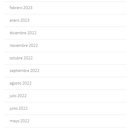
febrero 2023
enero 2023
diciembre 2022
noviembre 2022
octubre 2022
septiembre 2022
agosto 2022
julio 2022
junio 2022
mayo 2022