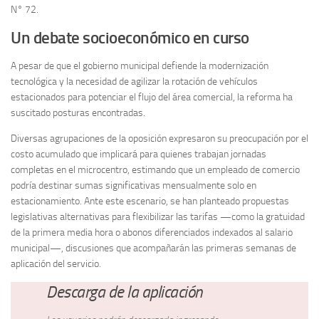
N° 72.
Un debate socioeconómico en curso
A pesar de que el gobierno municipal defiende la modernización
tecnológica y la necesidad de agilizar la rotación de vehículos
estacionados para potenciar el flujo del área comercial, la reforma ha
suscitado posturas encontradas.
Diversas agrupaciones de la oposición expresaron su preocupación por el
costo acumulado que implicará para quienes trabajan jornadas
completas en el microcentro, estimando que un empleado de comercio
podría destinar sumas significativas mensualmente solo en
estacionamiento. Ante este escenario, se han planteado propuestas
legislativas alternativas para flexibilizar las tarifas —como la gratuidad
de la primera media hora o abonos diferenciados indexados al salario
municipal—, discusiones que acompañarán las primeras semanas de
aplicación del servicio.
Descarga de la aplicación