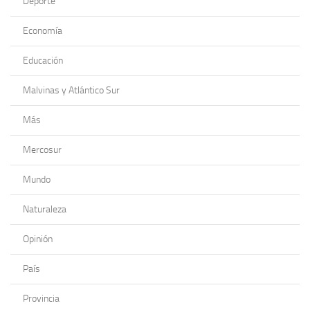
Deporte
Economía
Educación
Malvinas y Atlántico Sur
Más
Mercosur
Mundo
Naturaleza
Opinión
País
Provincia