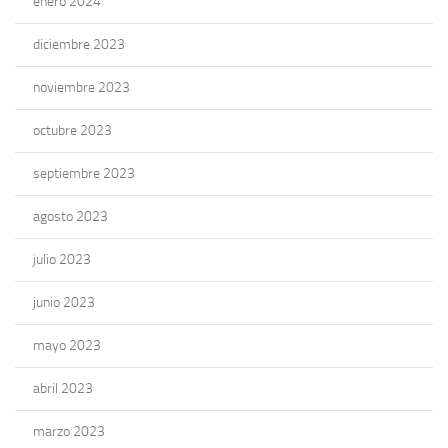
enero 2024
diciembre 2023
noviembre 2023
octubre 2023
septiembre 2023
agosto 2023
julio 2023
junio 2023
mayo 2023
abril 2023
marzo 2023