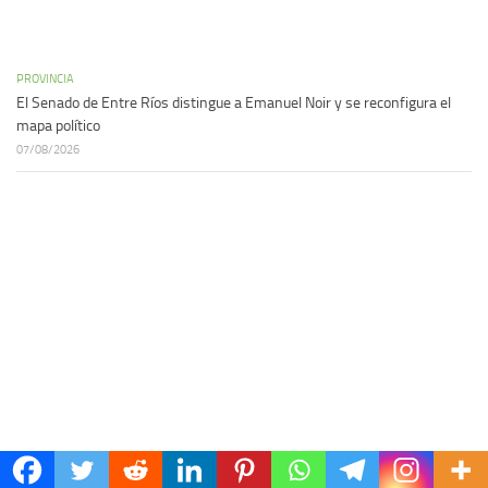
PROVINCIA
El Senado de Entre Ríos distingue a Emanuel Noir y se reconfigura el
mapa político
07/08/2026