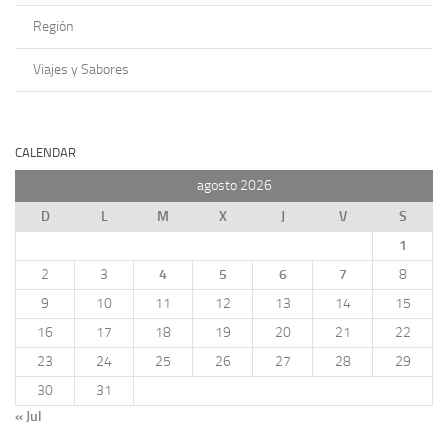
Región
Viajes y Sabores
CALENDAR
agosto 2026
D
L
M
X
J
V
S
1
2
3
4
5
6
7
8
9
10
11
12
13
14
15
16
17
18
19
20
21
22
23
24
25
26
27
28
29
30
31
« Jul