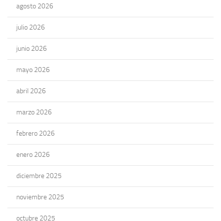
agosto 2026
julio 2026
junio 2026
mayo 2026
abril 2026
marzo 2026
febrero 2026
enero 2026
diciembre 2025
noviembre 2025
octubre 2025