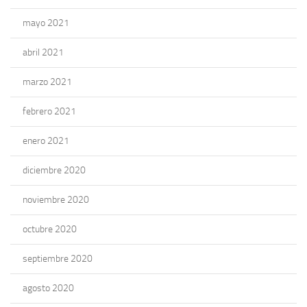
mayo 2021
abril 2021
marzo 2021
febrero 2021
enero 2021
diciembre 2020
noviembre 2020
octubre 2020
septiembre 2020
agosto 2020