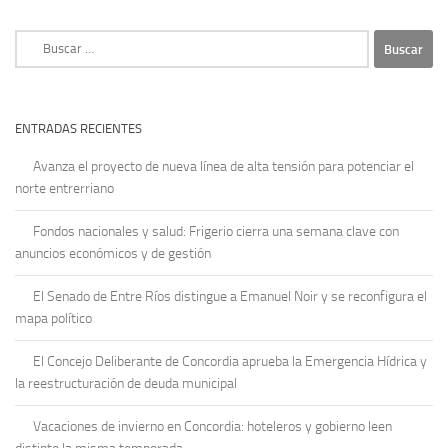
Buscar:
ENTRADAS RECIENTES
Avanza el proyecto de nueva línea de alta tensión para potenciar el
norte entrerriano
Fondos nacionales y salud: Frigerio cierra una semana clave con
anuncios económicos y de gestión
El Senado de Entre Ríos distingue a Emanuel Noir y se reconfigura el
mapa político
El Concejo Deliberante de Concordia aprueba la Emergencia Hídrica y
la reestructuración de deuda municipal
Vacaciones de invierno en Concordia: hoteleros y gobierno leen