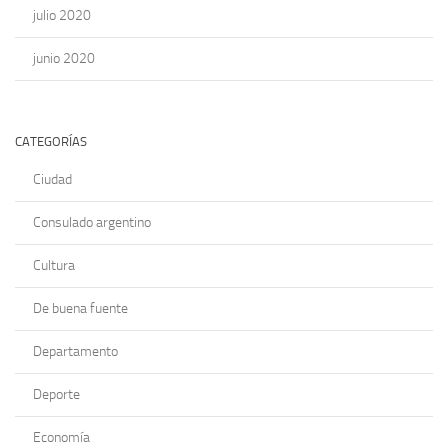
julio 2020
junio 2020
CATEGORÍAS
Ciudad
Consulado argentino
Cultura
De buena fuente
Departamento
Deporte
Economía