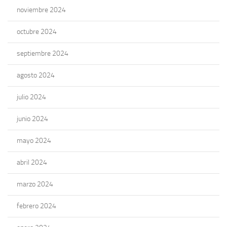
noviembre 2024
octubre 2024
septiembre 2024
agosto 2024
julio 2024
junio 2024
mayo 2024
abril 2024
marzo 2024
febrero 2024