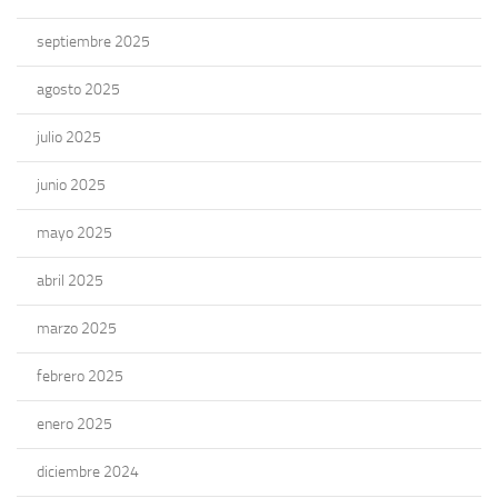
septiembre 2025
agosto 2025
julio 2025
junio 2025
mayo 2025
abril 2025
marzo 2025
febrero 2025
enero 2025
diciembre 2024