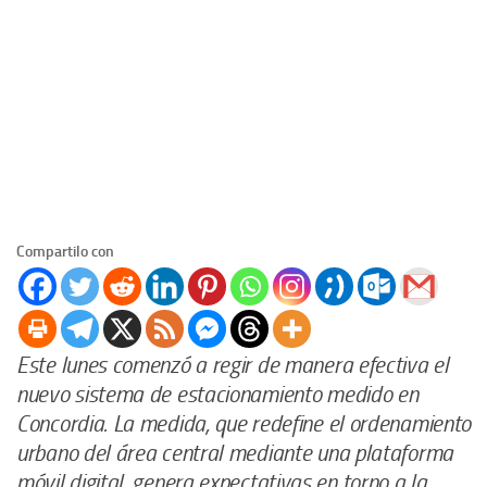
Compartilo con
Este lunes comenzó a regir de manera efectiva el
nuevo sistema de estacionamiento medido en
Concordia. La medida, que redefine el ordenamiento
urbano del área central mediante una plataforma
móvil digital, genera expectativas en torno a la