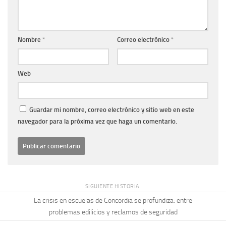
Nombre
*
Correo electrónico
*
Web
Guardar mi nombre, correo electrónico y sitio web en este
navegador para la próxima vez que haga un comentario.
SIGUIENTE HISTORIA
La crisis en escuelas de Concordia se profundiza: entre
problemas edilicios y reclamos de seguridad