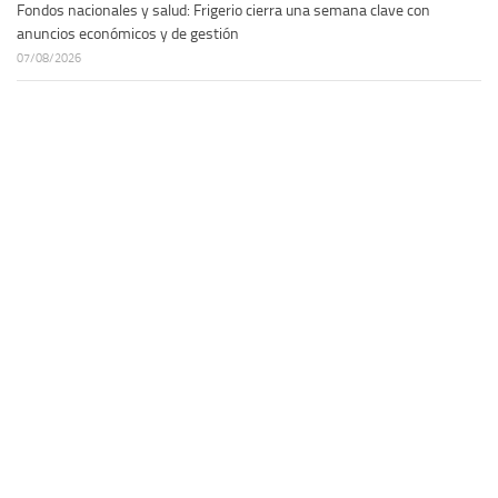
Fondos nacionales y salud: Frigerio cierra una semana clave con
anuncios económicos y de gestión
07/08/2026