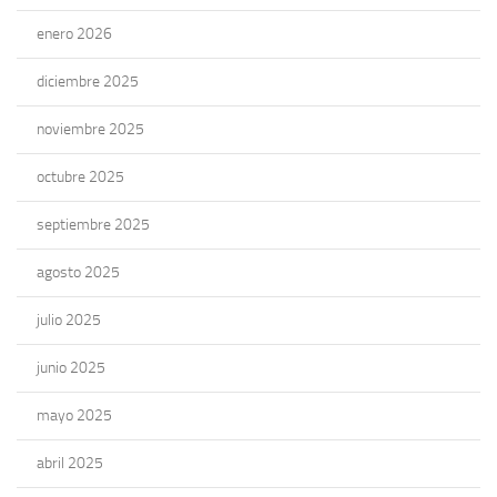
enero 2026
diciembre 2025
noviembre 2025
octubre 2025
septiembre 2025
agosto 2025
julio 2025
junio 2025
mayo 2025
abril 2025