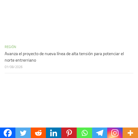
REGIÓN
Avanza el proyecto de nueva línea de alta tensión para potenciar el
norte entrerriano
07/08/2026