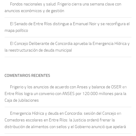
Fondos nacionales y salud: Frigerio cierra una semana clave con
anuncios económicos y de gestión
El Senado de Entre Ríos distingue a Emanuel Noir y se reconfigura el
mapa político
El Concejo Deliberante de Concordia aprueba la Emergencia Hídrica y
la reestructuración de deuda municipal
COMENTARIOS RECIENTES
Frigerio y los anuncios de acuerdo con Anses y balance de OSER
en
Entre Ríos logra un convenio con ANSES por 120.000 millones para la
Caja de Jubilaciones
Emergencia Hídrica y deuda en Concordia: sesión del Concejo
en
Comedores escolares en Entre Ríos: la Justicia ordenó frenar la
distribución de alimentos con sellos y el Gobierno anunció que apelará