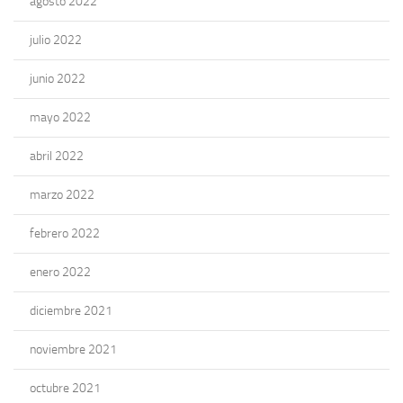
agosto 2022
julio 2022
junio 2022
mayo 2022
abril 2022
marzo 2022
febrero 2022
enero 2022
diciembre 2021
noviembre 2021
octubre 2021