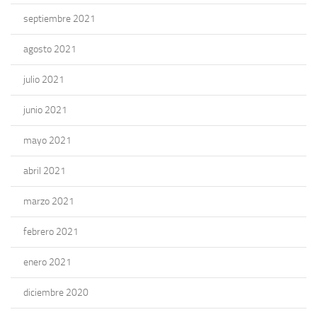
septiembre 2021
agosto 2021
julio 2021
junio 2021
mayo 2021
abril 2021
marzo 2021
febrero 2021
enero 2021
diciembre 2020