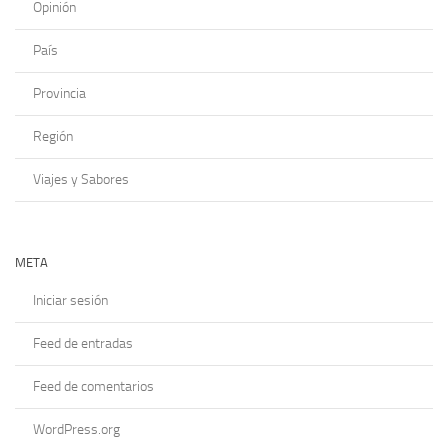
Opinión
País
Provincia
Región
Viajes y Sabores
META
Iniciar sesión
Feed de entradas
Feed de comentarios
WordPress.org