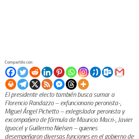
Compartilo con
El presidente electo también busca sumar a
Florencio Randazzo – exfuncionario peronista-,
Miguel Ángel Pichetto – exlegislador peronista y
excompañero de fórmula de Mauricio Macri-, Javier
Iguacel y Guillermo Nielsen – quienes
desempeñaron diversas funciones en el gobierno de