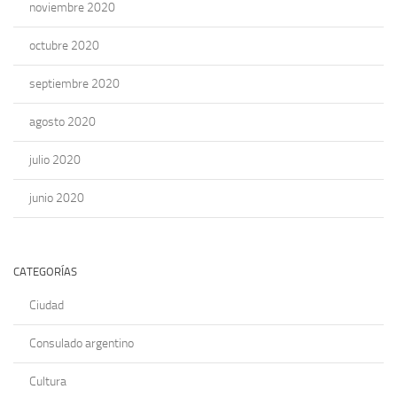
noviembre 2020
octubre 2020
septiembre 2020
agosto 2020
julio 2020
junio 2020
CATEGORÍAS
Ciudad
Consulado argentino
Cultura