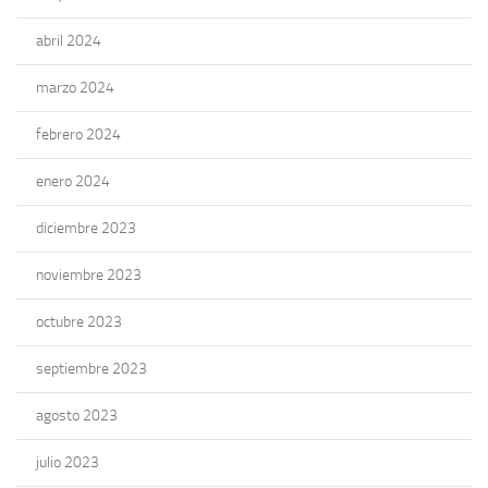
abril 2024
marzo 2024
febrero 2024
enero 2024
diciembre 2023
noviembre 2023
octubre 2023
septiembre 2023
agosto 2023
julio 2023