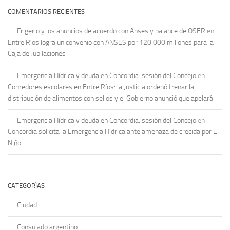
COMENTARIOS RECIENTES
Frigerio y los anuncios de acuerdo con Anses y balance de OSER
en
Entre Ríos logra un convenio con ANSES por 120.000 millones para la
Caja de Jubilaciones
Emergencia Hídrica y deuda en Concordia: sesión del Concejo
en
Comedores escolares en Entre Ríos: la Justicia ordenó frenar la
distribución de alimentos con sellos y el Gobierno anunció que apelará
Emergencia Hídrica y deuda en Concordia: sesión del Concejo
en
Concordia solicita la Emergencia Hídrica ante amenaza de crecida por El
Niño
CATEGORÍAS
Ciudad
Consulado argentino