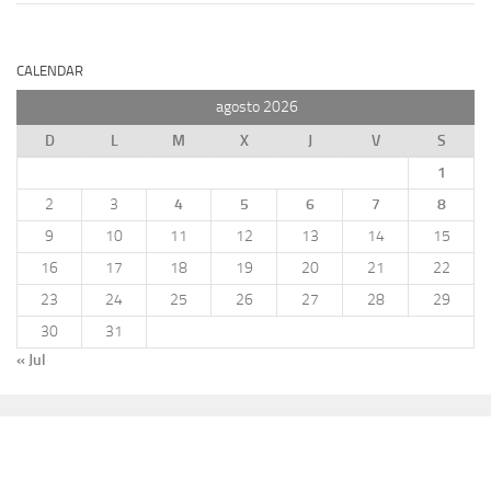
CALENDAR
agosto 2026
D
L
M
X
J
V
S
1
2
3
4
5
6
7
8
9
10
11
12
13
14
15
16
17
18
19
20
21
22
23
24
25
26
27
28
29
30
31
« Jul