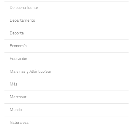
De buena fuente
Departamento
Deporte
Economía
Educación
Malvinas y Atlántico Sur
Más
Mercosur
Mundo
Naturaleza