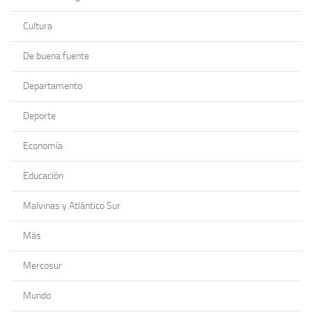
Cultura
De buena fuente
Departamento
Deporte
Economía
Educación
Malvinas y Atlántico Sur
Más
Mercosur
Mundo