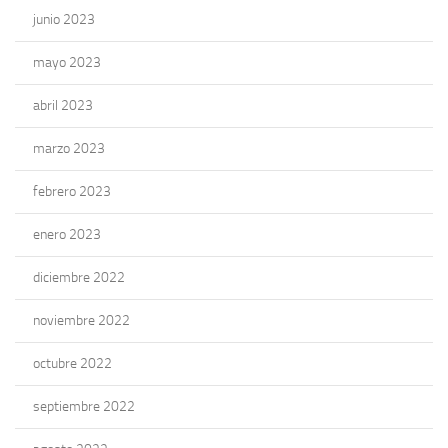
junio 2023
mayo 2023
abril 2023
marzo 2023
febrero 2023
enero 2023
diciembre 2022
noviembre 2022
octubre 2022
septiembre 2022