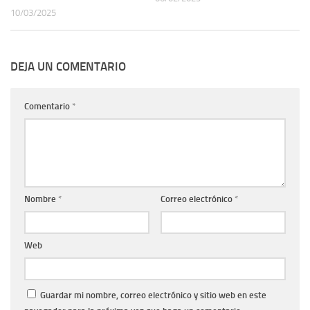
10/03/2025
DEJA UN COMENTARIO
Comentario
*
Nombre
*
Correo electrónico
*
Web
Guardar mi nombre, correo electrónico y sitio web en este