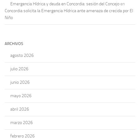
Emergencia Hídrica y deuda en Concordia: sesión del Concejo
en
Concordia solicita la Emergencia Hídrica ante amenaza de crecida por El
Niño
ARCHIVOS
agosto 2026
julio 2026
junio 2026
mayo 2026
abril 2026
marzo 2026
febrero 2026