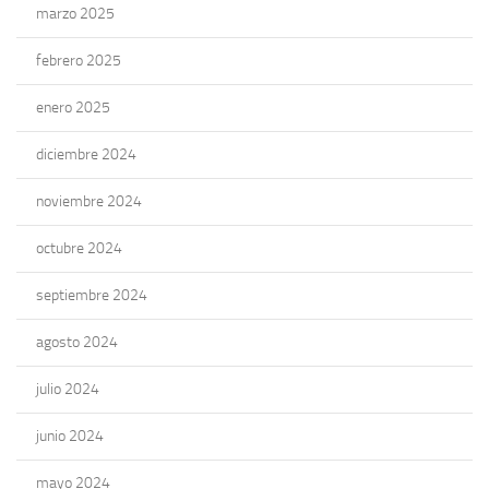
marzo 2025
febrero 2025
enero 2025
diciembre 2024
noviembre 2024
octubre 2024
septiembre 2024
agosto 2024
julio 2024
junio 2024
mayo 2024