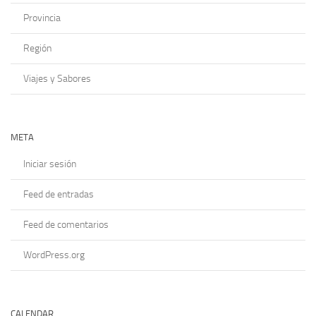
Provincia
Región
Viajes y Sabores
META
Iniciar sesión
Feed de entradas
Feed de comentarios
WordPress.org
CALENDAR