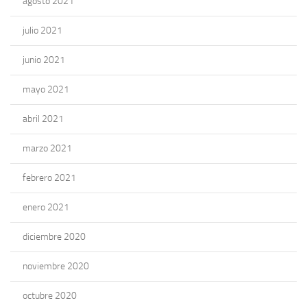
agosto 2021
julio 2021
junio 2021
mayo 2021
abril 2021
marzo 2021
febrero 2021
enero 2021
diciembre 2020
noviembre 2020
octubre 2020