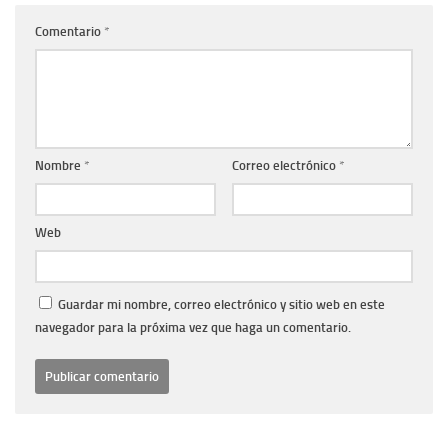
Comentario
*
Nombre
*
Correo electrónico
*
Web
Guardar mi nombre, correo electrónico y sitio web en este
navegador para la próxima vez que haga un comentario.