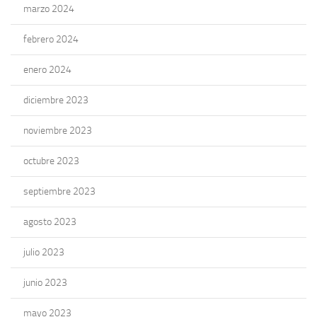
marzo 2024
febrero 2024
enero 2024
diciembre 2023
noviembre 2023
octubre 2023
septiembre 2023
agosto 2023
julio 2023
junio 2023
mayo 2023