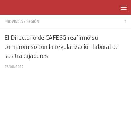
Skip to content
PROVINCIA
/
REGIÓN
1
El Directorio de CAFESG reafirmó su
compromiso con la regularización laboral de
sus trabajadores
25/08/2022