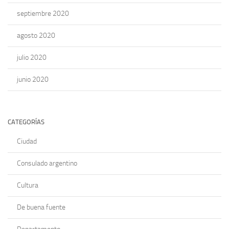
septiembre 2020
agosto 2020
julio 2020
junio 2020
CATEGORÍAS
Ciudad
Consulado argentino
Cultura
De buena fuente