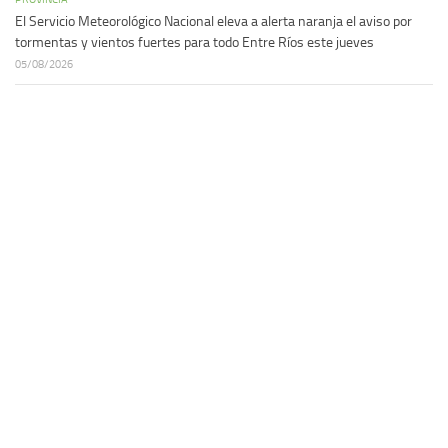
El Servicio Meteorológico Nacional eleva a alerta naranja el aviso por
tormentas y vientos fuertes para todo Entre Ríos este jueves
05/08/2026