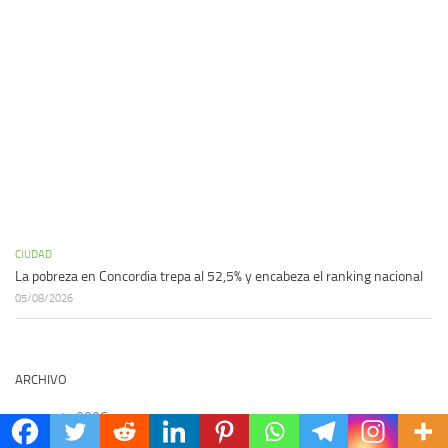
CIUDAD
La pobreza en Concordia trepa al 52,5% y encabeza el ranking nacional
05/08/2026
ARCHIVO
agosto 2026