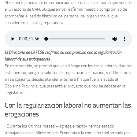
Al respecto, mediante un comunicado de prensa, se remarcó que «desde
el Directorio de CAFESG queremos reafirmar nuestro compromiso de
acompañar el pedido histórico del personal del organismo, al que
consideramos justo y reparador».
El Directorio de CAFESG reafirmó su compromiso con la regularización
laboral de sus trabajadores
En este sentido, se precisó que «en diálogo con los trabajadores, durante
este tiempo, surgió la solicitud de regularizar la situación, y el Directorio,
en su conjunto, decidió atender el tema a fin que fuera elevado al
Gobierno Provincial que presentó el proyecto que hoy se debate en la
Legislatura».
Con la regularización laboral no aumentan las
erogaciones
«Durante los últimos meses – agrega el texto- hemos estado
trabajando con el Ministerio de Economía y la comisión conformada por