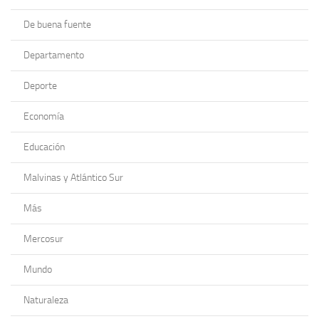
De buena fuente
Departamento
Deporte
Economía
Educación
Malvinas y Atlántico Sur
Más
Mercosur
Mundo
Naturaleza