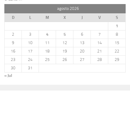
agosto 2026
D
L
M
X
J
V
S
1
2
3
4
5
6
7
8
9
10
11
12
13
14
15
16
17
18
19
20
21
22
23
24
25
26
27
28
29
30
31
« Jul