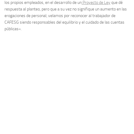
los propios empleados, en el desarrollo de un
Proyecto de Ley
que dé
respuesta al planteo, pero que a su vez no signifique un aumento en las
erogaciones de personal; velamos por reconocer al trabajador de
CAFESG siendo responsables del equilibrio y el cuidado de las cuentas
públicas».