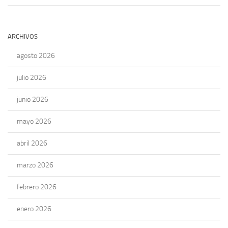
ARCHIVOS
agosto 2026
julio 2026
junio 2026
mayo 2026
abril 2026
marzo 2026
febrero 2026
enero 2026