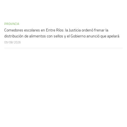
PROVINCIA
Comedores escolares en Entre Ríos: la Justicia ordenó frenar la
distribución de alimentos con sellos y el Gobierno anunció que apelará
05/08/2026