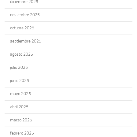
diciembre 2025
noviembre 2025
octubre 2025
septiembre 2025
agosto 2025
julio 2025
junio 2025
mayo 2025
abril 2025
marzo 2025
febrero 2025