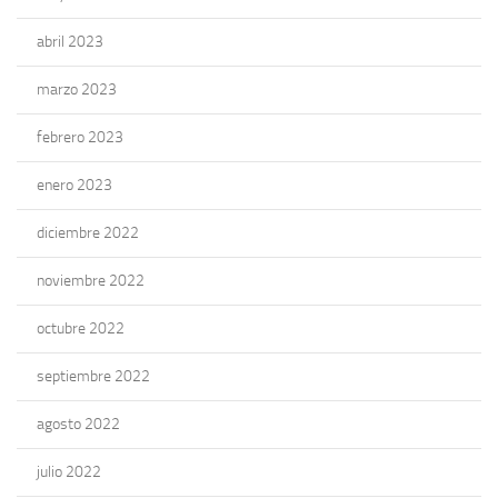
abril 2023
marzo 2023
febrero 2023
enero 2023
diciembre 2022
noviembre 2022
octubre 2022
septiembre 2022
agosto 2022
julio 2022