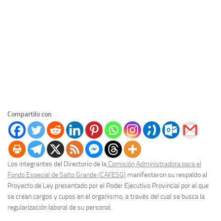
Compartilo con
Los integrantes del Directorio de la
Comisión Administradora para el
Fondo Especial de Salto Grande (CAFESG)
manifestaron su respaldo al
Proyecto de Ley presentado por el Poder Ejecutivo Provincial por el que
se crean cargos y cupos en el organismo, a través del cual se busca la
regularización laboral de su personal.