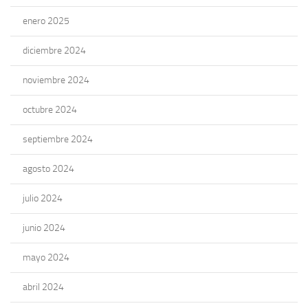
enero 2025
diciembre 2024
noviembre 2024
octubre 2024
septiembre 2024
agosto 2024
julio 2024
junio 2024
mayo 2024
abril 2024