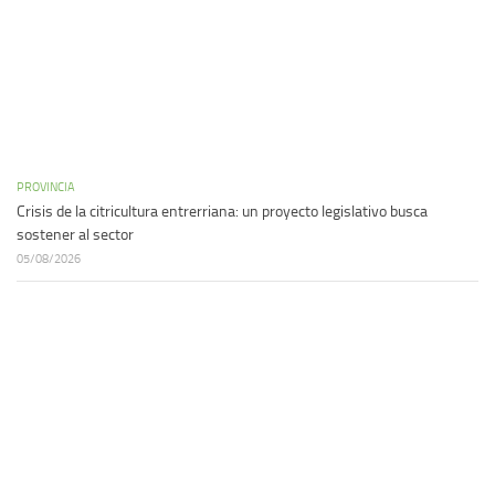
PROVINCIA
Crisis de la citricultura entrerriana: un proyecto legislativo busca
sostener al sector
05/08/2026