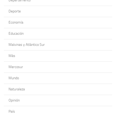
Departamento
Deporte
Economía
Educación
Malvinas y Atlántico Sur
Más
Mercosur
Mundo
Naturaleza
Opinión
País