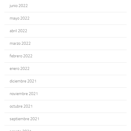
junio 2022
mayo 2022
abril 2022
marzo 2022
febrero 2022
enero 2022
diciembre 2021
noviembre 2021
octubre 2021
septiembre 2021