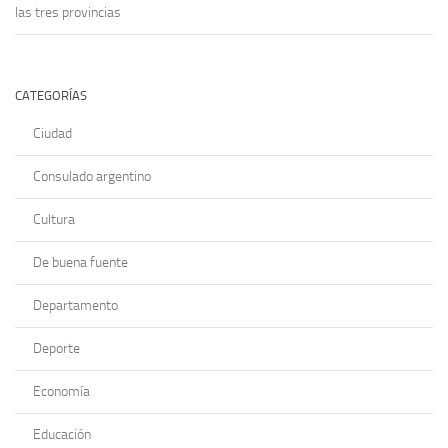
las tres provincias
CATEGORÍAS
Ciudad
Consulado argentino
Cultura
De buena fuente
Departamento
Deporte
Economía
Educación