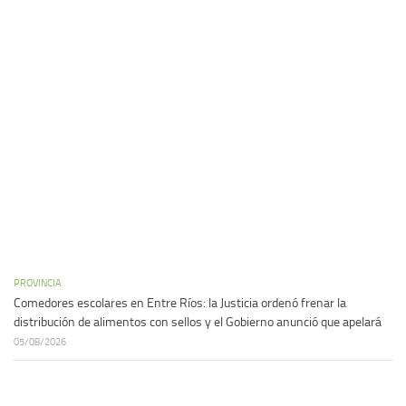
PROVINCIA
Comedores escolares en Entre Ríos: la Justicia ordenó frenar la
distribución de alimentos con sellos y el Gobierno anunció que apelará
05/08/2026