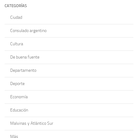
CATEGORÍAS
Ciudad
Consulado argentino
Cultura
De buena fuente
Departamento
Deporte
Economía
Educación
Malvinas y Atlántico Sur
Más