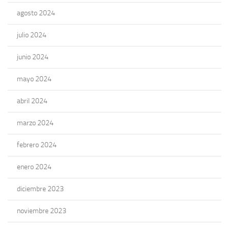
agosto 2024
julio 2024
junio 2024
mayo 2024
abril 2024
marzo 2024
febrero 2024
enero 2024
diciembre 2023
noviembre 2023