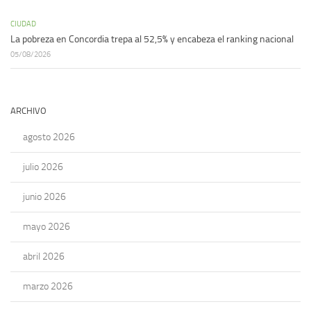
CIUDAD
La pobreza en Concordia trepa al 52,5% y encabeza el ranking nacional
05/08/2026
ARCHIVO
agosto 2026
julio 2026
junio 2026
mayo 2026
abril 2026
marzo 2026