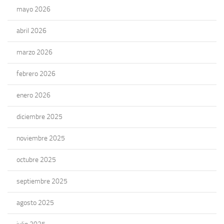
mayo 2026
abril 2026
marzo 2026
febrero 2026
enero 2026
diciembre 2025
noviembre 2025
octubre 2025
septiembre 2025
agosto 2025