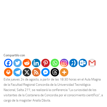
Compartilo con
Este jueves 24 de agosto, a partir de las 18:30 horas en el Aula Magna
de la Facultad Regional Concordia de la Universidad Tecnológica
Nacional, Salta 277, se realizará la conferencia “La curiosidad de los
visitantes de la Costanera de Concordia por el conocimiento científico”, a
cargo de la magister Analía Dávila.