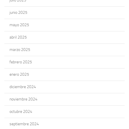
julio 2025
junio 2025
mayo 2025
abril 2025
marzo 2025
febrero 2025
enero 2025
diciembre 2024
noviembre 2024
octubre 2024
septiembre 2024