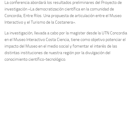
La conferencia abordará los resultados preliminares del Proyecto de
investigación «La democratización científica en la comunidad de
Concordia, Entre Ríos. Una propuesta de articulación entre el Museo
Interactivo y el Turismo de la Costanera».
La investigación, llevada a cabo por la magister desde la UTN Concordia
en el Museo Interactivo Costa Ciencia, tiene como objetivo potenciar el
impacto del Museo en el medio social y fomentar el interés de las
distintas instituciones de nuestra región por la divulgación del
conocimiento científico-tecnológico.