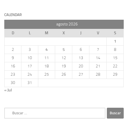
CALENDAR
agosto 2026
D
L
M
X
J
V
S
1
2
3
4
5
6
7
8
9
10
11
12
13
14
15
16
17
18
19
20
21
22
23
24
25
26
27
28
29
30
31
« Jul
Buscar: