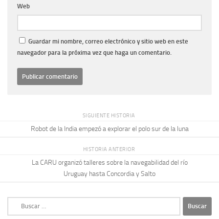
Web
Guardar mi nombre, correo electrónico y sitio web en este
navegador para la próxima vez que haga un comentario.
SIGUIENTE HISTORIA
Robot de la India empezó a explorar el polo sur de la luna
HISTORIA ANTERIOR
La CARU organizó talleres sobre la navegabilidad del río
Uruguay hasta Concordia y Salto
Buscar: