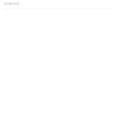
05/08/2026