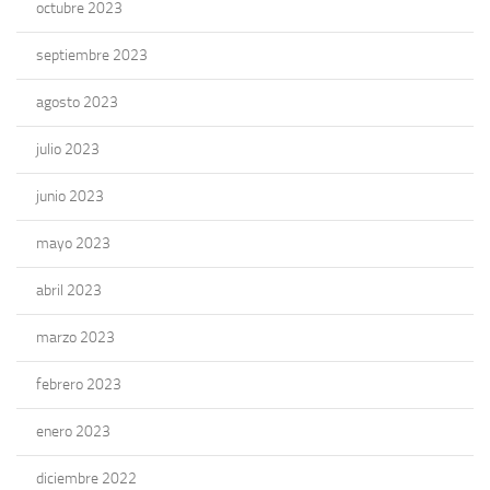
octubre 2023
septiembre 2023
agosto 2023
julio 2023
junio 2023
mayo 2023
abril 2023
marzo 2023
febrero 2023
enero 2023
diciembre 2022