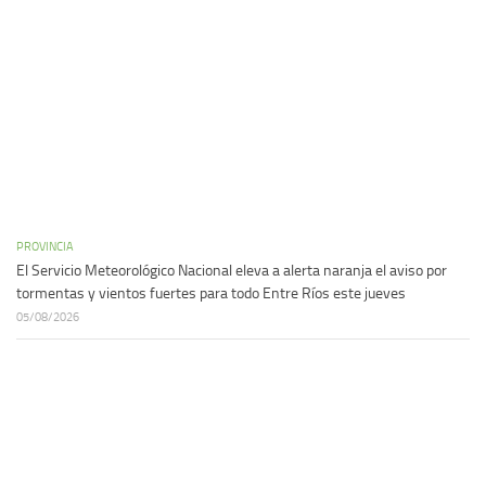
PROVINCIA
El Servicio Meteorológico Nacional eleva a alerta naranja el aviso por
tormentas y vientos fuertes para todo Entre Ríos este jueves
05/08/2026