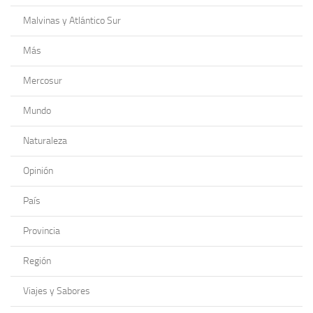
Malvinas y Atlántico Sur
Más
Mercosur
Mundo
Naturaleza
Opinión
País
Provincia
Región
Viajes y Sabores