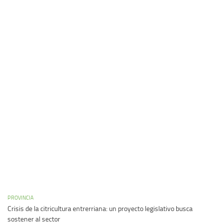
PROVINCIA
Crisis de la citricultura entrerriana: un proyecto legislativo busca
sostener al sector