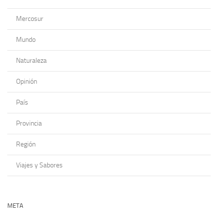
Mercosur
Mundo
Naturaleza
Opinión
País
Provincia
Región
Viajes y Sabores
META