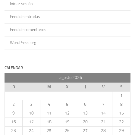
Iniciar sesión
Feed de entradas
Feed de comentarios
WordPress.org
CALENDAR
agosto 2026
D
L
M
X
J
V
S
1
2
3
4
5
6
7
8
9
10
11
12
13
14
15
16
17
18
19
20
21
22
23
24
25
26
27
28
29