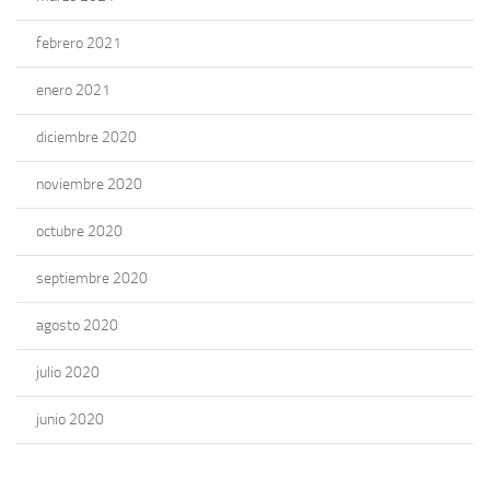
febrero 2021
enero 2021
diciembre 2020
noviembre 2020
octubre 2020
septiembre 2020
agosto 2020
julio 2020
junio 2020