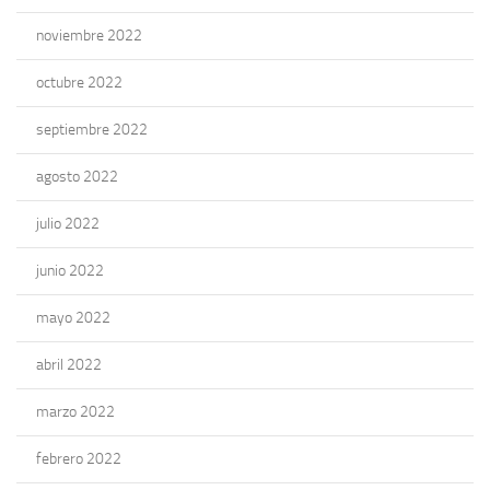
noviembre 2022
octubre 2022
septiembre 2022
agosto 2022
julio 2022
junio 2022
mayo 2022
abril 2022
marzo 2022
febrero 2022