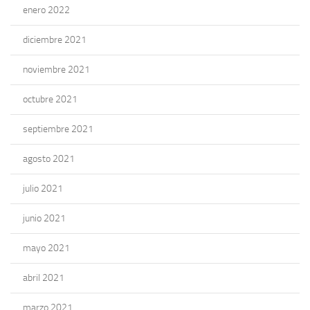
enero 2022
diciembre 2021
noviembre 2021
octubre 2021
septiembre 2021
agosto 2021
julio 2021
junio 2021
mayo 2021
abril 2021
marzo 2021