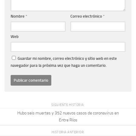
Nombre
*
Correo electrónico
*
Web
Guardar mi nombre, correo electrónico y sitio web en este
navegador para la próxima vez que haga un comentario.
SIGUIENTE HISTORIA
Hubo seis muertes y 352 nuevos casos de coronavirus en
Entre Ríos
HISTORIA ANTERIOR