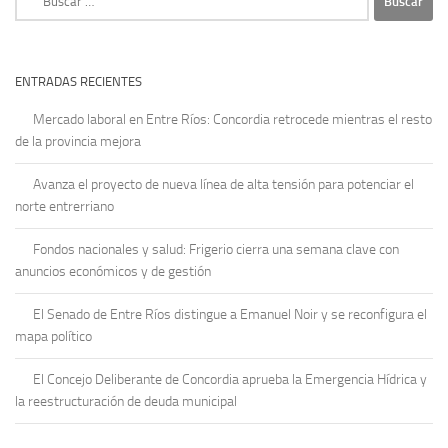
ENTRADAS RECIENTES
Mercado laboral en Entre Ríos: Concordia retrocede mientras el resto
de la provincia mejora
Avanza el proyecto de nueva línea de alta tensión para potenciar el
norte entrerriano
Fondos nacionales y salud: Frigerio cierra una semana clave con
anuncios económicos y de gestión
El Senado de Entre Ríos distingue a Emanuel Noir y se reconfigura el
mapa político
El Concejo Deliberante de Concordia aprueba la Emergencia Hídrica y
la reestructuración de deuda municipal