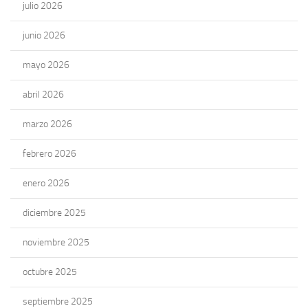
julio 2026
junio 2026
mayo 2026
abril 2026
marzo 2026
febrero 2026
enero 2026
diciembre 2025
noviembre 2025
octubre 2025
septiembre 2025