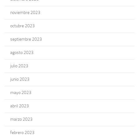
noviembre 2023
octubre 2023
septiembre 2023
agosto 2023
julio 2023
junio 2023
mayo 2023
abril 2023
marzo 2023
febrero 2023