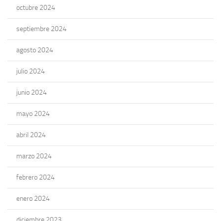
octubre 2024
septiembre 2024
agosto 2024
julio 2024
junio 2024
mayo 2024
abril 2024
marzo 2024
febrero 2024
enero 2024
diciembre 2023