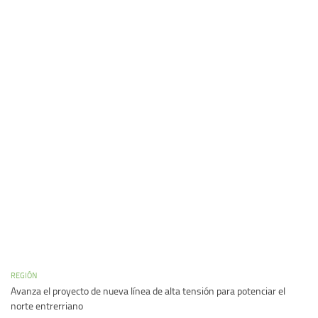
REGIÓN
Avanza el proyecto de nueva línea de alta tensión para potenciar el
norte entrerriano