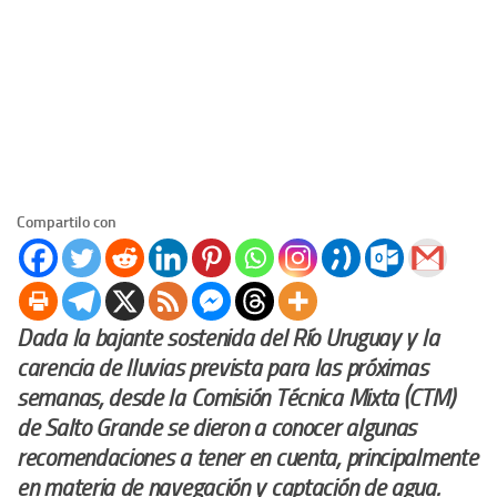
Compartilo con
Dada la bajante sostenida del Río Uruguay y la
carencia de lluvias prevista para las próximas
semanas, desde la Comisión Técnica Mixta (CTM)
de Salto Grande se dieron a conocer algunas
recomendaciones a tener en cuenta, principalmente
en materia de navegación y captación de agua.