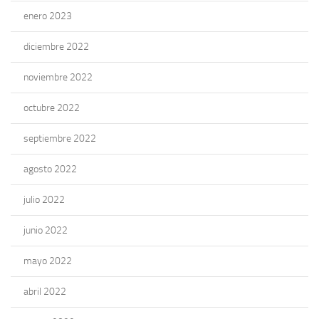
enero 2023
diciembre 2022
noviembre 2022
octubre 2022
septiembre 2022
agosto 2022
julio 2022
junio 2022
mayo 2022
abril 2022