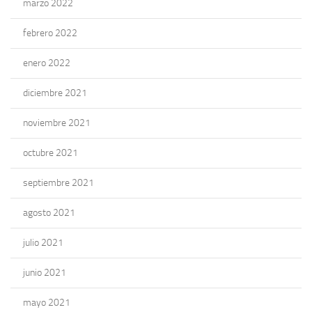
marzo 2022
febrero 2022
enero 2022
diciembre 2021
noviembre 2021
octubre 2021
septiembre 2021
agosto 2021
julio 2021
junio 2021
mayo 2021