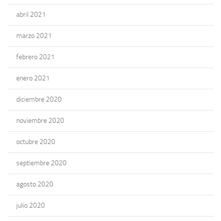
abril 2021
marzo 2021
febrero 2021
enero 2021
diciembre 2020
noviembre 2020
octubre 2020
septiembre 2020
agosto 2020
julio 2020