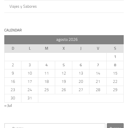
Viajes y Sabores
CALENDAR
agosto 2026
D
L
M
X
J
V
S
1
2
3
4
5
6
7
8
9
10
11
12
13
14
15
16
17
18
19
20
21
22
23
24
25
26
27
28
29
30
31
« Jul
Buscar: