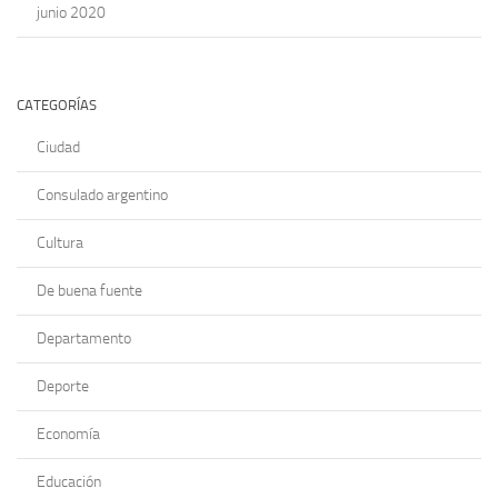
junio 2020
CATEGORÍAS
Ciudad
Consulado argentino
Cultura
De buena fuente
Departamento
Deporte
Economía
Educación