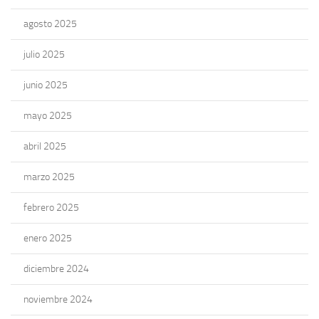
agosto 2025
julio 2025
junio 2025
mayo 2025
abril 2025
marzo 2025
febrero 2025
enero 2025
diciembre 2024
noviembre 2024