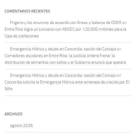
COMENTARIOS RECIENTES
Frigerio y los anuncios de acuerdo con Anses y balance de OSER
en
Entre Ríos logra un convenio con ANSES por 120.000 millones para la
Caja de Jubilaciones
Emergencia Hídrica y deuda en Concordia: sesión del Concejo
en
Comedores escolares en Entre Ríos: la Justicia ordenó frenar la
distribución de alimentos con sellos y el Gobierno anunció que apelará
Emergencia Hídrica y deuda en Concordia: sesión del Concejo
en
Concordia solicita la Emergencia Hídrica ante amenaza de crecida por El
Niño
ARCHIVOS
agosto 2026