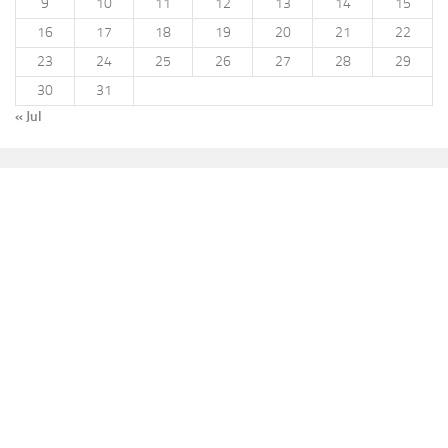
9
10
11
12
13
14
15
16
17
18
19
20
21
22
23
24
25
26
27
28
29
30
31
« Jul