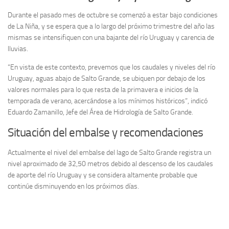
Durante el pasado mes de octubre se comenzó a estar bajo condiciones
de La Niña, y se espera que a lo largo del próximo trimestre del año las
mismas se intensifiquen con una bajante del río Uruguay y carencia de
lluvias.
“En vista de este contexto, prevemos que los caudales y niveles del río
Uruguay, aguas abajo de Salto Grande, se ubiquen por debajo de los
valores normales para lo que resta de la primavera e inicios de la
temporada de verano, acercándose a los mínimos históricos”, indicó
Eduardo Zamanillo, Jefe del Área de Hidrología de Salto Grande.
Situación del embalse y recomendaciones
Actualmente el nivel del embalse del lago de Salto Grande registra un
nivel aproximado de 32,50 metros debido al descenso de los caudales
de aporte del río Uruguay y se considera altamente probable que
continúe disminuyendo en los próximos días.