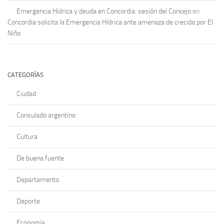
Emergencia Hídrica y deuda en Concordia: sesión del Concejo
en
Concordia solicita la Emergencia Hídrica ante amenaza de crecida por El
Niño
CATEGORÍAS
Ciudad
Consulado argentino
Cultura
De buena fuente
Departamento
Deporte
Economía