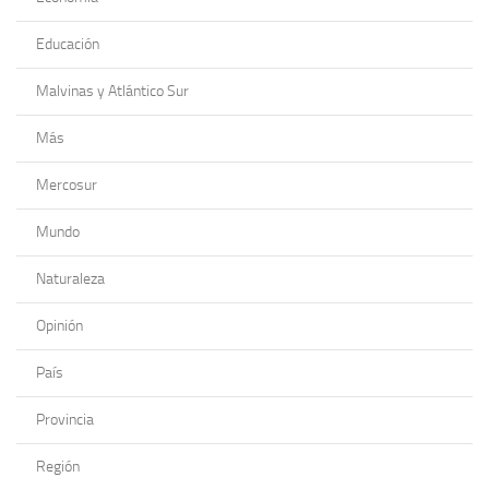
Educación
Malvinas y Atlántico Sur
Más
Mercosur
Mundo
Naturaleza
Opinión
País
Provincia
Región