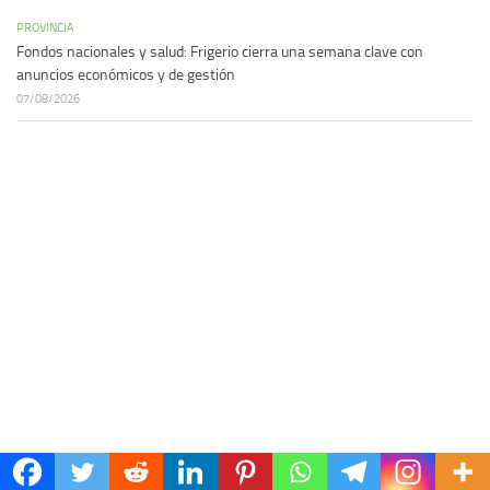
PROVINCIA
Fondos nacionales y salud: Frigerio cierra una semana clave con
anuncios económicos y de gestión
07/08/2026