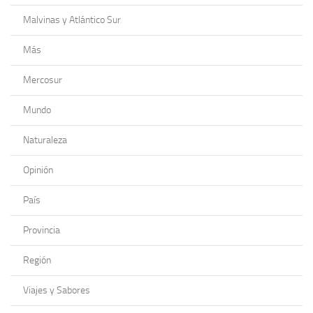
Malvinas y Atlántico Sur
Más
Mercosur
Mundo
Naturaleza
Opinión
País
Provincia
Región
Viajes y Sabores