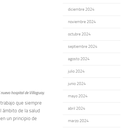
diciembre 2024
noviembre 2024
octubre 2024
septiembre 2024
agosto 2024
julio 2024
junio 2024
 nuevo hospital de Villaguay.
mayo 2024
 trabajo que siempre
abril 2024
l ámbito de la salud
en un principio de
marzo 2024