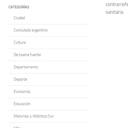
contrarrefe
CATEGORÍAS
sanitaria.
Ciudad
Consulado argentino
Cultura
De buena fuente
Departamento
Deporte
Economía
Educación
Malvinas y Atlántico Sur