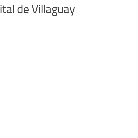
tal de Villaguay