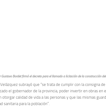
 Gustavo Bordet firmó el decreto para el llamado a licitación de la construcción del
 Velázquez subrayó que “se trata de cumplir con la consigna de
cado el gobernador de la provincia, poder invertir en obras en e
 otorgar calidad de vida a las personas y que las mismas guard
ad sanitaria para la población”.