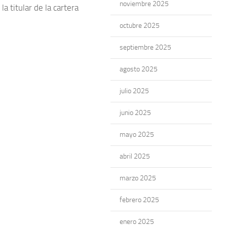
noviembre 2025
a titular de la cartera
octubre 2025
septiembre 2025
agosto 2025
julio 2025
junio 2025
mayo 2025
abril 2025
marzo 2025
febrero 2025
enero 2025