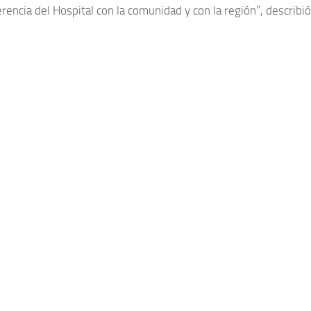
rencia del Hospital con la comunidad y con la región”, describió l