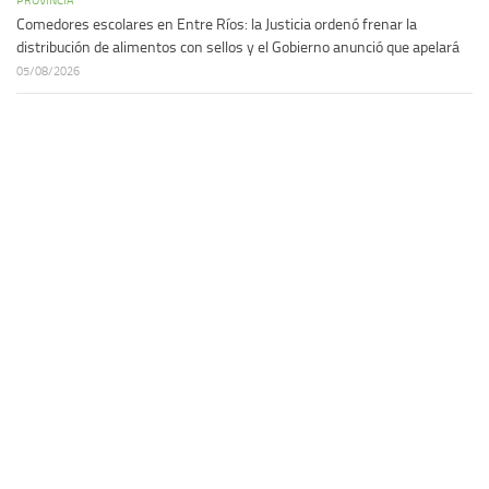
Comedores escolares en Entre Ríos: la Justicia ordenó frenar la
distribución de alimentos con sellos y el Gobierno anunció que apelará
05/08/2026