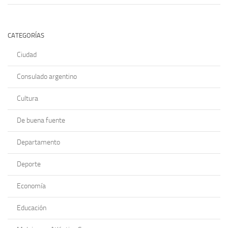
CATEGORÍAS
Ciudad
Consulado argentino
Cultura
De buena fuente
Departamento
Deporte
Economía
Educación