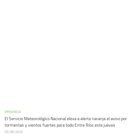
PROVINCIA
El Servicio Meteorológico Nacional eleva a alerta naranja el aviso por
tormentas y vientos fuertes para todo Entre Ríos este jueves
05/08/2026