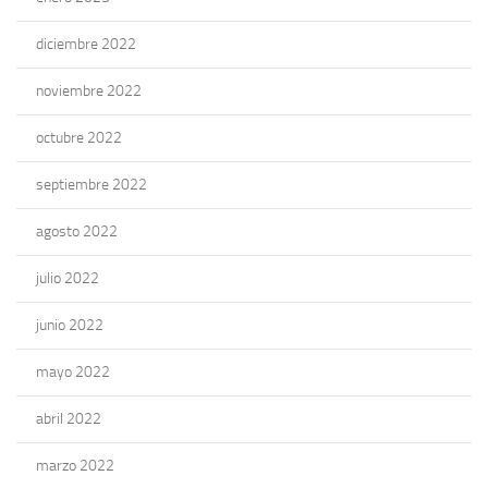
diciembre 2022
noviembre 2022
octubre 2022
septiembre 2022
agosto 2022
julio 2022
junio 2022
mayo 2022
abril 2022
marzo 2022