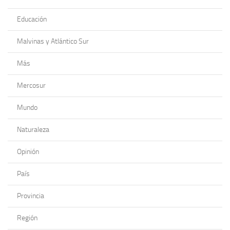
Educación
Malvinas y Atlántico Sur
Más
Mercosur
Mundo
Naturaleza
Opinión
País
Provincia
Región