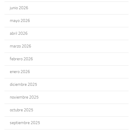
junio 2026
mayo 2026
abril 2026
marzo 2026
febrero 2026
enero 2026
diciembre 2025
noviembre 2025
octubre 2025
septiembre 2025