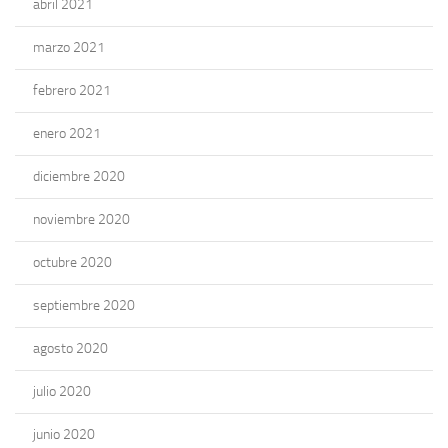
abril 2021
marzo 2021
febrero 2021
enero 2021
diciembre 2020
noviembre 2020
octubre 2020
septiembre 2020
agosto 2020
julio 2020
junio 2020