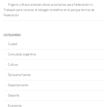
Frigerio y Bravo analizan obras prioritarias para Federación
en
Trabajan para reiniciar el tobogán torbellino en el parque termal de
Federación
CATEGORÍAS
Ciudad
Consulado argentino
Cultura
De buena fuente
Departamento
Deporte
Economía