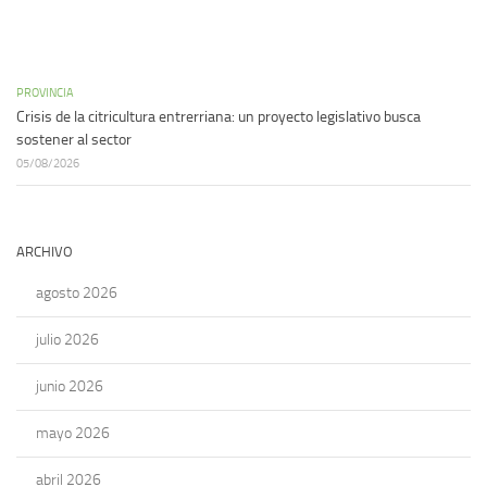
PROVINCIA
Crisis de la citricultura entrerriana: un proyecto legislativo busca
sostener al sector
05/08/2026
ARCHIVO
agosto 2026
julio 2026
junio 2026
mayo 2026
abril 2026