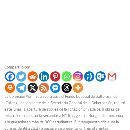
Compartilo con
La Comisión Administradora para el Fondo Especial de Salto Grande
(Cafesg), dependiente de la Secretaría General de la Gobernación, realizó
este lunes la apertura de sobres de la licitación privada para obras de
refacción en la escuela secundaria N° 6 Jorge Luis Borges de Concordia,
a la que asisten más de 360 estudiantes. El presupuesto oficial de la
obra es de 93.225.276 pesos y se presentaron tres oferentes.