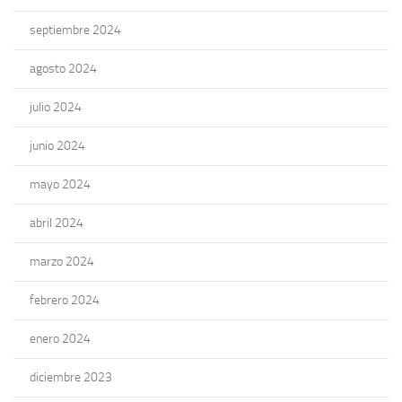
septiembre 2024
agosto 2024
julio 2024
junio 2024
mayo 2024
abril 2024
marzo 2024
febrero 2024
enero 2024
diciembre 2023