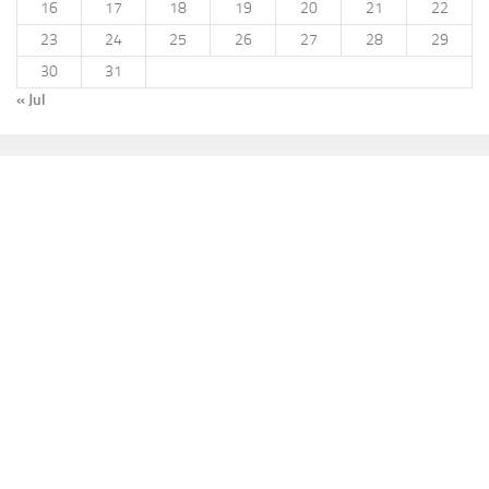
16
17
18
19
20
21
22
23
24
25
26
27
28
29
30
31
« Jul