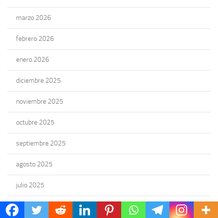
marzo 2026
febrero 2026
enero 2026
diciembre 2025
noviembre 2025
octubre 2025
septiembre 2025
agosto 2025
julio 2025
junio 2025