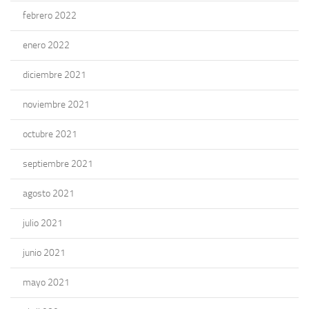
febrero 2022
enero 2022
diciembre 2021
noviembre 2021
octubre 2021
septiembre 2021
agosto 2021
julio 2021
junio 2021
mayo 2021