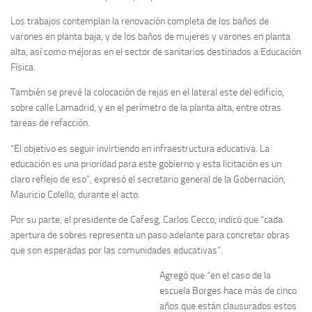
Los trabajos contemplan la renovación completa de los baños de
varones en planta baja, y de los baños de mujeres y varones en planta
alta, así como mejoras en el sector de sanitarios destinados a Educación
Física.
También se prevé la colocación de rejas en el lateral este del edificio,
sobre calle Lamadrid, y en el perímetro de la planta alta, entre otras
tareas de refacción.
“El objetivo es seguir invirtiendo en infraestructura educativa. La
educación es una prioridad para este gobierno y esta licitación es un
claro reflejo de eso”, expresó el secretario general de la Gobernación,
Mauricio Colello, durante el acto.
Por su parte, el presidente de Cafesg, Carlos Cecco, indicó que “cada
apertura de sobres representa un paso adelante para concretar obras
que son esperadas por las comunidades educativas”.
Agregó que “en el caso de la
escuela Borges hace más de cinco
años que están clausurados estos