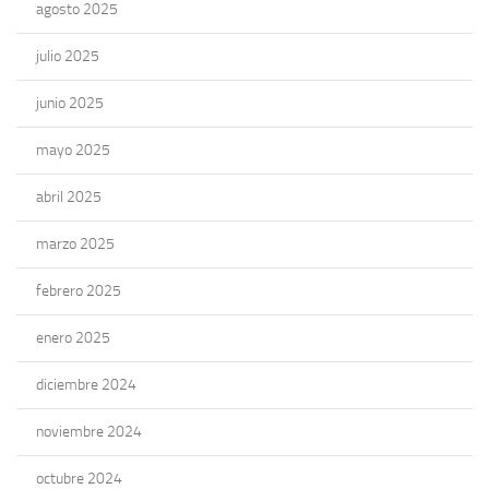
agosto 2025
julio 2025
junio 2025
mayo 2025
abril 2025
marzo 2025
febrero 2025
enero 2025
diciembre 2024
noviembre 2024
octubre 2024