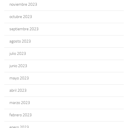
noviembre 2023
octubre 2023
septiembre 2023
agosto 2023
julio 2023
junio 2023
mayo 2023
abril 2023
marzo 2023
febrero 2023
enero 2023