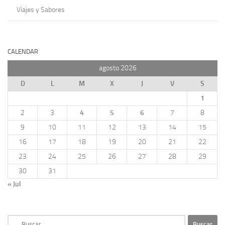
Viajes y Sabores
CALENDAR
agosto 2026
D
L
M
X
J
V
S
1
2
3
4
5
6
7
8
9
10
11
12
13
14
15
16
17
18
19
20
21
22
23
24
25
26
27
28
29
30
31
« Jul
Buscar: