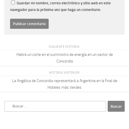
Guardar mi nombre, correo electrónico y sitio web en este
navegador para la próxima vez que haga un comentario.
SIGUIENTE HISTORIA
Habrá un corte en el suministro de energía en un sector de
Concordia
HISTORIA ANTERIOR
La Angélica de Concordia representará a Argentina en la final de
Hoteles más Verdes
Buscar: