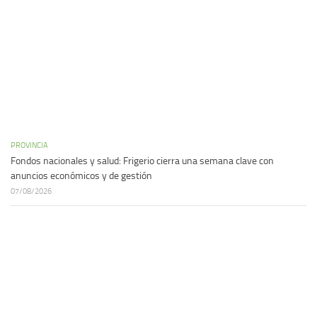
PROVINCIA
Fondos nacionales y salud: Frigerio cierra una semana clave con
anuncios económicos y de gestión
07/08/2026