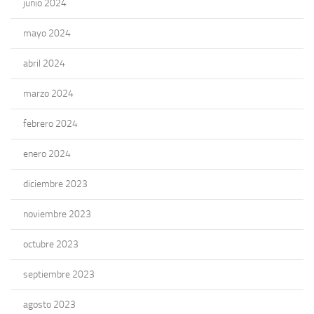
junio 2024
mayo 2024
abril 2024
marzo 2024
febrero 2024
enero 2024
diciembre 2023
noviembre 2023
octubre 2023
septiembre 2023
agosto 2023