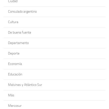
Ciudad
Consulado argentino
Cultura
De buena fuente
Departamento
Deporte
Economía
Educación
Malvinas y Atlántico Sur
Más
Mercosur