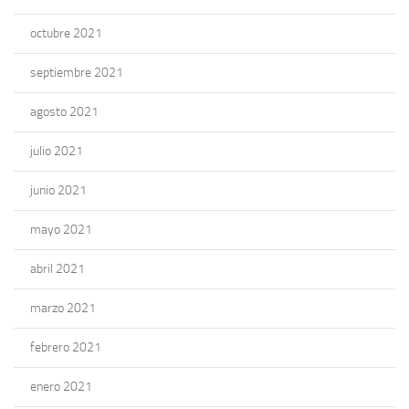
octubre 2021
septiembre 2021
agosto 2021
julio 2021
junio 2021
mayo 2021
abril 2021
marzo 2021
febrero 2021
enero 2021