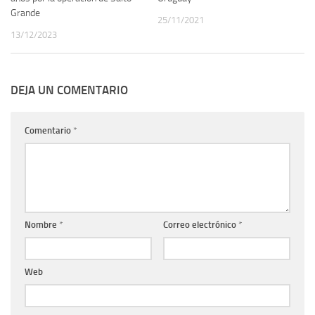
Grande
25/11/2021
13/12/2023
DEJA UN COMENTARIO
Comentario
*
Nombre
*
Correo electrónico
*
Web