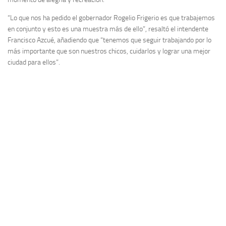
“Lo que nos ha pedido el gobernador Rogelio Frigerio es que trabajemos
en conjunto y esto es una muestra más de ello”, resaltó el intendente
Francisco Azcué, añadiendo que “tenemos que seguir trabajando por lo
más importante que son nuestros chicos, cuidarlos y lograr una mejor
ciudad para ellos”.