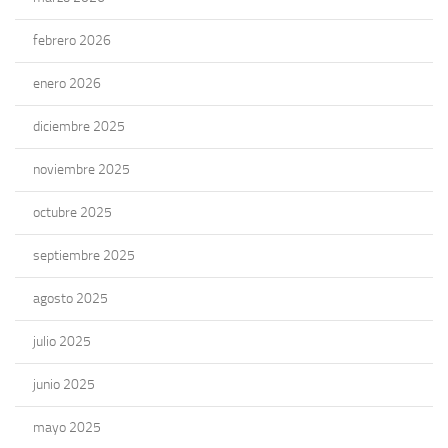
febrero 2026
enero 2026
diciembre 2025
noviembre 2025
octubre 2025
septiembre 2025
agosto 2025
julio 2025
junio 2025
mayo 2025