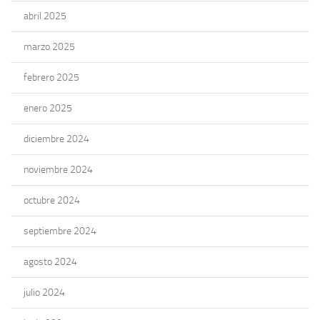
abril 2025
marzo 2025
febrero 2025
enero 2025
diciembre 2024
noviembre 2024
octubre 2024
septiembre 2024
agosto 2024
julio 2024