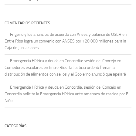
COMENTARIOS RECIENTES
Frigerio y los anuncios de acuerdo con Anses y balance de OSER
en
Entre Ríos logra un convenio con ANSES por 120.000 millones para la
Caja de Jubilaciones
Emergencia Hídrica y deuda en Concordia: sesión del Concejo
en
Comedores escolares en Entre Ríos: la Justicia ordenó frenar la
distribución de alimentos con sellos y el Gobierno anunció que apelará
Emergencia Hídrica y deuda en Concordia: sesión del Concejo
en
Concordia solicita la Emergencia Hídrica ante amenaza de crecida por El
Niño
CATEGORÍAS