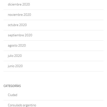
diciembre 2020
noviembre 2020
octubre 2020
septiembre 2020
agosto 2020
julio 2020
junio 2020
CATEGORÍAS
Ciudad
Consulado argentino