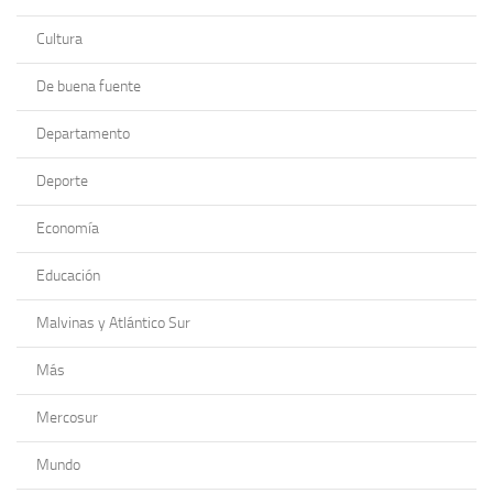
Cultura
De buena fuente
Departamento
Deporte
Economía
Educación
Malvinas y Atlántico Sur
Más
Mercosur
Mundo