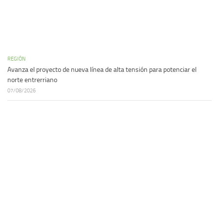
REGIÓN
Avanza el proyecto de nueva línea de alta tensión para potenciar el
norte entrerriano
07/08/2026