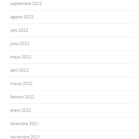
septiembre 2022
agosto 2022
julio 2022
junio 2022
mayo 2022
abril 2022
marzo 2022
febrero 2022
enero 2022
diciembre 2021
noviembre 2021