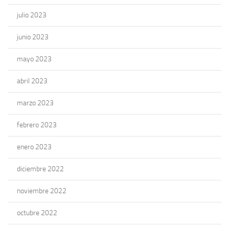
julio 2023
junio 2023
mayo 2023
abril 2023
marzo 2023
febrero 2023
enero 2023
diciembre 2022
noviembre 2022
octubre 2022