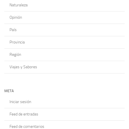
Naturaleza
Opinión
País
Provincia
Región
Viajes y Sabores
META
Iniciar sesión
Feed de entradas
Feed de comentarios