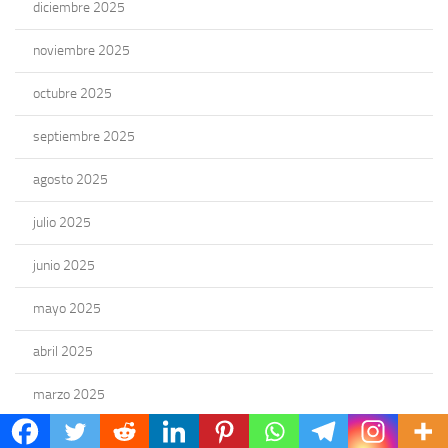
diciembre 2025
noviembre 2025
octubre 2025
septiembre 2025
agosto 2025
julio 2025
junio 2025
mayo 2025
abril 2025
marzo 2025
febrero 2025