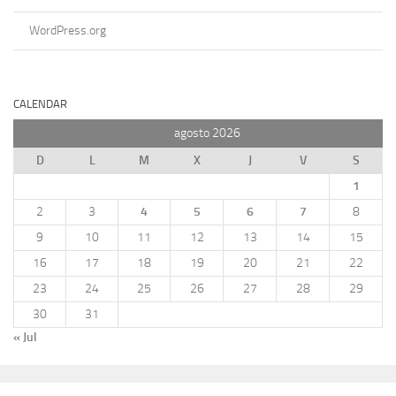
WordPress.org
CALENDAR
agosto 2026
D
L
M
X
J
V
S
1
2
3
4
5
6
7
8
9
10
11
12
13
14
15
16
17
18
19
20
21
22
23
24
25
26
27
28
29
30
31
« Jul