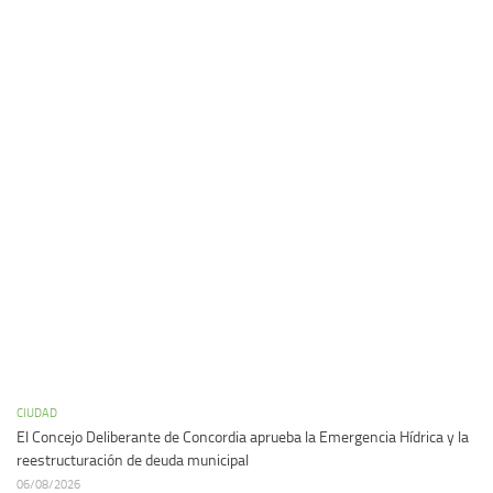
CIUDAD
El Concejo Deliberante de Concordia aprueba la Emergencia Hídrica y la
reestructuración de deuda municipal
06/08/2026