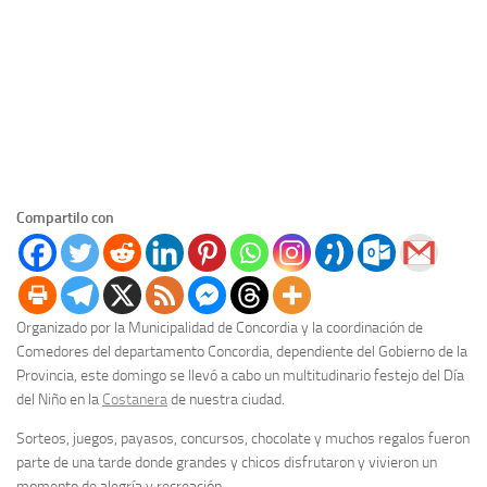
Compartilo con
Organizado por la Municipalidad de Concordia y la coordinación de
Comedores del departamento Concordia, dependiente del Gobierno de la
Provincia, este domingo se llevó a cabo un multitudinario festejo del Día
del Niño en la
Costanera
de nuestra ciudad.
Sorteos, juegos, payasos, concursos, chocolate y muchos regalos fueron
parte de una tarde donde grandes y chicos disfrutaron y vivieron un
momento de alegría y recreación.