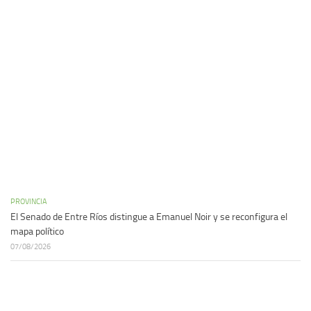
PROVINCIA
El Senado de Entre Ríos distingue a Emanuel Noir y se reconfigura el
mapa político
07/08/2026