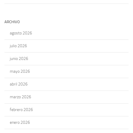
ARCHIVO
agosto 2026
julio 2026
junio 2026
mayo 2026
abril 2026
marzo 2026
febrero 2026
enero 2026