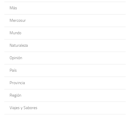
Más
Mercosur
Mundo
Naturaleza
Opinión
País
Provincia
Región
Viajes y Sabores