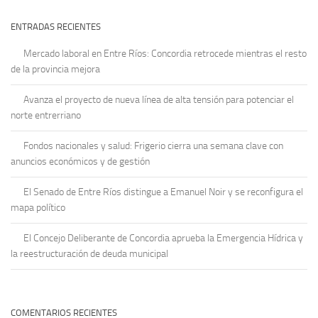
ENTRADAS RECIENTES
Mercado laboral en Entre Ríos: Concordia retrocede mientras el resto
de la provincia mejora
Avanza el proyecto de nueva línea de alta tensión para potenciar el
norte entrerriano
Fondos nacionales y salud: Frigerio cierra una semana clave con
anuncios económicos y de gestión
El Senado de Entre Ríos distingue a Emanuel Noir y se reconfigura el
mapa político
El Concejo Deliberante de Concordia aprueba la Emergencia Hídrica y
la reestructuración de deuda municipal
COMENTARIOS RECIENTES