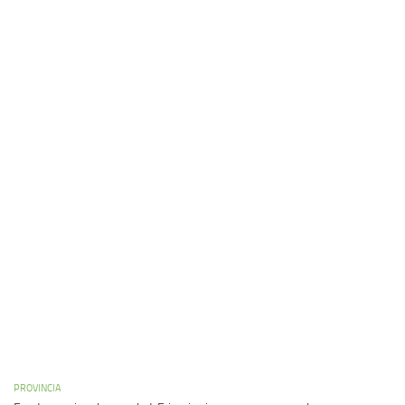
PROVINCIA