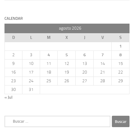
CALENDAR
agosto 2026
D
L
M
X
J
V
S
1
2
3
4
5
6
7
8
9
10
11
12
13
14
15
16
17
18
19
20
21
22
23
24
25
26
27
28
29
30
31
« Jul
Buscar: