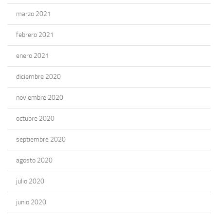
marzo 2021
febrero 2021
enero 2021
diciembre 2020
noviembre 2020
octubre 2020
septiembre 2020
agosto 2020
julio 2020
junio 2020