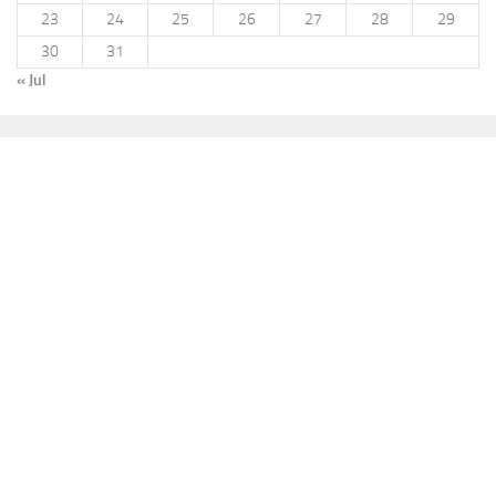
23
24
25
26
27
28
29
30
31
« Jul