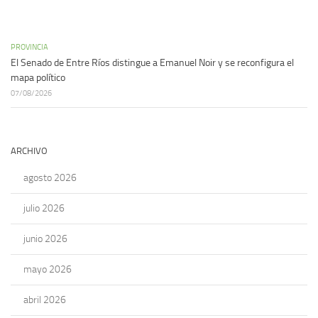
PROVINCIA
El Senado de Entre Ríos distingue a Emanuel Noir y se reconfigura el
mapa político
07/08/2026
ARCHIVO
agosto 2026
julio 2026
junio 2026
mayo 2026
abril 2026