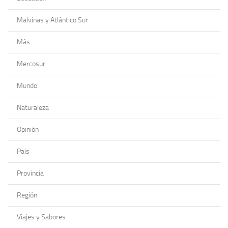
Malvinas y Atlántico Sur
Más
Mercosur
Mundo
Naturaleza
Opinión
País
Provincia
Región
Viajes y Sabores