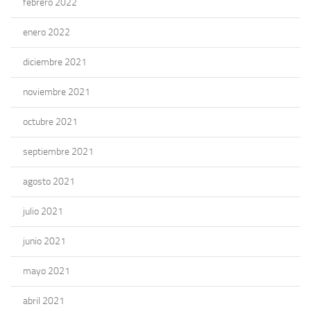
febrero 2022
enero 2022
diciembre 2021
noviembre 2021
octubre 2021
septiembre 2021
agosto 2021
julio 2021
junio 2021
mayo 2021
abril 2021