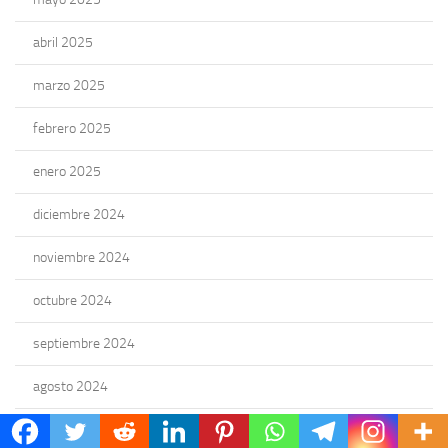
abril 2025
marzo 2025
febrero 2025
enero 2025
diciembre 2024
noviembre 2024
octubre 2024
septiembre 2024
agosto 2024
julio 2024