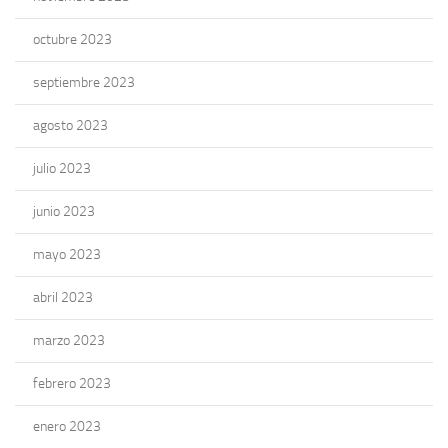
octubre 2023
septiembre 2023
agosto 2023
julio 2023
junio 2023
mayo 2023
abril 2023
marzo 2023
febrero 2023
enero 2023