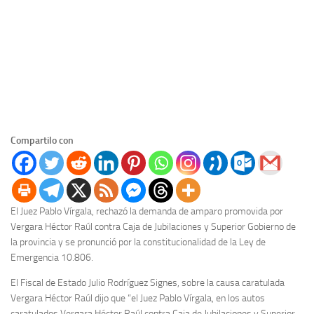
Compartilo con
El Juez Pablo Vírgala, rechazó la demanda de amparo promovida por
Vergara Héctor Raúl contra Caja de Jubilaciones y Superior Gobierno de
la provincia y se pronunció por la constitucionalidad de la Ley de
Emergencia 10.806.
El Fiscal de Estado Julio Rodríguez Signes, sobre la causa caratulada
Vergara Héctor Raúl dijo que “el Juez Pablo Vírgala, en los autos
caratulados Vergara Héctor Raúl contra Caja de Jubilaciones y Superior