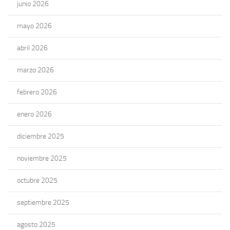
junio 2026
mayo 2026
abril 2026
marzo 2026
febrero 2026
enero 2026
diciembre 2025
noviembre 2025
octubre 2025
septiembre 2025
agosto 2025