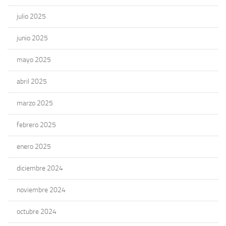
julio 2025
junio 2025
mayo 2025
abril 2025
marzo 2025
febrero 2025
enero 2025
diciembre 2024
noviembre 2024
octubre 2024