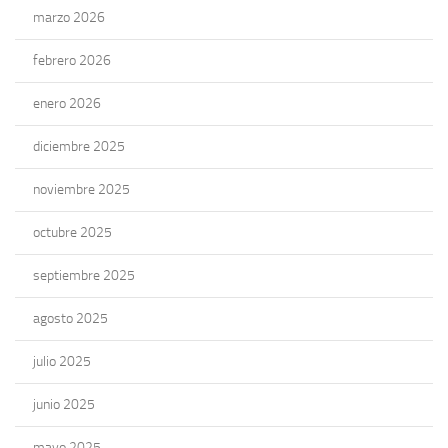
marzo 2026
febrero 2026
enero 2026
diciembre 2025
noviembre 2025
octubre 2025
septiembre 2025
agosto 2025
julio 2025
junio 2025
mayo 2025