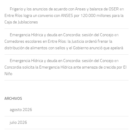
Frigerio y los anuncios de acuerdo con Anses y balance de OSER
en
Entre Ríos logra un convenio con ANSES por 120.000 millones para la
Caja de Jubilaciones
Emergencia Hídrica y deuda en Concordia: sesión del Concejo
en
Comedores escolares en Entre Ríos: la Justicia ordenó frenar la
distribución de alimentos con sellos y el Gobierno anunció que apelará
Emergencia Hídrica y deuda en Concordia: sesión del Concejo
en
Concordia solicita la Emergencia Hídrica ante amenaza de crecida por El
Niño
ARCHIVOS
agosto 2026
julio 2026