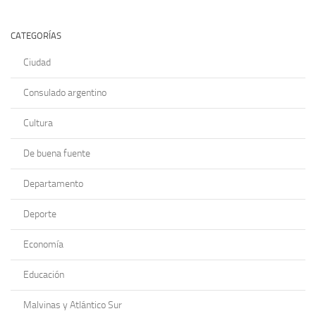
CATEGORÍAS
Ciudad
Consulado argentino
Cultura
De buena fuente
Departamento
Deporte
Economía
Educación
Malvinas y Atlántico Sur