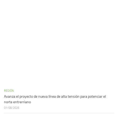
REGIÓN
Avanza el proyecto de nueva línea de alta tensión para potenciar el
norte entrerriano
07/08/2026