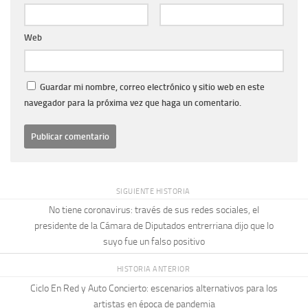
Web
Guardar mi nombre, correo electrónico y sitio web en este
navegador para la próxima vez que haga un comentario.
SIGUIENTE HISTORIA
No tiene coronavirus: través de sus redes sociales, el
presidente de la Cámara de Diputados entrerriana dijo que lo
suyo fue un falso positivo
HISTORIA ANTERIOR
Ciclo En Red y Auto Concierto: escenarios alternativos para los
artistas en época de pandemia