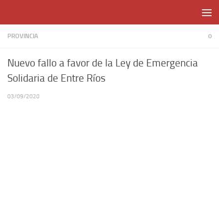
Skip to content
PROVINCIA
0
Nuevo fallo a favor de la Ley de Emergencia
Solidaria de Entre Ríos
03/09/2020