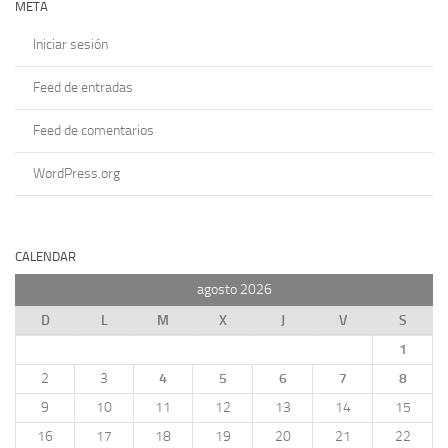
META
Iniciar sesión
Feed de entradas
Feed de comentarios
WordPress.org
CALENDAR
agosto 2026
D
L
M
X
J
V
S
1
2
3
4
5
6
7
8
9
10
11
12
13
14
15
16
17
18
19
20
21
22