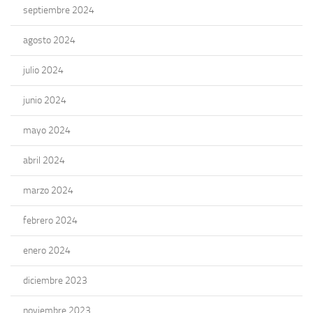
septiembre 2024
agosto 2024
julio 2024
junio 2024
mayo 2024
abril 2024
marzo 2024
febrero 2024
enero 2024
diciembre 2023
noviembre 2023