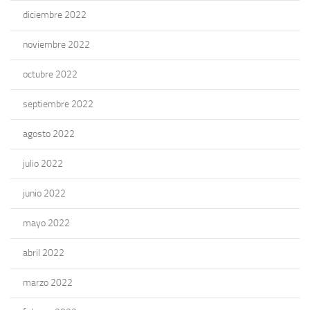
diciembre 2022
noviembre 2022
octubre 2022
septiembre 2022
agosto 2022
julio 2022
junio 2022
mayo 2022
abril 2022
marzo 2022