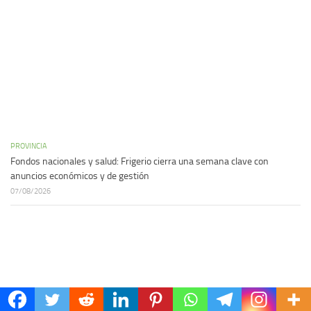
PROVINCIA
Fondos nacionales y salud: Frigerio cierra una semana clave con
anuncios económicos y de gestión
07/08/2026