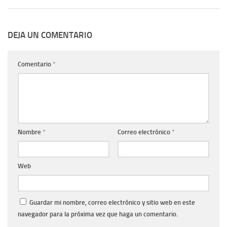
DEJA UN COMENTARIO
Comentario
*
Nombre
*
Correo electrónico
*
Web
Guardar mi nombre, correo electrónico y sitio web en este
navegador para la próxima vez que haga un comentario.