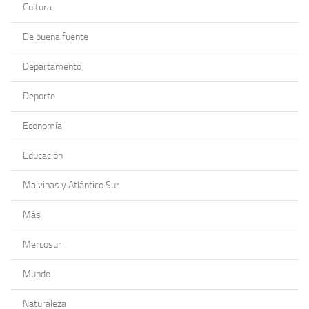
Cultura
De buena fuente
Departamento
Deporte
Economía
Educación
Malvinas y Atlántico Sur
Más
Mercosur
Mundo
Naturaleza