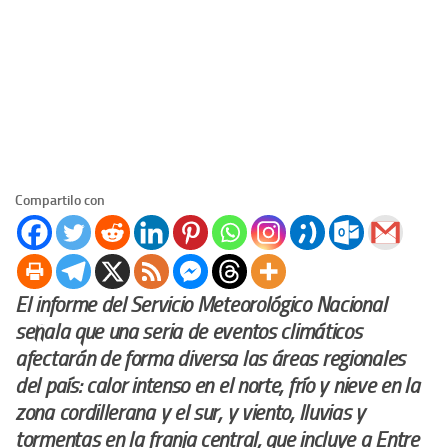
Compartilo con
El informe del Servicio Meteorológico Nacional
señala que una seria de eventos climáticos
afectarán de forma diversa las áreas regionales
del país: calor intenso en el norte, frío y nieve en la
zona cordillerana y el sur, y viento, lluvias y
tormentas en la franja central, que incluye a Entre