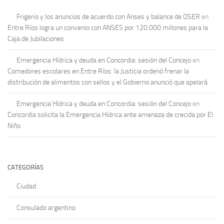
Frigerio y los anuncios de acuerdo con Anses y balance de OSER
en
Entre Ríos logra un convenio con ANSES por 120.000 millones para la
Caja de Jubilaciones
Emergencia Hídrica y deuda en Concordia: sesión del Concejo
en
Comedores escolares en Entre Ríos: la Justicia ordenó frenar la
distribución de alimentos con sellos y el Gobierno anunció que apelará
Emergencia Hídrica y deuda en Concordia: sesión del Concejo
en
Concordia solicita la Emergencia Hídrica ante amenaza de crecida por El
Niño
CATEGORÍAS
Ciudad
Consulado argentino