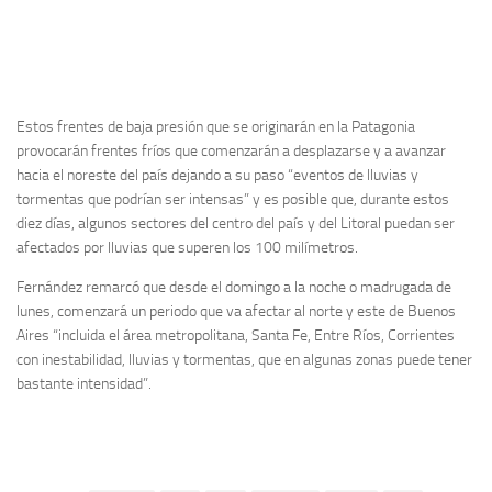
Estos frentes de baja presión que se originarán en la Patagonia
provocarán frentes fríos que comenzarán a desplazarse y a avanzar
hacia el noreste del país dejando a su paso “eventos de lluvias y
tormentas que podrían ser intensas” y es posible que, durante estos
diez días, algunos sectores del centro del país y del Litoral puedan ser
afectados por lluvias que superen los 100 milímetros.
Fernández remarcó que desde el domingo a la noche o madrugada de
lunes, comenzará un periodo que va afectar al norte y este de Buenos
Aires “incluida el área metropolitana, Santa Fe, Entre Ríos, Corrientes
con inestabilidad, lluvias y tormentas, que en algunas zonas puede tener
bastante intensidad”.