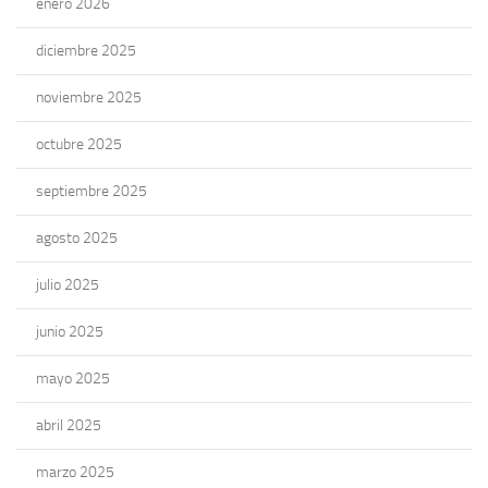
enero 2026
diciembre 2025
noviembre 2025
octubre 2025
septiembre 2025
agosto 2025
julio 2025
junio 2025
mayo 2025
abril 2025
marzo 2025