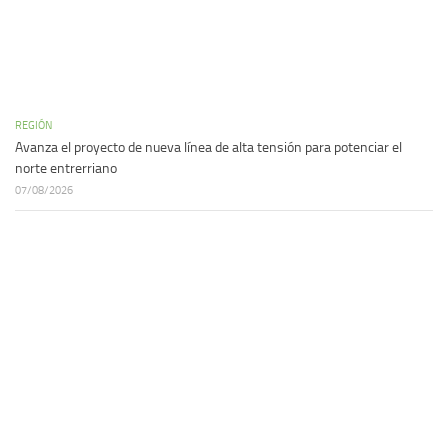
REGIÓN
Avanza el proyecto de nueva línea de alta tensión para potenciar el
norte entrerriano
07/08/2026