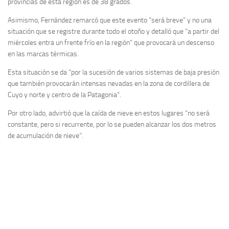
provincias de esta región es de 38 grados.
Asimismo, Fernández remarcó que este evento “será breve” y no una
situación que se registre durante todo el otoño y detalló que “a partir del
miércoles entra un frente frío en la región” que provocará un descenso
en las marcas térmicas.
Esta situación se da “por la sucesión de varios sistemas de baja presión
que también provocarán intensas nevadas en la zona de cordillera de
Cuyo y norte y centro de la Patagonia”.
Por otro lado, advirtió que la caída de nieve en estos lugares “no será
constante, pero si recurrente, por lo se pueden alcanzar los dos metros
de acumulación de nieve”.