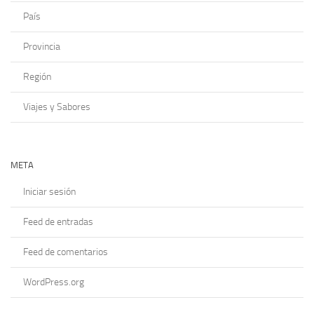
País
Provincia
Región
Viajes y Sabores
META
Iniciar sesión
Feed de entradas
Feed de comentarios
WordPress.org