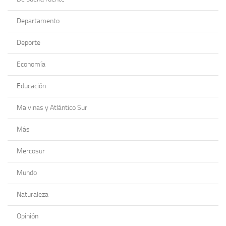
Departamento
Deporte
Economía
Educación
Malvinas y Atlántico Sur
Más
Mercosur
Mundo
Naturaleza
Opinión