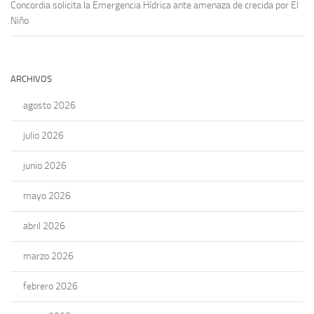
Concordia solicita la Emergencia Hídrica ante amenaza de crecida por El
Niño
ARCHIVOS
agosto 2026
julio 2026
junio 2026
mayo 2026
abril 2026
marzo 2026
febrero 2026