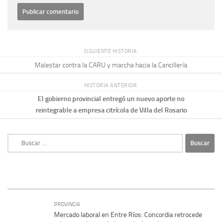
SIGUIENTE HISTORIA
Malestar contra la CARU y marcha hacia la Cancillería
HISTORIA ANTERIOR
El gobierno provincial entregó un nuevo aporte no
reintegrable a empresa citrícola de Villa del Rosario
Buscar:
PROVINCIA
Mercado laboral en Entre Ríos: Concordia retrocede