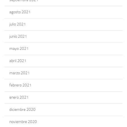
agosto 2021
julio 2021
junio 2021
mayo 2021
abril 2021
marzo 2021
febrero 2021
enero 2021
diciembre 2020
noviembre 2020