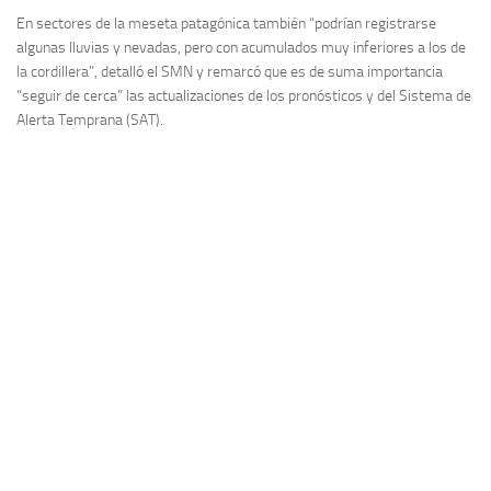
En sectores de la meseta patagónica también “podrían registrarse
algunas lluvias y nevadas, pero con acumulados muy inferiores a los de
la cordillera”, detalló el SMN y remarcó que es de suma importancia
“seguir de cerca” las actualizaciones de los pronósticos y del Sistema de
Alerta Temprana (SAT).