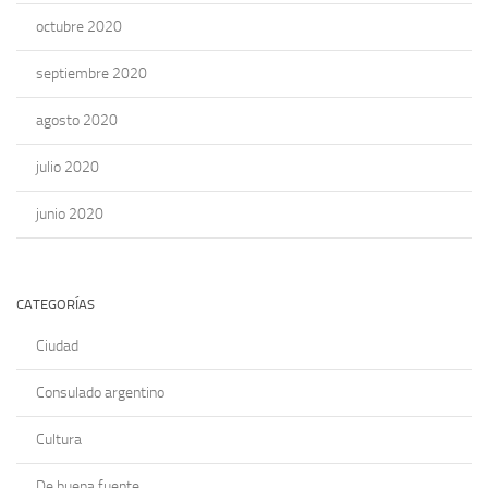
octubre 2020
septiembre 2020
agosto 2020
julio 2020
junio 2020
CATEGORÍAS
Ciudad
Consulado argentino
Cultura
De buena fuente