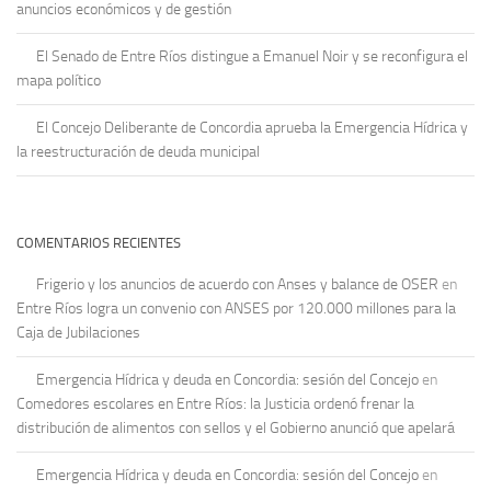
anuncios económicos y de gestión
El Senado de Entre Ríos distingue a Emanuel Noir y se reconfigura el
mapa político
El Concejo Deliberante de Concordia aprueba la Emergencia Hídrica y
la reestructuración de deuda municipal
COMENTARIOS RECIENTES
Frigerio y los anuncios de acuerdo con Anses y balance de OSER
en
Entre Ríos logra un convenio con ANSES por 120.000 millones para la
Caja de Jubilaciones
Emergencia Hídrica y deuda en Concordia: sesión del Concejo
en
Comedores escolares en Entre Ríos: la Justicia ordenó frenar la
distribución de alimentos con sellos y el Gobierno anunció que apelará
Emergencia Hídrica y deuda en Concordia: sesión del Concejo
en