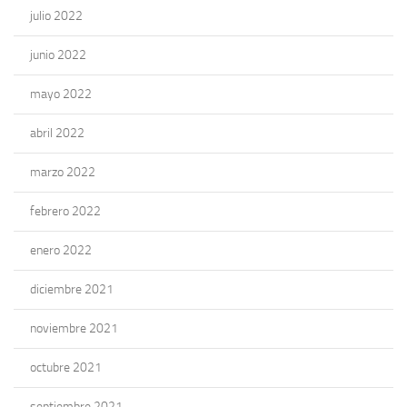
julio 2022
junio 2022
mayo 2022
abril 2022
marzo 2022
febrero 2022
enero 2022
diciembre 2021
noviembre 2021
octubre 2021
septiembre 2021