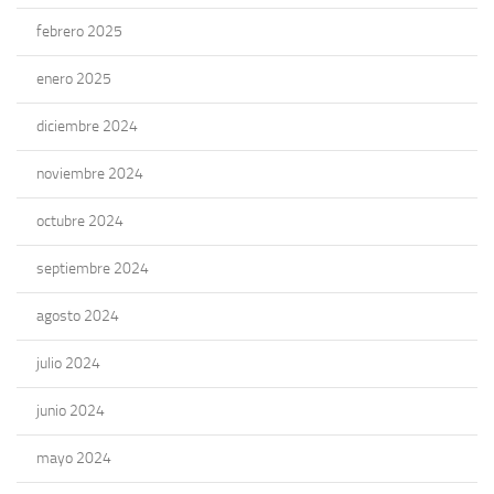
febrero 2025
enero 2025
diciembre 2024
noviembre 2024
octubre 2024
septiembre 2024
agosto 2024
julio 2024
junio 2024
mayo 2024