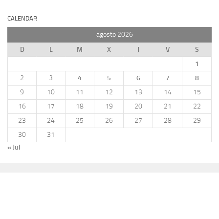
CALENDAR
agosto 2026
D
L
M
X
J
V
S
1
2
3
4
5
6
7
8
9
10
11
12
13
14
15
16
17
18
19
20
21
22
23
24
25
26
27
28
29
30
31
« Jul