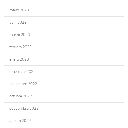
mayo 2023
abril 2023
marzo 2023
febrero 2023
enero 2023
diciembre 2022
noviembre 2022
octubre 2022
septiembre 2022
agosto 2022