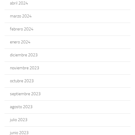
abril 2024
marzo 2024
febrero 2024
enero 2024
diciembre 2023
noviembre 2023
octubre 2023
septiembre 2023
agosto 2023
julio 2023
junio 2023