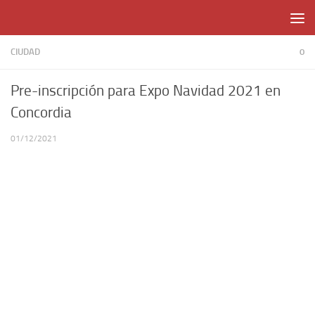
Skip to content
CIUDAD
0
Pre-inscripción para Expo Navidad 2021 en
Concordia
01/12/2021