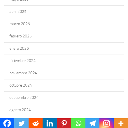
abril 2025
marzo 2025
febrero 2025
enero 2025
diciembre 2024
noviembre 2024
octubre 2024
septiembre 2024
agosto 2024
julio 2024