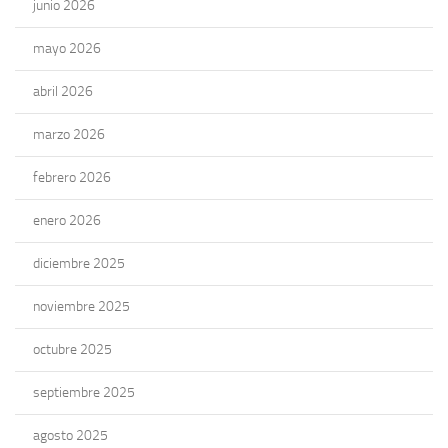
junio 2026
mayo 2026
abril 2026
marzo 2026
febrero 2026
enero 2026
diciembre 2025
noviembre 2025
octubre 2025
septiembre 2025
agosto 2025