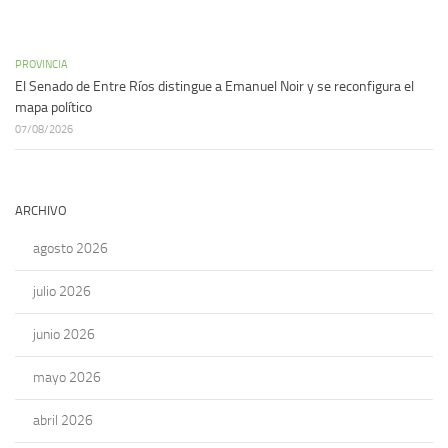
PROVINCIA
El Senado de Entre Ríos distingue a Emanuel Noir y se reconfigura el
mapa político
07/08/2026
ARCHIVO
agosto 2026
julio 2026
junio 2026
mayo 2026
abril 2026