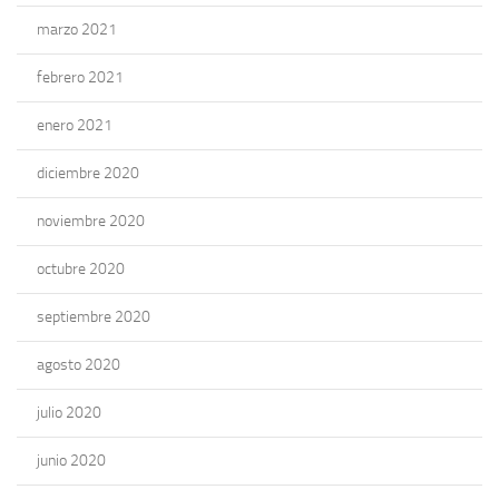
marzo 2021
febrero 2021
enero 2021
diciembre 2020
noviembre 2020
octubre 2020
septiembre 2020
agosto 2020
julio 2020
junio 2020