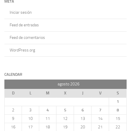
META
Iniciar sesión
Feed de entradas
Feed de comentarios
WordPress.org
CALENDAR
agosto 2026
D
L
M
X
J
V
S
1
2
3
4
5
6
7
8
9
10
11
12
13
14
15
16
17
18
19
20
21
22