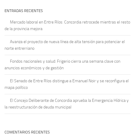
ENTRADAS RECIENTES
Mercado laboral en Entre Ríos: Concordia retrocede mientras el resto
de la provincia mejora
Avanza el proyecto de nueva línea de alta tensión para potenciar el
norte entrerriano
Fondos nacionales y salud: Frigerio cierra una semana clave con
anuncios económicos y de gestión
El Senado de Entre Ríos distingue a Emanuel Noir y se reconfigura el
mapa político
El Concejo Deliberante de Concordia aprueba la Emergencia Hídrica y
la reestructuración de deuda municipal
COMENTARIOS RECIENTES