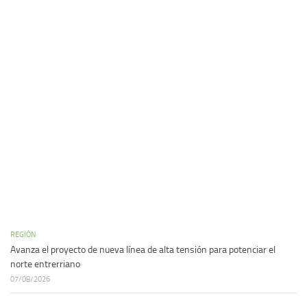
REGIÓN
Avanza el proyecto de nueva línea de alta tensión para potenciar el
norte entrerriano
07/08/2026