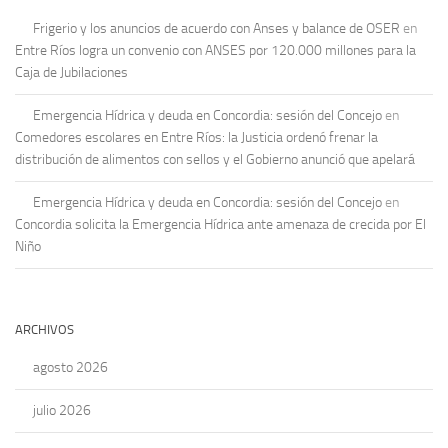
Frigerio y los anuncios de acuerdo con Anses y balance de OSER
en
Entre Ríos logra un convenio con ANSES por 120.000 millones para la
Caja de Jubilaciones
Emergencia Hídrica y deuda en Concordia: sesión del Concejo
en
Comedores escolares en Entre Ríos: la Justicia ordenó frenar la
distribución de alimentos con sellos y el Gobierno anunció que apelará
Emergencia Hídrica y deuda en Concordia: sesión del Concejo
en
Concordia solicita la Emergencia Hídrica ante amenaza de crecida por El
Niño
ARCHIVOS
agosto 2026
julio 2026