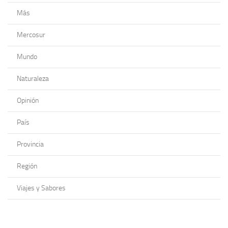
Más
Mercosur
Mundo
Naturaleza
Opinión
País
Provincia
Región
Viajes y Sabores