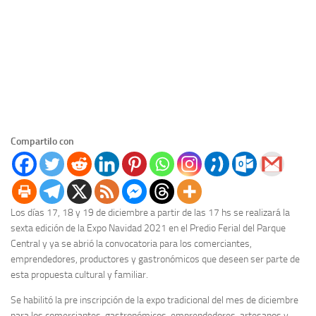
Compartilo con
Los días 17, 18 y 19 de diciembre a partir de las 17 hs se realizará la
sexta edición de la Expo Navidad 2021 en el Predio Ferial del Parque
Central y ya se abrió la convocatoria para los comerciantes,
emprendedores, productores y gastronómicos que deseen ser parte de
esta propuesta cultural y familiar.
Se habilitó la pre inscripción de la expo tradicional del mes de diciembre
para los comerciantes, gastronómicos, emprendedores, artesanos y