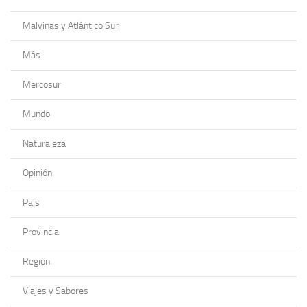
Malvinas y Atlántico Sur
Más
Mercosur
Mundo
Naturaleza
Opinión
País
Provincia
Región
Viajes y Sabores