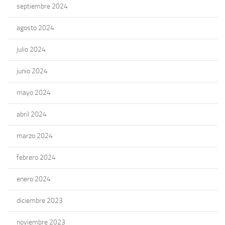
septiembre 2024
agosto 2024
julio 2024
junio 2024
mayo 2024
abril 2024
marzo 2024
febrero 2024
enero 2024
diciembre 2023
noviembre 2023