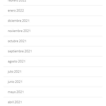
febrero 2022
enero 2022
diciembre 2021
noviembre 2021
octubre 2021
septiembre 2021
agosto 2021
julio 2021
junio 2021
mayo 2021
abril 2021