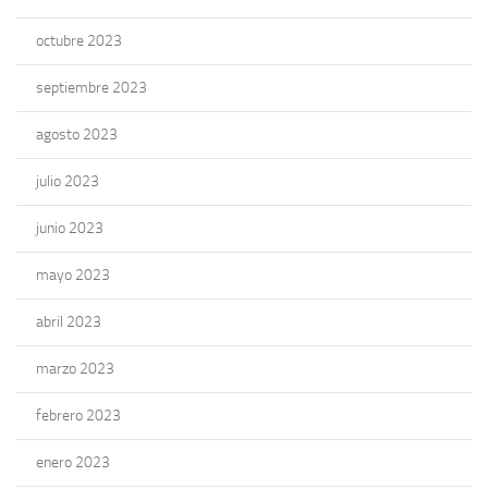
octubre 2023
septiembre 2023
agosto 2023
julio 2023
junio 2023
mayo 2023
abril 2023
marzo 2023
febrero 2023
enero 2023