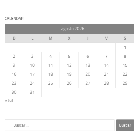
CALENDAR
agosto 2026
D
L
M
X
J
V
S
1
2
3
4
5
6
7
8
9
10
11
12
13
14
15
16
17
18
19
20
21
22
23
24
25
26
27
28
29
30
31
« Jul
Buscar: