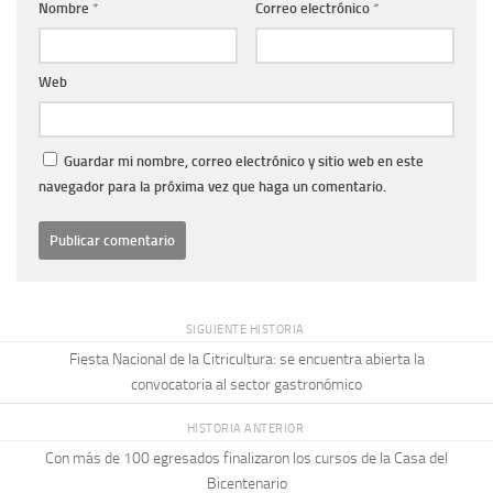
Nombre
*
Correo electrónico
*
Web
Guardar mi nombre, correo electrónico y sitio web en este
navegador para la próxima vez que haga un comentario.
SIGUIENTE HISTORIA
Fiesta Nacional de la Citricultura: se encuentra abierta la
convocatoria al sector gastronómico
HISTORIA ANTERIOR
Con más de 100 egresados finalizaron los cursos de la Casa del
Bicentenario