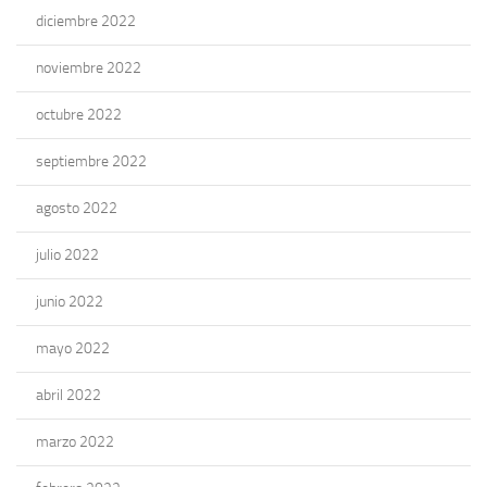
diciembre 2022
noviembre 2022
octubre 2022
septiembre 2022
agosto 2022
julio 2022
junio 2022
mayo 2022
abril 2022
marzo 2022