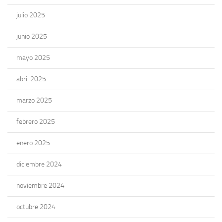
julio 2025
junio 2025
mayo 2025
abril 2025
marzo 2025
febrero 2025
enero 2025
diciembre 2024
noviembre 2024
octubre 2024