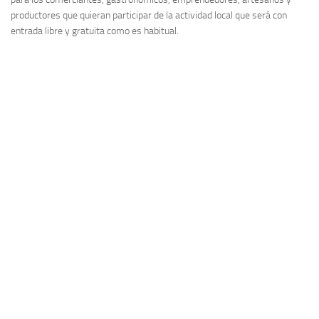
productores que quieran participar de la actividad local que será con
entrada libre y gratuita como es habitual.