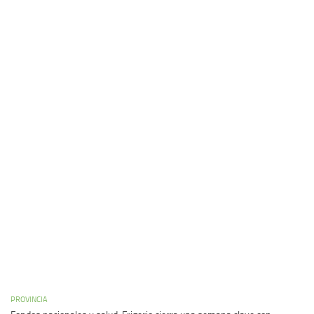
PROVINCIA