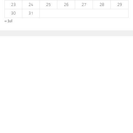
23
24
25
26
27
28
29
30
31
« Jul