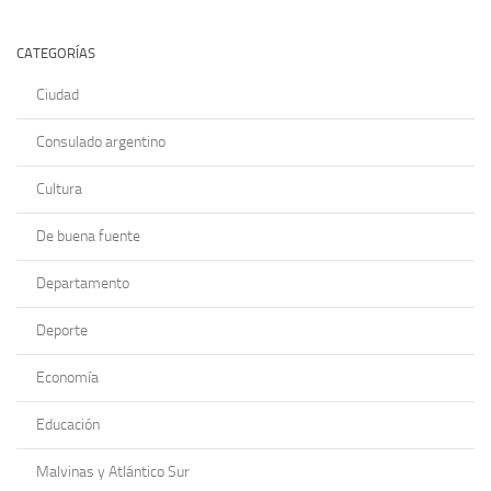
CATEGORÍAS
Ciudad
Consulado argentino
Cultura
De buena fuente
Departamento
Deporte
Economía
Educación
Malvinas y Atlántico Sur