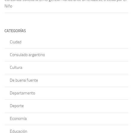
Niño
CATEGORÍAS
Ciudad
Consulado argentino
Cultura
De buena fuente
Departamento
Deporte
Economía
Educación