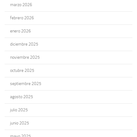
marzo 2026
febrero 2026
enero 2026
diciembre 2025
noviembre 2025
octubre 2025
septiembre 2025
agosto 2025
julio 2025
junio 2025
mayo 2025