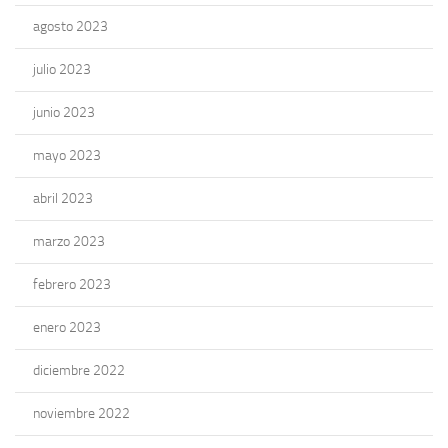
agosto 2023
julio 2023
junio 2023
mayo 2023
abril 2023
marzo 2023
febrero 2023
enero 2023
diciembre 2022
noviembre 2022