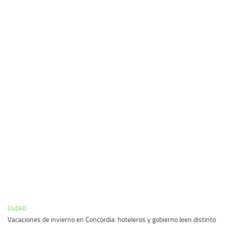
CIUDAD
Vacaciones de invierno en Concordia: hoteleros y gobierno leen distinto