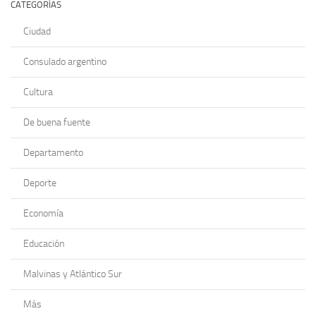
CATEGORÍAS
Ciudad
Consulado argentino
Cultura
De buena fuente
Departamento
Deporte
Economía
Educación
Malvinas y Atlántico Sur
Más