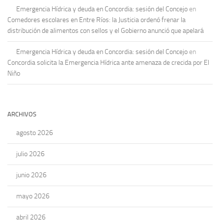
Emergencia Hídrica y deuda en Concordia: sesión del Concejo
en
Comedores escolares en Entre Ríos: la Justicia ordenó frenar la
distribución de alimentos con sellos y el Gobierno anunció que apelará
Emergencia Hídrica y deuda en Concordia: sesión del Concejo
en
Concordia solicita la Emergencia Hídrica ante amenaza de crecida por El
Niño
ARCHIVOS
agosto 2026
julio 2026
junio 2026
mayo 2026
abril 2026