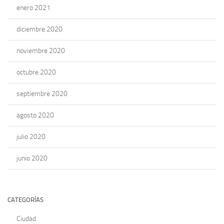
enero 2021
diciembre 2020
noviembre 2020
octubre 2020
septiembre 2020
agosto 2020
julio 2020
junio 2020
CATEGORÍAS
Ciudad