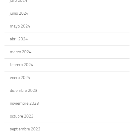
julio 2024
junio 2024
mayo 2024
abril 2024
marzo 2024
febrero 2024
enero 2024
diciembre 2023
noviembre 2023
octubre 2023
septiembre 2023