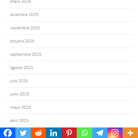
enero 2026
diciembre 2025
noviembre 2025
octubre 2025
septiembre 2025
agosto 2025
julio 2025
junio 2025
mayo 2025
abril 2025
marzo 2025