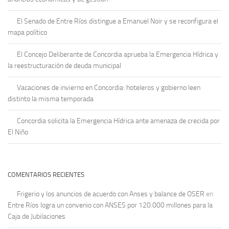
El Senado de Entre Ríos distingue a Emanuel Noir y se reconfigura el
mapa político
El Concejo Deliberante de Concordia aprueba la Emergencia Hídrica y
la reestructuración de deuda municipal
Vacaciones de invierno en Concordia: hoteleros y gobierno leen
distinto la misma temporada
Concordia solicita la Emergencia Hídrica ante amenaza de crecida por
El Niño
COMENTARIOS RECIENTES
Frigerio y los anuncios de acuerdo con Anses y balance de OSER
en
Entre Ríos logra un convenio con ANSES por 120.000 millones para la
Caja de Jubilaciones