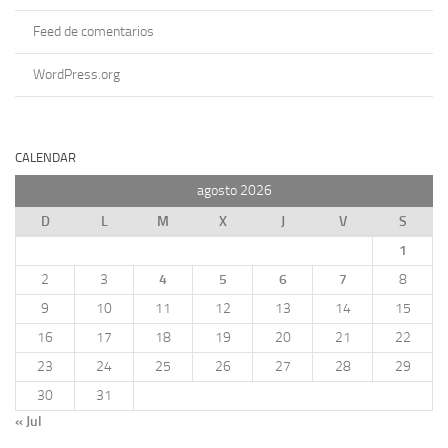
Feed de comentarios
WordPress.org
CALENDAR
agosto 2026
D
L
M
X
J
V
S
1
2
3
4
5
6
7
8
9
10
11
12
13
14
15
16
17
18
19
20
21
22
23
24
25
26
27
28
29
30
31
« Jul