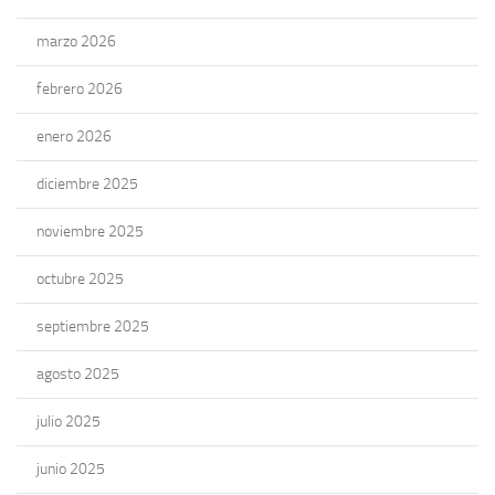
marzo 2026
febrero 2026
enero 2026
diciembre 2025
noviembre 2025
octubre 2025
septiembre 2025
agosto 2025
julio 2025
junio 2025