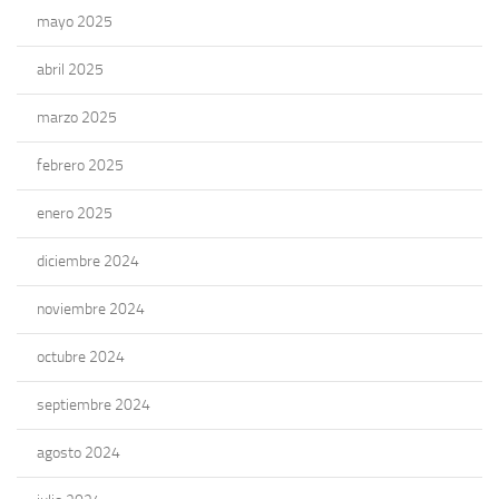
mayo 2025
abril 2025
marzo 2025
febrero 2025
enero 2025
diciembre 2024
noviembre 2024
octubre 2024
septiembre 2024
agosto 2024