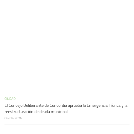
CIUDAD
El Concejo Deliberante de Concordia aprueba la Emergencia Hídrica y la
reestructuración de deuda municipal
06/08/2026