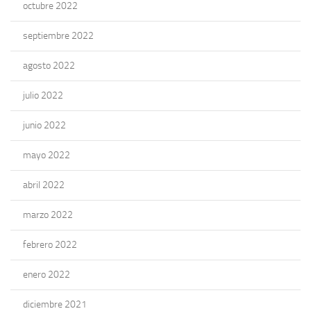
octubre 2022
septiembre 2022
agosto 2022
julio 2022
junio 2022
mayo 2022
abril 2022
marzo 2022
febrero 2022
enero 2022
diciembre 2021