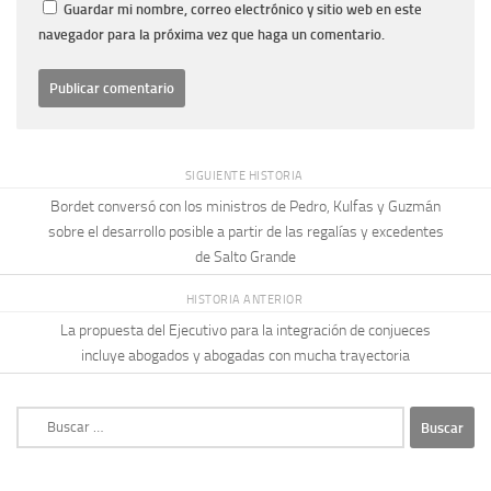
Guardar mi nombre, correo electrónico y sitio web en este
navegador para la próxima vez que haga un comentario.
SIGUIENTE HISTORIA
Bordet conversó con los ministros de Pedro, Kulfas y Guzmán
sobre el desarrollo posible a partir de las regalías y excedentes
de Salto Grande
HISTORIA ANTERIOR
La propuesta del Ejecutivo para la integración de conjueces
incluye abogados y abogadas con mucha trayectoria
Buscar: