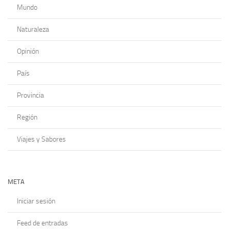
Mundo
Naturaleza
Opinión
País
Provincia
Región
Viajes y Sabores
META
Iniciar sesión
Feed de entradas