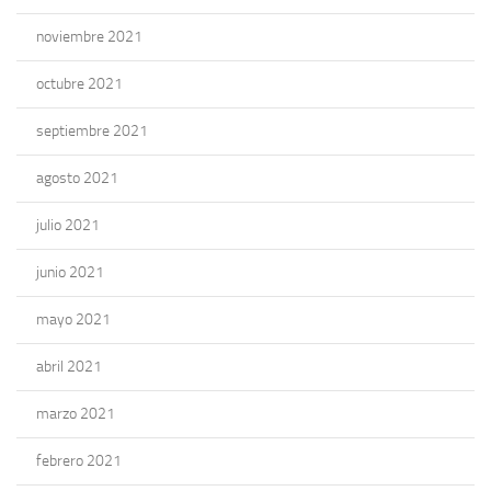
noviembre 2021
octubre 2021
septiembre 2021
agosto 2021
julio 2021
junio 2021
mayo 2021
abril 2021
marzo 2021
febrero 2021