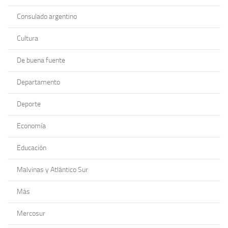
Consulado argentino
Cultura
De buena fuente
Departamento
Deporte
Economía
Educación
Malvinas y Atlántico Sur
Más
Mercosur