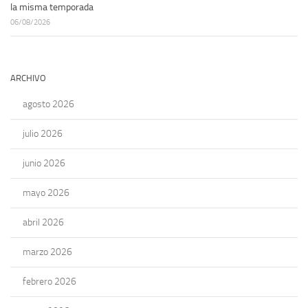
la misma temporada
06/08/2026
ARCHIVO
agosto 2026
julio 2026
junio 2026
mayo 2026
abril 2026
marzo 2026
febrero 2026