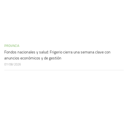
PROVINCIA
Fondos nacionales y salud: Frigerio cierra una semana clave con
anuncios económicos y de gestión
07/08/2026