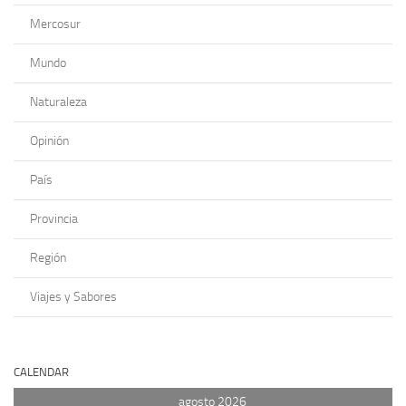
Mercosur
Mundo
Naturaleza
Opinión
País
Provincia
Región
Viajes y Sabores
CALENDAR
agosto 2026