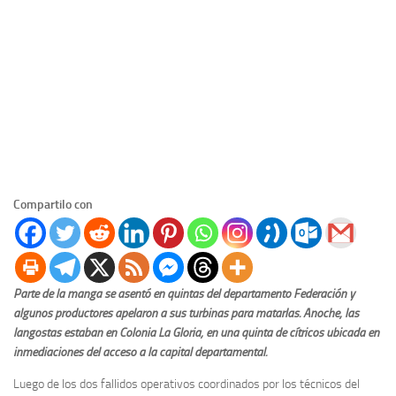
Compartilo con
Parte de la manga se asentó en quintas del departamento Federación y
algunos productores apelaron a sus turbinas para matarlas.
Anoche, las
langostas estaban en Colonia La Gloria, en una quinta de cítricos ubicada en
inmediaciones del acceso a la capital departamental.
Luego de los dos fallidos operativos coordinados por los técnicos del