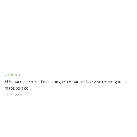
PROVINCIA
El Senado de Entre Ríos distingue a Emanuel Noir y se reconfigura el
mapa político
07/08/2026