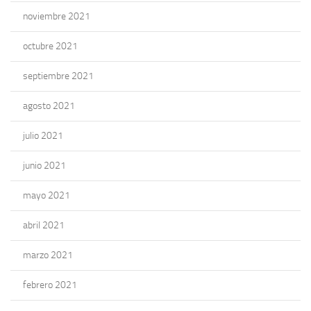
noviembre 2021
octubre 2021
septiembre 2021
agosto 2021
julio 2021
junio 2021
mayo 2021
abril 2021
marzo 2021
febrero 2021