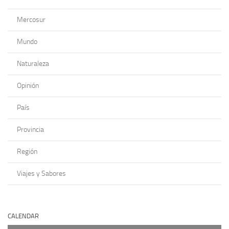
Mercosur
Mundo
Naturaleza
Opinión
País
Provincia
Región
Viajes y Sabores
CALENDAR