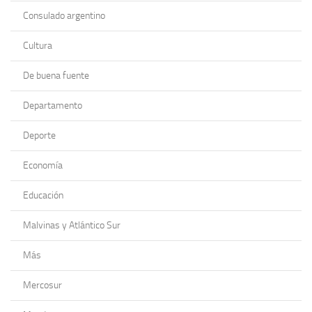
Consulado argentino
Cultura
De buena fuente
Departamento
Deporte
Economía
Educación
Malvinas y Atlántico Sur
Más
Mercosur