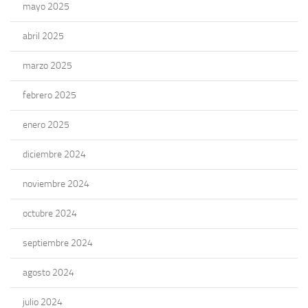
mayo 2025
abril 2025
marzo 2025
febrero 2025
enero 2025
diciembre 2024
noviembre 2024
octubre 2024
septiembre 2024
agosto 2024
julio 2024