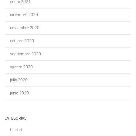
enero 2021
diciembre 2020
noviembre 2020
octubre 2020
septiembre 2020
agosto 2020
julio 2020
junio 2020
CATEGORÍAS
Ciudad