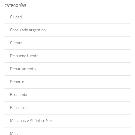
CATEGORÍAS
Ciudad
Consulado argentino
Cultura
De buena fuente
Departamento
Deporte
Economía
Educación
Malvinas y Atlántico Sur
Más