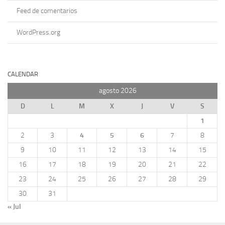
Feed de comentarios
WordPress.org
CALENDAR
agosto 2026
D
L
M
X
J
V
S
1
2
3
4
5
6
7
8
9
10
11
12
13
14
15
16
17
18
19
20
21
22
23
24
25
26
27
28
29
30
31
« Jul