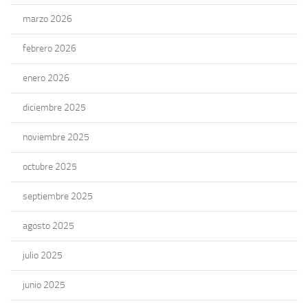
marzo 2026
febrero 2026
enero 2026
diciembre 2025
noviembre 2025
octubre 2025
septiembre 2025
agosto 2025
julio 2025
junio 2025