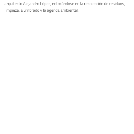
arquitecto Alejandro López, enfocándose en la recolección de residuos,
limpieza, alumbrado y la agenda ambiental.