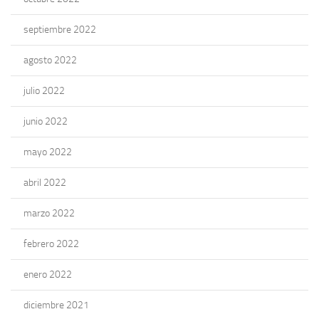
septiembre 2022
agosto 2022
julio 2022
junio 2022
mayo 2022
abril 2022
marzo 2022
febrero 2022
enero 2022
diciembre 2021