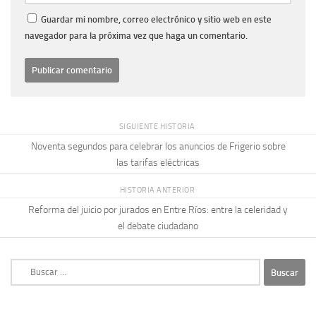
Guardar mi nombre, correo electrónico y sitio web en este
navegador para la próxima vez que haga un comentario.
SIGUIENTE HISTORIA
Noventa segundos para celebrar los anuncios de Frigerio sobre
las tarifas eléctricas
HISTORIA ANTERIOR
Reforma del juicio por jurados en Entre Ríos: entre la celeridad y
el debate ciudadano
Buscar: