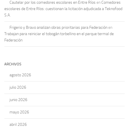
Cautelar por los comedores escolares en Entre Ríos
en
Comedores
escolares de Entre Ríos: cuestionan la licitación adjudicada a Teknofood
S.A.
Frigerio y Bravo analizan obras prioritarias para Federación
en
Trabajan para reiniciar el tobogán torbellino en el parque termal de
Federación
ARCHIVOS
agosto 2026
julio 2026
junio 2026
mayo 2026
abril 2026