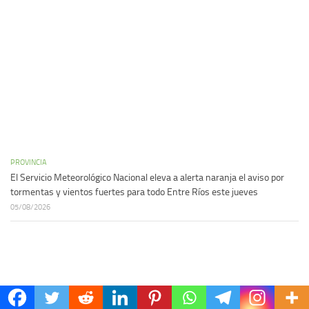
PROVINCIA
El Servicio Meteorológico Nacional eleva a alerta naranja el aviso por
tormentas y vientos fuertes para todo Entre Ríos este jueves
05/08/2026