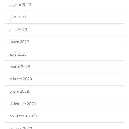
agosto 2023
julio 2023
junio 2023
mayo 2023
abril 2023
marzo 2023
febrero 2023
enero 2023
diciembre 2022
noviembre 2022
octubre 2022