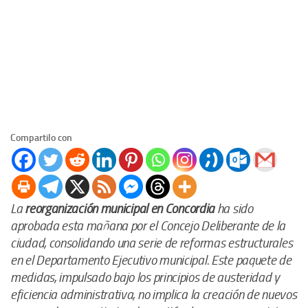
Compartilo con
La
reorganización municipal en Concordia
ha sido
aprobada esta mañana por el Concejo Deliberante de la
ciudad, consolidando una serie de reformas estructurales
en el Departamento Ejecutivo municipal. Este paquete de
medidas, impulsado bajo los principios de austeridad y
eficiencia administrativa, no implica la creación de nuevos