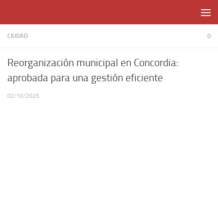
Skip to content
CIUDAD
0
Reorganización municipal en Concordia:
aprobada para una gestión eficiente
02/10/2025