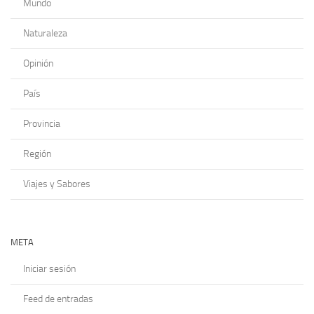
Mundo
Naturaleza
Opinión
País
Provincia
Región
Viajes y Sabores
META
Iniciar sesión
Feed de entradas