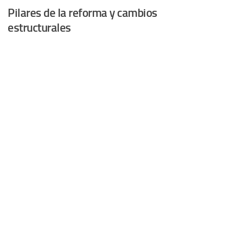
Pilares de la reforma y cambios
estructurales