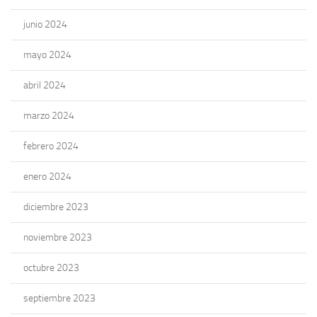
junio 2024
mayo 2024
abril 2024
marzo 2024
febrero 2024
enero 2024
diciembre 2023
noviembre 2023
octubre 2023
septiembre 2023