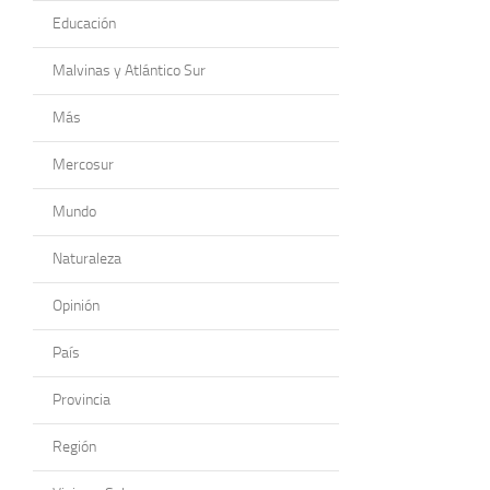
Educación
Malvinas y Atlántico Sur
Más
Mercosur
Mundo
Naturaleza
Opinión
País
Provincia
Región