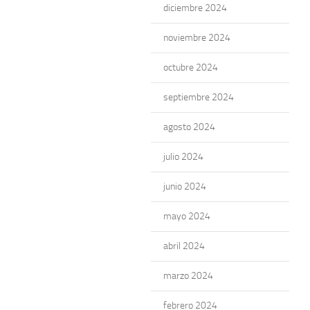
diciembre 2024
noviembre 2024
octubre 2024
septiembre 2024
agosto 2024
julio 2024
junio 2024
mayo 2024
abril 2024
marzo 2024
febrero 2024