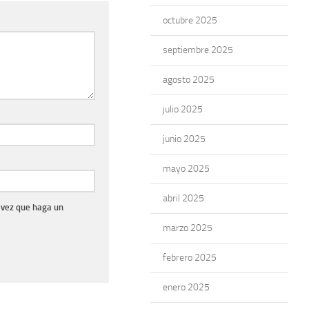
octubre 2025
septiembre 2025
agosto 2025
julio 2025
junio 2025
mayo 2025
abril 2025
 vez que haga un
marzo 2025
febrero 2025
enero 2025