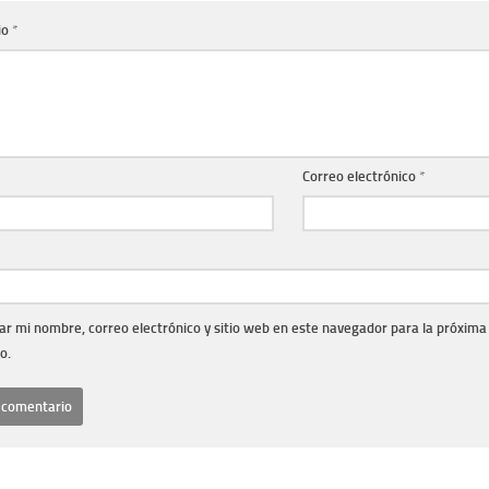
io
*
Correo electrónico
*
r mi nombre, correo electrónico y sitio web en este navegador para la próxima
o.