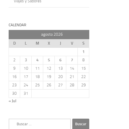
Viajes y Sabores
CALENDAR
agosto 2026
D
L
M
X
J
V
S
1
2
3
4
5
6
7
8
9
10
11
12
13
14
15
16
17
18
19
20
21
22
23
24
25
26
27
28
29
30
31
« Jul
Buscar: