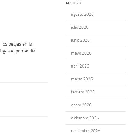
ARCHIVO
agosto 2026
julio 2026
junio 2026
los peajes en la
tigas el primer día
mayo 2026
abril 2026
marzo 2026
febrero 2026
enero 2026
diciembre 2025
noviembre 2025