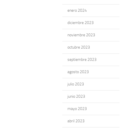
enero 2024
diciembre 2023
noviembre 2023
octubre 2023
septiembre 2023
agosto 2023
julio 2023
junio 2023
mayo 2023
abril 2023