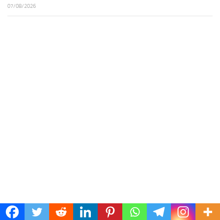
07/08/2026