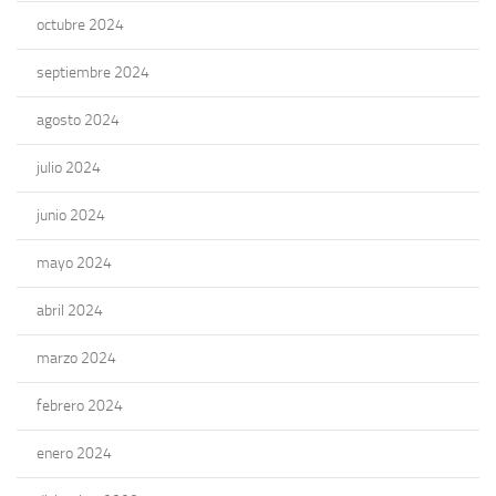
octubre 2024
septiembre 2024
agosto 2024
julio 2024
junio 2024
mayo 2024
abril 2024
marzo 2024
febrero 2024
enero 2024