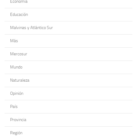
Economía
Educación
Malvinas y Atlántico Sur
Más
Mercosur
Mundo
Naturaleza
Opinión
País
Provincia
Región