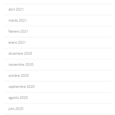
abril 2021
marzo 2021
febrero 2021
enero 2021
diciembre 2020
noviembre 2020
octubre 2020
septiembre 2020
agosto 2020
julio 2020