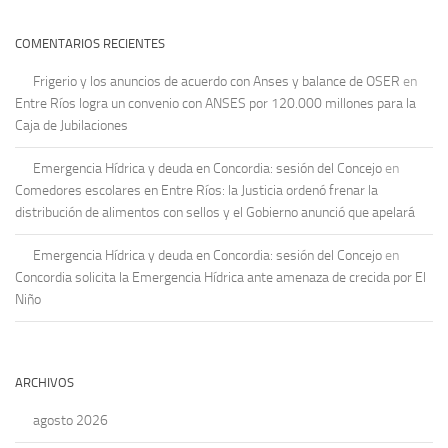
COMENTARIOS RECIENTES
Frigerio y los anuncios de acuerdo con Anses y balance de OSER
en
Entre Ríos logra un convenio con ANSES por 120.000 millones para la
Caja de Jubilaciones
Emergencia Hídrica y deuda en Concordia: sesión del Concejo
en
Comedores escolares en Entre Ríos: la Justicia ordenó frenar la
distribución de alimentos con sellos y el Gobierno anunció que apelará
Emergencia Hídrica y deuda en Concordia: sesión del Concejo
en
Concordia solicita la Emergencia Hídrica ante amenaza de crecida por El
Niño
ARCHIVOS
agosto 2026