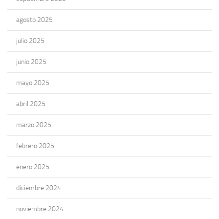
agosto 2025
julio 2025
junio 2025
mayo 2025
abril 2025
marzo 2025
febrero 2025
enero 2025
diciembre 2024
noviembre 2024