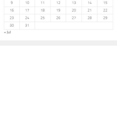
9
10
11
12
13
14
15
16
17
18
19
20
21
22
23
24
25
26
27
28
29
30
31
« Jul