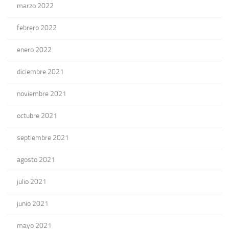
marzo 2022
febrero 2022
enero 2022
diciembre 2021
noviembre 2021
octubre 2021
septiembre 2021
agosto 2021
julio 2021
junio 2021
mayo 2021