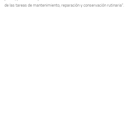
de las tareas de mantenimiento, reparación y conservación rutinaria”.