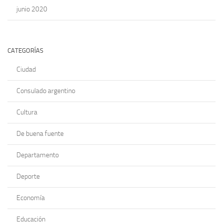
junio 2020
CATEGORÍAS
Ciudad
Consulado argentino
Cultura
De buena fuente
Departamento
Deporte
Economía
Educación