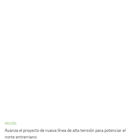
REGIÓN
Avanza el proyecto de nueva línea de alta tensión para potenciar el
norte entrerriano