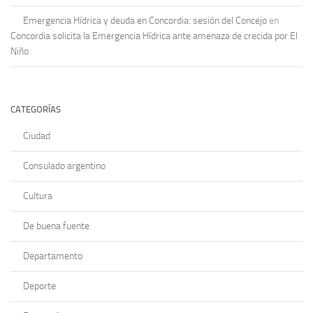
Emergencia Hídrica y deuda en Concordia: sesión del Concejo
en
Concordia solicita la Emergencia Hídrica ante amenaza de crecida por El
Niño
CATEGORÍAS
Ciudad
Consulado argentino
Cultura
De buena fuente
Departamento
Deporte