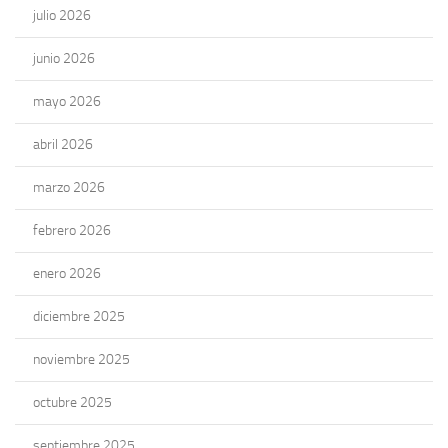
julio 2026
junio 2026
mayo 2026
abril 2026
marzo 2026
febrero 2026
enero 2026
diciembre 2025
noviembre 2025
octubre 2025
septiembre 2025