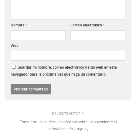
Nombre
*
Correo electrónico
*
Web
Guardar mi nombre, correo electrónico y sitio web en este
navegador para la próxima vez que haga un comentario.
SIGUIENTE HISTORIA
Consultora considera económicamente inconveniente la
hidrovía del río Uruguay