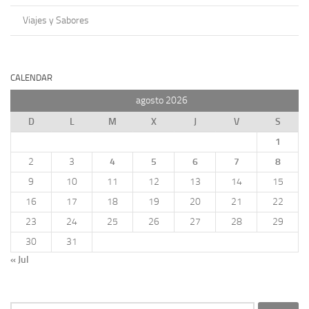
Viajes y Sabores
CALENDAR
agosto 2026
D
L
M
X
J
V
S
1
2
3
4
5
6
7
8
9
10
11
12
13
14
15
16
17
18
19
20
21
22
23
24
25
26
27
28
29
30
31
« Jul
Buscar: