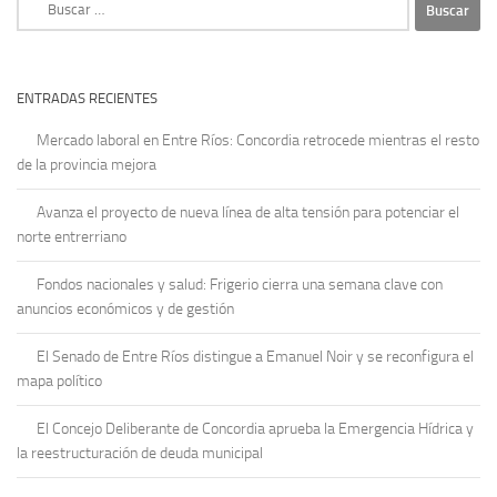
ENTRADAS RECIENTES
Mercado laboral en Entre Ríos: Concordia retrocede mientras el resto
de la provincia mejora
Avanza el proyecto de nueva línea de alta tensión para potenciar el
norte entrerriano
Fondos nacionales y salud: Frigerio cierra una semana clave con
anuncios económicos y de gestión
El Senado de Entre Ríos distingue a Emanuel Noir y se reconfigura el
mapa político
El Concejo Deliberante de Concordia aprueba la Emergencia Hídrica y
la reestructuración de deuda municipal