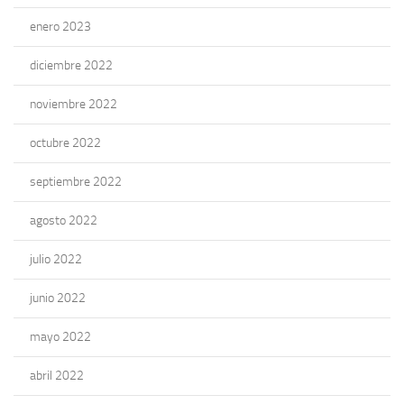
enero 2023
diciembre 2022
noviembre 2022
octubre 2022
septiembre 2022
agosto 2022
julio 2022
junio 2022
mayo 2022
abril 2022