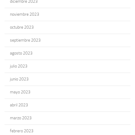
diciembre 2023
noviembre 2023
octubre 2023
septiembre 2023
agosto 2023
julio 2023
junio 2023
mayo 2023
abril 2023
marzo 2023
febrero 2023