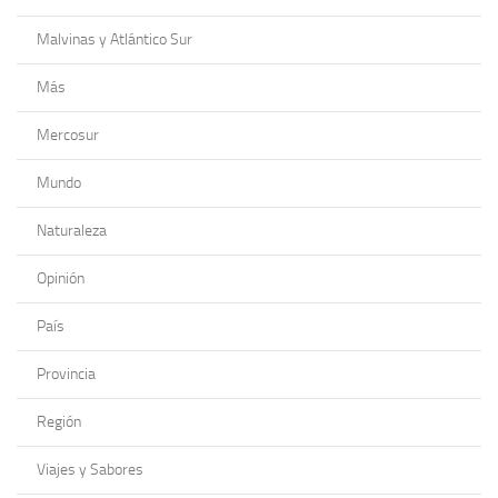
Malvinas y Atlántico Sur
Más
Mercosur
Mundo
Naturaleza
Opinión
País
Provincia
Región
Viajes y Sabores