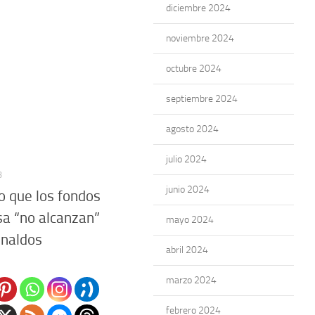
diciembre 2024
noviembre 2024
octubre 2024
septiembre 2024
agosto 2024
julio 2024
3
junio 2024
jo que los fondos
a “no alcanzan”
mayo 2024
inaldos
abril 2024
marzo 2024
febrero 2024