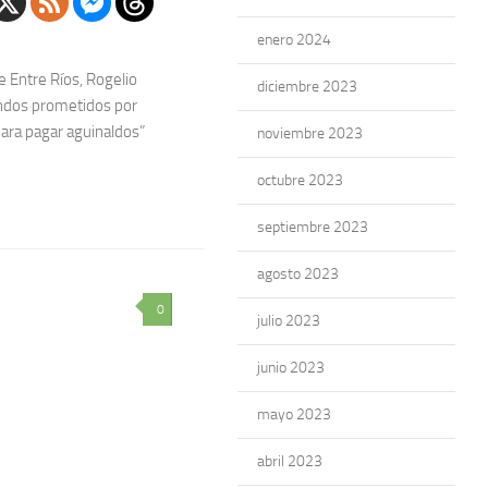
enero 2024
e Entre Ríos, Rogelio
diciembre 2023
fondos prometidos por
ara pagar aguinaldos”
noviembre 2023
octubre 2023
septiembre 2023
agosto 2023
0
julio 2023
junio 2023
mayo 2023
abril 2023