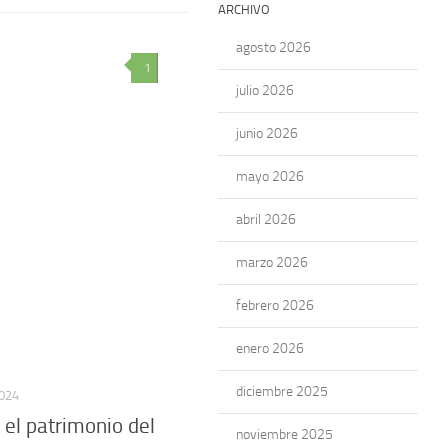
ARCHIVO
agosto 2026
1
julio 2026
junio 2026
mayo 2026
abril 2026
marzo 2026
febrero 2026
enero 2026
diciembre 2025
024
 el patrimonio del
noviembre 2025