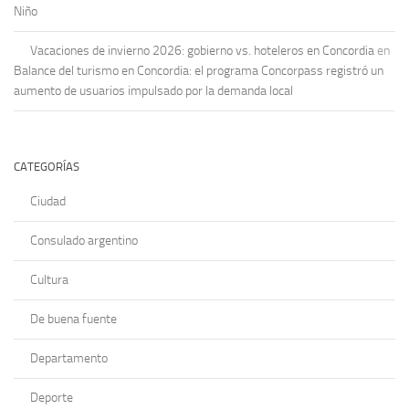
Niño
Vacaciones de invierno 2026: gobierno vs. hoteleros en Concordia
en
Balance del turismo en Concordia: el programa Concorpass registró un
aumento de usuarios impulsado por la demanda local
CATEGORÍAS
Ciudad
Consulado argentino
Cultura
De buena fuente
Departamento
Deporte