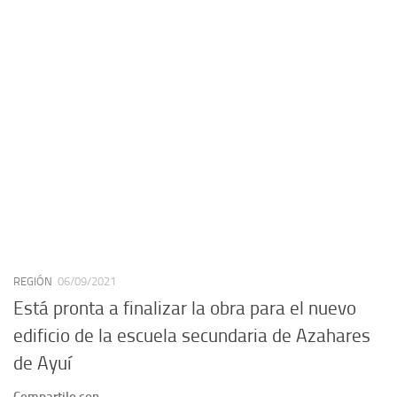
REGIÓN
06/09/2021
Está pronta a finalizar la obra para el nuevo
edificio de la escuela secundaria de Azahares
de Ayuí
Compartilo con