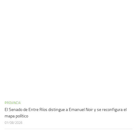
PROVINCIA
El Senado de Entre Ríos distingue a Emanuel Noir y se reconfigura el
mapa político
07/08/2026