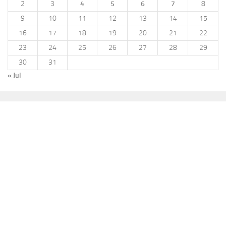
2
3
4
5
6
7
8
9
10
11
12
13
14
15
16
17
18
19
20
21
22
23
24
25
26
27
28
29
30
31
« Jul