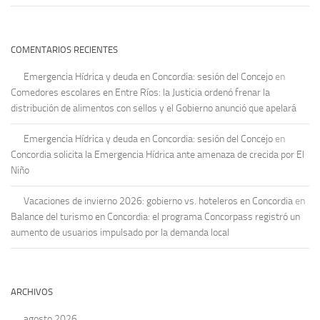
COMENTARIOS RECIENTES
Emergencia Hídrica y deuda en Concordia: sesión del Concejo
en
Comedores escolares en Entre Ríos: la Justicia ordenó frenar la
distribución de alimentos con sellos y el Gobierno anunció que apelará
Emergencia Hídrica y deuda en Concordia: sesión del Concejo
en
Concordia solicita la Emergencia Hídrica ante amenaza de crecida por El
Niño
Vacaciones de invierno 2026: gobierno vs. hoteleros en Concordia
en
Balance del turismo en Concordia: el programa Concorpass registró un
aumento de usuarios impulsado por la demanda local
ARCHIVOS
agosto 2026