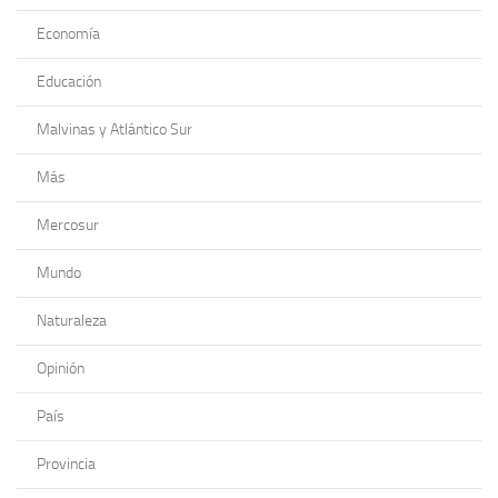
Economía
Educación
Malvinas y Atlántico Sur
Más
Mercosur
Mundo
Naturaleza
Opinión
País
Provincia