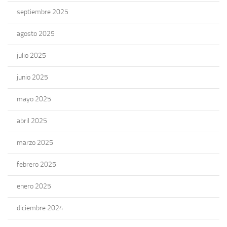
septiembre 2025
agosto 2025
julio 2025
junio 2025
mayo 2025
abril 2025
marzo 2025
febrero 2025
enero 2025
diciembre 2024