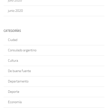
julio 2020
junio 2020
CATEGORÍAS
Ciudad
Consulado argentino
Cultura
De buena fuente
Departamento
Deporte
Economía