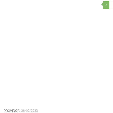
1
PROVINCIA
28/02/2023