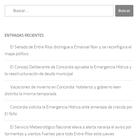
Buscar:
ENTRADAS RECIENTES
El Senado de Entre Ríos distingue a Emanuel Noir y se reconfigura el
mapa político
El Concejo Deliberante de Concordia aprueba la Emergencia Hídrica y
la reestructuración de deuda municipal
Vacaciones de invierno en Concordia: hoteleros y gobierno leen
distinto la misma temporada
Concordia solicita la Emergencia Hídrica ante amenaza de crecida por
El Niño
El Servicio Meteorológico Nacional eleva a alerta naranja el aviso por
tormentas y vientos fuertes para todo Entre Ríos este jueves