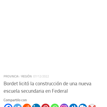
PROVINCIA
/
REGIÓN
07/12/2022
Bordet licitó la construcción de una nueva
escuela secundaria en Federal
Compartilo con