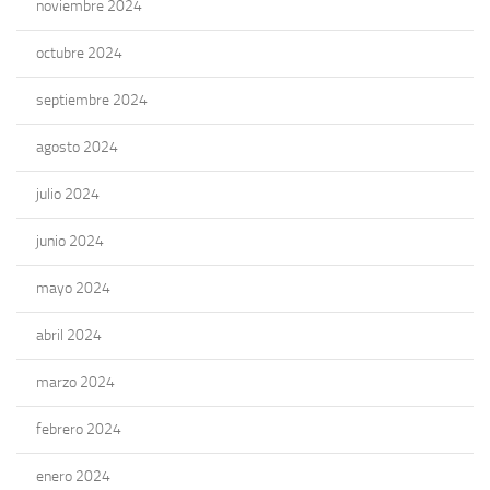
noviembre 2024
octubre 2024
septiembre 2024
agosto 2024
julio 2024
junio 2024
mayo 2024
abril 2024
marzo 2024
febrero 2024
enero 2024