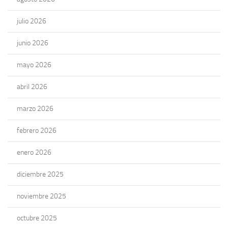
julio 2026
junio 2026
mayo 2026
abril 2026
marzo 2026
febrero 2026
enero 2026
diciembre 2025
noviembre 2025
octubre 2025