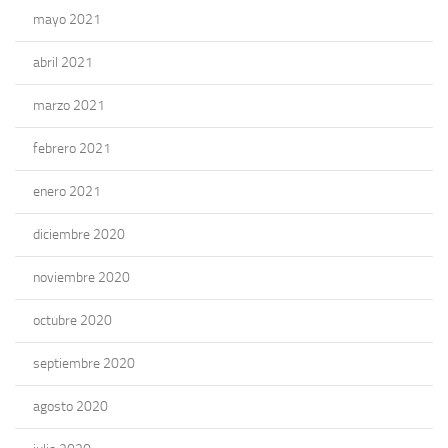
mayo 2021
abril 2021
marzo 2021
febrero 2021
enero 2021
diciembre 2020
noviembre 2020
octubre 2020
septiembre 2020
agosto 2020