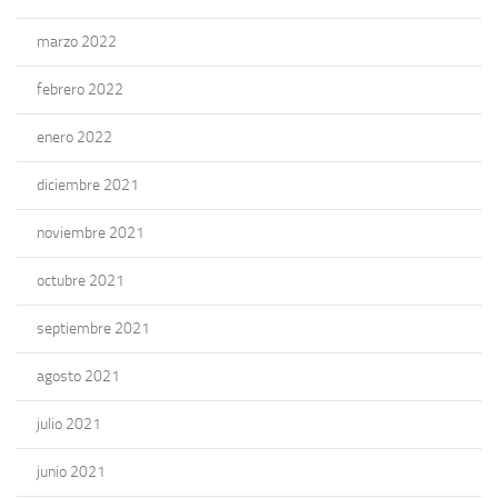
marzo 2022
febrero 2022
enero 2022
diciembre 2021
noviembre 2021
octubre 2021
septiembre 2021
agosto 2021
julio 2021
junio 2021