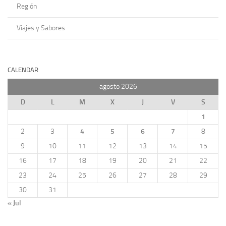
Región
Viajes y Sabores
CALENDAR
agosto 2026
D
L
M
X
J
V
S
1
2
3
4
5
6
7
8
9
10
11
12
13
14
15
16
17
18
19
20
21
22
23
24
25
26
27
28
29
30
31
« Jul