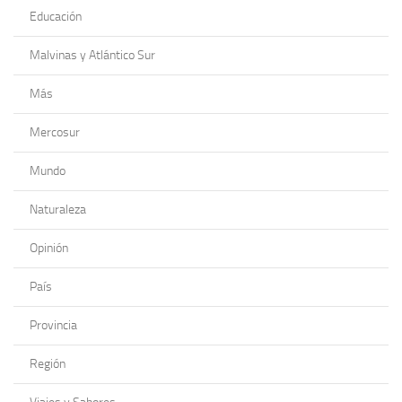
Educación
Malvinas y Atlántico Sur
Más
Mercosur
Mundo
Naturaleza
Opinión
País
Provincia
Región