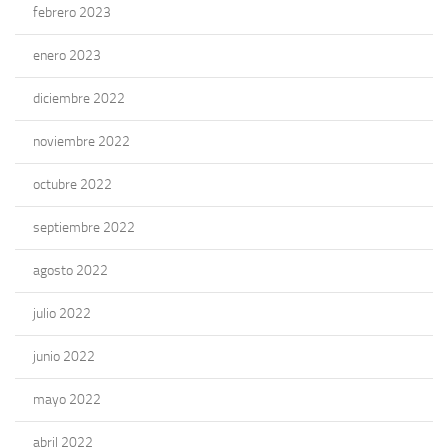
febrero 2023
enero 2023
diciembre 2022
noviembre 2022
octubre 2022
septiembre 2022
agosto 2022
julio 2022
junio 2022
mayo 2022
abril 2022