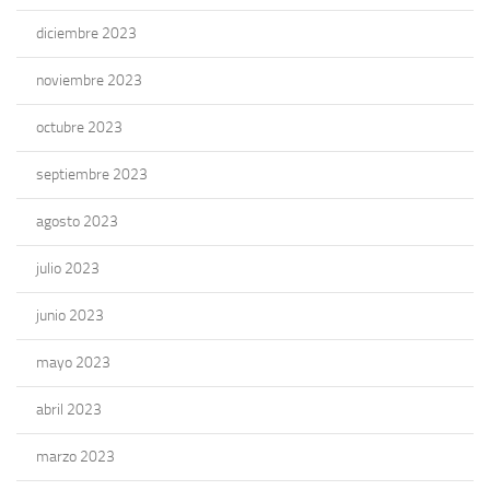
diciembre 2023
noviembre 2023
octubre 2023
septiembre 2023
agosto 2023
julio 2023
junio 2023
mayo 2023
abril 2023
marzo 2023