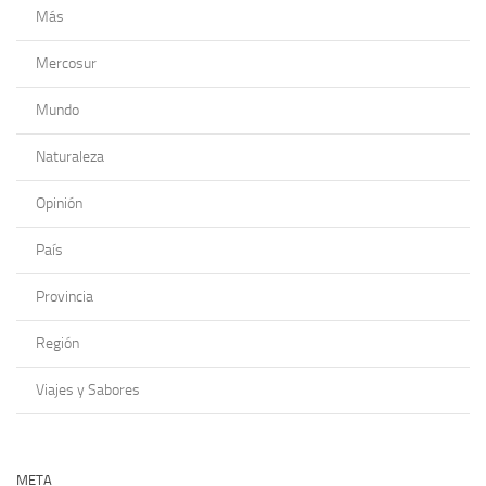
Más
Mercosur
Mundo
Naturaleza
Opinión
País
Provincia
Región
Viajes y Sabores
META