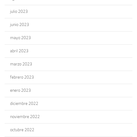
julio 2023
junio 2023
mayo 2023
abril 2023
marzo 2023
febrero 2023
enero 2023
diciembre 2022
noviembre 2022
octubre 2022