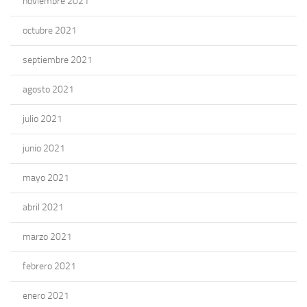
noviembre 2021
octubre 2021
septiembre 2021
agosto 2021
julio 2021
junio 2021
mayo 2021
abril 2021
marzo 2021
febrero 2021
enero 2021