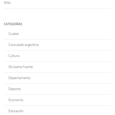
Niño
CATEGORÍAS
Ciudad
Consulado argentino
Cultura
De buena fuente
Departamento
Deporte
Economía
Educación