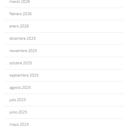
marzo 2026
febrero 2026
enero 2026
diciembre 2025
noviembre 2025
octubre 2025
septiembre 2025
agosto 2025
julio 2025
junio 2025
mayo 2025