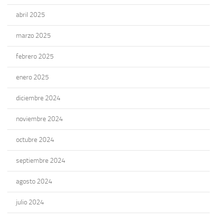
abril 2025
marzo 2025
febrero 2025
enero 2025
diciembre 2024
noviembre 2024
octubre 2024
septiembre 2024
agosto 2024
julio 2024