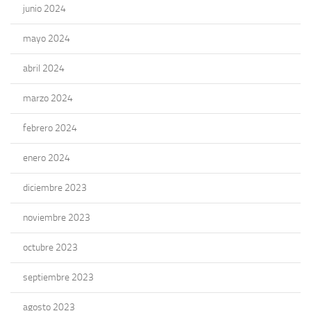
junio 2024
mayo 2024
abril 2024
marzo 2024
febrero 2024
enero 2024
diciembre 2023
noviembre 2023
octubre 2023
septiembre 2023
agosto 2023