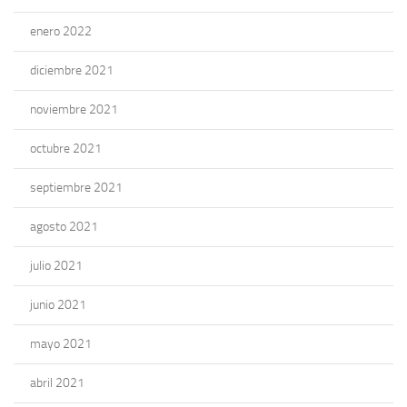
enero 2022
diciembre 2021
noviembre 2021
octubre 2021
septiembre 2021
agosto 2021
julio 2021
junio 2021
mayo 2021
abril 2021