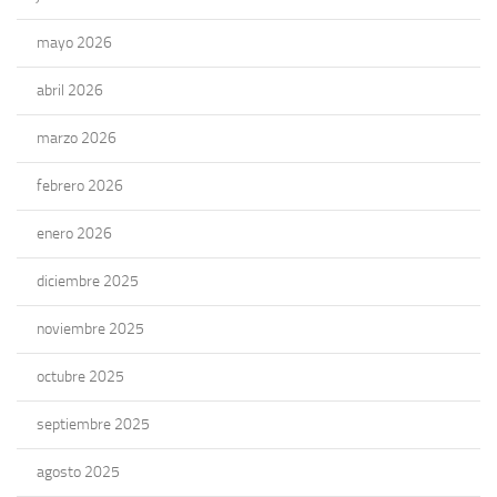
mayo 2026
abril 2026
marzo 2026
febrero 2026
enero 2026
diciembre 2025
noviembre 2025
octubre 2025
septiembre 2025
agosto 2025