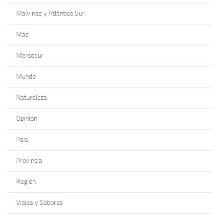
Malvinas y Atlántico Sur
Más
Mercosur
Mundo
Naturaleza
Opinión
País
Provincia
Región
Viajes y Sabores