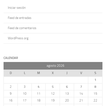
Iniciar sesión
Feed de entradas
Feed de comentarios
WordPress.org
CALENDAR
agosto 2026
D
L
M
X
J
V
S
1
2
3
4
5
6
7
8
9
10
11
12
13
14
15
16
17
18
19
20
21
22