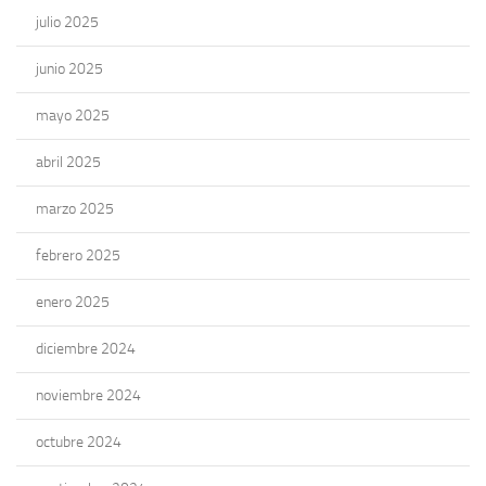
julio 2025
junio 2025
mayo 2025
abril 2025
marzo 2025
febrero 2025
enero 2025
diciembre 2024
noviembre 2024
octubre 2024