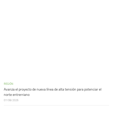
REGIÓN
Avanza el proyecto de nueva línea de alta tensión para potenciar el
norte entrerriano
07/08/2026