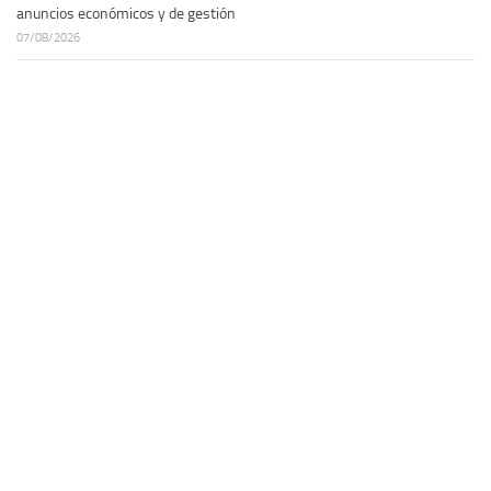
anuncios económicos y de gestión
07/08/2026