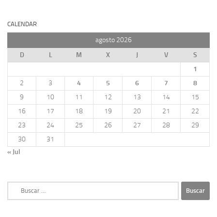
CALENDAR
agosto 2026
D
L
M
X
J
V
S
1
2
3
4
5
6
7
8
9
10
11
12
13
14
15
16
17
18
19
20
21
22
23
24
25
26
27
28
29
30
31
« Jul
Buscar: