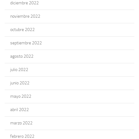
diciembre 2022
noviembre 2022
octubre 2022
septiembre 2022
agosto 2022
julio 2022
junio 2022
mayo 2022
abril 2022
marzo 2022
febrero 2022