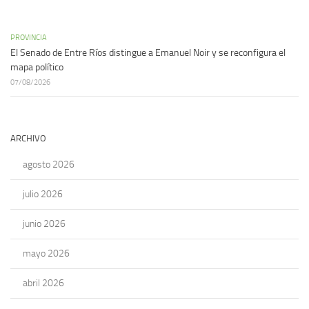
PROVINCIA
El Senado de Entre Ríos distingue a Emanuel Noir y se reconfigura el
mapa político
07/08/2026
ARCHIVO
agosto 2026
julio 2026
junio 2026
mayo 2026
abril 2026