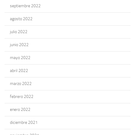
septiembre 2022
agosto 2022
julio 2022
junio 2022
mayo 2022
abril 2022
marzo 2022
febrero 2022
enero 2022
diciembre 2021