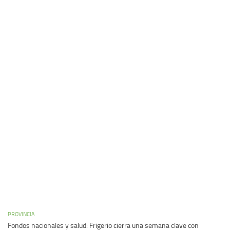
PROVINCIA
Fondos nacionales y salud: Frigerio cierra una semana clave con