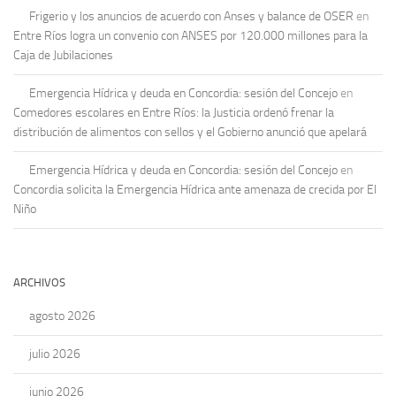
Frigerio y los anuncios de acuerdo con Anses y balance de OSER
en
Entre Ríos logra un convenio con ANSES por 120.000 millones para la
Caja de Jubilaciones
Emergencia Hídrica y deuda en Concordia: sesión del Concejo
en
Comedores escolares en Entre Ríos: la Justicia ordenó frenar la
distribución de alimentos con sellos y el Gobierno anunció que apelará
Emergencia Hídrica y deuda en Concordia: sesión del Concejo
en
Concordia solicita la Emergencia Hídrica ante amenaza de crecida por El
Niño
ARCHIVOS
agosto 2026
julio 2026
junio 2026