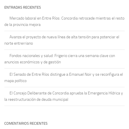
ENTRADAS RECIENTES
Mercado laboral en Entre Ríos: Concordia retrocede mientras el resto
de la provincia mejora
Avanza el proyecto de nueva línea de alta tensión para potenciar el
norte entrerriano
Fondos nacionales y salud: Frigerio cierra una semana clave con
anuncios económicos y de gestión
El Senado de Entre Ríos distingue a Emanuel Noir y se reconfigura el
mapa político
El Concejo Deliberante de Concordia aprueba la Emergencia Hídrica y
la reestructuración de deuda municipal
COMENTARIOS RECIENTES