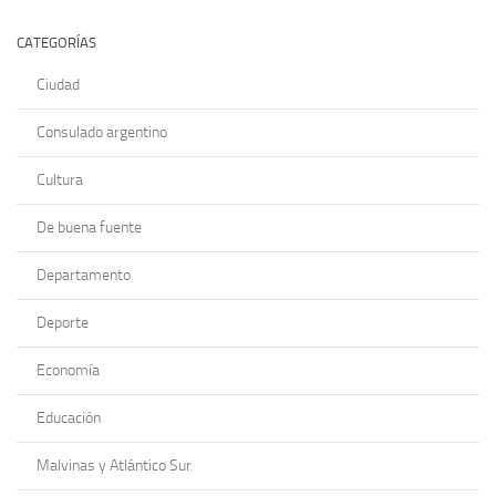
CATEGORÍAS
Ciudad
Consulado argentino
Cultura
De buena fuente
Departamento
Deporte
Economía
Educación
Malvinas y Atlántico Sur