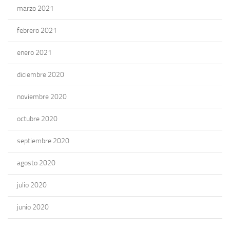
marzo 2021
febrero 2021
enero 2021
diciembre 2020
noviembre 2020
octubre 2020
septiembre 2020
agosto 2020
julio 2020
junio 2020