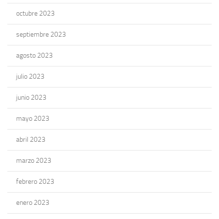
octubre 2023
septiembre 2023
agosto 2023
julio 2023
junio 2023
mayo 2023
abril 2023
marzo 2023
febrero 2023
enero 2023