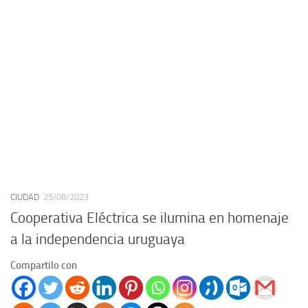
CIUDAD
25/08/2023
Cooperativa Eléctrica se ilumina en homenaje
a la independencia uruguaya
Compartilo con