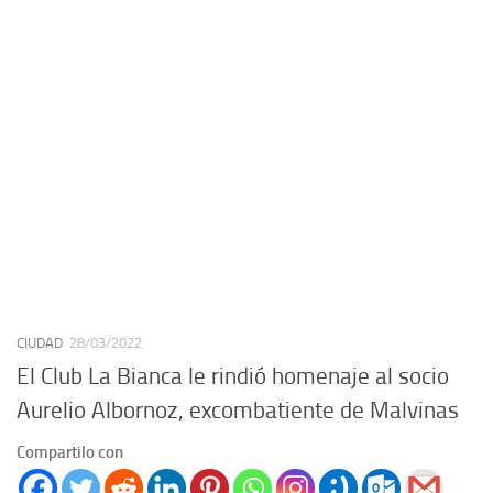
CIUDAD
28/03/2022
El Club La Bianca le rindió homenaje al socio
Aurelio Albornoz, excombatiente de Malvinas
Compartilo con