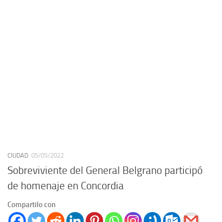
CIUDAD
05/05/2022
Sobreviviente del General Belgrano participó
de homenaje en Concordia
Compartilo con