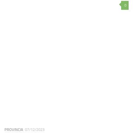
0
PROVINCIA
07/12/2023