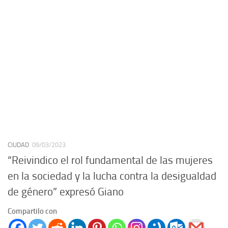
CIUDAD
09/03/2023
“Reivindico el rol fundamental de las mujeres
en la sociedad y la lucha contra la desigualdad
de género” expresó Giano
Compartilo con