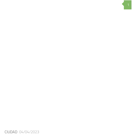
1
CIUDAD
04/04/2023