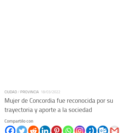
CIUDAD
/
PROVINCIA
18/03/2022
Mujer de Concordia fue reconocida por su
trayectoria y aporte a la sociedad
Compartilo con