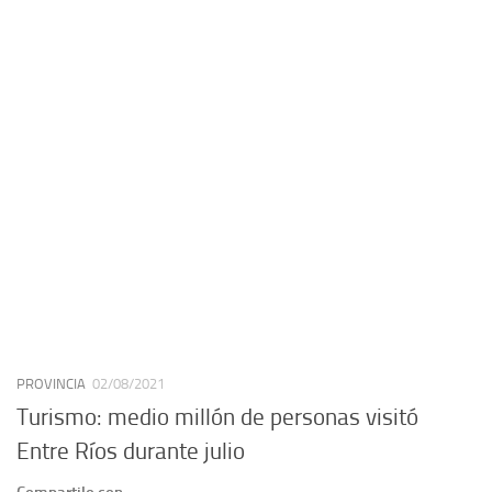
PROVINCIA
02/08/2021
Turismo: medio millón de personas visitó
Entre Ríos durante julio