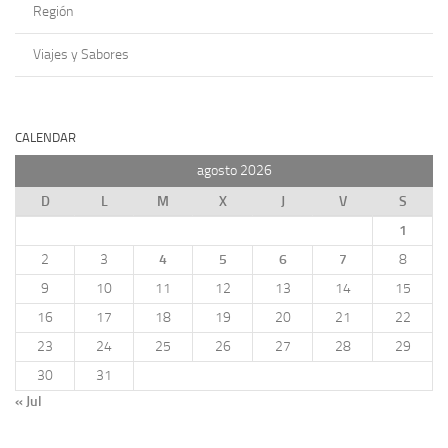
Región
Viajes y Sabores
CALENDAR
agosto 2026
D
L
M
X
J
V
S
1
2
3
4
5
6
7
8
9
10
11
12
13
14
15
16
17
18
19
20
21
22
23
24
25
26
27
28
29
30
31
« Jul