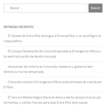
Buscar:
ENTRADAS RECIENTES
El Senado de Entre Ríos distingue a Emanuel Noir y se reconfigura el
mapa político
El Concejo Deliberante de Concordia aprueba la Emergencia Hídrica y
la reestructuración de deuda municipal
Vacaciones de invierno en Concordia: hoteleros y gobierno leen
distinto la misma temporada
Concordia solicita la Emergencia Hídrica ante amenaza de crecida por
El Niño
El Servicio Meteorológico Nacional eleva a alerta naranja el aviso por
tormentas y vientos fuertes para todo Entre Ríos este jueves