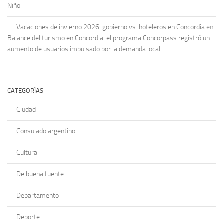
Niño
Vacaciones de invierno 2026: gobierno vs. hoteleros en Concordia
en
Balance del turismo en Concordia: el programa Concorpass registró un
aumento de usuarios impulsado por la demanda local
CATEGORÍAS
Ciudad
Consulado argentino
Cultura
De buena fuente
Departamento
Deporte