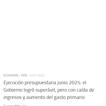
ECONOMÍA
/
PAÍS
14/07/2025
Ejecución presupuestaria junio 2025: el
Gobierno logró superávit, pero con caída de
ingresos y aumento del gasto primario