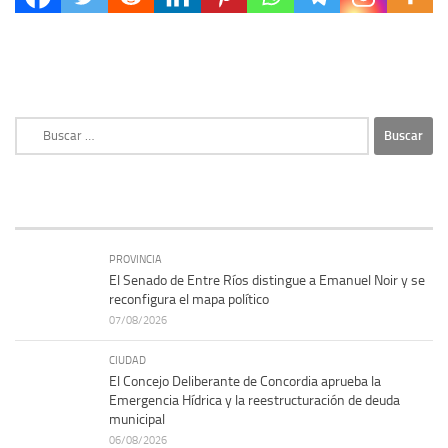
Buscar:
PROVINCIA
El Senado de Entre Ríos distingue a Emanuel Noir y se
reconfigura el mapa político
07/08/2026
CIUDAD
El Concejo Deliberante de Concordia aprueba la
Emergencia Hídrica y la reestructuración de deuda
municipal
06/08/2026