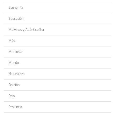
Economía
Educación
Malvinas y Atlántico Sur
Más
Mercosur
Mundo
Naturaleza
Opinión
País
Provincia