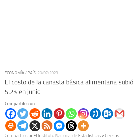
ECONOMÍA
/
PAÍS
20/07/2023
El costo de la canasta básica alimentaria subió
5,2% en junio
Compartilo con
Compartilo conEl Instituto Nacional de Estadísticas y Censos