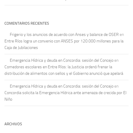
COMENTARIOS RECIENTES
Frigerio y los anuncios de acuerdo con Anses y balance de OSER
en
Entre Ríos logra un convenio con ANSES por 120.000 millones para la
Caja de Jubilaciones
Emergencia Hídrica y deuda en Concordia: sesión del Concejo
en
Comedores escolares en Entre Ríos: la Justicia ordenó frenar la
distribución de alimentos con sellos y el Gobierno anunció que apelará
Emergencia Hídrica y deuda en Concordia: sesión del Concejo
en
Concordia solicita la Emergencia Hídrica ante amenaza de crecida por El
Niño
ARCHIVOS