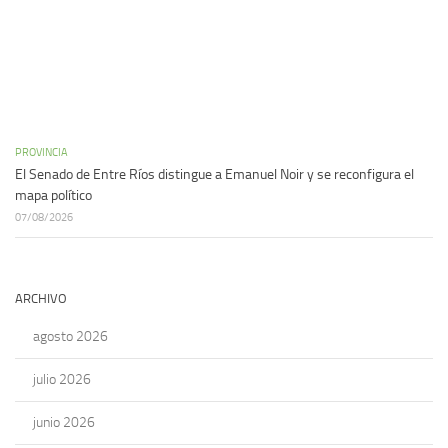
PROVINCIA
El Senado de Entre Ríos distingue a Emanuel Noir y se reconfigura el
mapa político
07/08/2026
ARCHIVO
agosto 2026
julio 2026
junio 2026