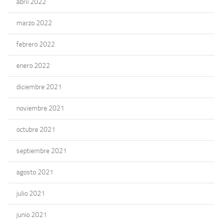
abril 2022
marzo 2022
febrero 2022
enero 2022
diciembre 2021
noviembre 2021
octubre 2021
septiembre 2021
agosto 2021
julio 2021
junio 2021