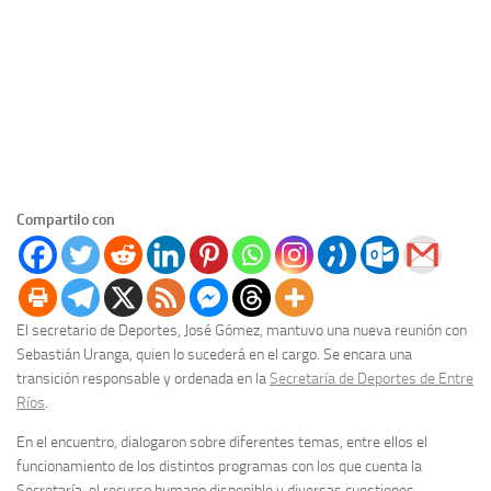
Compartilo con
El secretario de Deportes, José Gómez, mantuvo una nueva reunión con
Sebastián Uranga, quien lo sucederá en el cargo. Se encara una
transición responsable y ordenada en la
Secretaría de Deportes de Entre
Ríos
.
En el encuentro, dialogaron sobre diferentes temas, entre ellos el
funcionamiento de los distintos programas con los que cuenta la
Secretaría, el recurso humano disponible y diversas cuestiones