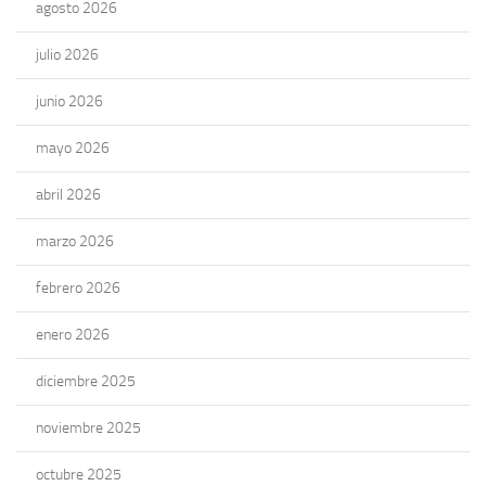
agosto 2026
julio 2026
junio 2026
mayo 2026
abril 2026
marzo 2026
febrero 2026
enero 2026
diciembre 2025
noviembre 2025
octubre 2025