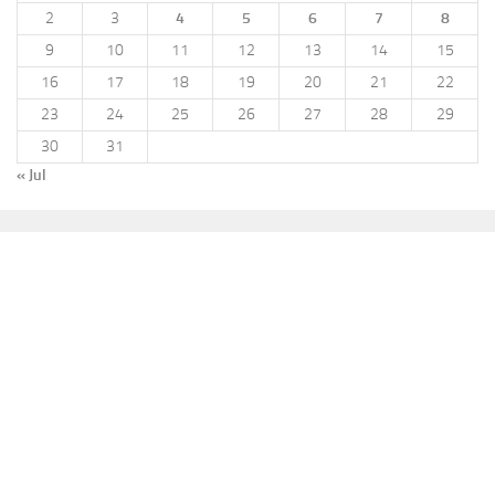
2
3
4
5
6
7
8
9
10
11
12
13
14
15
16
17
18
19
20
21
22
23
24
25
26
27
28
29
30
31
« Jul