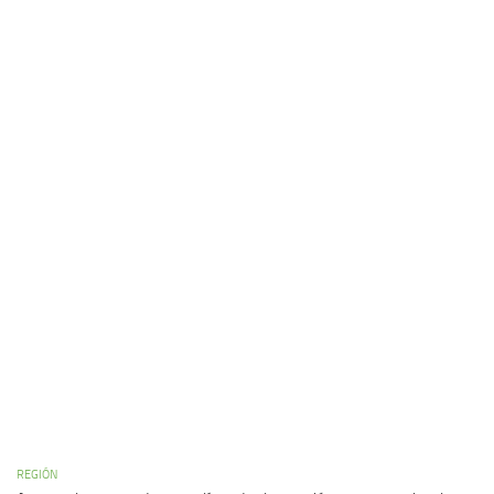
REGIÓN