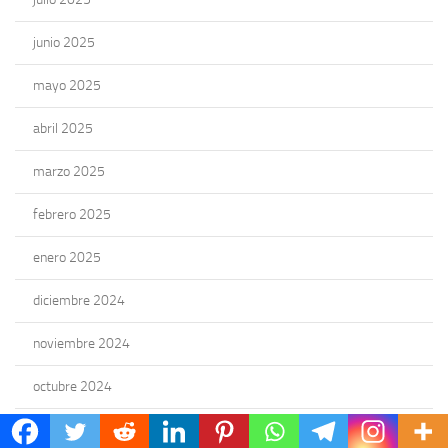
junio 2025
mayo 2025
abril 2025
marzo 2025
febrero 2025
enero 2025
diciembre 2024
noviembre 2024
octubre 2024
septiembre 2024