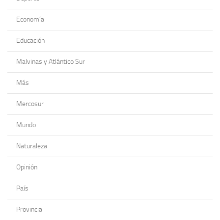
Economía
Educación
Malvinas y Atlántico Sur
Más
Mercosur
Mundo
Naturaleza
Opinión
País
Provincia