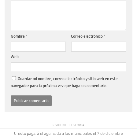
Nombre
*
Correo electrónico
*
Web
Guardar mi nombre, correo electrónico y sitio web en este
navegador para la próxima vez que haga un comentario.
SIGUIENTE HISTORIA
Cresto pagará el aguinaldo a los municipales el 7 de diciembre