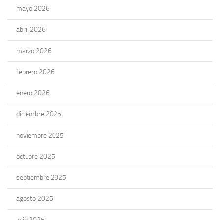
mayo 2026
abril 2026
marzo 2026
febrero 2026
enero 2026
diciembre 2025
noviembre 2025
octubre 2025
septiembre 2025
agosto 2025
julio 2025