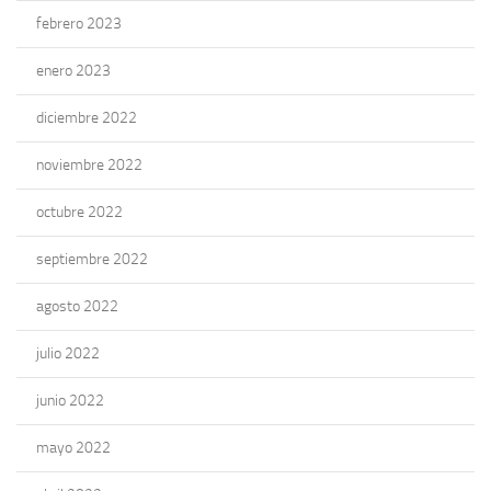
febrero 2023
enero 2023
diciembre 2022
noviembre 2022
octubre 2022
septiembre 2022
agosto 2022
julio 2022
junio 2022
mayo 2022