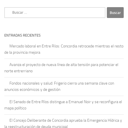
Buscar:
ENTRADAS RECIENTES
Mercado laboral en Entre Ríos: Concordia retrocede mientras el resto
de la provincia mejora
Avanza el proyecto de nueva línea de alta tensión para potenciar el
norte entrerriano
Fondos nacionales y salud: Frigerio cierra una semana clave con
anuncios económicos y de gestión
El Senado de Entre Ríos distingue a Emanuel Noir y se reconfigura el
mapa político
El Concejo Deliberante de Concordia aprueba la Emergencia Hídrica y
la reestructuración de deuda municipal