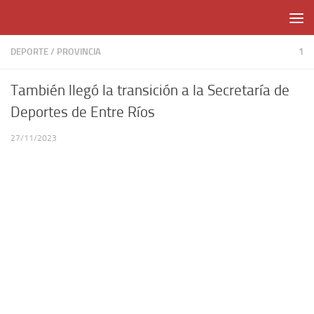
Skip to content
DEPORTE
/
PROVINCIA
1
También llegó la transición a la Secretaría de
Deportes de Entre Ríos
27/11/2023