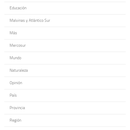
Educación
Malvinas y Atlántico Sur
Más
Mercosur
Mundo
Naturaleza
Opinión
País
Provincia
Región