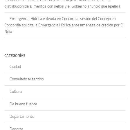
distribución de alimentos con sellos y el Gobierno anunció que apelará
Emergencia Hídrica y deuda en Concordia: sesión del Concejo
en
Concordia solicita la Emergencia Hídrica ante amenaza de crecida por El
Niño
CATEGORÍAS
Ciudad
Consulado argentino
Cultura
De buena fuente
Departamento
Deporte