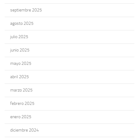
septiembre 2025
agosto 2025
julio 2025
junio 2025
mayo 2025
abril 2025
marzo 2025
febrero 2025
enero 2025
diciembre 2024