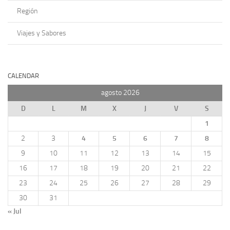
Región
Viajes y Sabores
CALENDAR
agosto 2026
D
L
M
X
J
V
S
1
2
3
4
5
6
7
8
9
10
11
12
13
14
15
16
17
18
19
20
21
22
23
24
25
26
27
28
29
30
31
« Jul