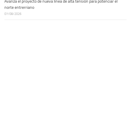
Avanza el proyecto de nueva línea de alta tensión para potenciar el
norte entrerriano
07/08/2026