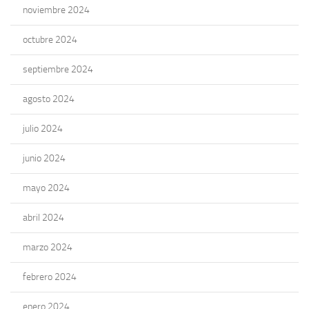
noviembre 2024
octubre 2024
septiembre 2024
agosto 2024
julio 2024
junio 2024
mayo 2024
abril 2024
marzo 2024
febrero 2024
enero 2024