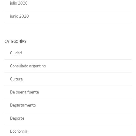
julio 2020
junio 2020
CATEGORÍAS
Ciudad
Consulado argentino
Cultura
De buena fuente
Departamento
Deporte
Economía