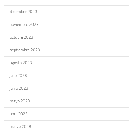
diciembre 2023
noviembre 2023
octubre 2023
septiembre 2023
agosto 2023
julio 2023
junio 2023
mayo 2023
abril 2023
marzo 2023