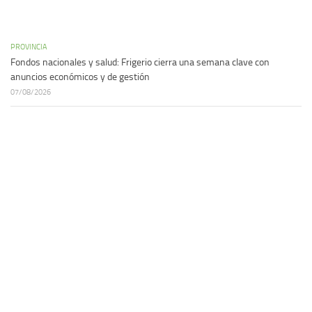
PROVINCIA
Fondos nacionales y salud: Frigerio cierra una semana clave con
anuncios económicos y de gestión
07/08/2026