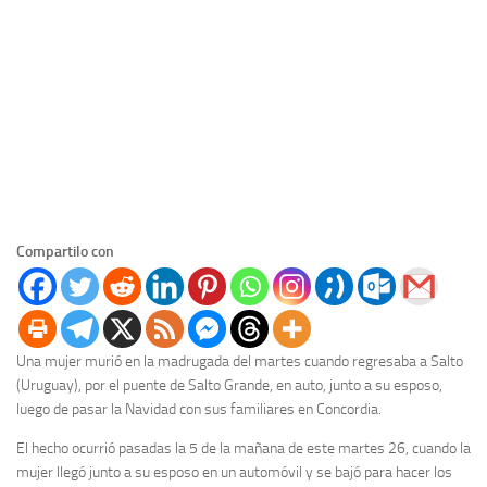
Compartilo con
Una mujer murió en la madrugada del martes cuando regresaba a Salto
(Uruguay), por el puente de Salto Grande, en auto, junto a su esposo,
luego de pasar la Navidad con sus familiares en Concordia.
El hecho ocurrió pasadas la 5 de la mañana de este martes 26, cuando la
mujer llegó junto a su esposo en un automóvil y se bajó para hacer los