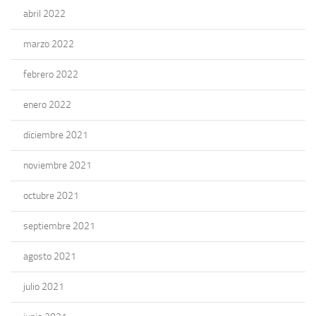
abril 2022
marzo 2022
febrero 2022
enero 2022
diciembre 2021
noviembre 2021
octubre 2021
septiembre 2021
agosto 2021
julio 2021