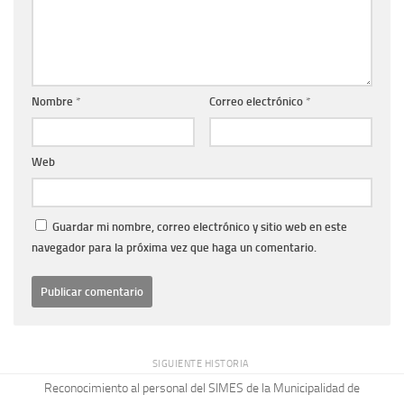
Nombre
*
Correo electrónico
*
Web
Guardar mi nombre, correo electrónico y sitio web en este
navegador para la próxima vez que haga un comentario.
SIGUIENTE HISTORIA
Reconocimiento al personal del SIMES de la Municipalidad de