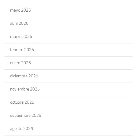
mayo 2026
abril 2026
marzo 2026
febrero 2026
enero 2026
diciembre 2025
noviembre 2025
octubre 2025
septiembre 2025
agosto 2025