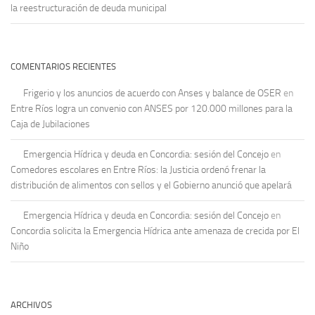
la reestructuración de deuda municipal
COMENTARIOS RECIENTES
Frigerio y los anuncios de acuerdo con Anses y balance de OSER
en
Entre Ríos logra un convenio con ANSES por 120.000 millones para la
Caja de Jubilaciones
Emergencia Hídrica y deuda en Concordia: sesión del Concejo
en
Comedores escolares en Entre Ríos: la Justicia ordenó frenar la
distribución de alimentos con sellos y el Gobierno anunció que apelará
Emergencia Hídrica y deuda en Concordia: sesión del Concejo
en
Concordia solicita la Emergencia Hídrica ante amenaza de crecida por El
Niño
ARCHIVOS