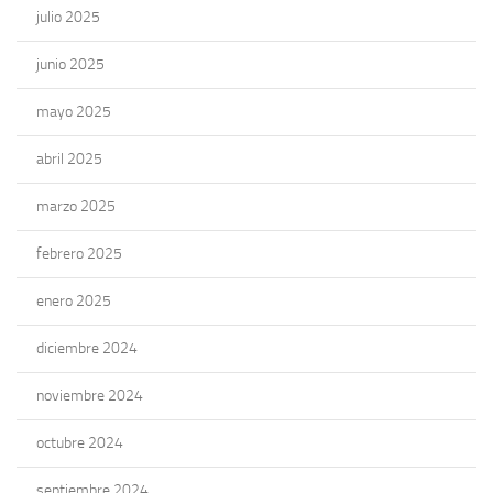
julio 2025
junio 2025
mayo 2025
abril 2025
marzo 2025
febrero 2025
enero 2025
diciembre 2024
noviembre 2024
octubre 2024
septiembre 2024