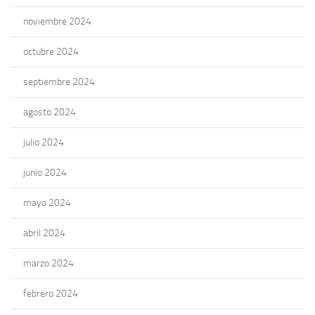
noviembre 2024
octubre 2024
septiembre 2024
agosto 2024
julio 2024
junio 2024
mayo 2024
abril 2024
marzo 2024
febrero 2024