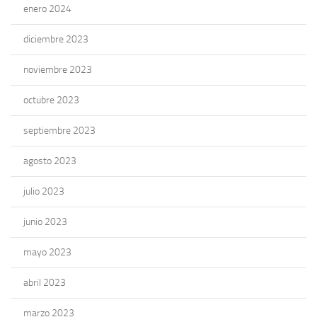
enero 2024
diciembre 2023
noviembre 2023
octubre 2023
septiembre 2023
agosto 2023
julio 2023
junio 2023
mayo 2023
abril 2023
marzo 2023