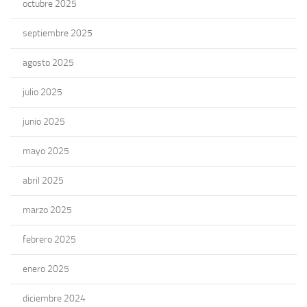
octubre 2025
septiembre 2025
agosto 2025
julio 2025
junio 2025
mayo 2025
abril 2025
marzo 2025
febrero 2025
enero 2025
diciembre 2024