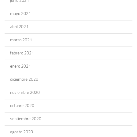
junio 2021
mayo 2021
abril 2021
marzo 2021
febrero 2021
enero 2021
diciembre 2020
noviembre 2020
octubre 2020
septiembre 2020
agosto 2020