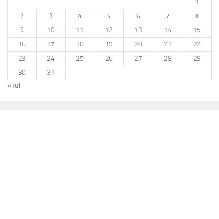
1
2
3
4
5
6
7
8
9
10
11
12
13
14
15
16
17
18
19
20
21
22
23
24
25
26
27
28
29
30
31
« Jul