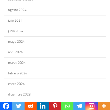
agosto 2024
julio 2024
junio 2024
mayo 2024
abril 2024
marzo 2024
febrero 2024
enero 2024
diciembre 2023
noviembre 2023