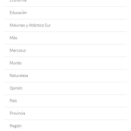
Economía
Educación
Malvinas y Atlántico Sur
Más
Mercosur
Mundo
Naturaleza
Opinión
País
Provincia
Región