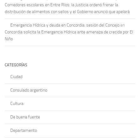
Comedores escolares en Entre Ríos: la Justicia ordenó frenar la
distribución de alimentos con sellos y el Gobierno anunció que apelará
Emergencia Hídrica y deuda en Concordia: sesión del Concejo
en
Concordia solicita la Emergencia Hídrica ante amenaza de crecida por El
Niño
CATEGORÍAS
Ciudad
Consulado argentino
Cultura
De buena fuente
Departamento