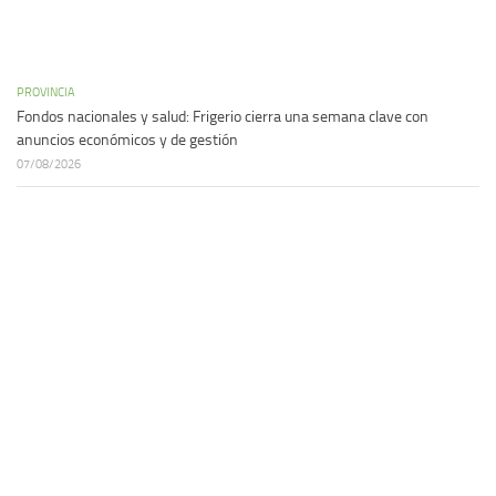
PROVINCIA
Fondos nacionales y salud: Frigerio cierra una semana clave con
anuncios económicos y de gestión
07/08/2026