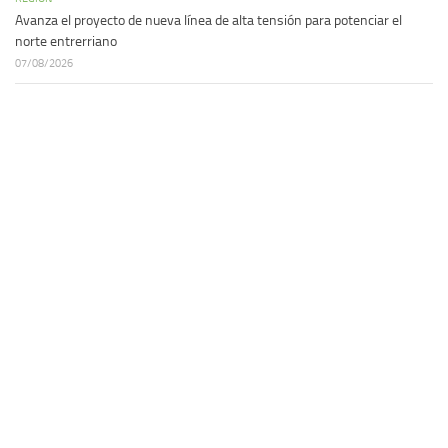
Avanza el proyecto de nueva línea de alta tensión para potenciar el
norte entrerriano
07/08/2026