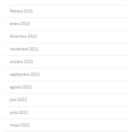
febrero 2023
enero 2023
diciembre 2022
noviembre 2022
octubre 2022
septiembre 2022
agosto 2022
julio 2022
junio 2022
mayo 2022