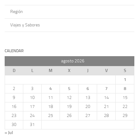
Región
Viajes y Sabores
CALENDAR
agosto 2026
D
L
M
X
J
V
S
1
2
3
4
5
6
7
8
9
10
11
12
13
14
15
16
17
18
19
20
21
22
23
24
25
26
27
28
29
30
31
« Jul