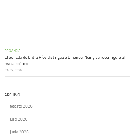
PROVINCIA
El Senado de Entre Ríos distingue a Emanuel Noir y se reconfigura el
mapa político
07/08/2026
ARCHIVO
agosto 2026
julio 2026
junio 2026