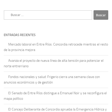
Buscar:
ENTRADAS RECIENTES
Mercado laboral en Entre Ríos: Concordia retrocede mientras el resto
de la provincia mejora
Avanza el proyecto de nueva línea de alta tensión para potenciar el
norte entrerriano
Fondos nacionales y salud: Frigerio cierra una semana clave con
anuncios económicos y de gestión
El Senado de Entre Ríos distingue a Emanuel Noir y se reconfigura el
mapa político
El Concejo Deliberante de Concordia aprueba la Emergencia Hídrica y