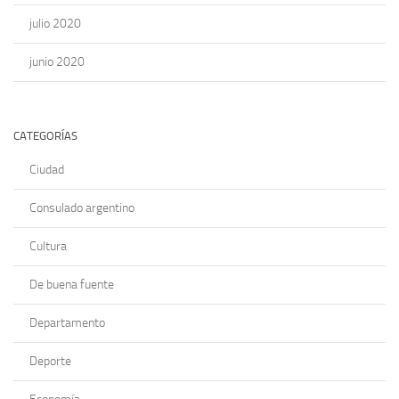
julio 2020
junio 2020
CATEGORÍAS
Ciudad
Consulado argentino
Cultura
De buena fuente
Departamento
Deporte