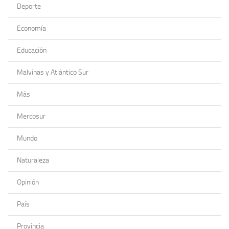
Deporte
Economía
Educación
Malvinas y Atlántico Sur
Más
Mercosur
Mundo
Naturaleza
Opinión
País
Provincia