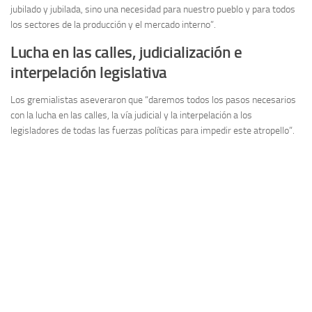
jubilado y jubilada, sino una necesidad para nuestro pueblo y para todos
los sectores de la producción y el mercado interno”.
Lucha en las calles, judicialización e
interpelación legislativa
Los gremialistas aseveraron que “daremos todos los pasos necesarios
con la lucha en las calles, la vía judicial y la interpelación a los
legisladores de todas las fuerzas políticas para impedir este atropello”.