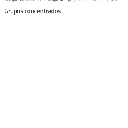
Grupos concentrados