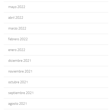
mayo 2022
abril 2022
marzo 2022
febrero 2022
enero 2022
diciembre 2021
noviembre 2021
octubre 2021
septiembre 2021
agosto 2021