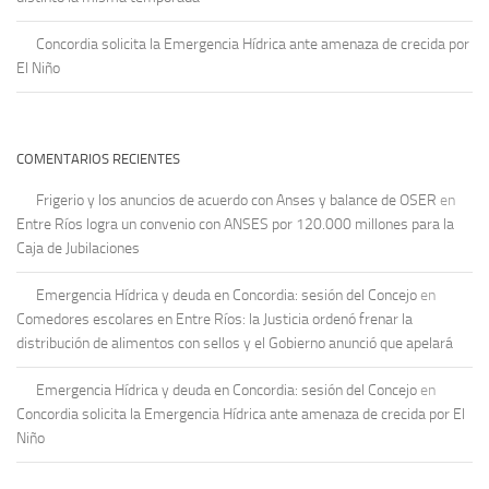
Concordia solicita la Emergencia Hídrica ante amenaza de crecida por
El Niño
COMENTARIOS RECIENTES
Frigerio y los anuncios de acuerdo con Anses y balance de OSER
en
Entre Ríos logra un convenio con ANSES por 120.000 millones para la
Caja de Jubilaciones
Emergencia Hídrica y deuda en Concordia: sesión del Concejo
en
Comedores escolares en Entre Ríos: la Justicia ordenó frenar la
distribución de alimentos con sellos y el Gobierno anunció que apelará
Emergencia Hídrica y deuda en Concordia: sesión del Concejo
en
Concordia solicita la Emergencia Hídrica ante amenaza de crecida por El
Niño