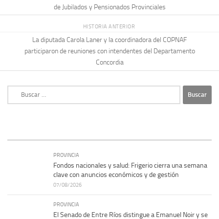
de Jubilados y Pensionados Provinciales
HISTORIA ANTERIOR
La diputada Carola Laner y la coordinadora del COPNAF
participaron de reuniones con intendentes del Departamento
Concordia
Buscar:
PROVINCIA
Fondos nacionales y salud: Frigerio cierra una semana
clave con anuncios económicos y de gestión
07/08/2026
PROVINCIA
El Senado de Entre Ríos distingue a Emanuel Noir y se