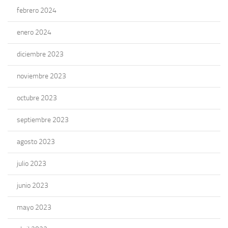
febrero 2024
enero 2024
diciembre 2023
noviembre 2023
octubre 2023
septiembre 2023
agosto 2023
julio 2023
junio 2023
mayo 2023