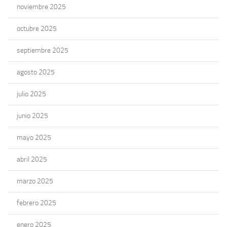
noviembre 2025
octubre 2025
septiembre 2025
agosto 2025
julio 2025
junio 2025
mayo 2025
abril 2025
marzo 2025
febrero 2025
enero 2025