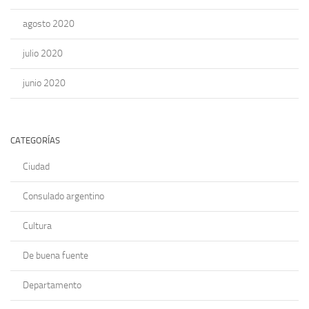
agosto 2020
julio 2020
junio 2020
CATEGORÍAS
Ciudad
Consulado argentino
Cultura
De buena fuente
Departamento