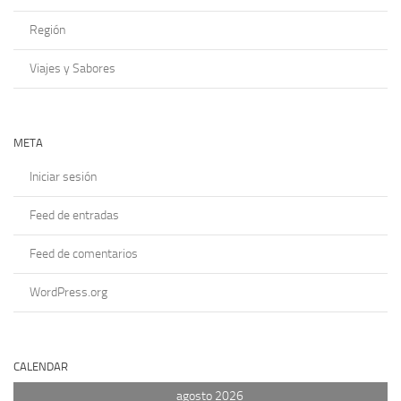
Región
Viajes y Sabores
META
Iniciar sesión
Feed de entradas
Feed de comentarios
WordPress.org
CALENDAR
agosto 2026