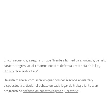
En consecuencia, aseguraron que “frente a la medida anunciada, de neto
carácter regresivo, afirmamos nuestra defensa irrestricta de la
Ley
8732
y de nuestra Caja”.
De esta manera, comunicaron que “nos declaramos en alerta y
dispuestos a articular el debate en cada lugar de trabajo junto a un
programa de
defensa de nuestro régimen jubilatorio
”.