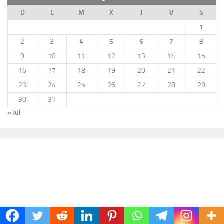
D
L
M
X
J
V
S
1
2
3
4
5
6
7
8
9
10
11
12
13
14
15
16
17
18
19
20
21
22
23
24
25
26
27
28
29
30
31
« Jul