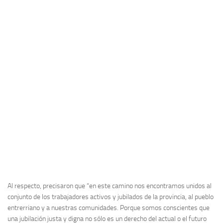
Al respecto, precisaron que “en este camino nos encontramos unidos al
conjunto de los trabajadores activos y jubilados de la provincia, al pueblo
entrerriano y a nuestras comunidades. Porque somos conscientes que
una jubilación justa y digna no sólo es un derecho del actual o el futuro