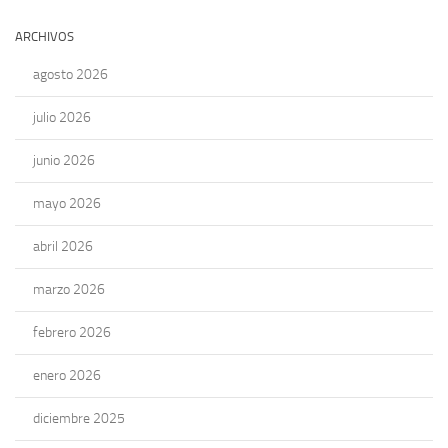
ARCHIVOS
agosto 2026
julio 2026
junio 2026
mayo 2026
abril 2026
marzo 2026
febrero 2026
enero 2026
diciembre 2025