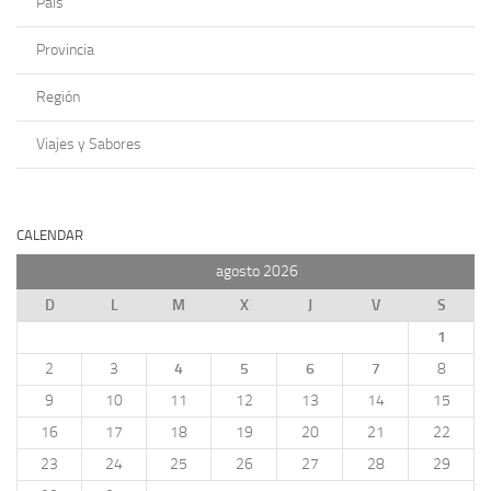
País
Provincia
Región
Viajes y Sabores
CALENDAR
agosto 2026
D
L
M
X
J
V
S
1
2
3
4
5
6
7
8
9
10
11
12
13
14
15
16
17
18
19
20
21
22
23
24
25
26
27
28
29