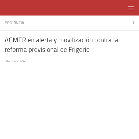
Skip to content
PROVINCIA
1
AGMER en alerta y movilización contra la
reforma previsional de Frigerio
04/06/2024