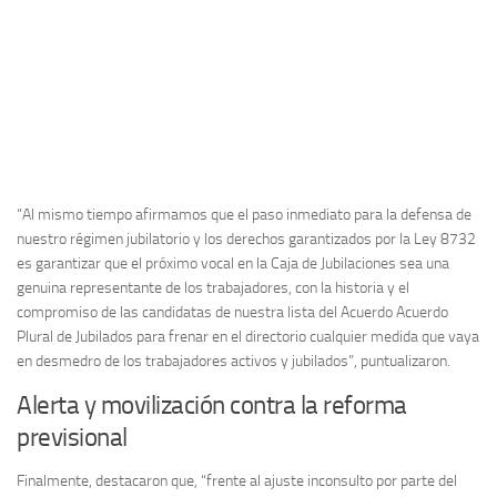
“Al mismo tiempo afirmamos que el paso inmediato para la defensa de
nuestro régimen jubilatorio y los derechos garantizados por la Ley 8732
es garantizar que el próximo vocal en la Caja de Jubilaciones sea una
genuina representante de los trabajadores, con la historia y el
compromiso de las candidatas de nuestra lista del Acuerdo Acuerdo
Plural de Jubilados para frenar en el directorio cualquier medida que vaya
en desmedro de los trabajadores activos y jubilados”, puntualizaron.
Alerta y movilización contra la reforma
previsional
Finalmente, destacaron que, “frente al ajuste inconsulto por parte del