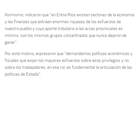
Asimismo, indicaron que “en Entre Ríos existen sectores de la economía
y las finanzas que extraen enormes riquezas de los esfuerzos de
nuestro pueblo y cuyo aporte tributario a las arcas provinciales es
mínimo, son los mismos grupos concentrados que nunca dejaron de
ganar”.
Por este motivo, expresaron que “demandamos políticas económicas y
fiscales que exijan los mayores esfuerzos sobre esos privilegios y no
sobre los trabajadores; en ese rol, es fundamental la articulación de las
políticas de Estado”.