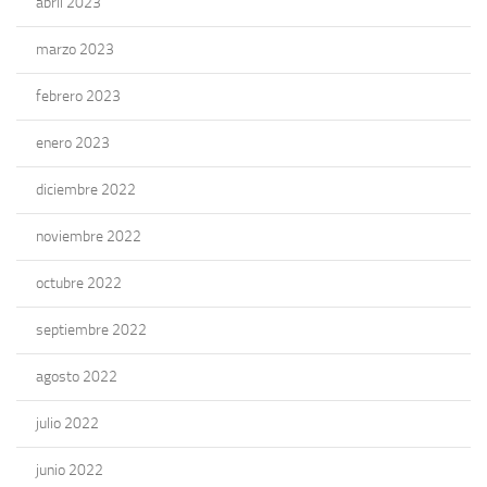
abril 2023
marzo 2023
febrero 2023
enero 2023
diciembre 2022
noviembre 2022
octubre 2022
septiembre 2022
agosto 2022
julio 2022
junio 2022