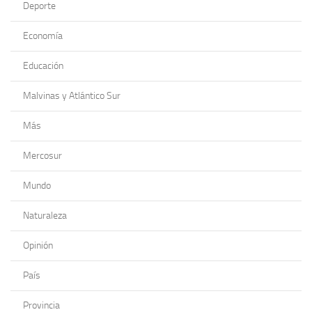
Deporte
Economía
Educación
Malvinas y Atlántico Sur
Más
Mercosur
Mundo
Naturaleza
Opinión
País
Provincia