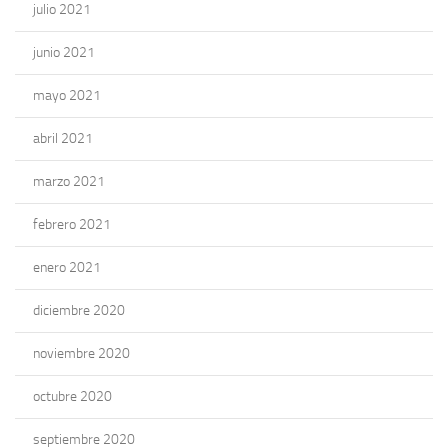
julio 2021
junio 2021
mayo 2021
abril 2021
marzo 2021
febrero 2021
enero 2021
diciembre 2020
noviembre 2020
octubre 2020
septiembre 2020