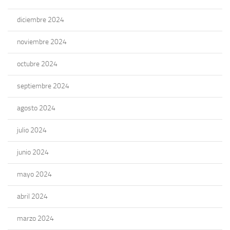
diciembre 2024
noviembre 2024
octubre 2024
septiembre 2024
agosto 2024
julio 2024
junio 2024
mayo 2024
abril 2024
marzo 2024