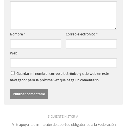
Nombre
*
Correo electrónico
*
Web
Guardar mi nombre, correo electrónico y sitio web en este
navegador para la próxima vez que haga un comentario.
SIGUIENTE HISTORIA
ATE apoya la eliminación de aportes obligatorios a la Federación