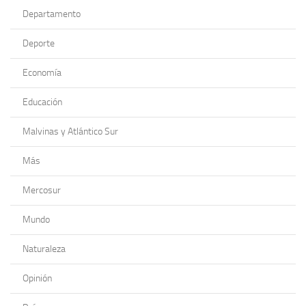
Departamento
Deporte
Economía
Educación
Malvinas y Atlántico Sur
Más
Mercosur
Mundo
Naturaleza
Opinión