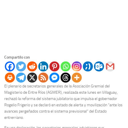
Compartilo con
El plenario de secretarios generales de la Asociación Gremial del
Magisterio de Entre Ríos (AGMER), realizada este lunes en Villaguay,
rechazó la reforma del sistema jubilatorio que impulsa el gobernador
Rogelio Frigerio y se declaró en estado de alerta y movilización “ante los
avances pergeñados contra el sistema previsional” del Estado
entrerriano.
En una declaración, los secretarios generales advirtieron que