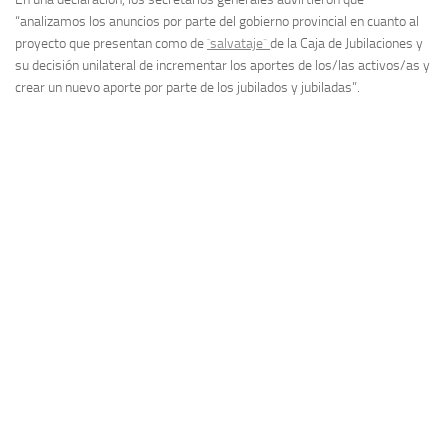
“analizamos los anuncios por parte del gobierno provincial en cuanto al
proyecto que presentan como de
`salvataje´
de la Caja de Jubilaciones y
su decisión unilateral de incrementar los aportes de los/las activos/as y
crear un nuevo aporte por parte de los jubilados y jubiladas”.