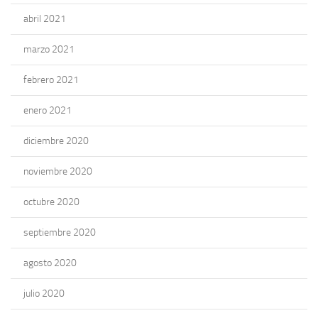
abril 2021
marzo 2021
febrero 2021
enero 2021
diciembre 2020
noviembre 2020
octubre 2020
septiembre 2020
agosto 2020
julio 2020