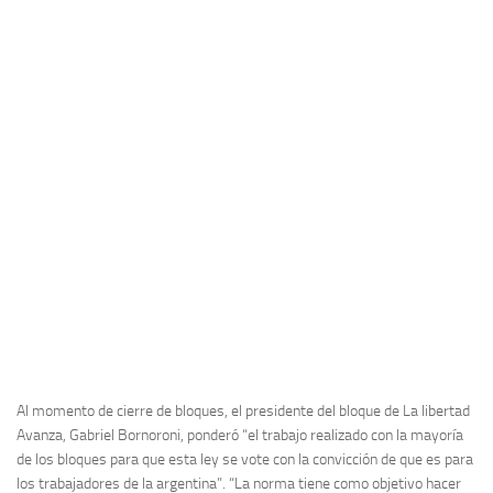
Al momento de cierre de bloques, el presidente del bloque de
La libertad
Avanza, Gabriel Bornoroni,
ponderó “el trabajo realizado con la mayoría
de los bloques para que esta ley se vote con la convicción de que es para
los trabajadores de la argentina”. “La norma tiene como objetivo hacer