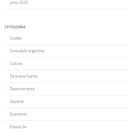
junio 2020
CATEGORÍAS
Ciudad
Consulado argentino
Cultura
De buena fuente
Departamento
Deporte
Economía
Educación