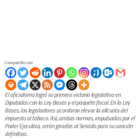
Compartilo con
El oficialismo logró su primera victoria legislativa en
Diputados con la Ley Bases y el paquete fiscal. En la Ley
Bases, los legisladores acordaron elevar la alícuota del
impuesto al tabaco. Así, ambas normas, impulsadas por el
Poder Ejecutivo, serán giradas al Senado para su sanción
definitiva..