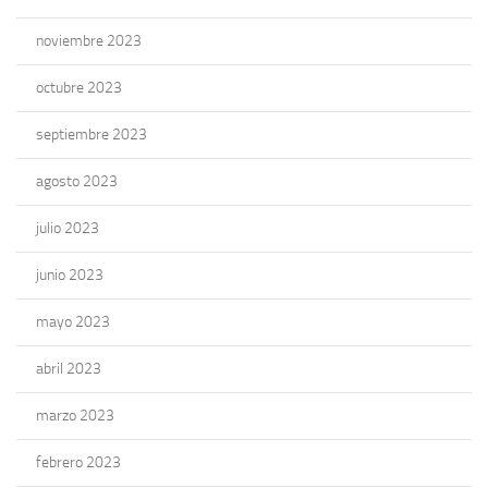
noviembre 2023
octubre 2023
septiembre 2023
agosto 2023
julio 2023
junio 2023
mayo 2023
abril 2023
marzo 2023
febrero 2023