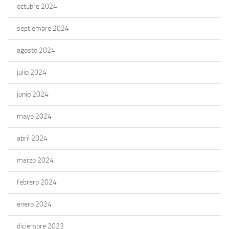
octubre 2024
septiembre 2024
agosto 2024
julio 2024
junio 2024
mayo 2024
abril 2024
marzo 2024
febrero 2024
enero 2024
diciembre 2023