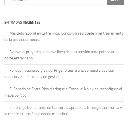
ENTRADAS RECIENTES
Mercado laboral en Entre Ríos: Concordia retrocede mientras el resto
de la provincia mejora
Avanza el proyecto de nueva línea de alta tensión para potenciar el
norte entrerriano
Fondos nacionales y salud: Frigerio cierra una semana clave con
anuncios económicos y de gestión
El Senado de Entre Ríos distingue a Emanuel Noir y se reconfigura el
mapa político
El Concejo Deliberante de Concordia aprueba la Emergencia Hídrica y
la reestructuración de deuda municipal