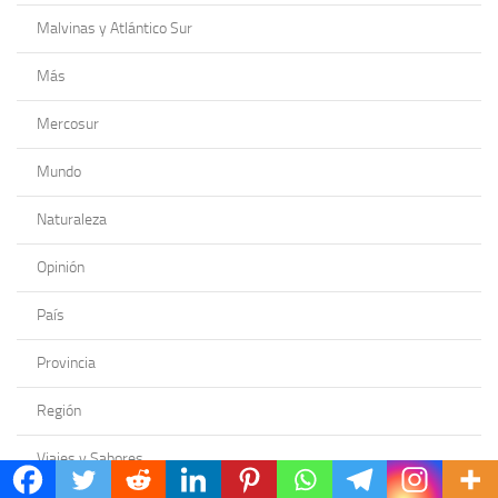
Malvinas y Atlántico Sur
Más
Mercosur
Mundo
Naturaleza
Opinión
País
Provincia
Región
Viajes y Sabores