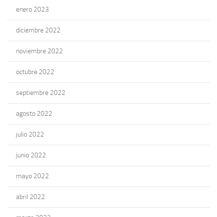
enero 2023
diciembre 2022
noviembre 2022
octubre 2022
septiembre 2022
agosto 2022
julio 2022
junio 2022
mayo 2022
abril 2022