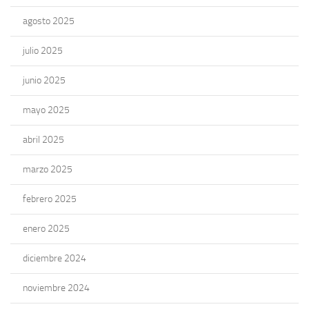
agosto 2025
julio 2025
junio 2025
mayo 2025
abril 2025
marzo 2025
febrero 2025
enero 2025
diciembre 2024
noviembre 2024