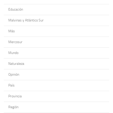
Educación
Malvinas y Atlántico Sur
Más
Mercosur
Mundo
Naturaleza
Opinión
País
Provincia
Región