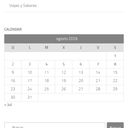
Viajes y Sabores
CALENDAR
agosto 2026
D
L
M
X
J
V
S
1
2
3
4
5
6
7
8
9
10
11
12
13
14
15
16
17
18
19
20
21
22
23
24
25
26
27
28
29
30
31
« Jul
Buscar: