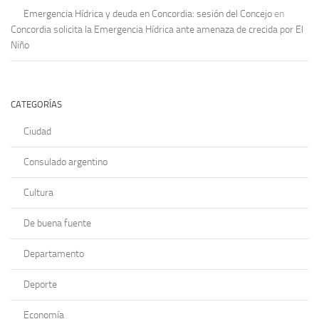
Emergencia Hídrica y deuda en Concordia: sesión del Concejo
en
Concordia solicita la Emergencia Hídrica ante amenaza de crecida por El
Niño
CATEGORÍAS
Ciudad
Consulado argentino
Cultura
De buena fuente
Departamento
Deporte
Economía