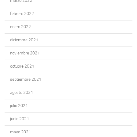
marzo 2022
febrero 2022
enero 2022
diciembre 2021
noviembre 2021
octubre 2021
septiembre 2021
agosto 2021
julio 2021
junio 2021
mayo 2021