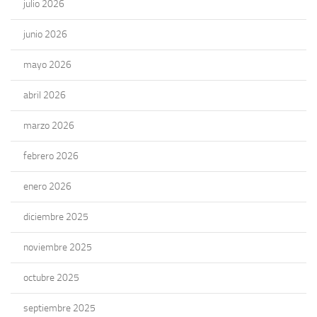
julio 2026
junio 2026
mayo 2026
abril 2026
marzo 2026
febrero 2026
enero 2026
diciembre 2025
noviembre 2025
octubre 2025
septiembre 2025