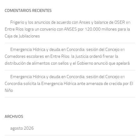
COMENTARIOS RECIENTES
Frigerio y los anuncios de acuerdo con Anses y balance de OSER
en
Entre Ríos logra un convenio con ANSES por 120.000 millones para la
Caja de Jubilaciones
Emergencia Hídrica y deuda en Concordia: sesión del Concejo
en
Comedores escolares en Entre Ríos: la Justicia ordenó frenar la
distribución de alimentos con sellos y el Gobierno anunció que apelará
Emergencia Hídrica y deuda en Concordia: sesión del Concejo
en
Concordia solicita la Emergencia Hídrica ante amenaza de crecida por El
Niño
ARCHIVOS
agosto 2026