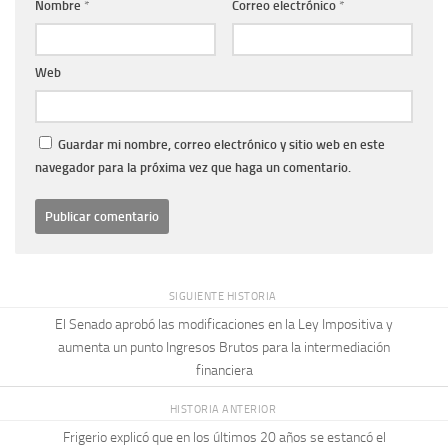
Nombre
*
Correo electrónico
*
Web
Guardar mi nombre, correo electrónico y sitio web en este
navegador para la próxima vez que haga un comentario.
SIGUIENTE HISTORIA
El Senado aprobó las modificaciones en la Ley Impositiva y
aumenta un punto Ingresos Brutos para la intermediación
financiera
HISTORIA ANTERIOR
Frigerio explicó que en los últimos 20 años se estancó el