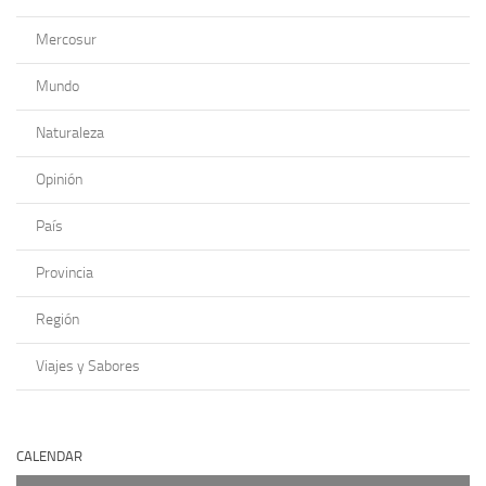
Mercosur
Mundo
Naturaleza
Opinión
País
Provincia
Región
Viajes y Sabores
CALENDAR