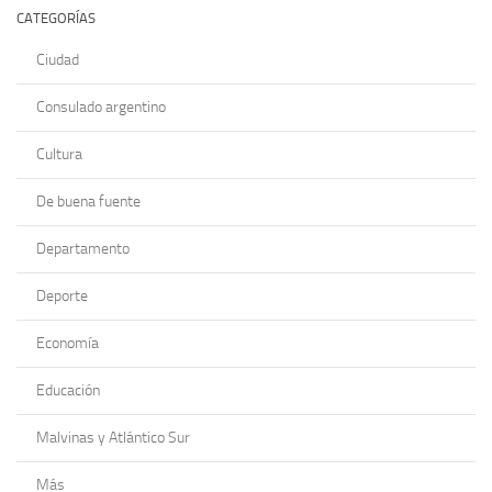
CATEGORÍAS
Ciudad
Consulado argentino
Cultura
De buena fuente
Departamento
Deporte
Economía
Educación
Malvinas y Atlántico Sur
Más