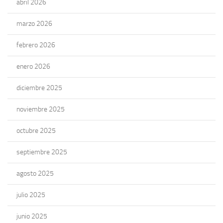
abril 2026
marzo 2026
febrero 2026
enero 2026
diciembre 2025
noviembre 2025
octubre 2025
septiembre 2025
agosto 2025
julio 2025
junio 2025