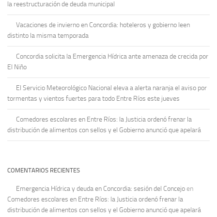
la reestructuración de deuda municipal
Vacaciones de invierno en Concordia: hoteleros y gobierno leen
distinto la misma temporada
Concordia solicita la Emergencia Hídrica ante amenaza de crecida por
El Niño
El Servicio Meteorológico Nacional eleva a alerta naranja el aviso por
tormentas y vientos fuertes para todo Entre Ríos este jueves
Comedores escolares en Entre Ríos: la Justicia ordenó frenar la
distribución de alimentos con sellos y el Gobierno anunció que apelará
COMENTARIOS RECIENTES
Emergencia Hídrica y deuda en Concordia: sesión del Concejo
en
Comedores escolares en Entre Ríos: la Justicia ordenó frenar la
distribución de alimentos con sellos y el Gobierno anunció que apelará