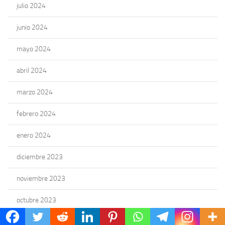
julio 2024
junio 2024
mayo 2024
abril 2024
marzo 2024
febrero 2024
enero 2024
diciembre 2023
noviembre 2023
octubre 2023
septiembre 2023