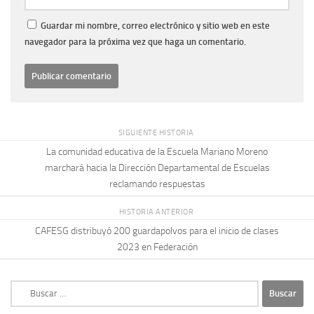
Guardar mi nombre, correo electrónico y sitio web en este
navegador para la próxima vez que haga un comentario.
SIGUIENTE HISTORIA
La comunidad educativa de la Escuela Mariano Moreno
marchará hacia la Dirección Departamental de Escuelas
reclamando respuestas
HISTORIA ANTERIOR
CAFESG distribuyó 200 guardapolvos para el inicio de clases
2023 en Federación
Buscar: