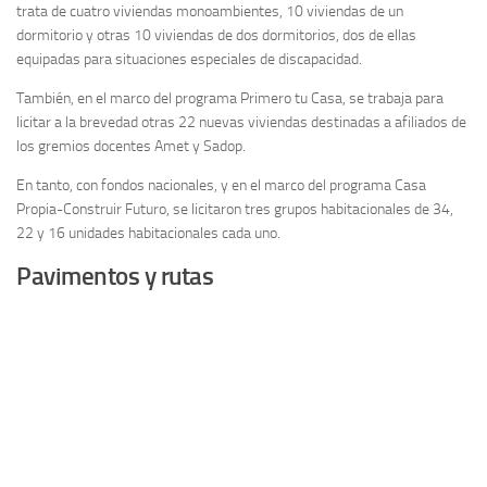
trata de cuatro viviendas monoambientes, 10 viviendas de un
dormitorio y otras 10 viviendas de dos dormitorios, dos de ellas
equipadas para situaciones especiales de discapacidad.
También, en el marco del programa Primero tu Casa, se trabaja para
licitar a la brevedad otras 22 nuevas viviendas destinadas a afiliados de
los gremios docentes Amet y Sadop.
En tanto, con fondos nacionales, y en el marco del programa Casa
Propia-Construir Futuro, se licitaron tres grupos habitacionales de 34,
22 y 16 unidades habitacionales cada uno.
Pavimentos y rutas