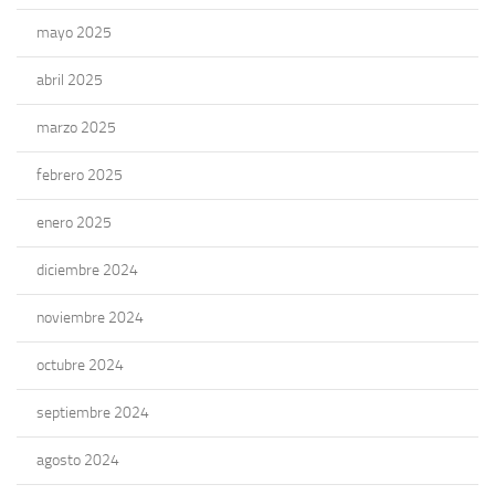
mayo 2025
abril 2025
marzo 2025
febrero 2025
enero 2025
diciembre 2024
noviembre 2024
octubre 2024
septiembre 2024
agosto 2024