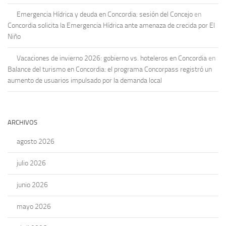
Emergencia Hídrica y deuda en Concordia: sesión del Concejo
en
Concordia solicita la Emergencia Hídrica ante amenaza de crecida por El
Niño
Vacaciones de invierno 2026: gobierno vs. hoteleros en Concordia
en
Balance del turismo en Concordia: el programa Concorpass registró un
aumento de usuarios impulsado por la demanda local
ARCHIVOS
agosto 2026
julio 2026
junio 2026
mayo 2026