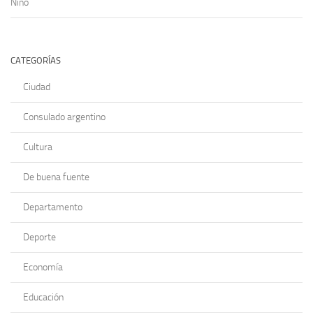
Niño
CATEGORÍAS
Ciudad
Consulado argentino
Cultura
De buena fuente
Departamento
Deporte
Economía
Educación