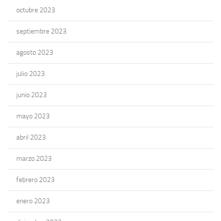
octubre 2023
septiembre 2023
agosto 2023
julio 2023
junio 2023
mayo 2023
abril 2023
marzo 2023
febrero 2023
enero 2023