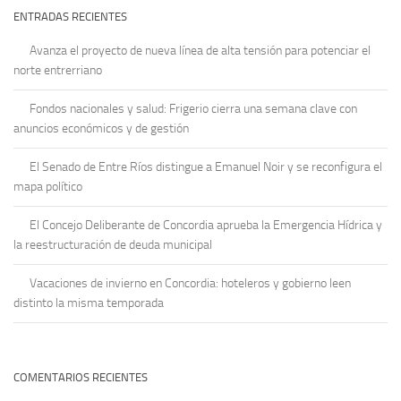
ENTRADAS RECIENTES
Avanza el proyecto de nueva línea de alta tensión para potenciar el
norte entrerriano
Fondos nacionales y salud: Frigerio cierra una semana clave con
anuncios económicos y de gestión
El Senado de Entre Ríos distingue a Emanuel Noir y se reconfigura el
mapa político
El Concejo Deliberante de Concordia aprueba la Emergencia Hídrica y
la reestructuración de deuda municipal
Vacaciones de invierno en Concordia: hoteleros y gobierno leen
distinto la misma temporada
COMENTARIOS RECIENTES