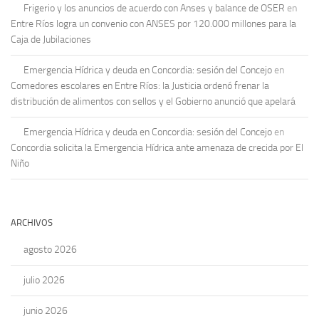
Frigerio y los anuncios de acuerdo con Anses y balance de OSER
en
Entre Ríos logra un convenio con ANSES por 120.000 millones para la
Caja de Jubilaciones
Emergencia Hídrica y deuda en Concordia: sesión del Concejo
en
Comedores escolares en Entre Ríos: la Justicia ordenó frenar la
distribución de alimentos con sellos y el Gobierno anunció que apelará
Emergencia Hídrica y deuda en Concordia: sesión del Concejo
en
Concordia solicita la Emergencia Hídrica ante amenaza de crecida por El
Niño
ARCHIVOS
agosto 2026
julio 2026
junio 2026