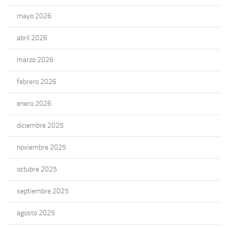
mayo 2026
abril 2026
marzo 2026
febrero 2026
enero 2026
diciembre 2025
noviembre 2025
octubre 2025
septiembre 2025
agosto 2025