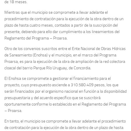
de 18 meses.
Mientras que el municipio se compromete a llevar adelante el
procedimiento de contratación para la ejecución de la obra dentro de un
plazo de hasta cuatro meses, contados a partir de la suscripción del
presente, debiendo para ello dar cumplimiento a los lineamientos del
Reglamento del Programa – Proarsa.
Otro de los convenios suscritos entre el Ente Nacional de Obras Hídricas
de Saneamiento (Enohsa) y el municipio, en el marco del Programa
Proarsa, es para la ejecución de la obra de ampliación de la red colectora
cloacal del barrio Parque Río Uruguay, de Concordia.
El Enohsa se compromete a gestionar el financiamiento para el
proyecto, cuyo presupuesto asciende a 310.580.409 pesos, los que
serán financiados por el organismo nacional en función a la disponibilidad
presupuestaria y del acuerdo específico que se suscribirá
oportunamente conforme lo establecido en el Reglamento del Programa
– Proarsa.
En tanto, el municipio se compromete a llevar adelante el procedimiento
de contratación para la ejecución de la obra dentro de un plazo de hasta