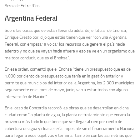
Arroz de Entre Ríos.
Argentina Federal
Sobre las obras que se están llevando adelante, el titular de Enohsa,
Enrique Cresto por, dijo que estás tienen que ver “con una Argentina
Federal, con empezar a volcar los recursos que genera el país hacia
adentro y no que se vayan hacia afuera y eso se ve en un organismo que
me toca conducir, que es el Enohsa”.
En ese orden, comentó que el Enohsa “tiene un presupuesto que es del
1.000 por ciento de presupuesto que tenía en la gestión anterior y
permite que municipios del interior de la Argentina, los 2.300 municipios
seguramente en el mes de mayo, junio, van a estar todos con alguna
intervención de Nación”.
En el caso de Concordia recordó las obras que se desarrollan en dicha
ciudad como “la planta de agua, la planta de tratamiento que encara la
provincia más todo lo que tiene que ver llegar al cien por ciento de
cobertura de agua y cloaca sería imposible sin el financiamiento Nacional
para llegar a esos objetivos y terminar también con las asimetrías que