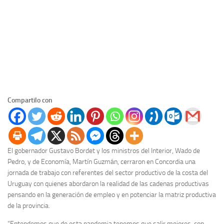
Compartilo con
El gobernador Gustavo Bordet y los ministros del Interior, Wado de
Pedro, y de Economía, Martín Guzmán, cerraron en Concordia una
jornada de trabajo con referentes del sector productivo de la costa del
Uruguay con quienes abordaron la realidad de las cadenas productivas
pensando en la generación de empleo y en potenciar la matriz productiva
de la provincia.
“Entendemos que de esta pandemia tenemos que salir mejores, con