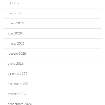
julio 2025
junio 2025
mayo 2025
abril 2025
marzo 2025
febrero 2025
enero 2025
diciembre 2024
noviembre 2024
octubre 2024
septiembre 2024