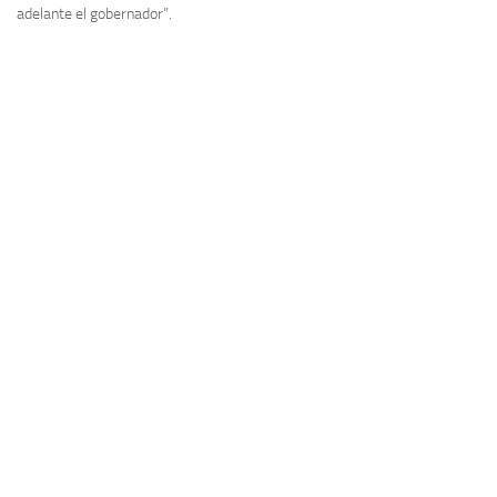
adelante el gobernador”.