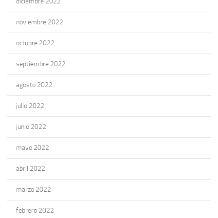
diciembre 2022
noviembre 2022
octubre 2022
septiembre 2022
agosto 2022
julio 2022
junio 2022
mayo 2022
abril 2022
marzo 2022
febrero 2022