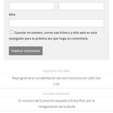
Web
Guardar mi nombre, correo electrónico y sitio web en este
navegador para la próxima vez que haga un comentario.
SIGUIENTE HISTORIA
Reprogramaron la habilitación del carril exclusivo en calle San
Luis
HISTORIA ANTERIOR
El ministro de Economía respaldó a Entre Ríos por la
renegociación de la deuda