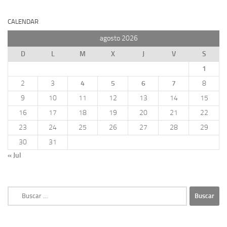
CALENDAR
agosto 2026
D
L
M
X
J
V
S
1
2
3
4
5
6
7
8
9
10
11
12
13
14
15
16
17
18
19
20
21
22
23
24
25
26
27
28
29
30
31
« Jul
Buscar: