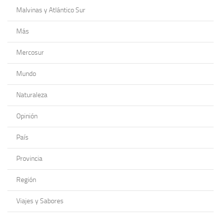
Malvinas y Atlántico Sur
Más
Mercosur
Mundo
Naturaleza
Opinión
País
Provincia
Región
Viajes y Sabores