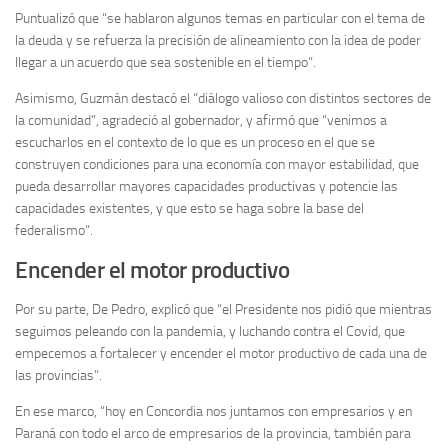
Puntualizó que “se hablaron algunos temas en particular con el tema de
la deuda y se refuerza la precisión de alineamiento con la idea de poder
llegar a un acuerdo que sea sostenible en el tiempo”.
Asimismo, Guzmán destacó el “diálogo valioso con distintos sectores de
la comunidad”, agradeció al gobernador, y afirmó que “venimos a
escucharlos en el contexto de lo que es un proceso en el que se
construyen condiciones para una economía con mayor estabilidad, que
pueda desarrollar mayores capacidades productivas y potencie las
capacidades existentes, y que esto se haga sobre la base del
federalismo”.
Encender el motor productivo
Por su parte, De Pedro, explicó que “el Presidente nos pidió que mientras
seguimos peleando con la pandemia, y luchando contra el Covid, que
empecemos a fortalecer y encender el motor productivo de cada una de
las provincias”.
En ese marco, “hoy en Concordia nos juntamos con empresarios y en
Paraná con todo el arco de empresarios de la provincia, también para