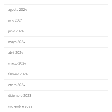
agosto 2024
julio 2024
junio 2024
mayo 2024
abril 2024
marzo 2024
febrero 2024
enero 2024
diciembre 2023
noviembre 2023