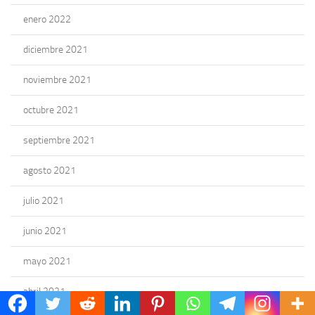
enero 2022
diciembre 2021
noviembre 2021
octubre 2021
septiembre 2021
agosto 2021
julio 2021
junio 2021
mayo 2021
abril 2021