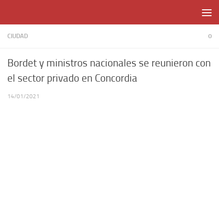
Skip to content
CIUDAD
0
Bordet y ministros nacionales se reunieron con
el sector privado en Concordia
14/01/2021