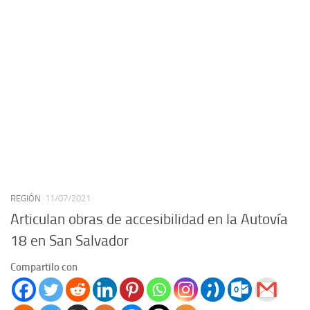
REGIÓN
11/07/2021
Articulan obras de accesibilidad en la Autovía
18 en San Salvador
Compartilo con