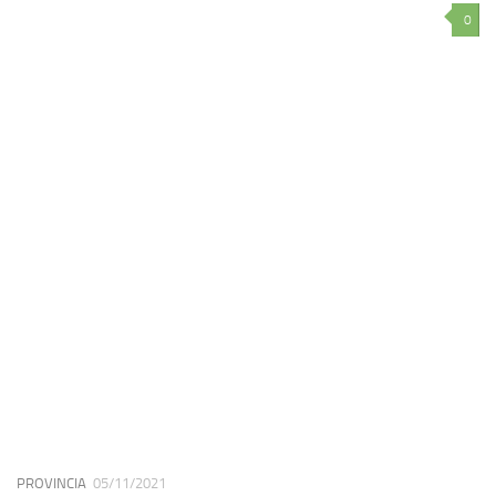
0
PROVINCIA
05/11/2021