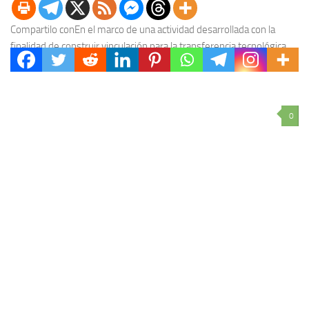
Compartilo conEn el marco de una actividad desarrollada con la
finalidad de construir vinculación para la transferencia tecnológica,
se desarrolló el primer encuentro entre empresas...
0