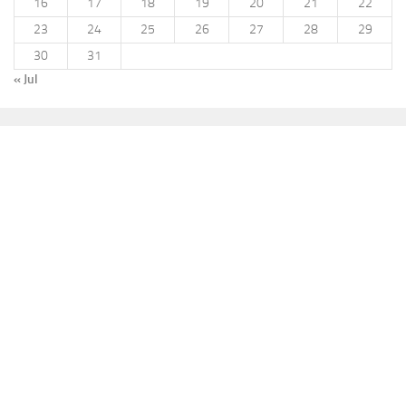
16
17
18
19
20
21
22
23
24
25
26
27
28
29
30
31
« Jul