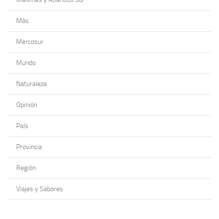
Más
Mercosur
Mundo
Naturaleza
Opinión
País
Provincia
Región
Viajes y Sabores