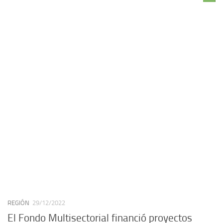
REGIÓN
29/12/2022
El Fondo Multisectorial financió proyectos