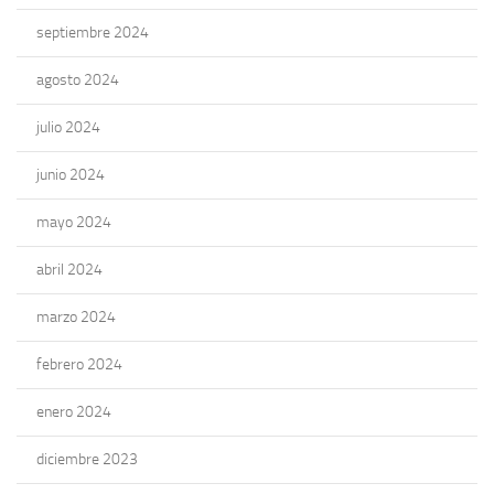
septiembre 2024
agosto 2024
julio 2024
junio 2024
mayo 2024
abril 2024
marzo 2024
febrero 2024
enero 2024
diciembre 2023