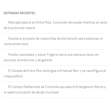
ENTRADAS RECIENTES
Mercado laboral en Entre Ríos: Concordia retrocede mientras el resto
de la provincia mejora
Avanza el proyecto de nueva línea de alta tensión para potenciar el
norte entrerriano
Fondos nacionales y salud: Frigerio cierra una semana clave con
anuncios económicos y de gestión
El Senado de Entre Ríos distingue a Emanuel Noir y se reconfigura el
mapa político
El Concejo Deliberante de Concordia aprueba la Emergencia Hídrica y
la reestructuración de deuda municipal