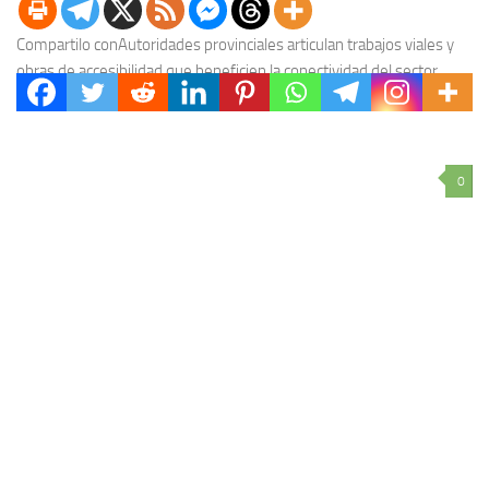
Compartilo conAutoridades provinciales articulan trabajos viales y
obras de accesibilidad que beneficien la conectividad del sector
productivo de San Salvador en el tramo de la...
0