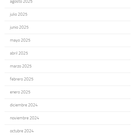
agosto 2025
julio 2025
junio 2025
mayo 2025
abril 2025
marzo 2025
febrero 2025
enero 2025
diciembre 2024
noviembre 2024
octubre 2024