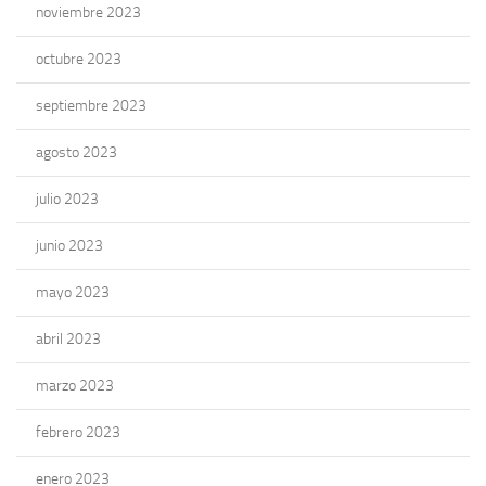
noviembre 2023
octubre 2023
septiembre 2023
agosto 2023
julio 2023
junio 2023
mayo 2023
abril 2023
marzo 2023
febrero 2023
enero 2023