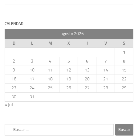
CALENDAR
agosto 2026
D
L
M
X
J
V
S
1
2
3
4
5
6
7
8
9
10
11
12
13
14
15
16
17
18
19
20
21
22
23
24
25
26
27
28
29
30
31
« Jul
Buscar: