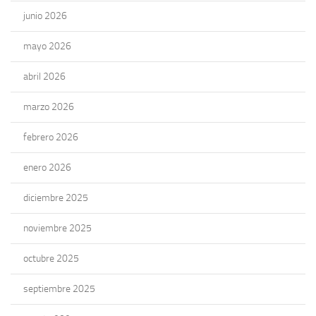
junio 2026
mayo 2026
abril 2026
marzo 2026
febrero 2026
enero 2026
diciembre 2025
noviembre 2025
octubre 2025
septiembre 2025