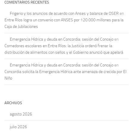
COMENTARIOS RECIENTES
Frigerio y los anuncios de acuerdo con Anses y balance de OSER
en
Entre Ríos logra un convenio con ANSES por 120.000 millones para la
Caja de Jubilaciones
Emergencia Hídrica y deuda en Concordia: sesión del Concejo
en
Comedores escolares en Entre Ríos: la Justicia ordenó frenar la
distribución de alimentos con sellos y el Gobierno anunció que apelará
Emergencia Hídrica y deuda en Concordia: sesión del Concejo
en
Concordia solicita la Emergencia Hídrica ante amenaza de crecida por El
Niño
ARCHIVOS
agosto 2026
julio 2026