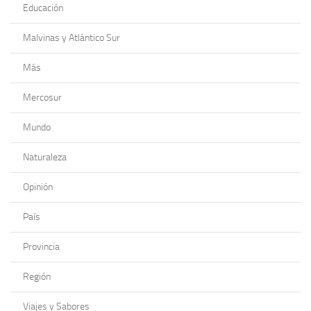
Educación
Malvinas y Atlántico Sur
Más
Mercosur
Mundo
Naturaleza
Opinión
País
Provincia
Región
Viajes y Sabores