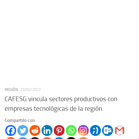
REGIÓN
23/02/2022
CAFESG vincula sectores productivos con
empresas tecnológicas de la región
Compartilo con