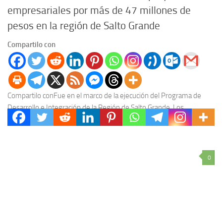
empresariales por más de 47 millones de
pesos en la región de Salto Grande
Compartilo con
Compartilo conFue en el marco de la ejecución del Programa de
Desarrollo e Integración de la Región de Salto Grande. Los
proyectos empresariales beneficiarios de...
0