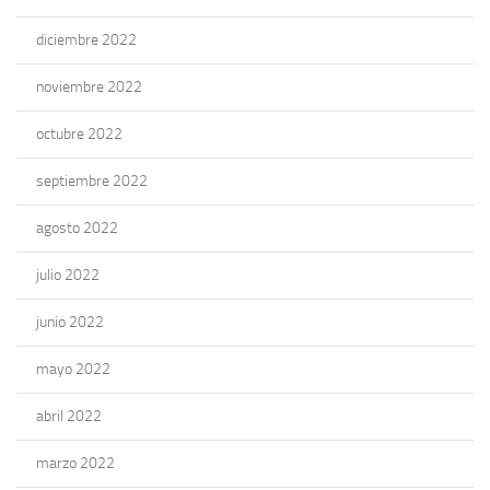
diciembre 2022
noviembre 2022
octubre 2022
septiembre 2022
agosto 2022
julio 2022
junio 2022
mayo 2022
abril 2022
marzo 2022