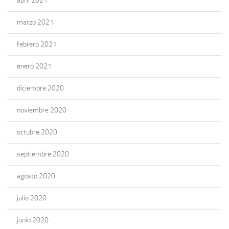
abril 2021
marzo 2021
febrero 2021
enero 2021
diciembre 2020
noviembre 2020
octubre 2020
septiembre 2020
agosto 2020
julio 2020
junio 2020