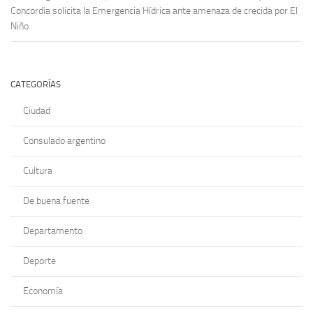
Concordia solicita la Emergencia Hídrica ante amenaza de crecida por El
Niño
CATEGORÍAS
Ciudad
Consulado argentino
Cultura
De buena fuente
Departamento
Deporte
Economía