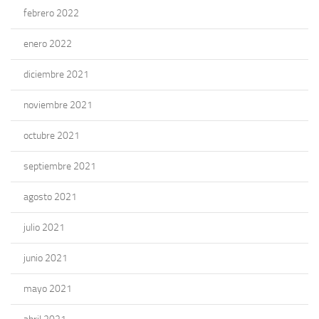
febrero 2022
enero 2022
diciembre 2021
noviembre 2021
octubre 2021
septiembre 2021
agosto 2021
julio 2021
junio 2021
mayo 2021