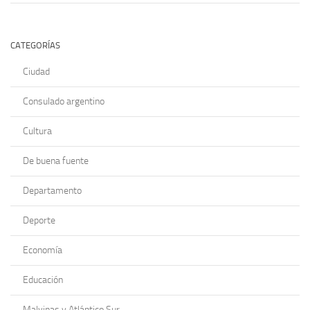
CATEGORÍAS
Ciudad
Consulado argentino
Cultura
De buena fuente
Departamento
Deporte
Economía
Educación
Malvinas y Atlántico Sur