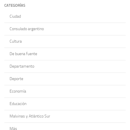
CATEGORÍAS
Ciudad
Consulado argentino
Cultura
De buena fuente
Departamento
Deporte
Economía
Educación
Malvinas y Atlántico Sur
Más