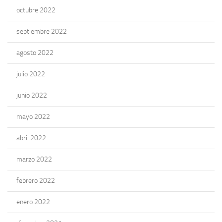
octubre 2022
septiembre 2022
agosto 2022
julio 2022
junio 2022
mayo 2022
abril 2022
marzo 2022
febrero 2022
enero 2022