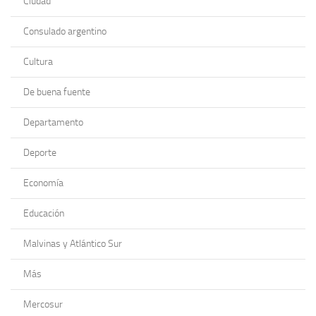
Ciudad
Consulado argentino
Cultura
De buena fuente
Departamento
Deporte
Economía
Educación
Malvinas y Atlántico Sur
Más
Mercosur