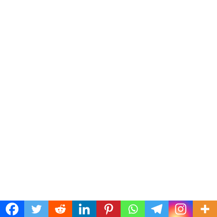
PROVINCIA