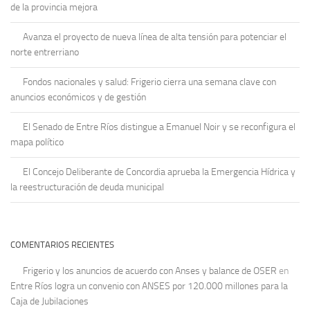
de la provincia mejora
Avanza el proyecto de nueva línea de alta tensión para potenciar el
norte entrerriano
Fondos nacionales y salud: Frigerio cierra una semana clave con
anuncios económicos y de gestión
El Senado de Entre Ríos distingue a Emanuel Noir y se reconfigura el
mapa político
El Concejo Deliberante de Concordia aprueba la Emergencia Hídrica y
la reestructuración de deuda municipal
COMENTARIOS RECIENTES
Frigerio y los anuncios de acuerdo con Anses y balance de OSER
en
Entre Ríos logra un convenio con ANSES por 120.000 millones para la
Caja de Jubilaciones