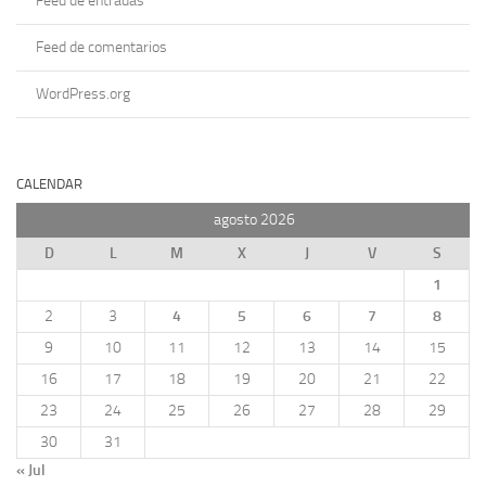
Feed de entradas
Feed de comentarios
WordPress.org
CALENDAR
agosto 2026
D
L
M
X
J
V
S
1
2
3
4
5
6
7
8
9
10
11
12
13
14
15
16
17
18
19
20
21
22
23
24
25
26
27
28
29
30
31
« Jul