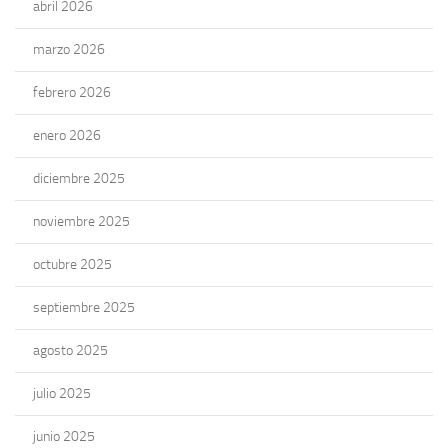
abril 2026
marzo 2026
febrero 2026
enero 2026
diciembre 2025
noviembre 2025
octubre 2025
septiembre 2025
agosto 2025
julio 2025
junio 2025