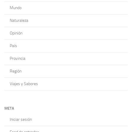
Mundo
Naturaleza
Opinión
País
Provincia
Región
Viajes y Sabores
META
Iniciar sesión