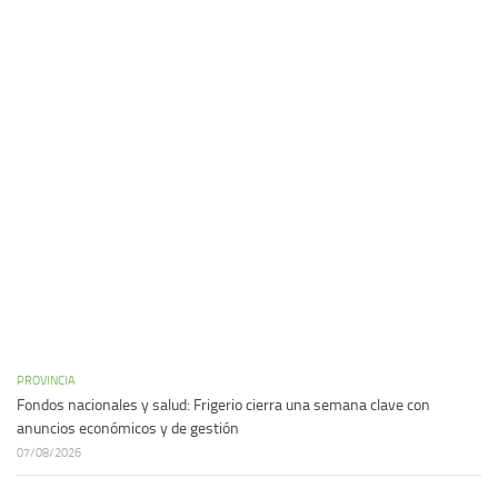
PROVINCIA
Fondos nacionales y salud: Frigerio cierra una semana clave con
anuncios económicos y de gestión
07/08/2026