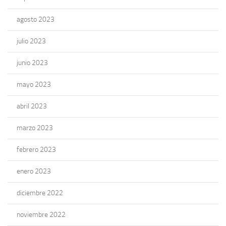
agosto 2023
julio 2023
junio 2023
mayo 2023
abril 2023
marzo 2023
febrero 2023
enero 2023
diciembre 2022
noviembre 2022