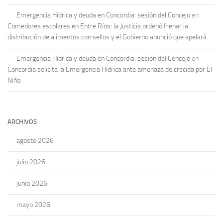
Emergencia Hídrica y deuda en Concordia: sesión del Concejo
en
Comedores escolares en Entre Ríos: la Justicia ordenó frenar la
distribución de alimentos con sellos y el Gobierno anunció que apelará
Emergencia Hídrica y deuda en Concordia: sesión del Concejo
en
Concordia solicita la Emergencia Hídrica ante amenaza de crecida por El
Niño
ARCHIVOS
agosto 2026
julio 2026
junio 2026
mayo 2026