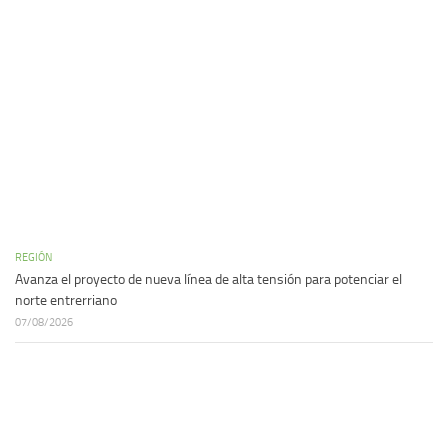
REGIÓN
Avanza el proyecto de nueva línea de alta tensión para potenciar el
norte entrerriano
07/08/2026