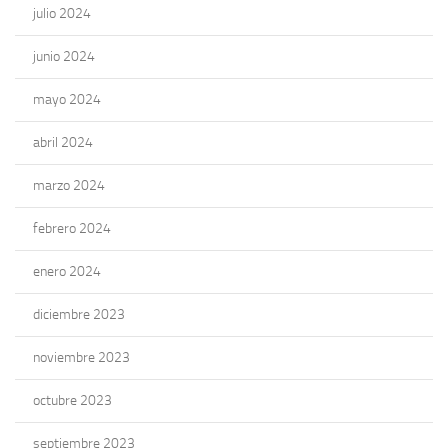
julio 2024
junio 2024
mayo 2024
abril 2024
marzo 2024
febrero 2024
enero 2024
diciembre 2023
noviembre 2023
octubre 2023
septiembre 2023