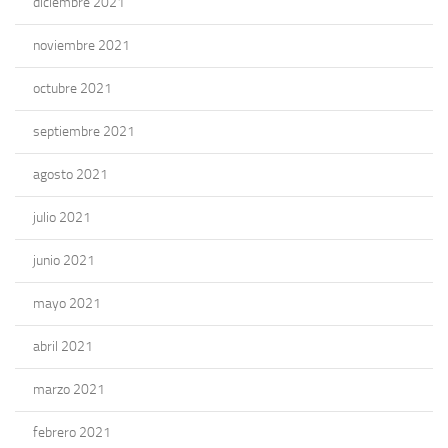
diciembre 2021
noviembre 2021
octubre 2021
septiembre 2021
agosto 2021
julio 2021
junio 2021
mayo 2021
abril 2021
marzo 2021
febrero 2021