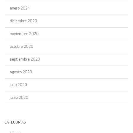
enero 2021
diciembre 2020
noviembre 2020
octubre 2020
septiembre 2020
agosto 2020
julio 2020
junio 2020
CATEGORÍAS