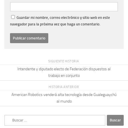
Guardar mi nombre, correo electrónico y sitio web en este
navegador para la próxima vez que haga un comentario.
SIGUIENTE HISTORIA
Intendente y diputado electo de Federación dispuestos al
trabajo en conjunto
HISTORIA ANTERIOR
American Robotics venderá alta tecnología desde Gualeguaychú
al mundo
Buscar: