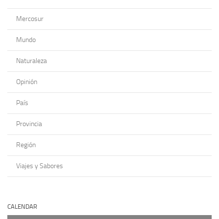
Mercosur
Mundo
Naturaleza
Opinión
País
Provincia
Región
Viajes y Sabores
CALENDAR