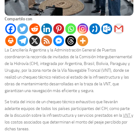
Compartilo con
La Cancillería Argentina y la Administración General de Puertos
coordinaron la recorrida de invitados de la Comisión Intergubernamental
de la Hidrovía (CIH), integrada por Argentina, Brasil, Bolivia, Paraguay y
Uruguay, por la zona norte de la Vía Navegable Troncal (VNT), donde se
realizó un chequeo técnico relativo al estado de la infraestructura y las
obras de mantenimiento desarrolladas en la traza de la VNT, que
garantizan una navegación más eficiente y segura.
Se trata del inicio de un chequeo técnico exhaustivo que llevarán
adelante equipos de todos los países participantes del CIH, como parte
de la discusión sobre la infraestructura y servicios prestados en la
VNT
y
los costos asociados que determinan el monto del peaje percibido por
dichas tareas.