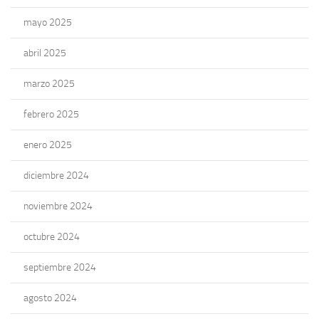
mayo 2025
abril 2025
marzo 2025
febrero 2025
enero 2025
diciembre 2024
noviembre 2024
octubre 2024
septiembre 2024
agosto 2024