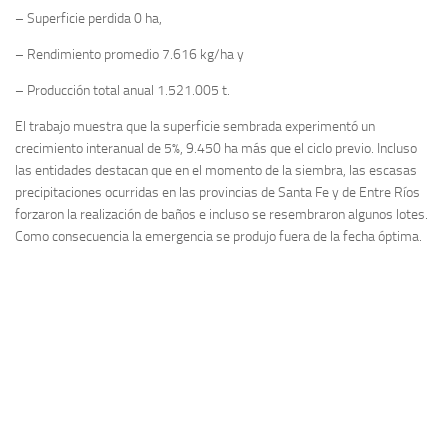
– Superficie perdida 0 ha,
– Rendimiento promedio 7.616 kg/ha y
– Producción total anual 1.521.005 t.
El trabajo muestra que la superficie sembrada experimentó un
crecimiento interanual de 5%, 9.450 ha más que el ciclo previo. Incluso
las entidades destacan que en el momento de la siembra, las escasas
precipitaciones ocurridas en las provincias de Santa Fe y de Entre Ríos
forzaron la realización de baños e incluso se resembraron algunos lotes.
Como consecuencia la emergencia se produjo fuera de la fecha óptima.