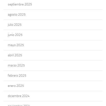
septiembre 2025
agosto 2025
julio 2025
junio 2025
mayo 2025
abril 2025
marzo 2025
febrero 2025
enero 2025
diciembre 2024