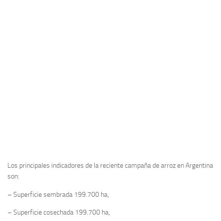
Los principales indicadores de la reciente campaña de arroz en Argentina
son:
– Superficie sembrada 199.700 ha,
– Superficie cosechada 199.700 ha,