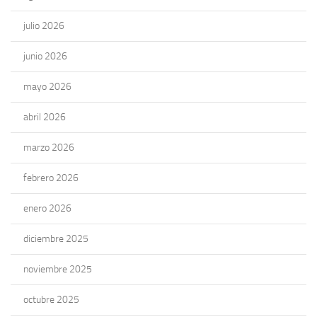
julio 2026
junio 2026
mayo 2026
abril 2026
marzo 2026
febrero 2026
enero 2026
diciembre 2025
noviembre 2025
octubre 2025