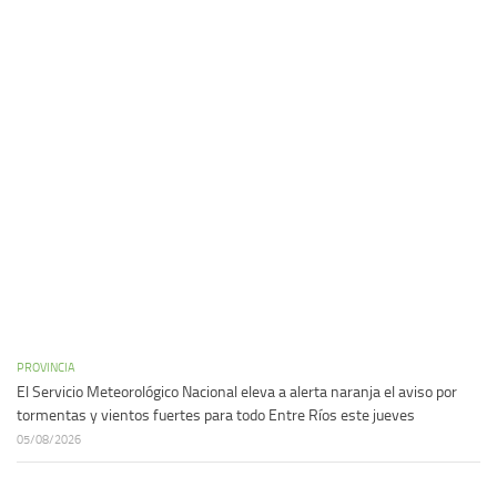
PROVINCIA
El Servicio Meteorológico Nacional eleva a alerta naranja el aviso por
tormentas y vientos fuertes para todo Entre Ríos este jueves
05/08/2026