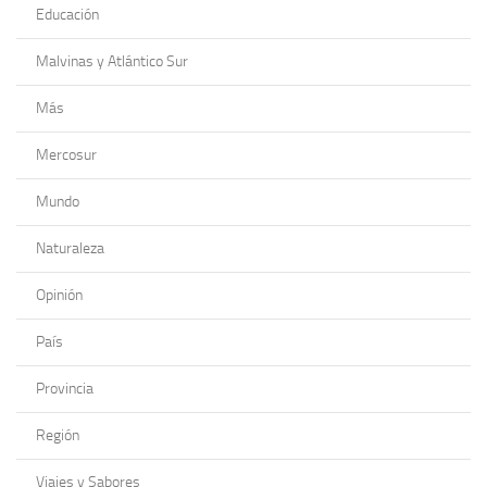
Educación
Malvinas y Atlántico Sur
Más
Mercosur
Mundo
Naturaleza
Opinión
País
Provincia
Región
Viajes y Sabores