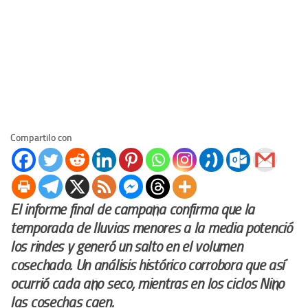
Compartilo con
El informe final de campaña confirma que la
temporada de lluvias menores a la media potenció
los rindes y generó un salto en el volumen
cosechado. Un análisis histórico corrobora que así
ocurrió cada año seco, mientras en los ciclos Niño
las cosechas caen.