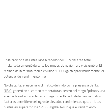
En la provincia de Entre Ríos alrededor del 65 % del área total
implantada emergió durante los meses de noviembre y diciembre. El
retraso de la misma redujo en unos 1.000 kg/ha aproximadamente, el
potencial del rendimiento final.
No obstante, el escenario climático definido por la presencia de
“La
Niña”
, generó en el verano temperaturas dentro del rango óptimo y una
adecuada radiación solar acompañaron el llenado de la panoja. Estos
factores permitieron el logro de elevados rendimientos que, en lotes
puntuales superaron los 12.000 kg/ha. Por lo que el rendimiento