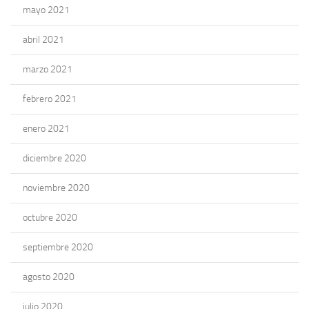
mayo 2021
abril 2021
marzo 2021
febrero 2021
enero 2021
diciembre 2020
noviembre 2020
octubre 2020
septiembre 2020
agosto 2020
julio 2020