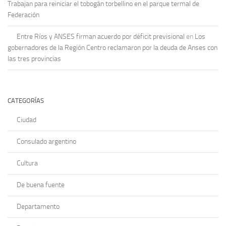
Trabajan para reiniciar el tobogán torbellino en el parque termal de
Federación
Entre Ríos y ANSES firman acuerdo por déficit previsional
en
Los
gobernadores de la Región Centro reclamaron por la deuda de Anses con
las tres provincias
CATEGORÍAS
Ciudad
Consulado argentino
Cultura
De buena fuente
Departamento