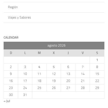
Región
Viajes y Sabores
CALENDAR
agosto 2026
D
L
M
X
J
V
S
1
2
3
4
5
6
7
8
9
10
11
12
13
14
15
16
17
18
19
20
21
22
23
24
25
26
27
28
29
30
31
« Jul