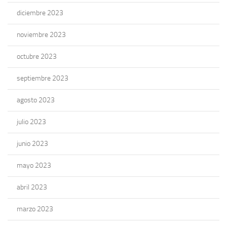
diciembre 2023
noviembre 2023
octubre 2023
septiembre 2023
agosto 2023
julio 2023
junio 2023
mayo 2023
abril 2023
marzo 2023