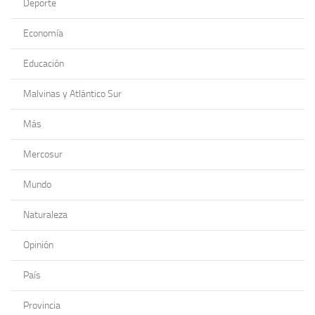
Deporte
Economía
Educación
Malvinas y Atlántico Sur
Más
Mercosur
Mundo
Naturaleza
Opinión
País
Provincia