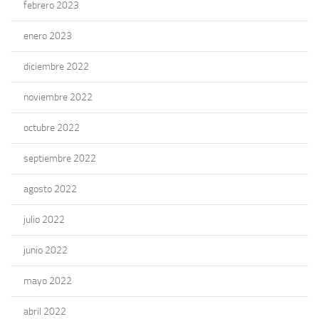
febrero 2023
enero 2023
diciembre 2022
noviembre 2022
octubre 2022
septiembre 2022
agosto 2022
julio 2022
junio 2022
mayo 2022
abril 2022