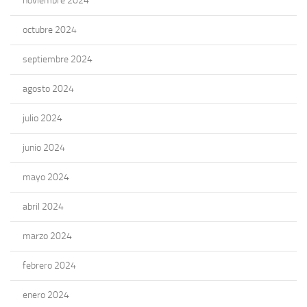
noviembre 2024
octubre 2024
septiembre 2024
agosto 2024
julio 2024
junio 2024
mayo 2024
abril 2024
marzo 2024
febrero 2024
enero 2024