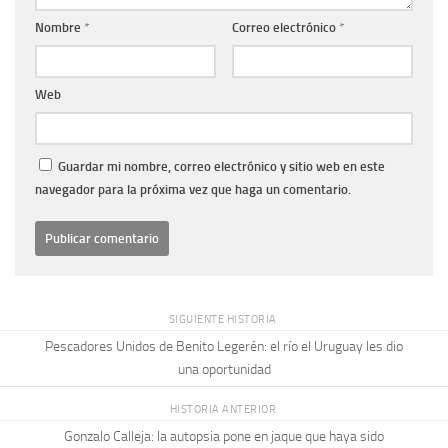
Nombre
*
Correo electrónico
*
Web
Guardar mi nombre, correo electrónico y sitio web en este
navegador para la próxima vez que haga un comentario.
SIGUIENTE HISTORIA
Pescadores Unidos de Benito Legerén: el río el Uruguay les dio
una oportunidad
HISTORIA ANTERIOR
Gonzalo Calleja: la autopsia pone en jaque que haya sido