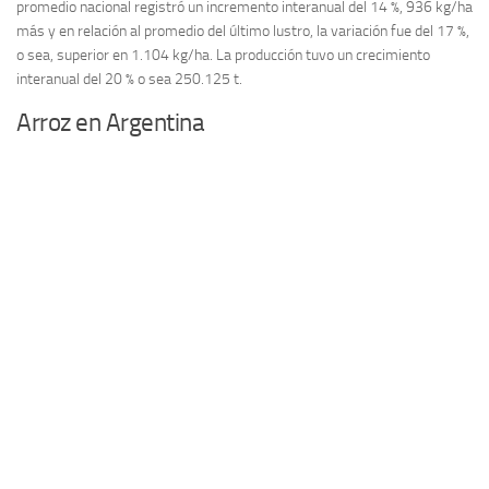
promedio nacional registró un incremento interanual del 14 %, 936 kg/ha
más y en relación al promedio del último lustro, la variación fue del 17 %,
o sea, superior en 1.104 kg/ha. La producción tuvo un crecimiento
interanual del 20 % o sea 250.125 t.
Arroz en Argentina