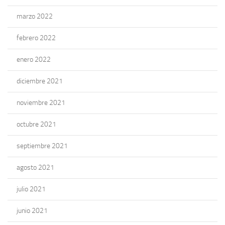
marzo 2022
febrero 2022
enero 2022
diciembre 2021
noviembre 2021
octubre 2021
septiembre 2021
agosto 2021
julio 2021
junio 2021