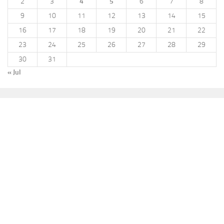
2
3
4
5
6
7
8
9
10
11
12
13
14
15
16
17
18
19
20
21
22
23
24
25
26
27
28
29
30
31
« Jul