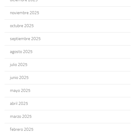
noviembre 2025
octubre 2025
septiembre 2025
agosto 2025
julio 2025
junio 2025
mayo 2025
abril 2025
marzo 2025
febrero 2025