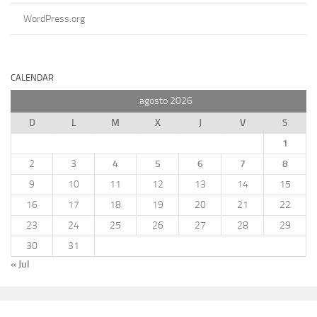
WordPress.org
CALENDAR
agosto 2026
D
L
M
X
J
V
S
1
2
3
4
5
6
7
8
9
10
11
12
13
14
15
16
17
18
19
20
21
22
23
24
25
26
27
28
29
30
31
« Jul