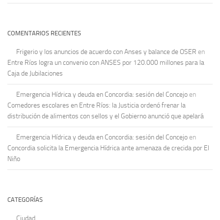
COMENTARIOS RECIENTES
Frigerio y los anuncios de acuerdo con Anses y balance de OSER
en
Entre Ríos logra un convenio con ANSES por 120.000 millones para la
Caja de Jubilaciones
Emergencia Hídrica y deuda en Concordia: sesión del Concejo
en
Comedores escolares en Entre Ríos: la Justicia ordenó frenar la
distribución de alimentos con sellos y el Gobierno anunció que apelará
Emergencia Hídrica y deuda en Concordia: sesión del Concejo
en
Concordia solicita la Emergencia Hídrica ante amenaza de crecida por El
Niño
CATEGORÍAS
Ciudad