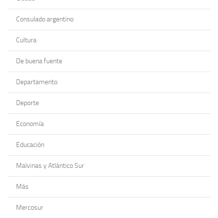
Consulado argentino
Cultura
De buena fuente
Departamento
Deporte
Economía
Educación
Malvinas y Atlántico Sur
Más
Mercosur