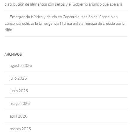
distribución de alimentos con sellos y el Gobierno anunció que apelará
Emergencia Hídrica y deuda en Concordia: sesión del Concejo
en
Concordia solicita la Emergencia Hídrica ante amenaza de crecida por El
Niño
ARCHIVOS
agosto 2026
julio 2026
junio 2026
mayo 2026
abril 2026
marzo 2026