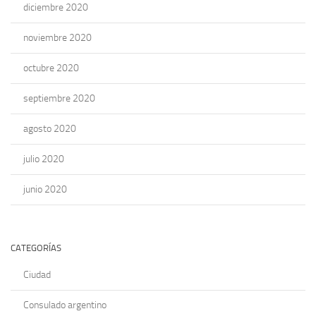
diciembre 2020
noviembre 2020
octubre 2020
septiembre 2020
agosto 2020
julio 2020
junio 2020
CATEGORÍAS
Ciudad
Consulado argentino