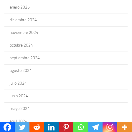
enero 2025
diciembre 2024
noviembre 2024
octubre 2024
septiembre 2024
agosto 2024
julio 2024
junio 2024
mayo 2024
abril 2024