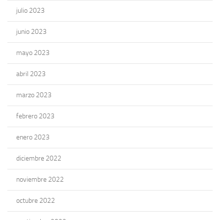
julio 2023
junio 2023
mayo 2023
abril 2023
marzo 2023
febrero 2023
enero 2023
diciembre 2022
noviembre 2022
octubre 2022