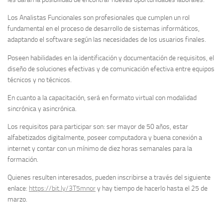
Los Analistas Funcionales son profesionales que cumplen un rol
fundamental en el proceso de desarrollo de sistemas informáticos,
adaptando el software según las necesidades de los usuarios finales.
Poseen habilidades en la identificación y documentación de requisitos, el
diseño de soluciones efectivas y de comunicación efectiva entre equipos
técnicos y no técnicos.
En cuanto a la capacitación, será en formato virtual con modalidad
sincrónica y asincrónica.
Los requisitos para participar son: ser mayor de 50 años, estar
alfabetizados digitalmente, poseer computadora y buena conexión a
internet y contar con un mínimo de diez horas semanales para la
formación.
Quienes resulten interesados, pueden inscribirse a través del siguiente
enlace:
https://bit.ly/3T5mnor
y hay tiempo de hacerlo hasta el 25 de
marzo.