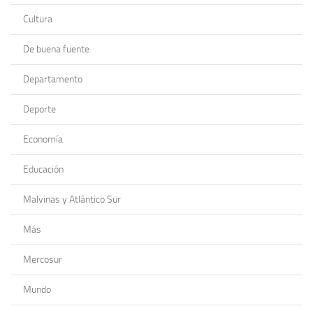
Cultura
De buena fuente
Departamento
Deporte
Economía
Educación
Malvinas y Atlántico Sur
Más
Mercosur
Mundo