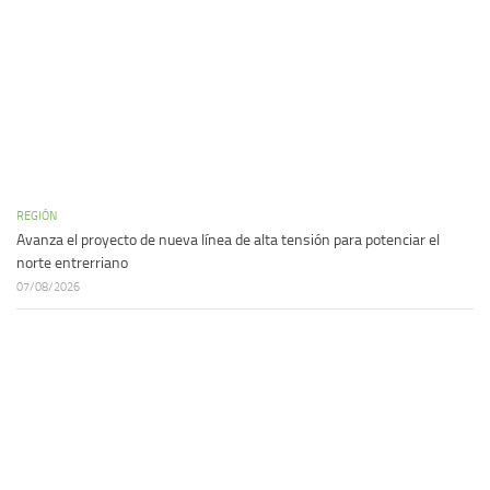
REGIÓN
Avanza el proyecto de nueva línea de alta tensión para potenciar el
norte entrerriano
07/08/2026