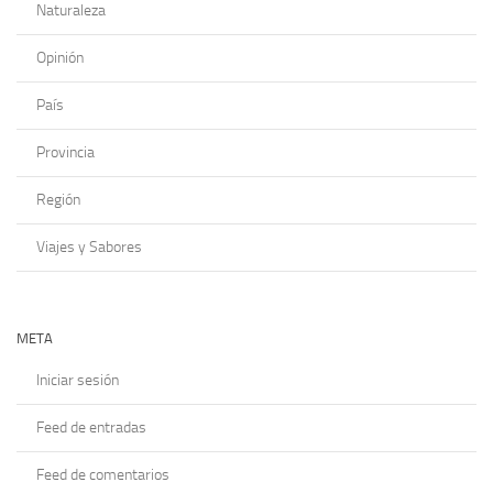
Naturaleza
Opinión
País
Provincia
Región
Viajes y Sabores
META
Iniciar sesión
Feed de entradas
Feed de comentarios