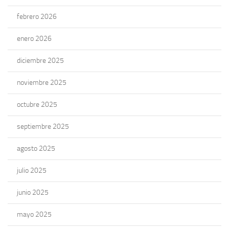
febrero 2026
enero 2026
diciembre 2025
noviembre 2025
octubre 2025
septiembre 2025
agosto 2025
julio 2025
junio 2025
mayo 2025