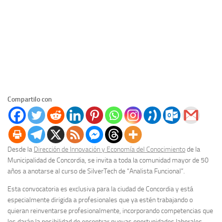
Compartilo con
Desde la
Dirección de Innovación y Economía del Conocimiento
de la
Municipalidad de Concordia, se invita a toda la comunidad mayor de 50
años a anotarse al curso de SilverTech de “Analista Funcional”.
Esta convocatoria es exclusiva para la ciudad de Concordia y está
especialmente dirigida a profesionales que ya estén trabajando o
quieran reinventarse profesionalmente, incorporando competencias que
les darán la posibilidad de encontrar nuevas oportunidades laborales.