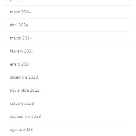
mayo 2024
abril 2024
marzo 2024
febrero 2024
enero 2024
diciembre 2023
noviembre 2023
octubre 2023
septiembre 2023
agosto 2023