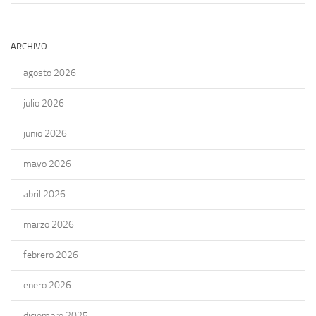
ARCHIVO
agosto 2026
julio 2026
junio 2026
mayo 2026
abril 2026
marzo 2026
febrero 2026
enero 2026
diciembre 2025