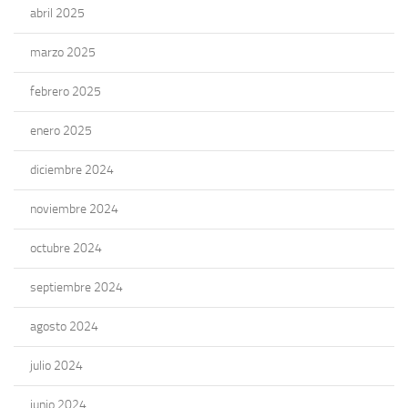
abril 2025
marzo 2025
febrero 2025
enero 2025
diciembre 2024
noviembre 2024
octubre 2024
septiembre 2024
agosto 2024
julio 2024
junio 2024