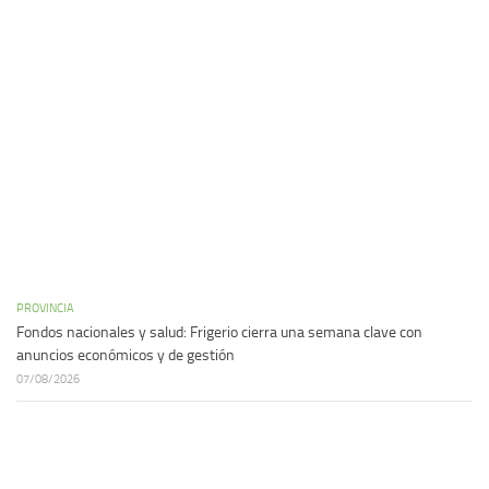
PROVINCIA
Fondos nacionales y salud: Frigerio cierra una semana clave con
anuncios económicos y de gestión
07/08/2026