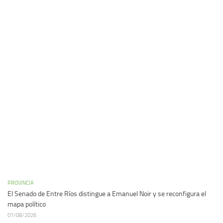
PROVINCIA
El Senado de Entre Ríos distingue a Emanuel Noir y se reconfigura el
mapa político
07/08/2026