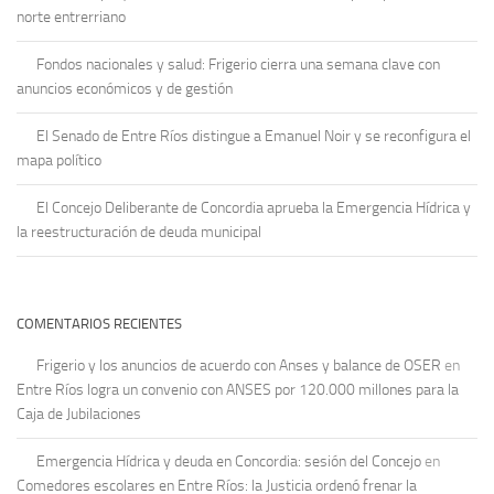
norte entrerriano
Fondos nacionales y salud: Frigerio cierra una semana clave con
anuncios económicos y de gestión
El Senado de Entre Ríos distingue a Emanuel Noir y se reconfigura el
mapa político
El Concejo Deliberante de Concordia aprueba la Emergencia Hídrica y
la reestructuración de deuda municipal
COMENTARIOS RECIENTES
Frigerio y los anuncios de acuerdo con Anses y balance de OSER
en
Entre Ríos logra un convenio con ANSES por 120.000 millones para la
Caja de Jubilaciones
Emergencia Hídrica y deuda en Concordia: sesión del Concejo
en
Comedores escolares en Entre Ríos: la Justicia ordenó frenar la