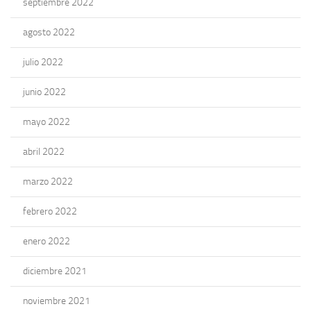
septiembre 2022
agosto 2022
julio 2022
junio 2022
mayo 2022
abril 2022
marzo 2022
febrero 2022
enero 2022
diciembre 2021
noviembre 2021