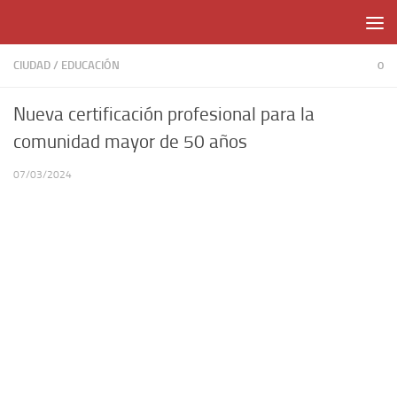
Skip to content
CIUDAD
/
EDUCACIÓN
0
Nueva certificación profesional para la
comunidad mayor de 50 años
07/03/2024