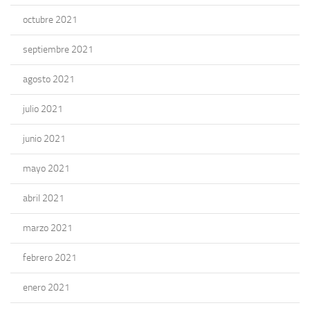
octubre 2021
septiembre 2021
agosto 2021
julio 2021
junio 2021
mayo 2021
abril 2021
marzo 2021
febrero 2021
enero 2021