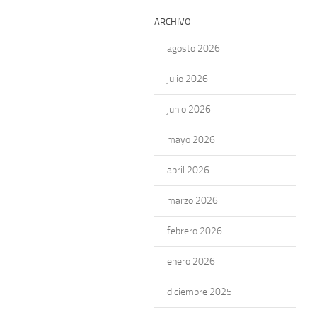
ARCHIVO
agosto 2026
julio 2026
junio 2026
mayo 2026
abril 2026
marzo 2026
febrero 2026
enero 2026
diciembre 2025