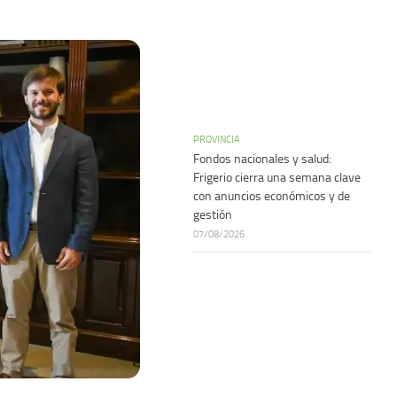
PROVINCIA
Fondos nacionales y salud:
Frigerio cierra una semana clave
con anuncios económicos y de
gestión
07/08/2026