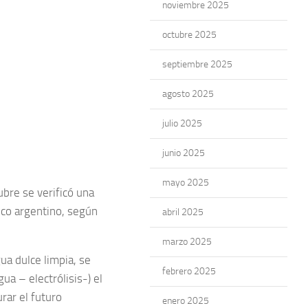
noviembre 2025
octubre 2025
septiembre 2025
agosto 2025
julio 2025
junio 2025
mayo 2025
bre se verificó una
ico argentino, según
abril 2025
marzo 2025
ua dulce limpia, se
febrero 2025
ua – electrólisis-) el
rar el futuro
enero 2025