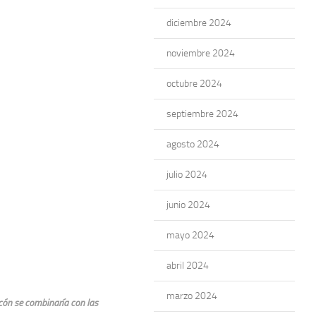
diciembre 2024
noviembre 2024
octubre 2024
septiembre 2024
agosto 2024
julio 2024
junio 2024
mayo 2024
abril 2024
marzo 2024
ocón se combinaría con las