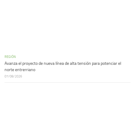
REGIÓN
Avanza el proyecto de nueva línea de alta tensión para potenciar el
norte entrerriano
07/08/2026