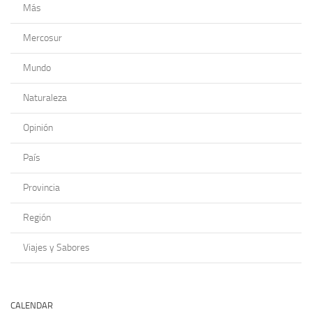
Más
Mercosur
Mundo
Naturaleza
Opinión
País
Provincia
Región
Viajes y Sabores
CALENDAR