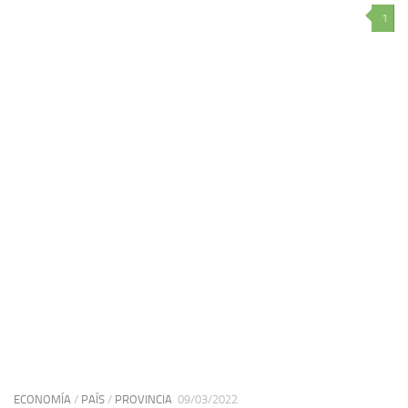
1
ECONOMÍA
/
PAÍS
/
PROVINCIA
09/03/2022