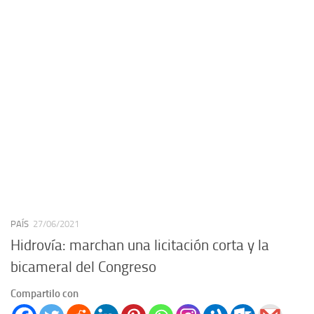
PAÍS
27/06/2021
Hidrovía: marchan una licitación corta y la
bicameral del Congreso
Compartilo con