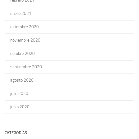
febrero 2021
enero 2021
diciembre 2020
noviembre 2020
octubre 2020
septiembre 2020
agosto 2020
julio 2020
junio 2020
CATEGORÍAS