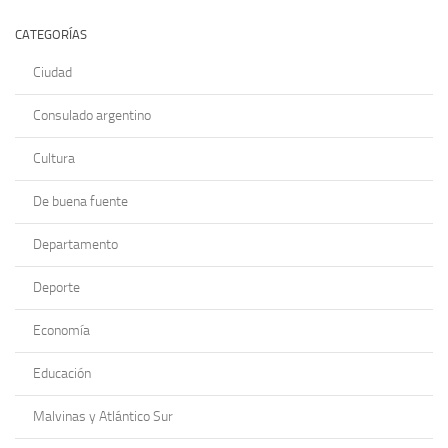
CATEGORÍAS
Ciudad
Consulado argentino
Cultura
De buena fuente
Departamento
Deporte
Economía
Educación
Malvinas y Atlántico Sur