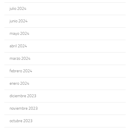
julio 2024
junio 2024
mayo 2024
abril 2024
marzo 2024
febrero 2024
enero 2024
diciembre 2023
noviembre 2023
octubre 2023