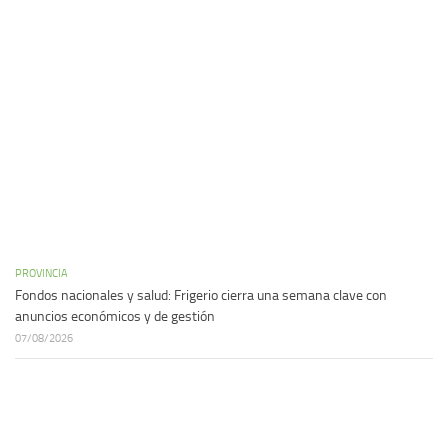
PROVINCIA
Fondos nacionales y salud: Frigerio cierra una semana clave con
anuncios económicos y de gestión
07/08/2026