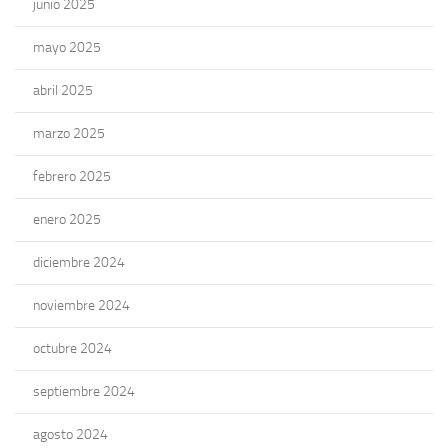
junio 2025
mayo 2025
abril 2025
marzo 2025
febrero 2025
enero 2025
diciembre 2024
noviembre 2024
octubre 2024
septiembre 2024
agosto 2024