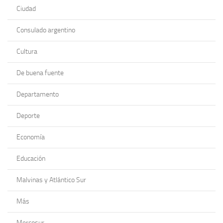
Ciudad
Consulado argentino
Cultura
De buena fuente
Departamento
Deporte
Economía
Educación
Malvinas y Atlántico Sur
Más
Mercosur