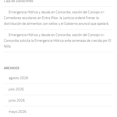
Caja de Jubilaciones
Emergencia Hídrica y deuda en Concordia: sesión del Concejo
en
Comedores escolares en Entre Ríos: la Justicia ordenó frenar la
distribución de alimentos con sellos y el Gobierno anunció que apelará
Emergencia Hídrica y deuda en Concordia: sesión del Concejo
en
Concordia solicita la Emergencia Hídrica ante amenaza de crecida por El
Niño
ARCHIVOS
agosto 2026
julio 2026
junio 2026
mayo 2026