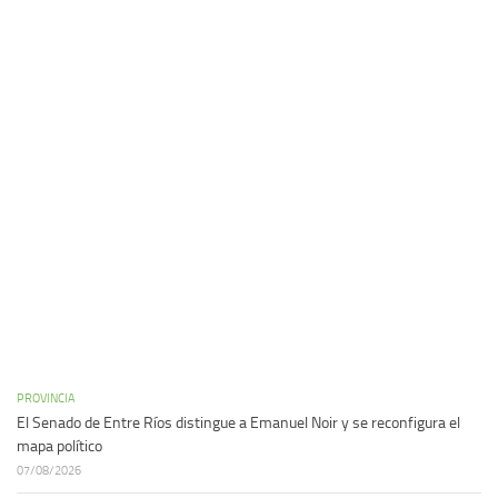
PROVINCIA
El Senado de Entre Ríos distingue a Emanuel Noir y se reconfigura el
mapa político
07/08/2026