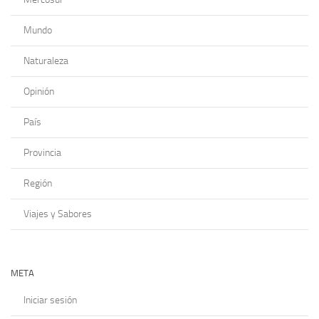
Mundo
Naturaleza
Opinión
País
Provincia
Región
Viajes y Sabores
META
Iniciar sesión