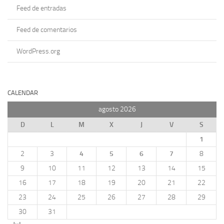
Feed de entradas
Feed de comentarios
WordPress.org
CALENDAR
agosto 2026
D
L
M
X
J
V
S
1
2
3
4
5
6
7
8
9
10
11
12
13
14
15
16
17
18
19
20
21
22
23
24
25
26
27
28
29
30
31