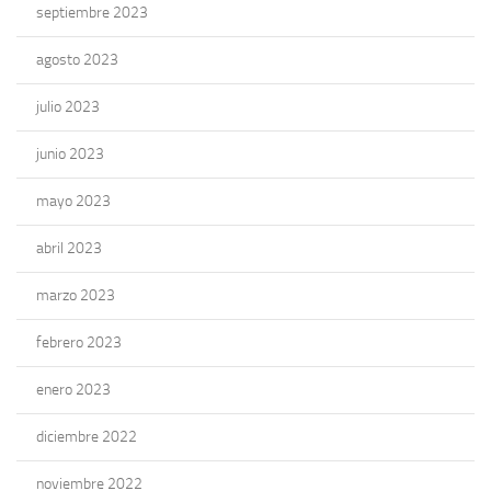
septiembre 2023
agosto 2023
julio 2023
junio 2023
mayo 2023
abril 2023
marzo 2023
febrero 2023
enero 2023
diciembre 2022
noviembre 2022