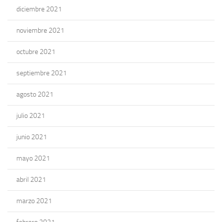
diciembre 2021
noviembre 2021
octubre 2021
septiembre 2021
agosto 2021
julio 2021
junio 2021
mayo 2021
abril 2021
marzo 2021