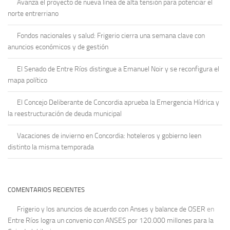
Avanza el proyecto de nueva línea de alta tensión para potenciar el
norte entrerriano
Fondos nacionales y salud: Frigerio cierra una semana clave con
anuncios económicos y de gestión
El Senado de Entre Ríos distingue a Emanuel Noir y se reconfigura el
mapa político
El Concejo Deliberante de Concordia aprueba la Emergencia Hídrica y
la reestructuración de deuda municipal
Vacaciones de invierno en Concordia: hoteleros y gobierno leen
distinto la misma temporada
COMENTARIOS RECIENTES
Frigerio y los anuncios de acuerdo con Anses y balance de OSER
en
Entre Ríos logra un convenio con ANSES por 120.000 millones para la