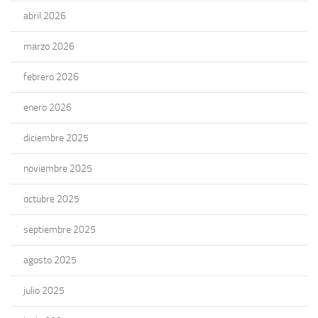
abril 2026
marzo 2026
febrero 2026
enero 2026
diciembre 2025
noviembre 2025
octubre 2025
septiembre 2025
agosto 2025
julio 2025