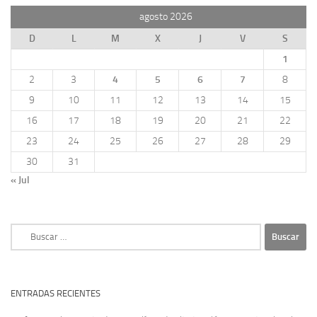
agosto 2026
D
L
M
X
J
V
S
1
2
3
4
5
6
7
8
9
10
11
12
13
14
15
16
17
18
19
20
21
22
23
24
25
26
27
28
29
30
31
« Jul
Buscar:
ENTRADAS RECIENTES