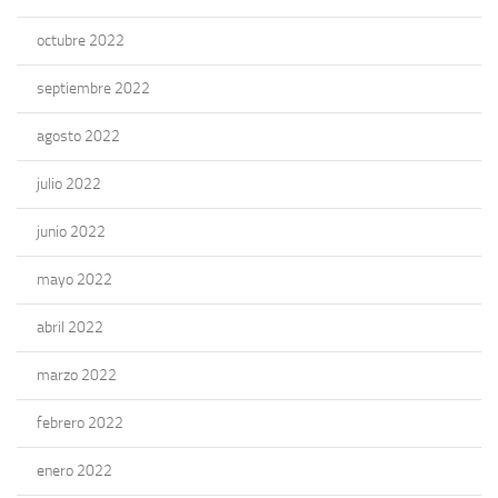
octubre 2022
septiembre 2022
agosto 2022
julio 2022
junio 2022
mayo 2022
abril 2022
marzo 2022
febrero 2022
enero 2022