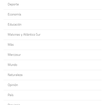
Deporte
Economía
Educación
Malvinas y Atlántico Sur
Más
Mercosur
Mundo
Naturaleza
Opinión
País