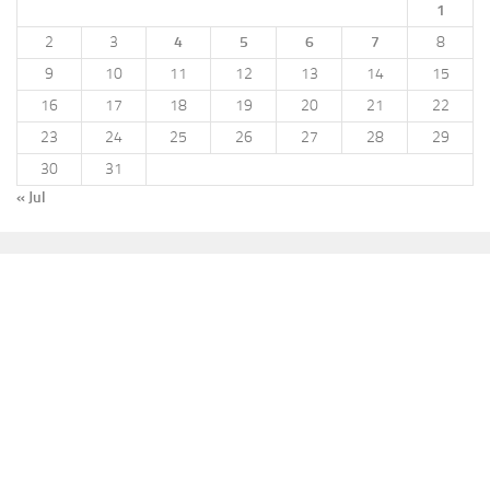
1
2
3
4
5
6
7
8
9
10
11
12
13
14
15
16
17
18
19
20
21
22
23
24
25
26
27
28
29
30
31
« Jul