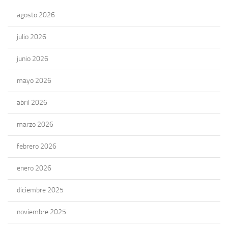
agosto 2026
julio 2026
junio 2026
mayo 2026
abril 2026
marzo 2026
febrero 2026
enero 2026
diciembre 2025
noviembre 2025