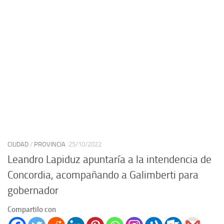
CIUDAD
/
PROVINCIA
25/10/2022
Leandro Lapiduz apuntaría a la intendencia de
Concordia, acompañando a Galimberti para
gobernador
Compartilo con