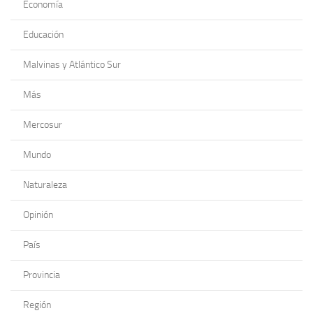
Economía
Educación
Malvinas y Atlántico Sur
Más
Mercosur
Mundo
Naturaleza
Opinión
País
Provincia
Región