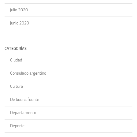
julio 2020
junio 2020
CATEGORÍAS
Ciudad
Consulado argentino
Cultura
De buena fuente
Departamento
Deporte