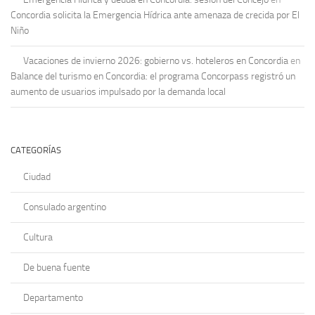
Concordia solicita la Emergencia Hídrica ante amenaza de crecida por El
Niño
Vacaciones de invierno 2026: gobierno vs. hoteleros en Concordia
en
Balance del turismo en Concordia: el programa Concorpass registró un
aumento de usuarios impulsado por la demanda local
CATEGORÍAS
Ciudad
Consulado argentino
Cultura
De buena fuente
Departamento