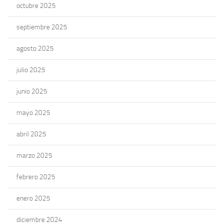
octubre 2025
septiembre 2025
agosto 2025
julio 2025
junio 2025
mayo 2025
abril 2025
marzo 2025
febrero 2025
enero 2025
diciembre 2024