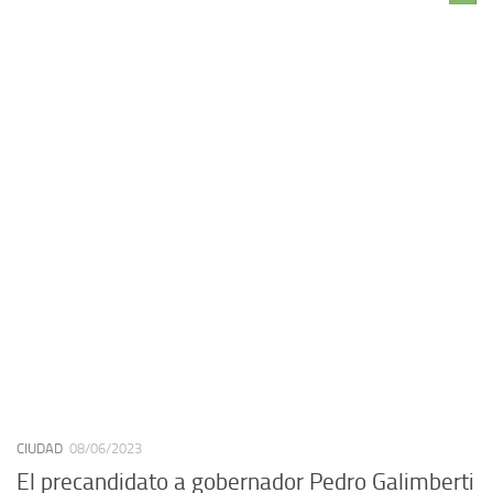
CIUDAD
08/06/2023
El precandidato a gobernador Pedro Galimberti