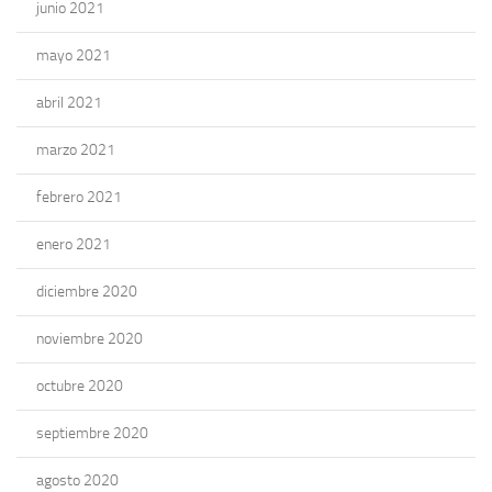
junio 2021
mayo 2021
abril 2021
marzo 2021
febrero 2021
enero 2021
diciembre 2020
noviembre 2020
octubre 2020
septiembre 2020
agosto 2020