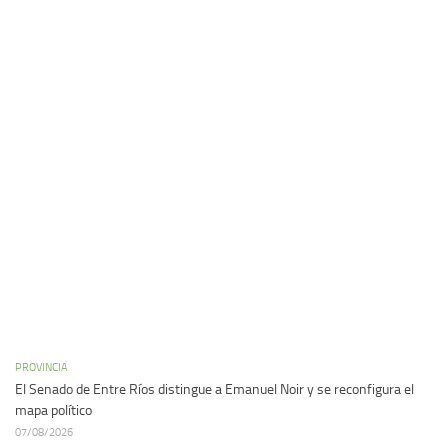
PROVINCIA
El Senado de Entre Ríos distingue a Emanuel Noir y se reconfigura el
mapa político
07/08/2026