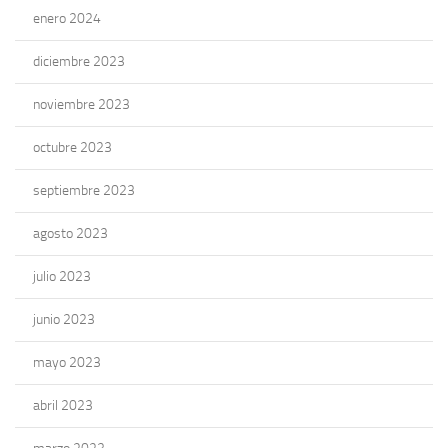
enero 2024
diciembre 2023
noviembre 2023
octubre 2023
septiembre 2023
agosto 2023
julio 2023
junio 2023
mayo 2023
abril 2023