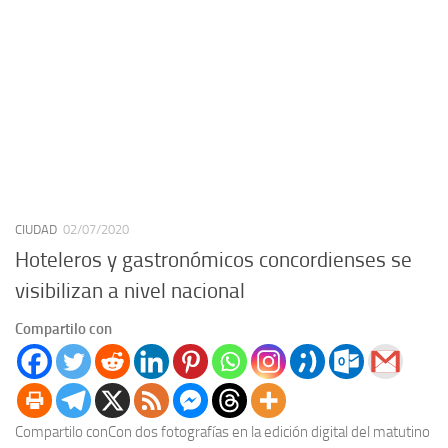
CIUDAD
02/07/2020
Hoteleros y gastronómicos concordienses se
visibilizan a nivel nacional
Compartilo con
Compartilo conCon dos fotografías en la edición digital del matutino