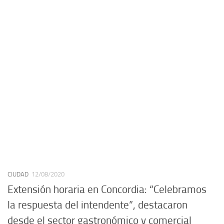
CIUDAD
12/08/2020
Extensión horaria en Concordia: “Celebramos
la respuesta del intendente”, destacaron
desde el sector gastronómico y comercial