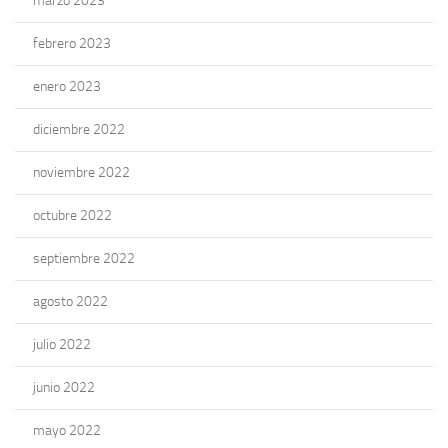
marzo 2023
febrero 2023
enero 2023
diciembre 2022
noviembre 2022
octubre 2022
septiembre 2022
agosto 2022
julio 2022
junio 2022
mayo 2022