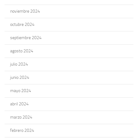
noviembre 2024
octubre 2024
septiembre 2024
agosto 2024
julio 2024
junio 2024
mayo 2024
abril 2024
marzo 2024
febrero 2024