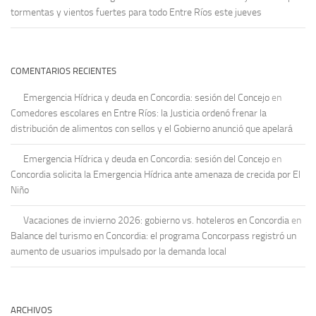
tormentas y vientos fuertes para todo Entre Ríos este jueves
COMENTARIOS RECIENTES
Emergencia Hídrica y deuda en Concordia: sesión del Concejo
en
Comedores escolares en Entre Ríos: la Justicia ordenó frenar la
distribución de alimentos con sellos y el Gobierno anunció que apelará
Emergencia Hídrica y deuda en Concordia: sesión del Concejo
en
Concordia solicita la Emergencia Hídrica ante amenaza de crecida por El
Niño
Vacaciones de invierno 2026: gobierno vs. hoteleros en Concordia
en
Balance del turismo en Concordia: el programa Concorpass registró un
aumento de usuarios impulsado por la demanda local
ARCHIVOS