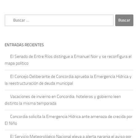
Buscar:
ENTRADAS RECIENTES
El Senado de Entre Ríos distingue a Emanuel Noir y se reconfigura el
mapa político
El Concejo Deliberante de Concordia aprueba la Emergencia Hídrica y
la reestructuración de deuda municipal
Vacaciones de invierno en Concordia: hoteleros y gobierno leen
distinto la misma temporada
Concordia solicita la Emergencia Hídrica ante amenaza de crecida por
El Niño
El Servicio Meteorológico Nacional eleva a alerta naranja el aviso por