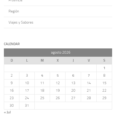
Provincia
Región
Viajes y Sabores
CALENDAR
agosto 2026
D
L
M
X
J
V
S
1
2
3
4
5
6
7
8
9
10
11
12
13
14
15
16
17
18
19
20
21
22
23
24
25
26
27
28
29
30
31
« Jul