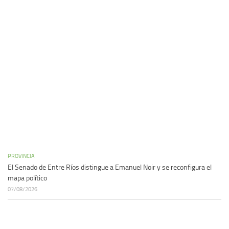
PROVINCIA
El Senado de Entre Ríos distingue a Emanuel Noir y se reconfigura el
mapa político
07/08/2026