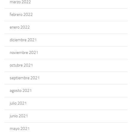
marzo 2022
febrero 2022
enero 2022
diciembre 2021
noviembre 2021
octubre 2021
septiembre 2021
agosto 2021
julio 2021
junio 2021
mayo 2021