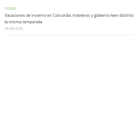
CIUDAD
Vacaciones de invierno en Concordia: hoteleros y gobierno leen distinto
la misma temporada
06/08/2026