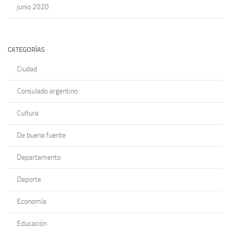
junio 2020
CATEGORÍAS
Ciudad
Consulado argentino
Cultura
De buena fuente
Departamento
Deporte
Economía
Educación