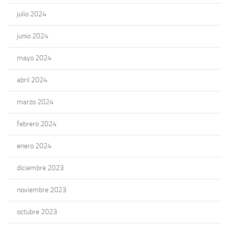
julio 2024
junio 2024
mayo 2024
abril 2024
marzo 2024
febrero 2024
enero 2024
diciembre 2023
noviembre 2023
octubre 2023