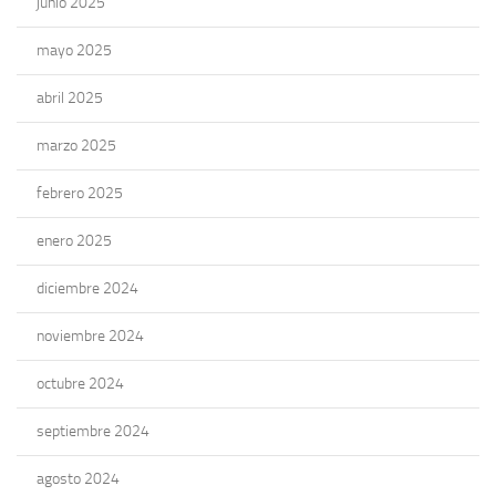
junio 2025
mayo 2025
abril 2025
marzo 2025
febrero 2025
enero 2025
diciembre 2024
noviembre 2024
octubre 2024
septiembre 2024
agosto 2024