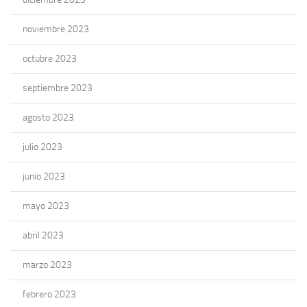
noviembre 2023
octubre 2023
septiembre 2023
agosto 2023
julio 2023
junio 2023
mayo 2023
abril 2023
marzo 2023
febrero 2023