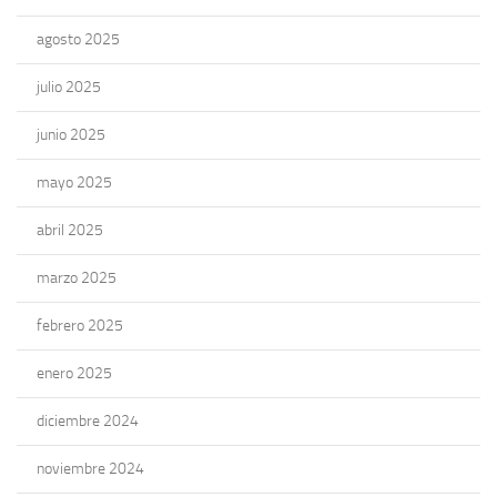
agosto 2025
julio 2025
junio 2025
mayo 2025
abril 2025
marzo 2025
febrero 2025
enero 2025
diciembre 2024
noviembre 2024