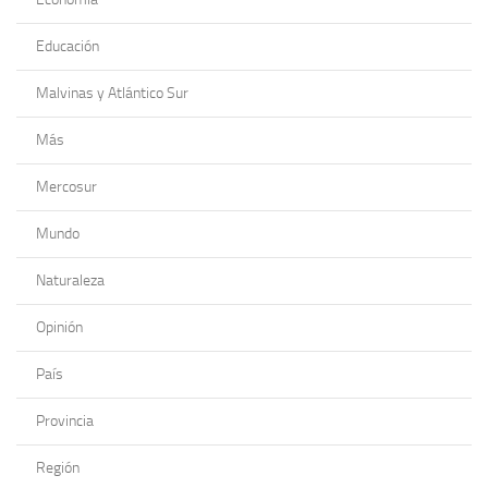
Educación
Malvinas y Atlántico Sur
Más
Mercosur
Mundo
Naturaleza
Opinión
País
Provincia
Región