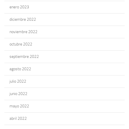
enero 2023
diciembre 2022
noviembre 2022
octubre 2022
septiembre 2022
agosto 2022
julio 2022
junio 2022
mayo 2022
abril 2022