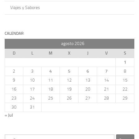
Viajes y Sabores
CALENDAR
agosto 2026
D
L
M
X
J
V
S
1
2
3
4
5
6
7
8
9
10
11
12
13
14
15
16
17
18
19
20
21
22
23
24
25
26
27
28
29
30
31
« Jul
Buscar: