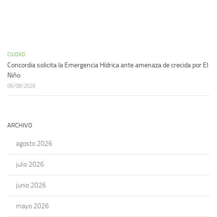
CIUDAD
Concordia solicita la Emergencia Hídrica ante amenaza de crecida por El
Niño
06/08/2026
ARCHIVO
agosto 2026
julio 2026
junio 2026
mayo 2026