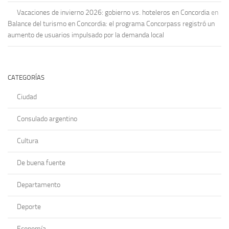
Vacaciones de invierno 2026: gobierno vs. hoteleros en Concordia
en
Balance del turismo en Concordia: el programa Concorpass registró un
aumento de usuarios impulsado por la demanda local
CATEGORÍAS
Ciudad
Consulado argentino
Cultura
De buena fuente
Departamento
Deporte
Economía