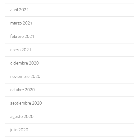
abril 2021
marzo 2021
febrero 2021
enero 2021
diciembre 2020
noviembre 2020
octubre 2020
septiembre 2020
agosto 2020
julio 2020