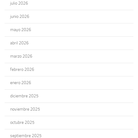
julio 2026
junio 2026
mayo 2026
abril 2026
marzo 2026
febrero 2026
enero 2026
diciembre 2025
noviembre 2025
octubre 2025
septiembre 2025