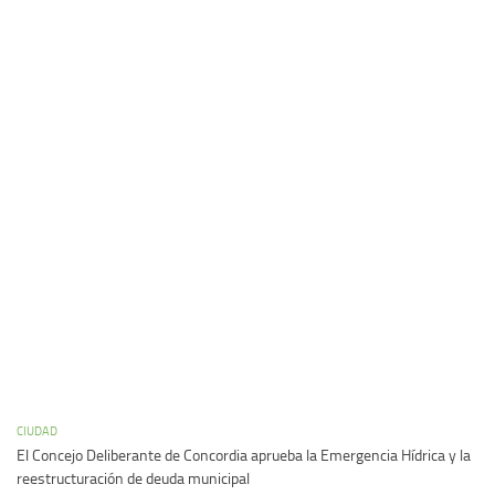
CIUDAD
El Concejo Deliberante de Concordia aprueba la Emergencia Hídrica y la
reestructuración de deuda municipal