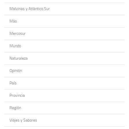
Malvinas y Atlántico Sur
Más
Mercosur
Mundo
Naturaleza
Opinión
País
Provincia
Región
Viajes y Sabores