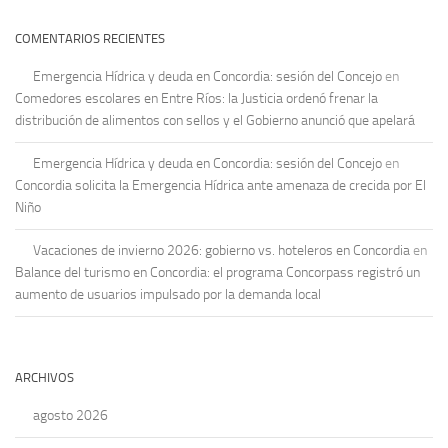
COMENTARIOS RECIENTES
Emergencia Hídrica y deuda en Concordia: sesión del Concejo
en
Comedores escolares en Entre Ríos: la Justicia ordenó frenar la
distribución de alimentos con sellos y el Gobierno anunció que apelará
Emergencia Hídrica y deuda en Concordia: sesión del Concejo
en
Concordia solicita la Emergencia Hídrica ante amenaza de crecida por El
Niño
Vacaciones de invierno 2026: gobierno vs. hoteleros en Concordia
en
Balance del turismo en Concordia: el programa Concorpass registró un
aumento de usuarios impulsado por la demanda local
ARCHIVOS
agosto 2026