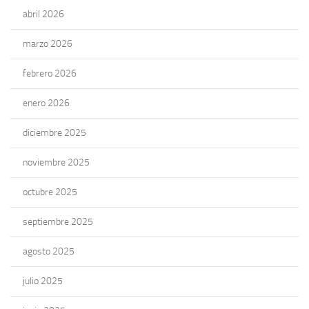
abril 2026
marzo 2026
febrero 2026
enero 2026
diciembre 2025
noviembre 2025
octubre 2025
septiembre 2025
agosto 2025
julio 2025