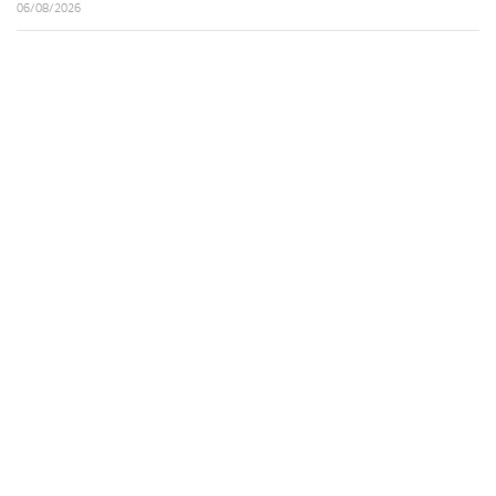
06/08/2026