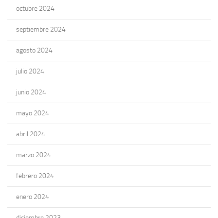
octubre 2024
septiembre 2024
agosto 2024
julio 2024
junio 2024
mayo 2024
abril 2024
marzo 2024
febrero 2024
enero 2024
diciembre 2023