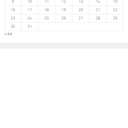
9
10
11
12
13
14
15
16
17
18
19
20
21
22
23
24
25
26
27
28
29
30
31
« Jul