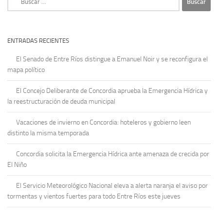
ENTRADAS RECIENTES
El Senado de Entre Ríos distingue a Emanuel Noir y se reconfigura el
mapa político
El Concejo Deliberante de Concordia aprueba la Emergencia Hídrica y
la reestructuración de deuda municipal
Vacaciones de invierno en Concordia: hoteleros y gobierno leen
distinto la misma temporada
Concordia solicita la Emergencia Hídrica ante amenaza de crecida por
El Niño
El Servicio Meteorológico Nacional eleva a alerta naranja el aviso por
tormentas y vientos fuertes para todo Entre Ríos este jueves