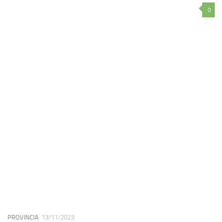
0
PROVINCIA
13/11/2023