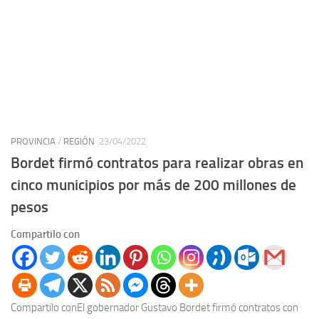
PROVINCIA
/
REGIÓN
23/04/2022
Bordet firmó contratos para realizar obras en
cinco municipios por más de 200 millones de
pesos
Compartilo con
Compartilo conEl gobernador Gustavo Bordet firmó contratos con