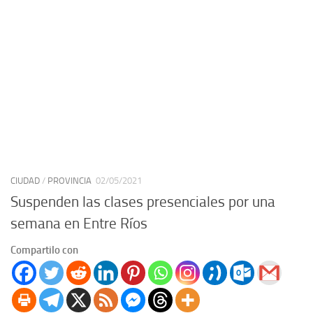
CIUDAD
/
PROVINCIA
02/05/2021
Suspenden las clases presenciales por una
semana en Entre Ríos
Compartilo con