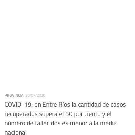
PROVINCIA
30/07/2020
COVID-19: en Entre Ríos la cantidad de casos
recuperados supera el 50 por ciento y el
número de fallecidos es menor a la media
nacional