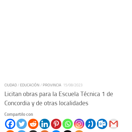
CIUDAD
/
EDUCACIÓN
/
PROVINCIA
15/08/2023
Licitan obras para la Escuela Técnica 1 de
Concordia y de otras localidades
Compartilo con