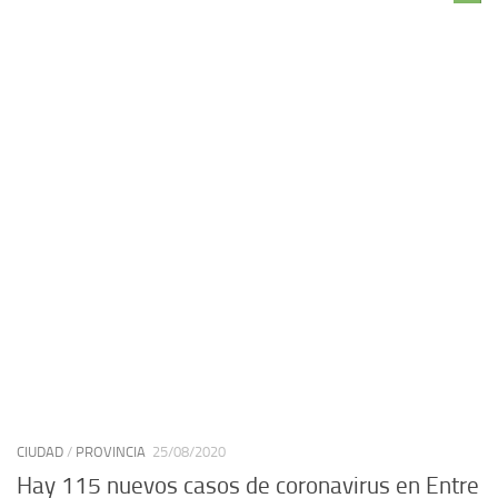
CIUDAD
/
PROVINCIA
25/08/2020
Hay 115 nuevos casos de coronavirus en Entre