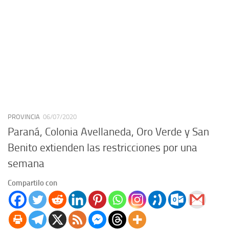
PROVINCIA
06/07/2020
Paraná, Colonia Avellaneda, Oro Verde y San
Benito extienden las restricciones por una
semana
Compartilo con