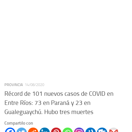
PROVINCIA
14/08/2020
Récord de 101 nuevos casos de COVID en
Entre Ríos: 73 en Paraná y 23 en
Gualeguaychú. Hubo tres muertes
Compartilo con