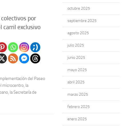
octubre 2025
 colectivos por
septiembre 2025
carril exclusivo
agosto 2025
julio 2025
junio 2025
mayo 2025
 implementación del Paseo
abril 2025
 microcentro, la
bano, la Secretaría de
marzo 2025
febrero 2025
enero 2025