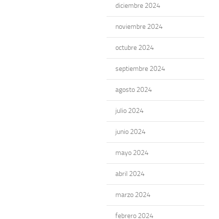
diciembre 2024
noviembre 2024
octubre 2024
septiembre 2024
agosto 2024
julio 2024
junio 2024
mayo 2024
abril 2024
marzo 2024
febrero 2024