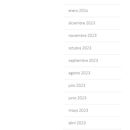
enero 2024
diciembre 2023
noviembre 2023
octubre 2023
septiembre 2023
agosto 2023
julio 2023
junio 2023
mayo 2023
abril 2023