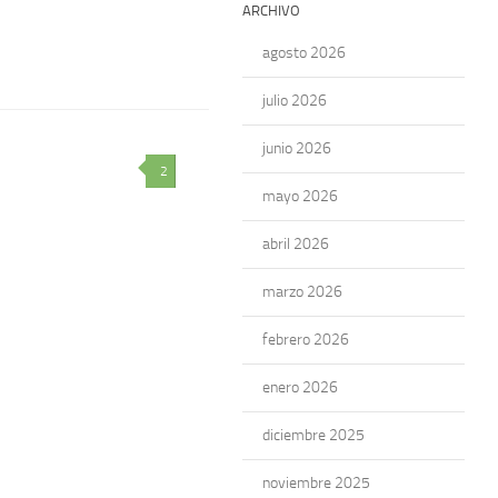
ARCHIVO
agosto 2026
julio 2026
junio 2026
2
mayo 2026
abril 2026
marzo 2026
febrero 2026
enero 2026
diciembre 2025
noviembre 2025