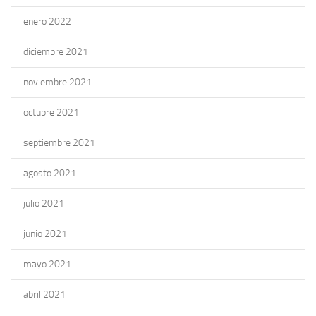
enero 2022
diciembre 2021
noviembre 2021
octubre 2021
septiembre 2021
agosto 2021
julio 2021
junio 2021
mayo 2021
abril 2021