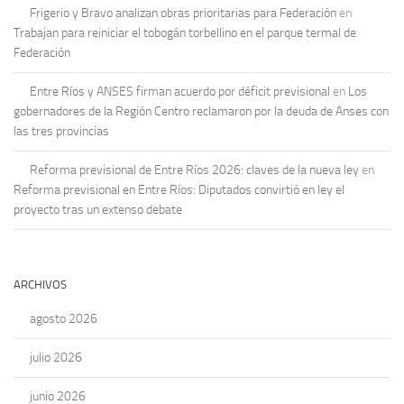
Frigerio y Bravo analizan obras prioritarias para Federación
en
Trabajan para reiniciar el tobogán torbellino en el parque termal de
Federación
Entre Ríos y ANSES firman acuerdo por déficit previsional
en
Los
gobernadores de la Región Centro reclamaron por la deuda de Anses con
las tres provincias
Reforma previsional de Entre Ríos 2026: claves de la nueva ley
en
Reforma previsional en Entre Ríos: Diputados convirtió en ley el
proyecto tras un extenso debate
ARCHIVOS
agosto 2026
julio 2026
junio 2026