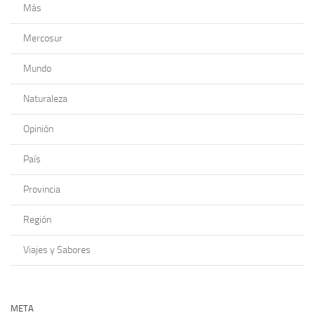
Más
Mercosur
Mundo
Naturaleza
Opinión
País
Provincia
Región
Viajes y Sabores
META