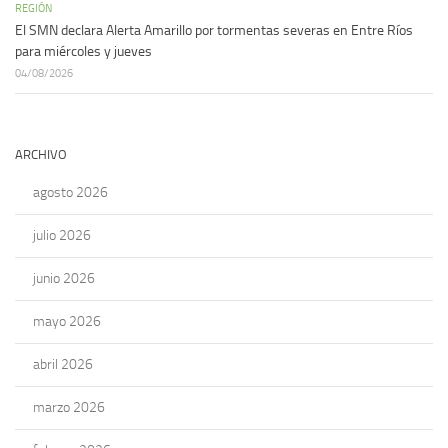
REGIÓN
El SMN declara Alerta Amarillo por tormentas severas en Entre Ríos
para miércoles y jueves
04/08/2026
ARCHIVO
agosto 2026
julio 2026
junio 2026
mayo 2026
abril 2026
marzo 2026