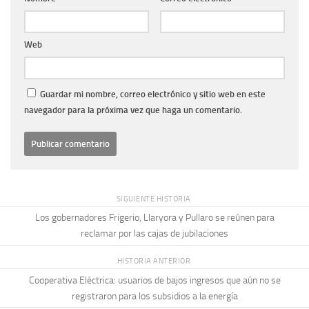
Web
Guardar mi nombre, correo electrónico y sitio web en este
navegador para la próxima vez que haga un comentario.
SIGUIENTE HISTORIA
Los gobernadores Frigerio, Llaryora y Pullaro se reúnen para
reclamar por las cajas de jubilaciones
HISTORIA ANTERIOR
Cooperativa Eléctrica: usuarios de bajos ingresos que aún no se
registraron para los subsidios a la energía