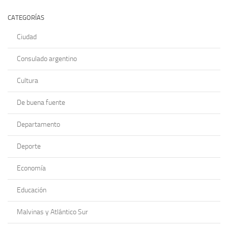
CATEGORÍAS
Ciudad
Consulado argentino
Cultura
De buena fuente
Departamento
Deporte
Economía
Educación
Malvinas y Atlántico Sur