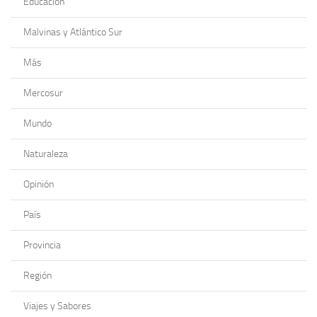
Educación
Malvinas y Atlántico Sur
Más
Mercosur
Mundo
Naturaleza
Opinión
País
Provincia
Región
Viajes y Sabores