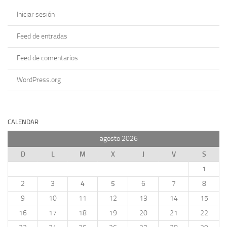
Iniciar sesión
Feed de entradas
Feed de comentarios
WordPress.org
CALENDAR
agosto 2026
D
L
M
X
J
V
S
1
2
3
4
5
6
7
8
9
10
11
12
13
14
15
16
17
18
19
20
21
22