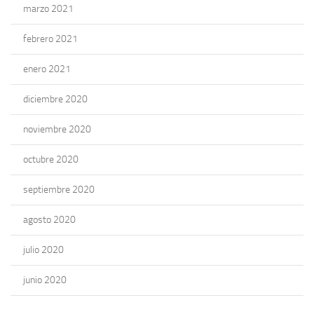
marzo 2021
febrero 2021
enero 2021
diciembre 2020
noviembre 2020
octubre 2020
septiembre 2020
agosto 2020
julio 2020
junio 2020