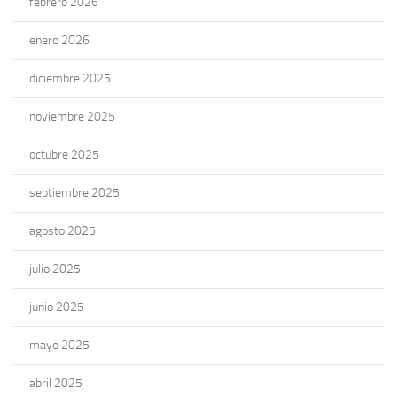
febrero 2026
enero 2026
diciembre 2025
noviembre 2025
octubre 2025
septiembre 2025
agosto 2025
julio 2025
junio 2025
mayo 2025
abril 2025