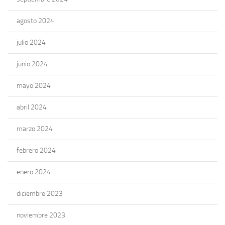
agosto 2024
julio 2024
junio 2024
mayo 2024
abril 2024
marzo 2024
febrero 2024
enero 2024
diciembre 2023
noviembre 2023