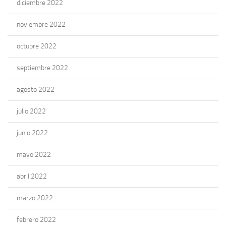
diciembre 2022
noviembre 2022
octubre 2022
septiembre 2022
agosto 2022
julio 2022
junio 2022
mayo 2022
abril 2022
marzo 2022
febrero 2022