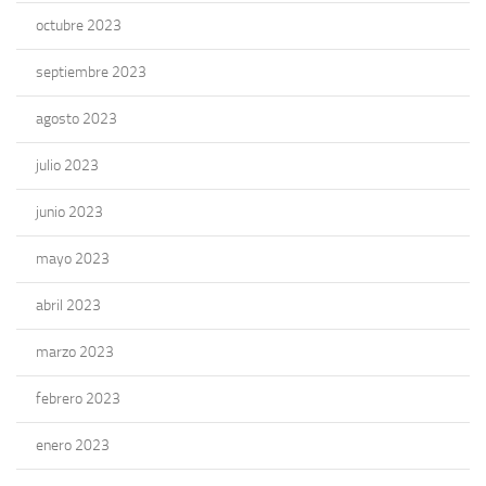
octubre 2023
septiembre 2023
agosto 2023
julio 2023
junio 2023
mayo 2023
abril 2023
marzo 2023
febrero 2023
enero 2023