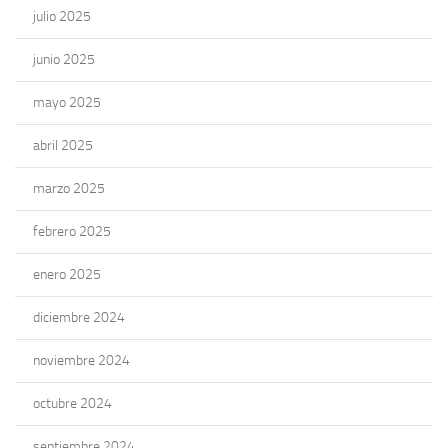
julio 2025
junio 2025
mayo 2025
abril 2025
marzo 2025
febrero 2025
enero 2025
diciembre 2024
noviembre 2024
octubre 2024
septiembre 2024