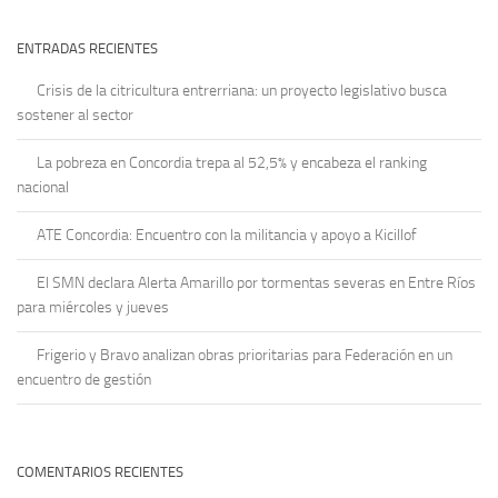
ENTRADAS RECIENTES
Crisis de la citricultura entrerriana: un proyecto legislativo busca
sostener al sector
La pobreza en Concordia trepa al 52,5% y encabeza el ranking
nacional
ATE Concordia: Encuentro con la militancia y apoyo a Kicillof
El SMN declara Alerta Amarillo por tormentas severas en Entre Ríos
para miércoles y jueves
Frigerio y Bravo analizan obras prioritarias para Federación en un
encuentro de gestión
COMENTARIOS RECIENTES