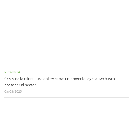
PROVINCIA
Crisis de la citricultura entrerriana: un proyecto legislativo busca
sostener al sector
05/08/2026