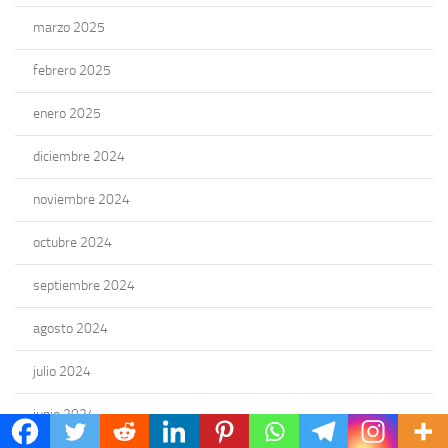
marzo 2025
febrero 2025
enero 2025
diciembre 2024
noviembre 2024
octubre 2024
septiembre 2024
agosto 2024
julio 2024
junio 2024