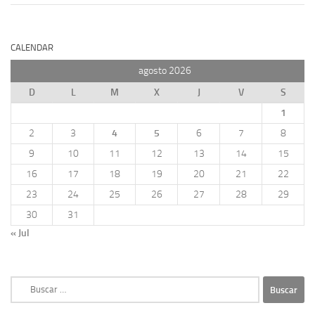
CALENDAR
agosto 2026
D
L
M
X
J
V
S
1
2
3
4
5
6
7
8
9
10
11
12
13
14
15
16
17
18
19
20
21
22
23
24
25
26
27
28
29
30
31
« Jul
Buscar: