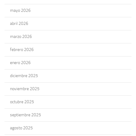
mayo 2026
abril 2026
marzo 2026
febrero 2026
enero 2026
diciembre 2025
noviembre 2025
octubre 2025
septiembre 2025
agosto 2025