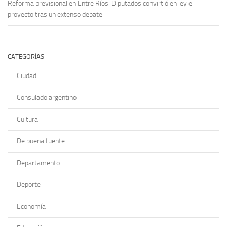
Reforma previsional en Entre Ríos: Diputados convirtió en ley el
proyecto tras un extenso debate
CATEGORÍAS
Ciudad
Consulado argentino
Cultura
De buena fuente
Departamento
Deporte
Economía