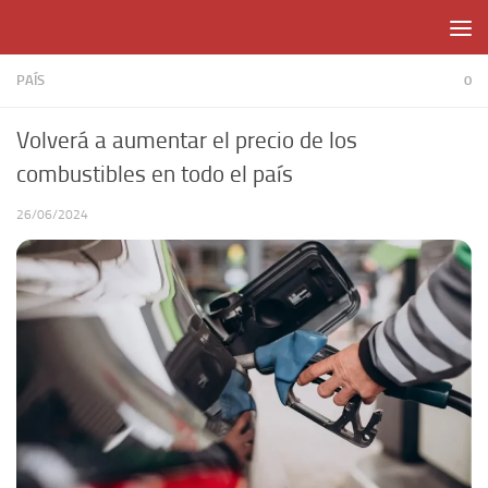
Skip to content
PAÍS
0
Volverá a aumentar el precio de los
combustibles en todo el país
26/06/2024