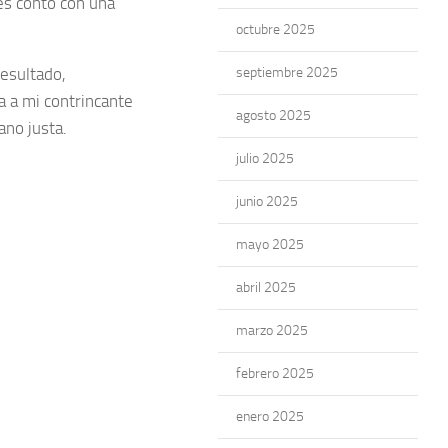
tes contó con una
octubre 2025
resultado,
septiembre 2025
 a mi contrincante
agosto 2025
ano justa.
julio 2025
junio 2025
mayo 2025
abril 2025
marzo 2025
febrero 2025
enero 2025