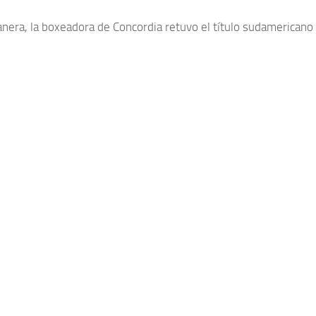
nera, la boxeadora de Concordia retuvo el título sudamericano 