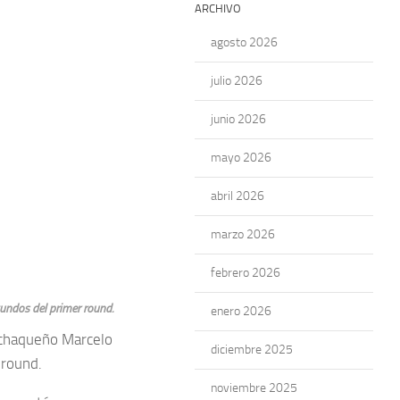
ARCHIVO
agosto 2026
julio 2026
junio 2026
mayo 2026
abril 2026
marzo 2026
febrero 2026
undos del primer round.
enero 2026
l chaqueño Marcelo
diciembre 2025
 round.
noviembre 2025