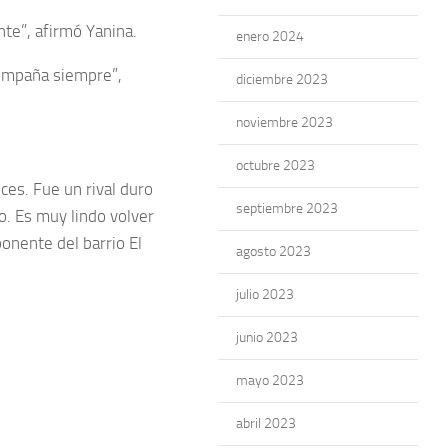
te”, afirmó Yanina.
enero 2024
compaña siempre”,
diciembre 2023
noviembre 2023
octubre 2023
ces. Fue un rival duro
septiembre 2023
co. Es muy lindo volver
onente del barrio El
agosto 2023
julio 2023
junio 2023
mayo 2023
abril 2023