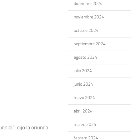
diciembre 2024
noviembre 2024
octubre 2024
septiembre 2024
agosto 2024
julio 2024
junio 2024
mayo 2024
abril 2024
marzo 2024
dial”, dijo la oriunda
febrero 2024