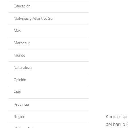
Educación
Malvinas y Atlántico Sur
Más
Mercosur
Mundo
Naturaleza
Opinión
País
Provincia
Ahora esper
Región
del barrio