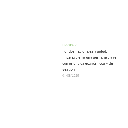
PROVINCIA
Fondos nacionales y salud:
Frigerio cierra una semana clave
con anuncios económicos y de
gestión
07/08/2026