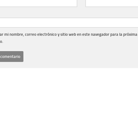
r mi nombre, correo electrónico y sitio web en este navegador para la próxima
o.