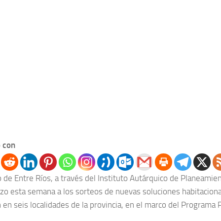
 con
 de Entre Ríos, a través del Instituto Autárquico de Planeamien
zo esta semana a los sorteos de nuevas soluciones habitacion
 en seis localidades de la provincia, en el marco del Programa 