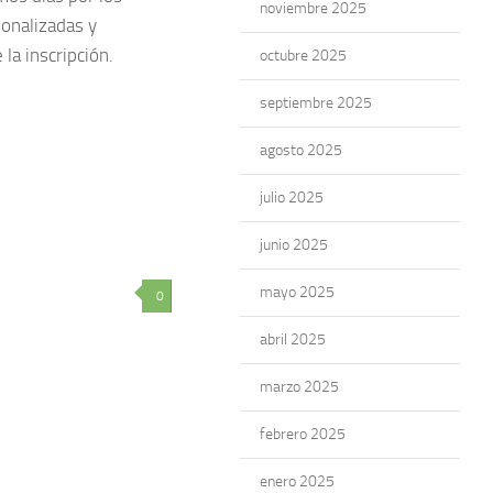
noviembre 2025
sonalizadas y
la inscripción.
octubre 2025
septiembre 2025
agosto 2025
julio 2025
junio 2025
mayo 2025
0
abril 2025
marzo 2025
febrero 2025
enero 2025