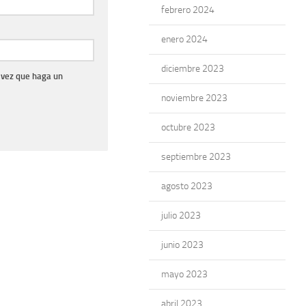
febrero 2024
enero 2024
diciembre 2023
 vez que haga un
noviembre 2023
octubre 2023
septiembre 2023
agosto 2023
julio 2023
junio 2023
mayo 2023
abril 2023