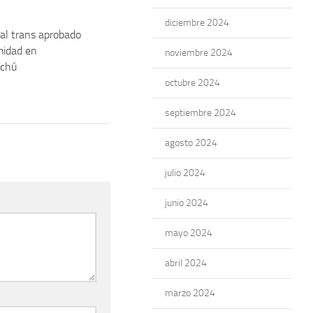
diciembre 2024
al trans aprobado
midad en
noviembre 2024
ychú
octubre 2024
septiembre 2024
agosto 2024
julio 2024
junio 2024
mayo 2024
abril 2024
marzo 2024