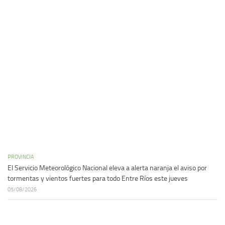
PROVINCIA
El Servicio Meteorológico Nacional eleva a alerta naranja el aviso por
tormentas y vientos fuertes para todo Entre Ríos este jueves
05/08/2026