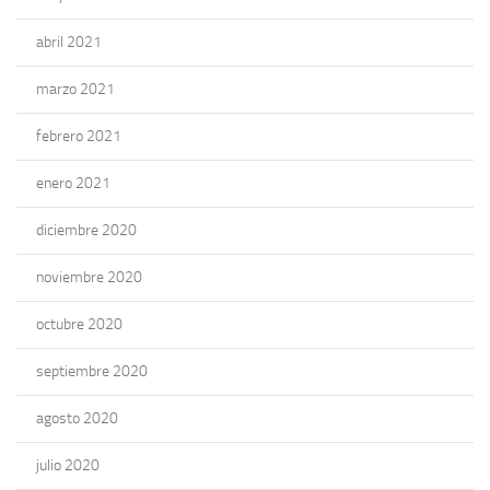
abril 2021
marzo 2021
febrero 2021
enero 2021
diciembre 2020
noviembre 2020
octubre 2020
septiembre 2020
agosto 2020
julio 2020