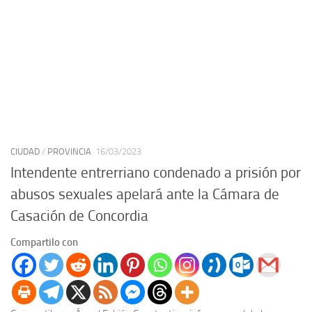
CIUDAD
/
PROVINCIA
16/03/2023
Intendente entrerriano condenado a prisión por
abusos sexuales apelará ante la Cámara de
Casación de Concordia
Compartilo con