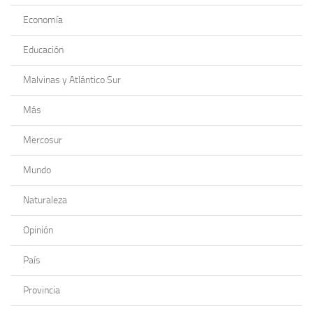
Economía
Educación
Malvinas y Atlántico Sur
Más
Mercosur
Mundo
Naturaleza
Opinión
País
Provincia