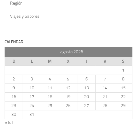
Región
Viajes y Sabores
CALENDAR
agosto 2026
D
L
M
X
J
V
S
1
2
3
4
5
6
7
8
9
10
11
12
13
14
15
16
17
18
19
20
21
22
23
24
25
26
27
28
29
30
31
« Jul