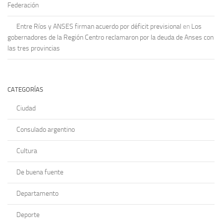
Federación
Entre Ríos y ANSES firman acuerdo por déficit previsional
en
Los
gobernadores de la Región Centro reclamaron por la deuda de Anses con
las tres provincias
CATEGORÍAS
Ciudad
Consulado argentino
Cultura
De buena fuente
Departamento
Deporte