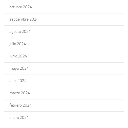
octubre 2024
septiembre 2024
agosto 2024
julio 2024
junio 2024
mayo 2024
abril 2024
marzo 2024
febrero 2024
enero 2024