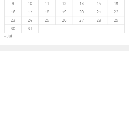
9
10
11
12
13
14
15
16
17
18
19
20
21
22
23
24
25
26
27
28
29
30
31
« Jul