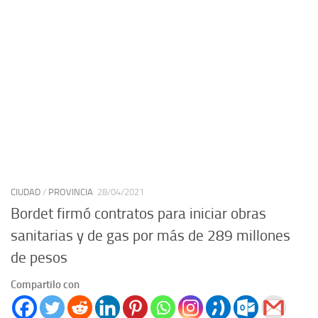
CIUDAD
/
PROVINCIA
28/04/2021
Bordet firmó contratos para iniciar obras
sanitarias y de gas por más de 289 millones
de pesos
Compartilo con