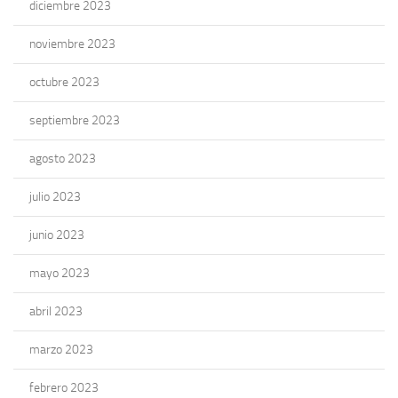
diciembre 2023
noviembre 2023
octubre 2023
septiembre 2023
agosto 2023
julio 2023
junio 2023
mayo 2023
abril 2023
marzo 2023
febrero 2023