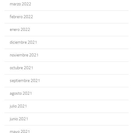
marzo 2022
febrero 2022
enero 2022
diciembre 2021
noviembre 2021
octubre 2021
septiembre 2021
agosto 2021
julio 2021
junio 2021
mayo 2021