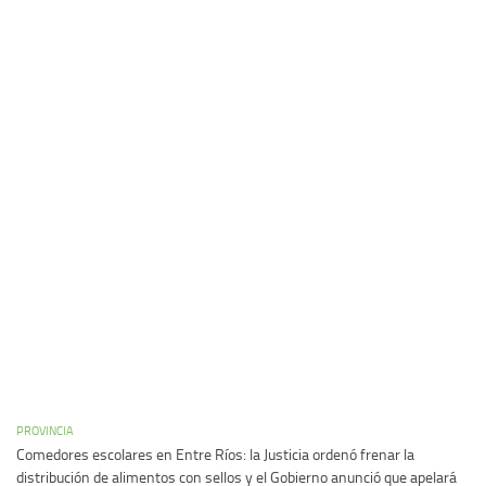
PROVINCIA
Comedores escolares en Entre Ríos: la Justicia ordenó frenar la
distribución de alimentos con sellos y el Gobierno anunció que apelará