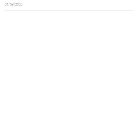
05/08/2026