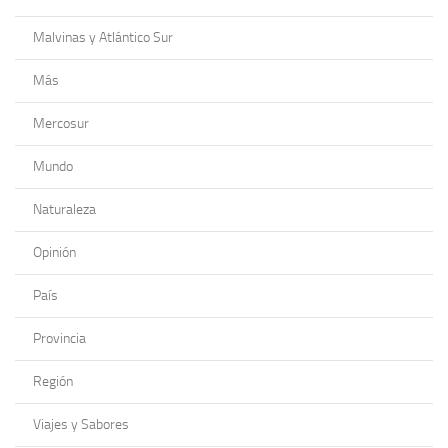
Malvinas y Atlántico Sur
Más
Mercosur
Mundo
Naturaleza
Opinión
País
Provincia
Región
Viajes y Sabores