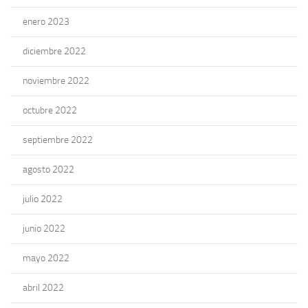
enero 2023
diciembre 2022
noviembre 2022
octubre 2022
septiembre 2022
agosto 2022
julio 2022
junio 2022
mayo 2022
abril 2022