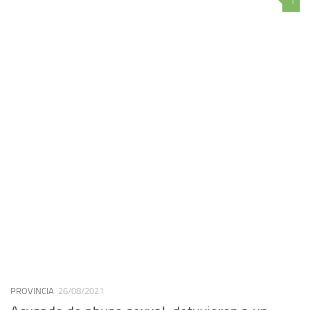
1
PROVINCIA
26/08/2021