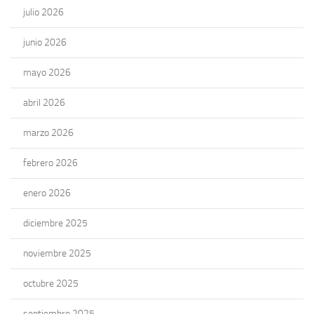
julio 2026
junio 2026
mayo 2026
abril 2026
marzo 2026
febrero 2026
enero 2026
diciembre 2025
noviembre 2025
octubre 2025
septiembre 2025