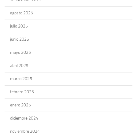
agosto 2025
julio 2025
junio 2025
mayo 2025
abril 2025
marzo 2025
febrero 2025
enero 2025
diciembre 2024
noviembre 2024