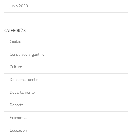
junio 2020
CATEGORÍAS
Ciudad
Consulado argentino
Cultura
De buena fuente
Departamento
Deporte
Economía
Educación