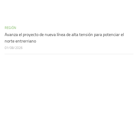
REGIÓN
Avanza el proyecto de nueva línea de alta tensión para potenciar el
norte entrerriano
07/08/2026