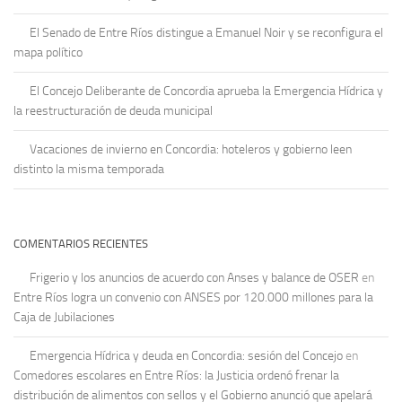
El Senado de Entre Ríos distingue a Emanuel Noir y se reconfigura el
mapa político
El Concejo Deliberante de Concordia aprueba la Emergencia Hídrica y
la reestructuración de deuda municipal
Vacaciones de invierno en Concordia: hoteleros y gobierno leen
distinto la misma temporada
COMENTARIOS RECIENTES
Frigerio y los anuncios de acuerdo con Anses y balance de OSER
en
Entre Ríos logra un convenio con ANSES por 120.000 millones para la
Caja de Jubilaciones
Emergencia Hídrica y deuda en Concordia: sesión del Concejo
en
Comedores escolares en Entre Ríos: la Justicia ordenó frenar la
distribución de alimentos con sellos y el Gobierno anunció que apelará