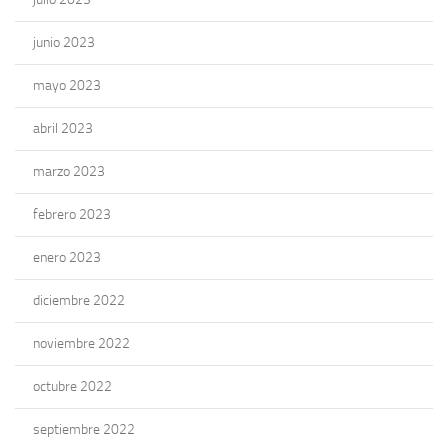
junio 2023
mayo 2023
abril 2023
marzo 2023
febrero 2023
enero 2023
diciembre 2022
noviembre 2022
octubre 2022
septiembre 2022