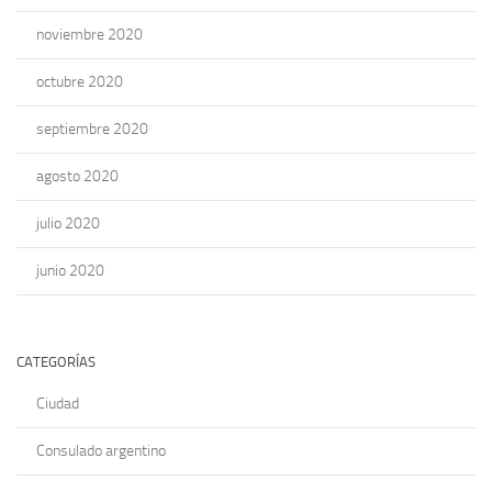
noviembre 2020
octubre 2020
septiembre 2020
agosto 2020
julio 2020
junio 2020
CATEGORÍAS
Ciudad
Consulado argentino