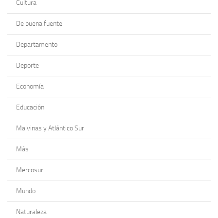
Cultura
De buena fuente
Departamento
Deporte
Economía
Educación
Malvinas y Atlántico Sur
Más
Mercosur
Mundo
Naturaleza