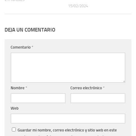
15/02/2024
DEJA UN COMENTARIO
Comentario
*
Nombre
*
Correo electrónico
*
Web
Guardar mi nombre, correo electrónico y sitio web en este