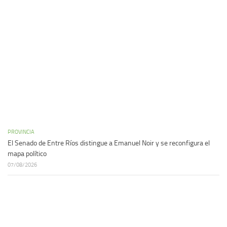
PROVINCIA
El Senado de Entre Ríos distingue a Emanuel Noir y se reconfigura el
mapa político
07/08/2026