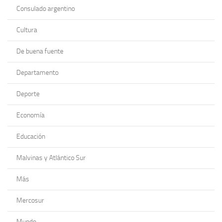
Consulado argentino
Cultura
De buena fuente
Departamento
Deporte
Economía
Educación
Malvinas y Atlántico Sur
Más
Mercosur
Mundo