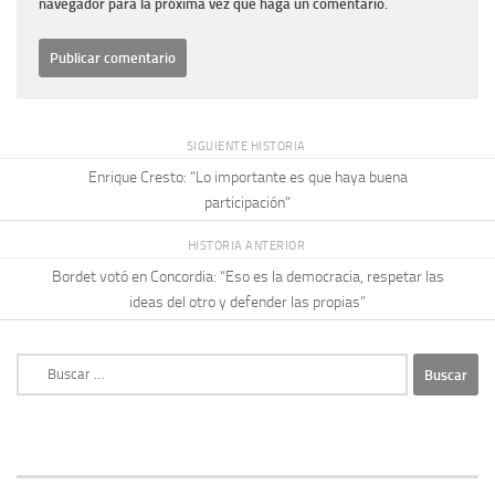
navegador para la próxima vez que haga un comentario.
SIGUIENTE HISTORIA
Enrique Cresto: “Lo importante es que haya buena
participación”
HISTORIA ANTERIOR
Bordet votó en Concordia: “Eso es la democracia, respetar las
ideas del otro y defender las propias”
Buscar: