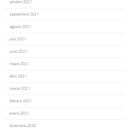
octubre 2021
septiembre 2021
agosto 2021
julio 2021
junio 2021
mayo 2021
abril 2021
marzo 2021
febrero 2021
enero 2021
diciembre 2020