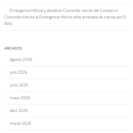
Emergencia Hídrica y deuda en Concordia: sesión del Concejo
en
Concordia solicita la Emergencia Hídrica ante amenaza de crecida por El
Niño
ARCHIVOS
agosto 2026
julio 2026
junio 2026
mayo 2026
abril 2026
marzo 2026