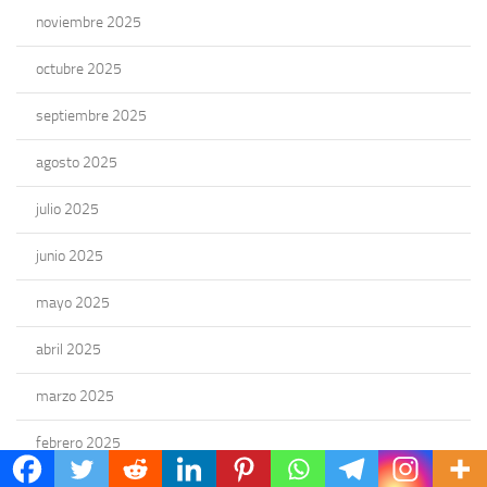
noviembre 2025
octubre 2025
septiembre 2025
agosto 2025
julio 2025
junio 2025
mayo 2025
abril 2025
marzo 2025
febrero 2025