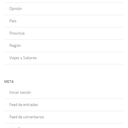
Opinión
País
Provincia
Región
Viajes y Sabores
META
Iniciar sesión
Feed de entradas
Feed de comentarios