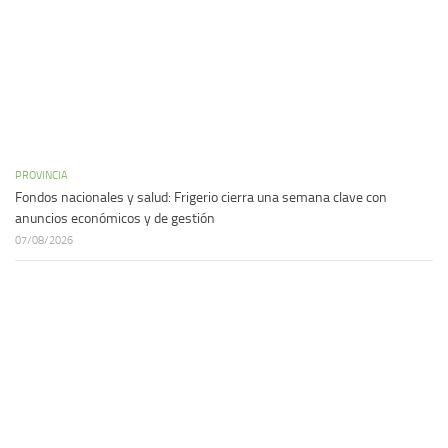
PROVINCIA
Fondos nacionales y salud: Frigerio cierra una semana clave con
anuncios económicos y de gestión
07/08/2026