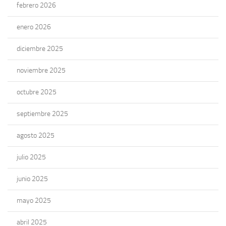
febrero 2026
enero 2026
diciembre 2025
noviembre 2025
octubre 2025
septiembre 2025
agosto 2025
julio 2025
junio 2025
mayo 2025
abril 2025