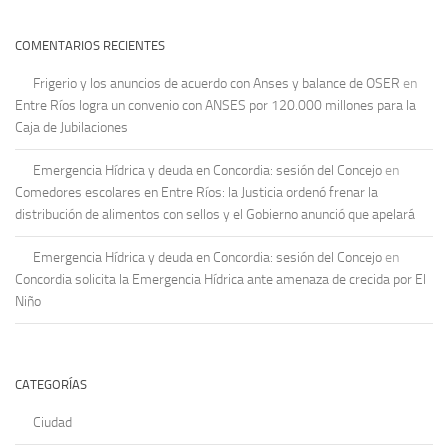
COMENTARIOS RECIENTES
Frigerio y los anuncios de acuerdo con Anses y balance de OSER
en
Entre Ríos logra un convenio con ANSES por 120.000 millones para la
Caja de Jubilaciones
Emergencia Hídrica y deuda en Concordia: sesión del Concejo
en
Comedores escolares en Entre Ríos: la Justicia ordenó frenar la
distribución de alimentos con sellos y el Gobierno anunció que apelará
Emergencia Hídrica y deuda en Concordia: sesión del Concejo
en
Concordia solicita la Emergencia Hídrica ante amenaza de crecida por El
Niño
CATEGORÍAS
Ciudad