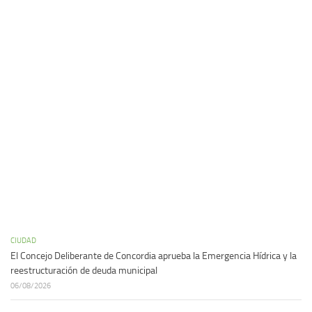
CIUDAD
El Concejo Deliberante de Concordia aprueba la Emergencia Hídrica y la
reestructuración de deuda municipal
06/08/2026