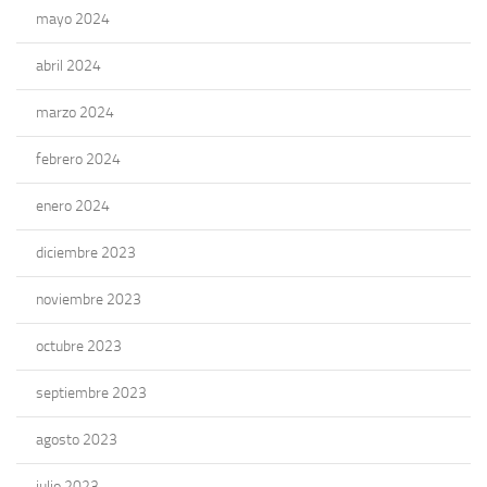
mayo 2024
abril 2024
marzo 2024
febrero 2024
enero 2024
diciembre 2023
noviembre 2023
octubre 2023
septiembre 2023
agosto 2023
julio 2023