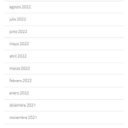
agosto 2022
julio 2022
junio 2022
mayo 2022
abril 2022
marzo 2022
febrero 2022
enero 2022
diciembre 2021
noviembre 2021