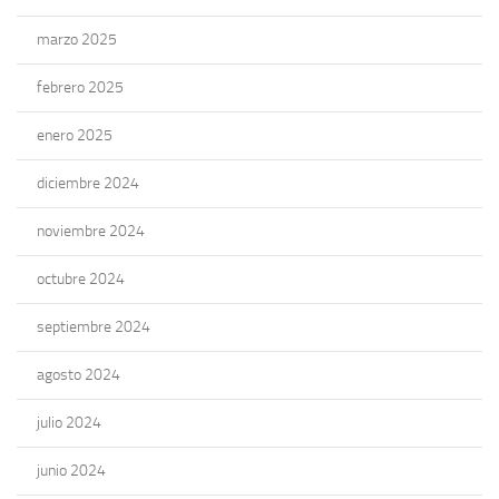
marzo 2025
febrero 2025
enero 2025
diciembre 2024
noviembre 2024
octubre 2024
septiembre 2024
agosto 2024
julio 2024
junio 2024