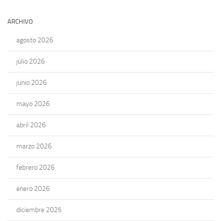
ARCHIVO
agosto 2026
julio 2026
junio 2026
mayo 2026
abril 2026
marzo 2026
febrero 2026
enero 2026
diciembre 2025