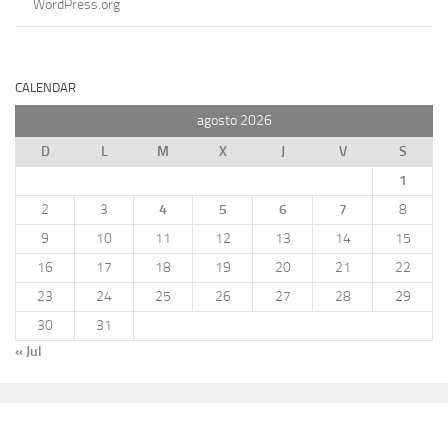
WordPress.org
CALENDAR
agosto 2026
D
L
M
X
J
V
S
1
2
3
4
5
6
7
8
9
10
11
12
13
14
15
16
17
18
19
20
21
22
23
24
25
26
27
28
29
30
31
« Jul