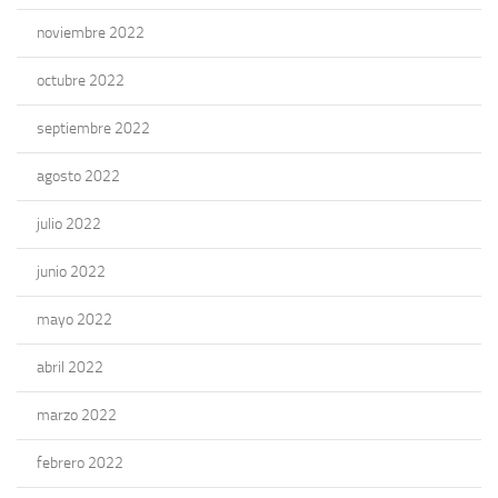
noviembre 2022
octubre 2022
septiembre 2022
agosto 2022
julio 2022
junio 2022
mayo 2022
abril 2022
marzo 2022
febrero 2022