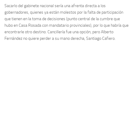
Sacarlo del gabinete nacional sería una afrenta directa a los
gobernadores, quienes ya están molestos por la falta de participación
que tienen en la toma de decisiones (punto central de la cumbre que
hubo en Casa Rosada con mandatario provinciales), por lo que habría que
encontrarle otro destino. Cancillería fue una opción, pero Alberto
Fernández no quiere perder a su mano derecha, Santiago Cafiero.