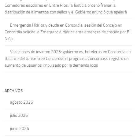
Comedores escolares en Entre Ríos: la Justicia ordenó frenar la
distribución de alimentos con sellos y el Gobierno anunció que apelará
Emergencia Hídrica y deuda en Concordia: sesión del Concejo
en
Concordia solicita la Emergencia Hídrica ante amenaza de crecida por El
Niño
Vacaciones de invierno 2026: gobierno vs. hoteleros en Concordia
en
Balance del turismo en Concordia: el programa Concorpass registró un
aumento de usuarios impulsado por la demanda local
ARCHIVOS
agosto 2026
julio 2026
junio 2026