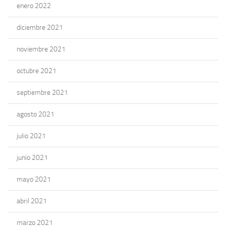
enero 2022
diciembre 2021
noviembre 2021
octubre 2021
septiembre 2021
agosto 2021
julio 2021
junio 2021
mayo 2021
abril 2021
marzo 2021