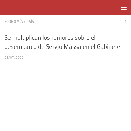
Skip to content
ECONOMÍA
/
PAÍS
1
Se multiplican los rumores sobre el
desembarco de Sergio Massa en el Gabinete
28/07/2022