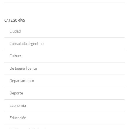
CATEGORÍAS
Ciudad
Consulado argentino
Cultura
De buena fuente
Departamento
Deporte
Economía
Educación