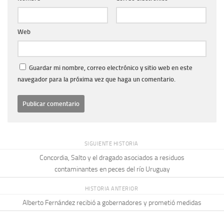
Web
Guardar mi nombre, correo electrónico y sitio web en este
navegador para la próxima vez que haga un comentario.
SIGUIENTE HISTORIA
Concordia, Salto y el dragado asociados a residuos
contaminantes en peces del río Uruguay
HISTORIA ANTERIOR
Alberto Fernández recibió a gobernadores y prometió medidas