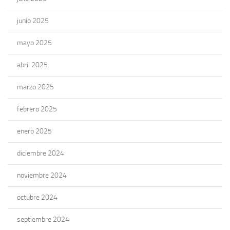
junio 2025
mayo 2025
abril 2025
marzo 2025
febrero 2025
enero 2025
diciembre 2024
noviembre 2024
octubre 2024
septiembre 2024