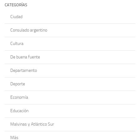
CATEGORÍAS
Ciudad
Consulado argentino
Cultura
De buena fuente
Departamento
Deporte
Economía
Educación
Malvinas y Atlántico Sur
Más