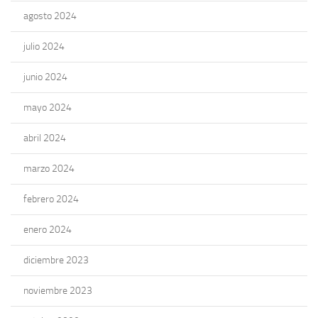
agosto 2024
julio 2024
junio 2024
mayo 2024
abril 2024
marzo 2024
febrero 2024
enero 2024
diciembre 2023
noviembre 2023