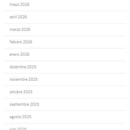
mayo 2026
abril 2026
marzo 2026
febrero 2026
enero 2026
diciembre 2025
noviembre 2025
octubre 2025
septiembre 2025
agosto 2025
julio 2025