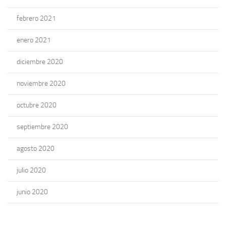
febrero 2021
enero 2021
diciembre 2020
noviembre 2020
octubre 2020
septiembre 2020
agosto 2020
julio 2020
junio 2020