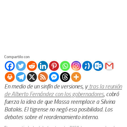
Compartilo con
En medio de un sinfín de versiones, y
tras la reunión
de Alberto Fernández con los gobernadores
, cobró
fuerza la idea de que Massa reemplace a Silvina
Batakis. El tigrense no negó esa posibilidad. Los
debates sobre el reordenamiento interno.