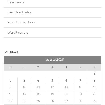
Iniciar sesión
Feed de entradas
Feed de comentarios
WordPress.org
CALENDAR
agosto 2026
D
L
M
X
J
V
S
1
2
3
4
5
6
7
8
9
10
11
12
13
14
15
16
17
18
19
20
21
22
23
24
25
26
27
28
29