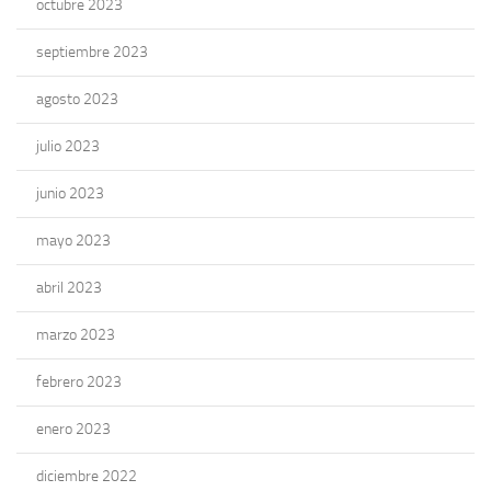
octubre 2023
septiembre 2023
agosto 2023
julio 2023
junio 2023
mayo 2023
abril 2023
marzo 2023
febrero 2023
enero 2023
diciembre 2022