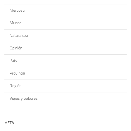
Mercosur
Mundo
Naturaleza
Opinión
País
Provincia
Región
Viajes y Sabores
META