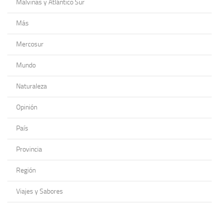
Malvinas y Atlántico Sur
Más
Mercosur
Mundo
Naturaleza
Opinión
País
Provincia
Región
Viajes y Sabores