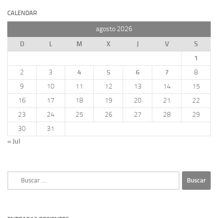
CALENDAR
agosto 2026
D
L
M
X
J
V
S
1
2
3
4
5
6
7
8
9
10
11
12
13
14
15
16
17
18
19
20
21
22
23
24
25
26
27
28
29
30
31
« Jul
Buscar: